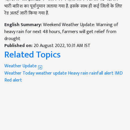
भारी बारिश का पूर्वानुमान जताया गया है. इसके साथ ही कई जिलों के लिए
रेड अलर्ट जारी किया गया है.
English Summary:
Weekend Weather Update: Warning of
heavy rain for next 48 hours, farmers will get relief from
drought
Published on:
20 August 2022, 10:31 AM IST
Related Topics
Weather Update
Weather Today
weather update
Heavy rain
rainfall alert
IMD
Red alert