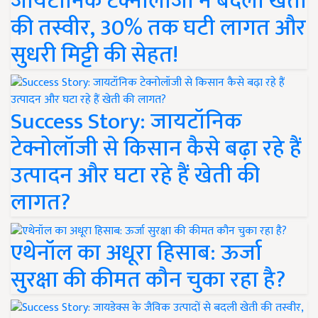
जायटॉनिक टेक्नोलॉजी ने बदली खेती
की तस्वीर, 30% तक घटी लागत और
सुधरी मिट्टी की सेहत!
Success Story: जायटॉनिक
टेक्नोलॉजी से किसान कैसे बढ़ा रहे हैं
उत्पादन और घटा रहे हैं खेती की
लागत?
एथेनॉल का अधूरा हिसाब: ऊर्जा
सुरक्षा की कीमत कौन चुका रहा है?