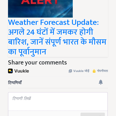
Weather Forecast Update:
अगले 24 घंटों में जमकर होगी
बारिश, जानें संपूर्ण भारत के मौसम
का पूर्वानुमान
Share your comments