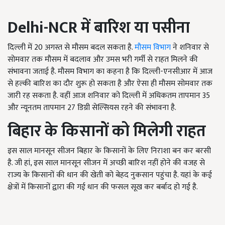
Delhi-NCR
में बारिश या पसीना
दिल्ली में 20 अगस्त से मौसम बदल सकता है.
मौसम विभाग
ने शनिवार से
सोमवार तक मौसम में बदलाव और उमस भरी गर्मी से राहत मिलने की
संभावना जताई है. मौसम विभाग का कहना है कि दिल्ली-एनसीआर में आज
से हल्की बारिश का दौर शुरू हो सकता है और ऐसा ही मौसम सोमवार तक
जारी रह सकता है. वहीं आज शनिवार को दिल्ली में अधिकतम तापमान 35
और न्यूनतम तापमान 27 डिग्री सेल्सियस रहने की संभावना है.
बिहार के किसानों को मिलेगी राहत
इस साल मानसून सीजन बिहार के किसानों के लिए निराशा बन कर बरसी
है. जी हां, इस साल मानसून सीजन में अच्छी बारिश नहीं होने की वजह से
राज्य के किसानों की धान की खेती को बेहद नुकसान पहुंचा है. यहां के कई
क्षेत्रों में किसानों द्वारा की गई धान की फसल सूख कर बर्बाद हो गई है.