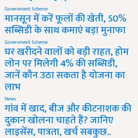
Government Scheme
मानसून में करें फूलों की खेती, 50%
सब्सिडी के साथ कमाएं बड़ा मुनाफा
Government Scheme
घर खरीदने वालों को बड़ी राहत, होम
लोन पर मिलेगी 4% की सब्सिडी,
जानें कौन उठा सकता है योजना का
लाभ
News
गांव में खाद, बीज और कीटनाशक की
दुकान खोलना चाहते हैं? जानिए
लाइसेंस, पात्रता, खर्च सबकुछ..