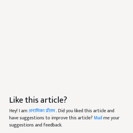
Like this article?
Hey! I am
अनामिका प्रीतम
. Did you liked this article and
have suggestions to improve this article?
Mail
me your
suggestions and feedback.