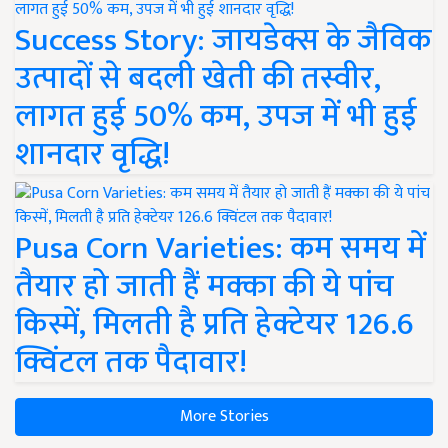
Success Story: जायडेक्स के जैविक
उत्पादों से बदली खेती की तस्वीर,
लागत हुई 50% कम, उपज में भी हुई
शानदार वृद्धि!
Pusa Corn Varieties: कम समय में
तैयार हो जाती हैं मक्का की ये पांच
किस्में, मिलती है प्रति हेक्टेयर 126.6
क्विंटल तक पैदावार!
More Stories