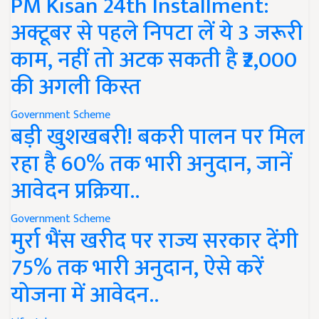
PM Kisan 24th Installment:
अक्टूबर से पहले निपटा लें ये 3 जरूरी
काम, नहीं तो अटक सकती है ₹2,000
की अगली किस्त
Government Scheme
बड़ी खुशखबरी! बकरी पालन पर मिल
रहा है 60% तक भारी अनुदान, जानें
आवेदन प्रक्रिया..
Government Scheme
मुर्रा भैंस खरीद पर राज्य सरकार देंगी
75% तक भारी अनुदान, ऐसे करें
योजना में आवेदन..