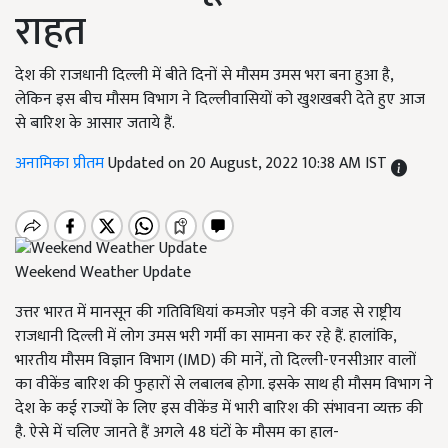
राहत
देश की राजधानी दिल्ली में बीते दिनों से मौसम उमस भरा बना हुआ है,
लेकिन इस बीच मौसम विभाग ने दिल्लीवासियों को खुशखबरी देते हुए आज
से बारिश के आसार जताये हैं.
अनामिका प्रीतम
Updated on 20 August, 2022 10:38 AM IST
Weekend Weather Update
उत्तर भारत में मानसून की गतिविधियां कमजोर पड़ने की वजह से राष्ट्रीय
राजधानी दिल्ली में लोग उमस भरी गर्मी का सामना कर रहे हैं. हालांकि,
भारतीय मौसम विज्ञान विभाग (IMD) की मानें, तो दिल्ली-एनसीआर वालों
का वीकेंड बारिश की फुहारों से लबालब होगा. इसके साथ ही मौसम विभाग ने
देश के कई राज्यों के लिए इस वीकेंड में भारी बारिश की संभावना व्यक्त की
है. ऐसे में चलिए जानते हैं अगले 48 घंटों के मौसम का हाल-