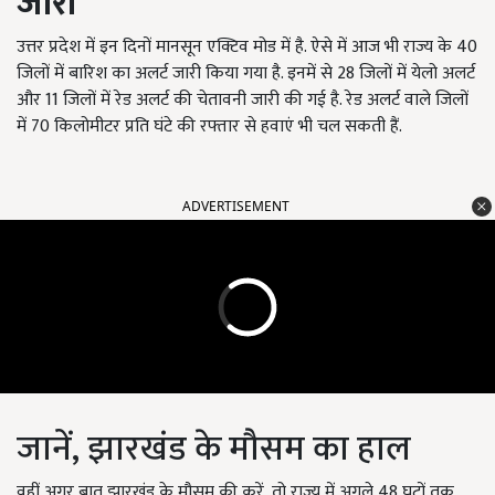
जारी
उत्तर प्रदेश में इन दिनों मानसून एक्टिव मोड में है. ऐसे में आज भी राज्य के 40
जिलों में बारिश का अलर्ट जारी किया गया है. इनमें से 28 जिलों में येलो अलर्ट
और 11 जिलों में रेड अलर्ट की चेतावनी जारी की गई है. रेड अलर्ट वाले जिलों
में 70 किलोमीटर प्रति घंटे की रफ्तार से हवाएं भी चल सकती हैं.
ADVERTISEMENT
जानें, झारखंड के मौसम का हाल
वहीं अगर बात झारखंड के मौसम की करें, तो राज्य में अगले 48 घटों तक