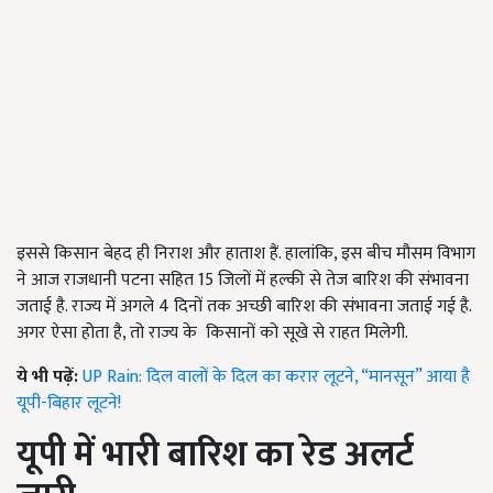
इससे किसान बेहद ही निराश और हाताश हैं. हालांकि, इस बीच मौसम विभाग
ने आज राजधानी पटना सहित 15 जिलों में हल्की से तेज बारिश की संभावना
जताई है. राज्य में अगले 4 दिनों तक अच्छी बारिश की संभावना जताई गई है.
अगर ऐसा होता है, तो राज्य के किसानों को सूखे से राहत मिलेगी.
ये भी पढ़ें:
UP Rain: दिल वालों के दिल का करार लूटने, “मानसून” आया है
यूपी-बिहार लूटने!
यूपी में भारी बारिश का रेड अलर्ट