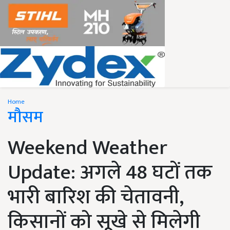
Home
मौसम
Weekend Weather
Update: अगले 48 घटों तक
भारी बारिश की चेतावनी,
किसानों को सूखे से मिलेगी