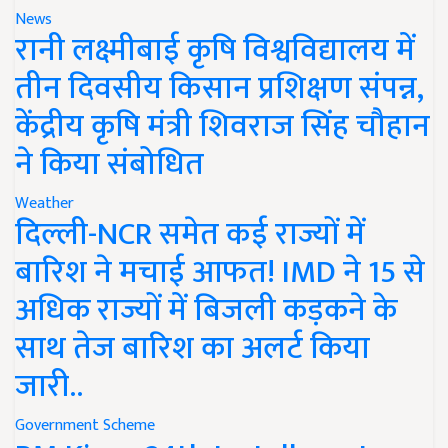
News
रानी लक्ष्मीबाई कृषि विश्वविद्यालय में
तीन दिवसीय किसान प्रशिक्षण संपन्न,
केंद्रीय कृषि मंत्री शिवराज सिंह चौहान
ने किया संबोधित
Weather
दिल्ली-NCR समेत कई राज्यों में
बारिश ने मचाई आफत! IMD ने 15 से
अधिक राज्यों में बिजली कड़कने के
साथ तेज बारिश का अलर्ट किया
जारी..
Government Scheme