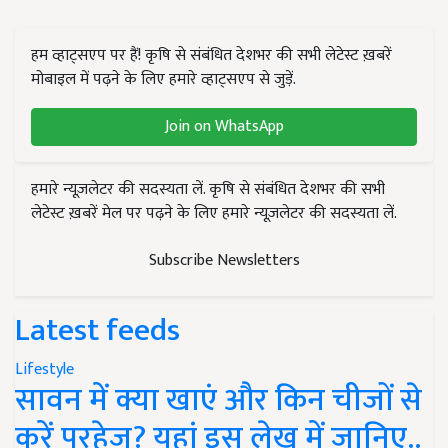
हम व्हाट्सएप पर हैं! कृषि से संबंधित देशभर की सभी लेटेस्ट ख़बरें
मोबाइल में पढ़ने के लिए हमारे व्हाट्सएप से जुड़ें.
Join on WhatsApp
हमारे न्यूज़लेटर की सदस्यता लें. कृषि से संबंधित देशभर की सभी
लेटेस्ट ख़बरें मेल पर पढ़ने के लिए हमारे न्यूज़लेटर की सदस्यता लें.
Subscribe Newsletters
Latest feeds
Lifestyle
सावन में क्या खाएं और किन चीजों से
करें परहेज? यहां इस लेख में जानिए..