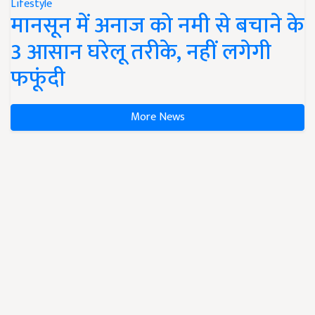
Lifestyle
मानसून में अनाज को नमी से बचाने के
3 आसान घरेलू तरीके, नहीं लगेगी
फफूंदी
More News