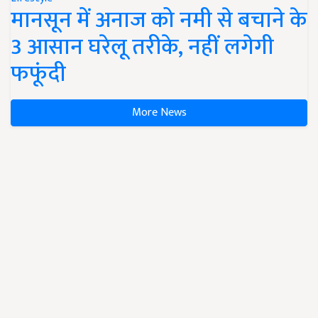
मानसून में अनाज को नमी से बचाने के
3 आसान घरेलू तरीके, नहीं लगेगी
फफूंदी
More News