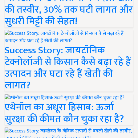
की तस्वीर, 30% तक घटी लागत और
सुधरी मिट्टी की सेहत!
Success Story: जायटॉनिक
टेक्नोलॉजी से किसान कैसे बढ़ा रहे हैं
उत्पादन और घटा रहे हैं खेती की
लागत?
एथेनॉल का अधूरा हिसाब: ऊर्जा
सुरक्षा की कीमत कौन चुका रहा है?