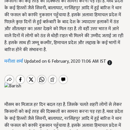
किसानों को कई तरह की दिक्कतों का सामना करना पड़ रहा है. मध्य प्रदेश
के कई हिस्सों जैसे सिवनी, बालाघाट, नरसिंहपुर आदि में हुई बारिश ने धान
की फसल को काफी नुकसान पहुँचाया है. इसके अलावा हिमाचल प्रदेश में
पिछले कुछ दिनों से हुई बर्फ़बारी के बाद देश के ज्यादातर इलाकों में ठंड
और शीतलहर का असर देखने को मिल रहा है. तो वहीं उत्तर भारत में आने
वाले दिनों में लोगों को ठंड से थोड़ी राहत भी मिलने की उम्मीद जताई जा रही
है. इसके साथ ही जम्मू कश्मीर, हिमाचल प्रदेश और लद्दाख के कई भागों में
बारिश होने की संभावना है.
मनीशा शर्मा
Updated on 6 February, 2020 11:06 AM IST
मौसम का मिजाज हर दिन बदल रहा है. जिसके चलते शहरी लोगों से लेकर
किसानों को कई तरह की दिक्कतों का सामना करना पड़ रहा है. मध्य प्रदेश
के कई हिस्सों जैसे सिवनी, बालाघाट, नरसिंहपुर आदि में हुई बारिश ने धान
की फसल को काफी नुकसान पहुँचाया है. इसके अलावा हिमाचल प्रदेश में