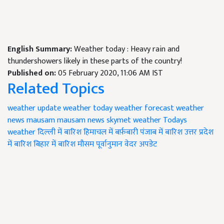
English Summary:
Weather today : Heavy rain and
thundershowers likely in these parts of the country!
Published on:
05 February 2020, 11:06 AM IST
Related Topics
weather update
weather today
weather forecast
weather
news
mausam
mausam news
skymet weather
Todays
weather
दिल्ली में बारिश
हिमाचल में बर्फ़बारी
पंजाब में बारिश
उत्तर प्रदेश
में बारिश
बिहार में बारिश
मौसम पूर्वानुमान
वेदर अपडेट