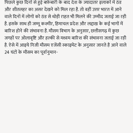
पिछले कुछ दिनों से हुई बर्फ़बारी के बाद देश के ज्यादातर इलाकों में ठंड
और शीतलहर का असर देखने को मिल रहा है. तो वहीं उत्तर भारत में आने
वाले दिनों में लोगों को ठंड से थोड़ी राहत भी मिलने की उम्मीद जताई जा रही
है. इसके साथ ही जम्मू कश्मीर, हिमाचल प्रदेश और लद्दाख के कई भागों में
बारिश होने की संभावना है. मौसम विभाग के अनुसार, छत्तीसगढ़ में कुछ
जगहों पर ओलावृष्टि और हल्की से मध्यम बारिश की संभावना जताई जा रही
है. ऐसे में आइये निजी मौसम एजेंसी स्काइमेट के अनुसार जानते है आने वाले
24 घंटों के मौसम का पूर्वानुमान-