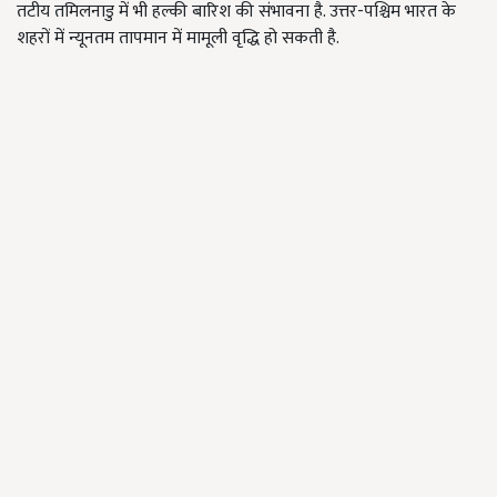
तटीय तमिलनाडु में भी हल्की बारिश की संभावना है. उत्तर-पश्चिम भारत के
शहरों में न्यूनतम तापमान में मामूली वृद्धि हो सकती है.