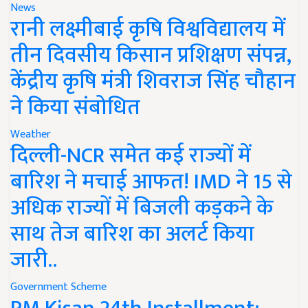
News
रानी लक्ष्मीबाई कृषि विश्वविद्यालय में
तीन दिवसीय किसान प्रशिक्षण संपन्न,
केंद्रीय कृषि मंत्री शिवराज सिंह चौहान
ने किया संबोधित
Weather
दिल्ली-NCR समेत कई राज्यों में
बारिश ने मचाई आफत! IMD ने 15 से
अधिक राज्यों में बिजली कड़कने के
साथ तेज बारिश का अलर्ट किया
जारी..
Government Scheme