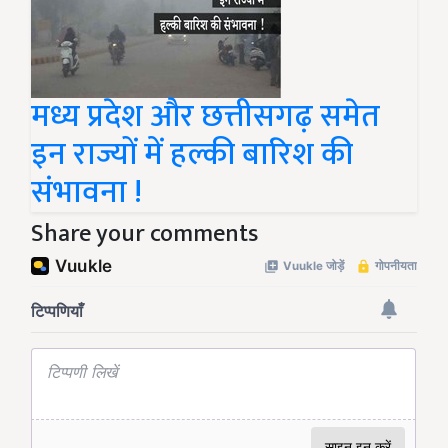
मध्य प्रदेश और छत्तीसगढ़ समेत
इन राज्यों में हल्की बारिश की
संभावना !
Share your comments