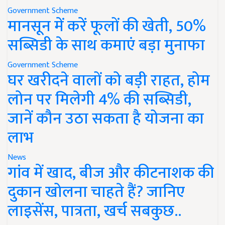
Government Scheme
मानसून में करें फूलों की खेती, 50%
सब्सिडी के साथ कमाएं बड़ा मुनाफा
Government Scheme
घर खरीदने वालों को बड़ी राहत, होम
लोन पर मिलेगी 4% की सब्सिडी,
जानें कौन उठा सकता है योजना का
लाभ
News
गांव में खाद, बीज और कीटनाशक की
दुकान खोलना चाहते हैं? जानिए
लाइसेंस, पात्रता, खर्च सबकुछ..