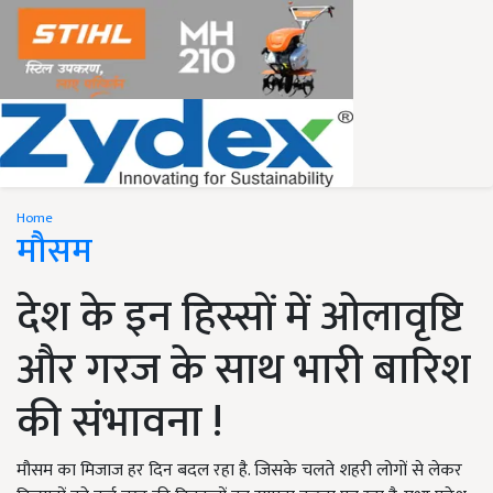
Home
मौसम
देश के इन हिस्सों में ओलावृष्टि
और गरज के साथ भारी बारिश
की संभावना !
मौसम का मिजाज हर दिन बदल रहा है. जिसके चलते शहरी लोगों से लेकर