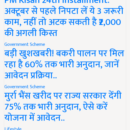
PM Kisan 24th Installment:
अक्टूबर से पहले निपटा लें ये 3 जरूरी
काम, नहीं तो अटक सकती है ₹2,000
की अगली किस्त
Government Scheme
बड़ी खुशखबरी! बकरी पालन पर मिल
रहा है 60% तक भारी अनुदान, जानें
आवेदन प्रक्रिया..
Government Scheme
मुर्रा भैंस खरीद पर राज्य सरकार देंगी
75% तक भारी अनुदान, ऐसे करें
योजना में आवेदन..
Lifestyle