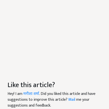
Like this article?
Hey! I am
मनीशा शर्मा
. Did you liked this article and have
suggestions to improve this article?
Mail
me your
suggestions and feedback.