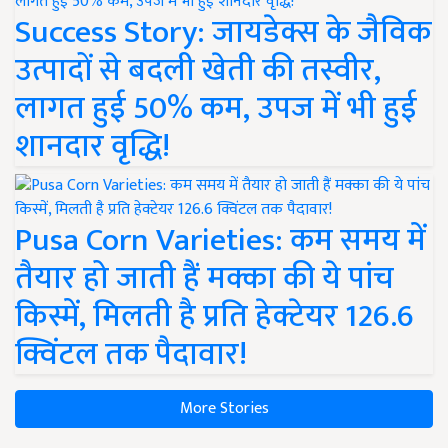
Success Story: जायडेक्स के जैविक
उत्पादों से बदली खेती की तस्वीर,
लागत हुई 50% कम, उपज में भी हुई
शानदार वृद्धि!
Pusa Corn Varieties: कम समय में
तैयार हो जाती हैं मक्का की ये पांच
किस्में, मिलती है प्रति हेक्टेयर 126.6
क्विंटल तक पैदावार!
More Stories