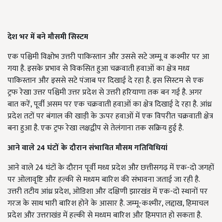
देश भर में बने मौसमी सिस्टम
एक पश्चिमी विक्षोभ उत्तरी पाकिस्तान और उससे सटे जम्मू व कश्मीर पर आ
गया है. इसके प्रभाव से विकसित हुआ चक्रवाती हवाओं का क्षेत्र मध्य
पाकिस्तान और इससे सटे पंजाब पर दिखाई दे रहा है. इस सिस्टम से एक
ट्रफ रेखा उत्तर पश्चिमी उत्तर प्रदेश से उत्तरी हरियाणा तक बन गई है. अगर
बात करें, पूर्वी असम पर एक चक्रवाती हवाओं का क्षेत्र दिखाई दे रहा है. आंध्र
प्रदेश तटों पर बंगाल की खाड़ी के ऊपर हवाओं में एक विपरीत चक्रवाती क्षेत्र
बना हुआ है. एक ट्रफ रेखा लक्षद्वीप से तेलंगाना तक सक्रिय हुई है.
आने वाले 24
घंटों के दौरान संभावित मौसम गतिविधियां
आने वाले 24 घंटों के दौरान पूर्वी मध्य प्रदेश और छत्तीसगढ़ में एक-दो जगहों
पर ओलावृष्टि और हल्की से मध्यम बारिश की संभावना जताई जा रही है.
उत्तरी तटीय आंध्र प्रदेश, ओडिशा और दक्षिणी झारखंड में एक-दो स्थानों पर
गरज के साथ भारी बारिश होने के आसार है. जम्मू-कश्मीर, लद्दाख, हिमाचल
प्रदेश और उत्तराखंड में हल्की से मध्यम बारिश और हिमपात हो सकता है.