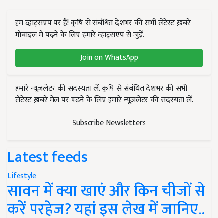
हम व्हाट्सएप पर हैं! कृषि से संबंधित देशभर की सभी लेटेस्ट ख़बरें
मोबाइल में पढ़ने के लिए हमारे व्हाट्सएप से जुड़ें.
Join on WhatsApp
हमारे न्यूज़लेटर की सदस्यता लें. कृषि से संबंधित देशभर की सभी
लेटेस्ट ख़बरें मेल पर पढ़ने के लिए हमारे न्यूज़लेटर की सदस्यता लें.
Subscribe Newsletters
Latest feeds
Lifestyle
सावन में क्या खाएं और किन चीजों से
करें परहेज? यहां इस लेख में जानिए..