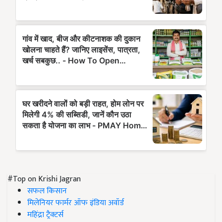
#Top on Krishi Jagran
सफल किसान
मिलेनियर फार्मर ऑफ इंडिया अवॉर्ड
महिंद्रा ट्रैक्टर्स