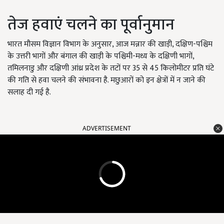
तेज हवाएं चलने का पूर्वानुमान
भारत मौसम विज्ञान विभाग के अनुसार, आज मन्नार की खाड़ी, दक्षिण-पश्चिम
के उत्तरी भागों और बंगाल की खाड़ी के पश्चिमी-मध्य के दक्षिणी भागों,
तमिलनाडु और दक्षिणी आंध्र प्रदेश के तटों पर 35 से 45 किलोमीटर प्रति घंटे
की गति से हवा चलने की संभावना है. मछुआरों को इन क्षेत्रों में न जाने की
सलाह दी गई है.
ADVERTISEMENT