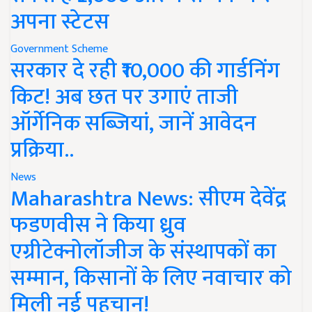
अपना स्टेटस
Government Scheme
सरकार दे रही ₹10,000 की गार्डनिंग
किट! अब छत पर उगाएं ताजी
ऑर्गेनिक सब्जियां, जानें आवेदन
प्रक्रिया..
News
Maharashtra News: सीएम देवेंद्र
फडणवीस ने किया ध्रुव
एग्रीटेक्नोलॉजीज के संस्थापकों का
सम्मान, किसानों के लिए नवाचार को
मिली नई पहचान!