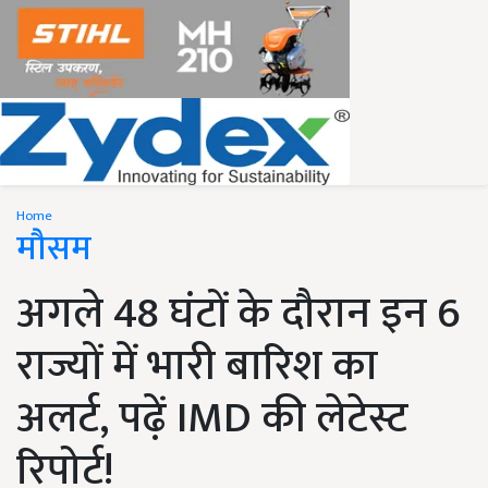
Home
मौसम
अगले 48 घंटों के दौरान इन 6
राज्यों में भारी बारिश का
अलर्ट, पढ़ें IMD की लेटेस्ट
रिपोर्ट!