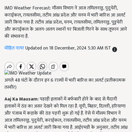
IMD Weather Forecast: मौसम विभाग ने आज तमिलनाडु, पुदुचेरी,
कराईकल, रायलसीमा, तटीय आंध्र प्रदेश और यनम में भारी बारिश आ अलर्ट
जारी किया गया है. तटीय आंध्र प्रदेश, यनम, रायलसीमा, तमिलनाडु, पुडुचेरी
और कराईकल के अलग-अलग स्थानों पर बिजली गिरने के साथ तूफान आने
की संभावना है.
मोहित नागर
Updated on 18 December, 2024 5:30 AM IST
अगले 48 घंटों के दौरान इन 6 राज्यों में भारी बारिश का अलर्ट (प्रतीकात्मक
तस्वीर)
Aaj Ka Mausam:
पहाड़ी इलाकों में बर्फबारी होने के बाद से मैदानी
इलाकों में ठंड का असर देखने को मिल रहा है. यूपी, बिहार, दिल्ली, हरियाणा
और पंजाब में कड़ाके की ठंड पड़नी शुरू हो गई है. ऐसे में मौसम विभाग ने
आज तमिलनाडु, पुदुचेरी, कराईकल, रायलसीमा, तटीय आंध्र प्रदेश और यनम
में भारी बारिश आ अलर्ट जारी किया गया है. आईएमडी के अनुसार, तटीय आंध्र