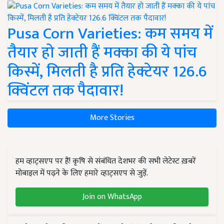
Pusa Corn Varieties: कम समय में
तैयार हो जाती हैं मक्का की ये पांच
किस्में, मिलती है प्रति हेक्टेयर 126.6
क्विंटल तक पैदावार!
More Stories
हम व्हाट्सएप पर हैं! कृषि से संबंधित देशभर की सभी लेटेस्ट ख़बरें
मोबाइल में पढ़ने के लिए हमारे व्हाट्सएप से जुड़ें.
Join on WhatsApp