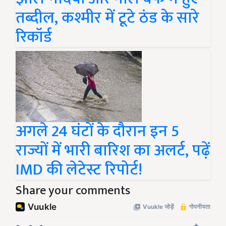
तब्दील, कश्मीर में टूटे ठंड के सारे
रिकॉर्ड
अगले 24 घंटों के दौरान इन 5
राज्यों में भारी बारिश का अलर्ट, पढ़ें
IMD की लेटेस्ट रिपोर्ट!
Share your comments