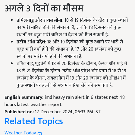
अगले 3 दिनों का मौसम
तमिलनाडु और रायलसीमा
: 18 से 19 दिसंबर के दौरान कुछ स्थानों
पर भारी बारिश होने की संभावना है, जबकि 18 दिसंबर को कुछ
स्थानों पर बहुत भारी बारिश भी देखने को मिल सकती है.
तटीय आंध्र प्रदेश
: 18 और 19 दिसंबर को कुछ स्थानों पर भारी से
बहुत भारी वर्षा होने की संभावना है. 17 और 20 दिसंबर को कुछ
स्थानों पर भारी वर्षा होने की संभावना है.
तमिलनाडु, पुडुचेरी में 18 से 20 दिसंबर के दौरान, केरल और माहे में
18 से 21 दिसंबर के दौरान, तटीय आंध्र प्रदेश और यनम में 18 से 19
दिसंबर के दौरान, रायलसीमा में 19 और 20 दिसंबर को ओडिशा में
कुछ स्थानों पर हल्की से मध्यम बारिश होने की संभावना है.
English Summary:
imd heavy rain alert in 6 states next 48
hours latest weather report
Published on:
17 December 2024, 06:33 PM IST
Related Topics
Weather Today