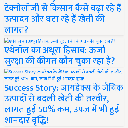
टेक्नोलॉजी से किसान कैसे बढ़ा रहे हैं
उत्पादन और घटा रहे हैं खेती की
लागत?
एथेनॉल का अधूरा हिसाब: ऊर्जा
सुरक्षा की कीमत कौन चुका रहा है?
Success Story: जायडेक्स के जैविक
उत्पादों से बदली खेती की तस्वीर,
लागत हुई 50% कम, उपज में भी हुई
शानदार वृद्धि!