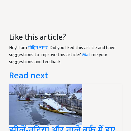
Like this article?
Hey! I am
मोहित नागर
. Did you liked this article and have
suggestions to improve this article?
Mail
me your
suggestions and feedback.
Read next
झीलें-नदियां और नाले बर्फ में हुए