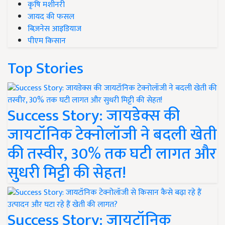
कृषि मशीनरी
जायद की फसल
बिज़नेस आइडियाज
पीएम किसान
Top Stories
Success Story: जायडेक्स की
जायटॉनिक टेक्नोलॉजी ने बदली खेती
की तस्वीर, 30% तक घटी लागत और
सुधरी मिट्टी की सेहत!
Success Story: जायटॉनिक