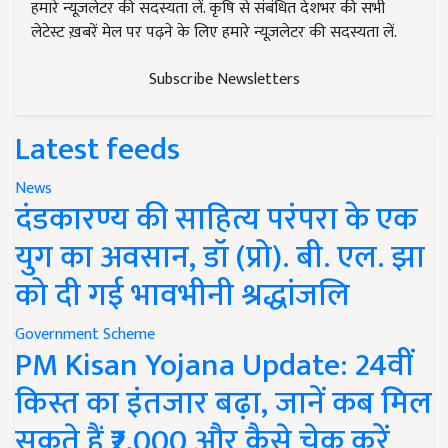
हमारे न्यूज़लेटर की सदस्यता लें. कृषि से संबंधित देशभर की सभी
लेटेस्ट ख़बरें मेल पर पढ़ने के लिए हमारे न्यूज़लेटर की सदस्यता लें.
Subscribe Newsletters
Latest feeds
News
दंडकारण्य की साहित्य परंपरा के एक
युग का अवसान, डॉ (प्रो). बी. एल. झा
को दी गई भावभीनी श्रद्धांजलि
Government Scheme
PM Kisan Yojana Update: 24वीं
किस्त का इंतजार बढ़ा, जानें कब मिल
सकते हैं ₹2,000 और कैसे चेक करें