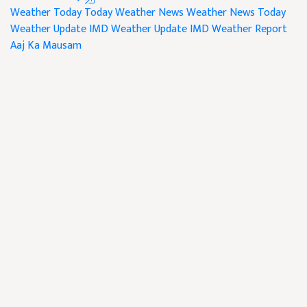
Weather Today
Today Weather News
Weather News
Today
Weather Update
IMD Weather Update
IMD Weather Report
Aaj Ka Mausam