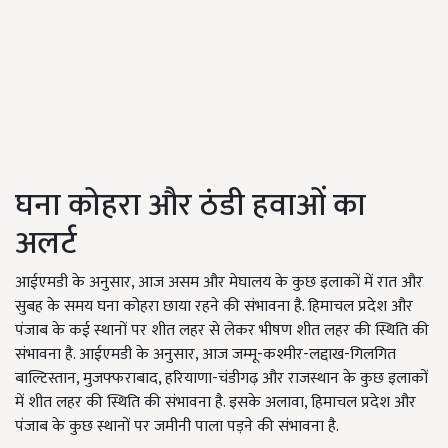
घना कोहरा और ठंडी हवाओं का
अलर्ट
आईएमडी के अनुसार, आज असम और मेघालय के कुछ इलाकों में रात और
सुबह के समय घना कोहरा छाया रहने की संभावना है. हिमाचल प्रदेश और
पंजाब के कई स्थानों पर शीत लहर से लेकर भीषण शीत लहर की स्थिति की
संभावना है. आईएमडी के अनुसार, आज जम्मू-कश्मीर-लद्दाख-गिलगित
बाल्टिस्तान, मुजफ्फराबाद, हरियाणा-चंडीगढ़ और राजस्थान के कुछ इलाकों
में शीत लहर की स्थिति की संभावना है. इसके अलावा, हिमाचल प्रदेश और
पंजाब के कुछ स्थानों पर जमीनी पाला पड़ने की संभावना है.