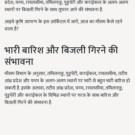
प्रदेश, यनम, रायलसीमा, तमिलनाडु, पुडुचेरी और कराईकल के अलग-अलग
स्थानों पर बिजली गिरने के साथ तूफान आने की संभावना है.
आइये कृषि जागरण के इस आर्किटल में जानें, आज का मौसम कैसे रहने
वाला है?
भारी बारिश और बिजली गिरने की
संभावना
मौसम विभाग के अनुसार, तमिलनाडु, पुडुचेरी, कराईकल, रायलसीमा, तटीय
आंध्र प्रदेश और यनम के अलग-अलग स्थानों पर भारी से बहुत भारी बारिश हो
सकती है. इसके अलावा, तटीय आंध्र प्रदेश, यनम, रायलसीमा, तमिलनाडु,
पुडुचेरी और कराईकल के विभिन्न स्थानों पर गरज के साथ बारिश और
बिजली गिरने की संभावना है.