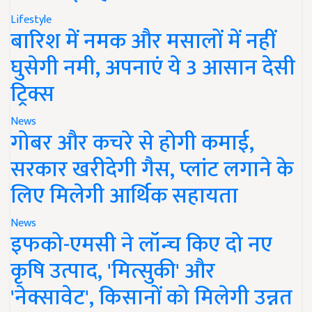
Lifestyle
बारिश में नमक और मसालों में नहीं
घुसेगी नमी, अपनाएं ये 3 आसान देसी
ट्रिक्स
News
गोबर और कचरे से होगी कमाई,
सरकार खरीदेगी गैस, प्लांट लगाने के
लिए मिलेगी आर्थिक सहायता
News
इफको-एमसी ने लॉन्च किए दो नए
कृषि उत्पाद, 'मित्सुकी' और
'नेक्सावेट', किसानों को मिलेगी उन्नत