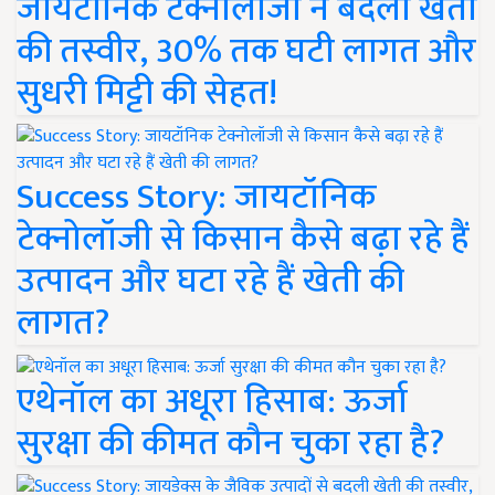
जायटॉनिक टेक्नोलॉजी ने बदली खेती
की तस्वीर, 30% तक घटी लागत और
सुधरी मिट्टी की सेहत!
Success Story: जायटॉनिक
टेक्नोलॉजी से किसान कैसे बढ़ा रहे हैं
उत्पादन और घटा रहे हैं खेती की
लागत?
एथेनॉल का अधूरा हिसाब: ऊर्जा
सुरक्षा की कीमत कौन चुका रहा है?