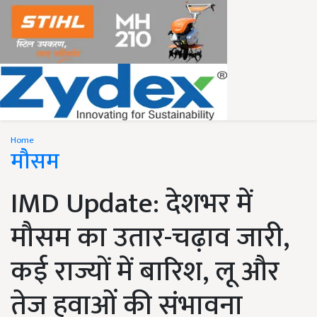
Home
मौसम
IMD Update: देशभर में
मौसम का उतार-चढ़ाव जारी,
कई राज्यों में बारिश, लू और
तेज हवाओं की संभावना