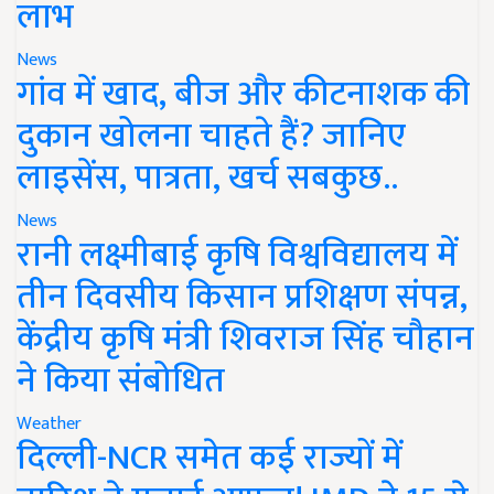
लाभ
News
गांव में खाद, बीज और कीटनाशक की
दुकान खोलना चाहते हैं? जानिए
लाइसेंस, पात्रता, खर्च सबकुछ..
News
रानी लक्ष्मीबाई कृषि विश्वविद्यालय में
तीन दिवसीय किसान प्रशिक्षण संपन्न,
केंद्रीय कृषि मंत्री शिवराज सिंह चौहान
ने किया संबोधित
Weather
दिल्ली-NCR समेत कई राज्यों में