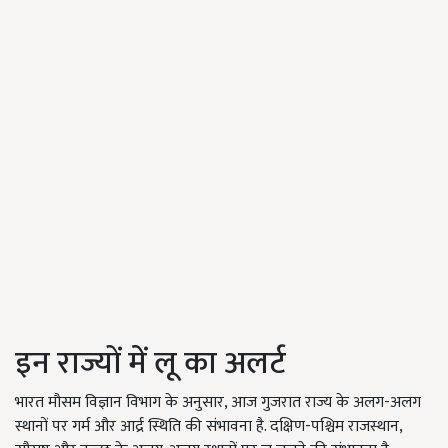
इन राज्यों में लू का अलर्ट
भारत मौसम विज्ञान विभाग के अनुसार, आज गुजरात राज्य के अलग-अलग
स्थानों पर गर्म और आर्द्र स्थिति की संभावना है. दक्षिण-पश्चिम राजस्थान,