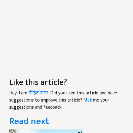
Like this article?
Hey! I am
मोहित नागर
. Did you liked this article and have
suggestions to improve this article?
Mail
me your
suggestions and feedback.
Read next