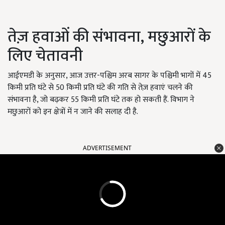
तेज़ हवाओं की संभावना, मछुआरों के
लिए चेतावनी
आईएमडी के अनुसार, आज उत्तर-पश्चिम अरब सागर के पश्चिमी भागों में 45
किमी प्रति घंटे से 50 किमी प्रति घंटे की गति से तेज़ हवाएं चलने की
संभावना है, जो बढ़कर 55 किमी प्रति घंटे तक हो सकती हैं. विभाग ने
मछुआरों को इन क्षेत्रों में न जाने की सलाह दी है.
ADVERTISEMENT