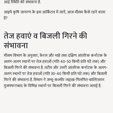
आर्द्र स्थिति की संभावना है.
आइये कृषि जागरण के इस आर्किटल में जानें, आज मौसम कैसे रहने वाला
है?
तेज हवाएं व बिजली गिरने की
संभावना
मौसम विभाग के अनुसार, केरल और माहे तथा दक्षिण आंतरिक कर्नाटक के
अलग-अलग स्थानों पर तेज हवाओं (गति 40-50 किमी प्रति घंटे तक) और
बिजली गिरने की संभावना है. तटीय और उत्तरी आंतरिक कर्नाटक के अलग-
अलग स्थानों पर तेज हवाओं (गति 30-40 किमी प्रति घंटे तक) और बिजली
गिरने की संभावना है. विभाग ने जम्मू-कश्मीर लद्दाख-गिलगित-बाल्टिस्तान
मुजफ्फराबाद के विभिन्न स्थानों पर बिजली गिरने की संभावना जताई है.