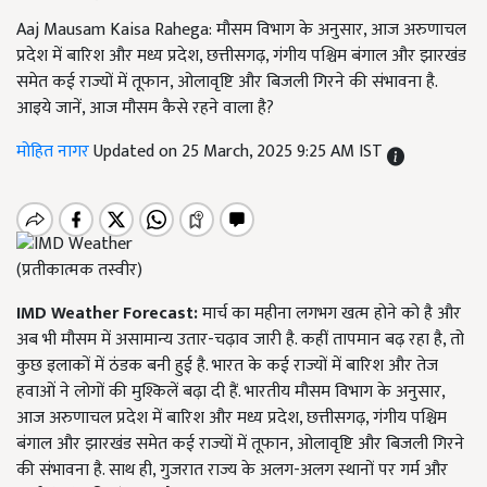
Aaj Mausam Kaisa Rahega: मौसम विभाग के अनुसार, आज अरुणाचल
प्रदेश में बारिश और मध्य प्रदेश, छत्तीसगढ़, गंगीय पश्चिम बंगाल और झारखंड
समेत कई राज्यों में तूफान, ओलावृष्टि और बिजली गिरने की संभावना है.
आइये जानें, आज मौसम कैसे रहने वाला है?
मोहित नागर
Updated on 25 March, 2025 9:25 AM IST
(प्रतीकात्मक तस्वीर)
IMD Weather Forecast:
मार्च का महीना लगभग खत्म होने को है और
अब भी मौसम में असामान्य उतार-चढ़ाव जारी है. कहीं तापमान बढ़ रहा है, तो
कुछ इलाकों में ठंडक बनी हुई है. भारत के कई राज्यों में बारिश और तेज
हवाओं ने लोगों की मुश्किलें बढ़ा दी हैं. भारतीय मौसम विभाग के अनुसार,
आज अरुणाचल प्रदेश में बारिश और मध्य प्रदेश, छत्तीसगढ़, गंगीय पश्चिम
बंगाल और झारखंड समेत कई राज्यों में तूफान, ओलावृष्टि और बिजली गिरने
की संभावना है. साथ ही, गुजरात राज्य के अलग-अलग स्थानों पर गर्म और