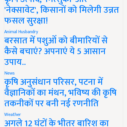
'नेक्सावेट', किसानों को मिलेगी उन्नत
फसल सुरक्षा!
Animal Husbandry
बरसात में पशुओं को बीमारियों से
कैसे बचाएं? अपनाएं ये 5 आसान
उपाय..
News
कृषि अनुसंधान परिसर, पटना में
वैज्ञानिकों का मंथन, भविष्य की कृषि
तकनीकों पर बनी नई रणनीति
Weather
अगले 12 घंटों के भीतर बारिश का