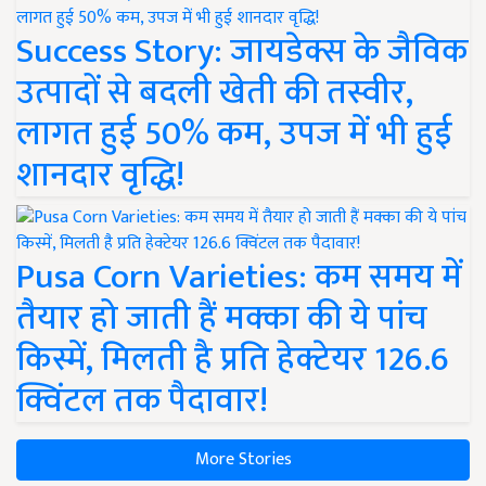
Success Story: जायडेक्स के जैविक
उत्पादों से बदली खेती की तस्वीर,
लागत हुई 50% कम, उपज में भी हुई
शानदार वृद्धि!
Pusa Corn Varieties: कम समय में
तैयार हो जाती हैं मक्का की ये पांच
किस्में, मिलती है प्रति हेक्टेयर 126.6
क्विंटल तक पैदावार!
More Stories