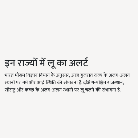
इन राज्यों में लू का अलर्ट
भारत मौसम विज्ञान विभाग के अनुसार, आज गुजरात राज्य के अलग-अलग
स्थानों पर गर्म और आर्द्र स्थिति की संभावना है. दक्षिण-पश्चिम राजस्थान,
सौराष्ट्र और कच्छ के अलग-अलग स्थानों पर लू चलने की संभावना है.