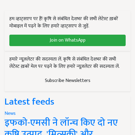
हम व्हाट्सएप पर हैं! कृषि से संबंधित देशभर की सभी लेटेस्ट ख़बरें
मोबाइल में पढ़ने के लिए हमारे व्हाट्सएप से जुड़ें.
Join on WhatsApp
हमारे न्यूज़लेटर की सदस्यता लें. कृषि से संबंधित देशभर की सभी
लेटेस्ट ख़बरें मेल पर पढ़ने के लिए हमारे न्यूज़लेटर की सदस्यता लें.
Subscribe Newsletters
Latest feeds
News
इफको-एमसी ने लॉन्च किए दो नए
कृषि उत्पाद, 'मित्सुकी' और