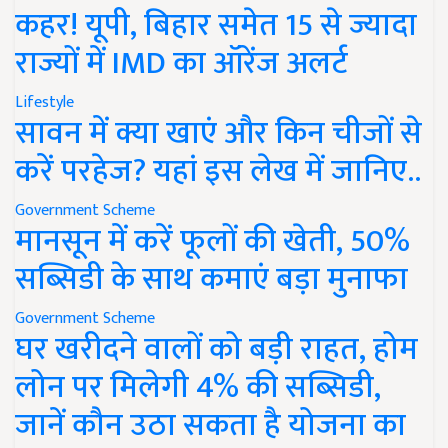
कहर! यूपी, बिहार समेत 15 से ज्यादा
राज्यों में IMD का ऑरेंज अलर्ट
Lifestyle
सावन में क्या खाएं और किन चीजों से
करें परहेज? यहां इस लेख में जानिए..
Government Scheme
मानसून में करें फूलों की खेती, 50%
सब्सिडी के साथ कमाएं बड़ा मुनाफा
Government Scheme
घर खरीदने वालों को बड़ी राहत, होम
लोन पर मिलेगी 4% की सब्सिडी,
जानें कौन उठा सकता है योजना का