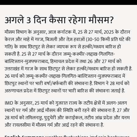
अगले 3 दिन कैसा रहेगा मौसम?
मौसम विभाग के अनुसार, आज कर्नाटक में, 25 से 27 मार्च, 2025 के दौरान
केरल और माहे में गरज, बिजली और तेज़ हवाओं (30-50 किमी प्रति घंटे की
गति) के साथ छिटपुट से लेकर व्यापक रूप से हल्की/मध्यम बारिश हो
सकती है. 25 से 27 मार्च के दौरान जम्मू-कश्मीर-लद्दाख-गिलगित-
बाल्टिस्तान-मुजफ्फराबाद, हिमाचल प्रदेश में तथा 26 और 27 मार्च को
उत्तराखंड में गरज के साथ छिटपुट से लेकर हल्की/मध्यम बारिश हो सकती है.
26 मार्च को जम्मू-कश्मीर-लद्दाख-गिलगित-बाल्टिस्तान-मुजफ्फराबाद में
छिटपुट स्थानों पर भारी वर्षा/बर्फबारी की संभावना है. विभाग ने 28 मार्च को
अरुणाचल प्रदेश में छिटपुट स्थानों पर भारी बारिश की संभावना जताई है.
IMD के अनुसार, 25 मार्च को गुजरात राज्य के तटीय क्षेत्रों में अलग-अलग
स्थानों पर गर्म और आर्द्र मौसम की स्थिति बनी रहने की संभावना है. 27 और
28 मार्च को तमिलनाडु, पुदुचेरी और कराईकल, तटीय आंध्र प्रदेश और यनम
और रायलसीमा में मौसम गर्म और आर्द्र रहने की संभावना है.