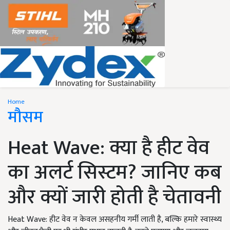
Home
मौसम
Heat Wave: क्या है हीट वेव
का अलर्ट सिस्टम? जानिए कब
और क्यों जारी होती है चेतावनी
Heat Wave: हीट वेव न केवल असहनीय गर्मी लाती है, बल्कि हमारे स्वास्थ्य