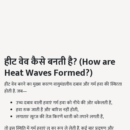
हीट वेव कैसे बनती है? (How are
Heat Waves Formed?)
हीट वेव बनने का मुख्य कारण वायुमंडलीय दबाव और गर्म हवा की स्थिरता
होती है. जब—
उच्च दबाव वाली हवाएं गर्म हवा को नीचे की ओर धकेलती हैं,
हवा रुक जाती है और बारिश नहीं होती,
लगातार सूरज की तेज किरणें धरती को तपाने लगती हैं,
तो इस स्थिति में गर्म हवाएं लू का रूप ले लेती हैं. कई बार प्रदूषण और