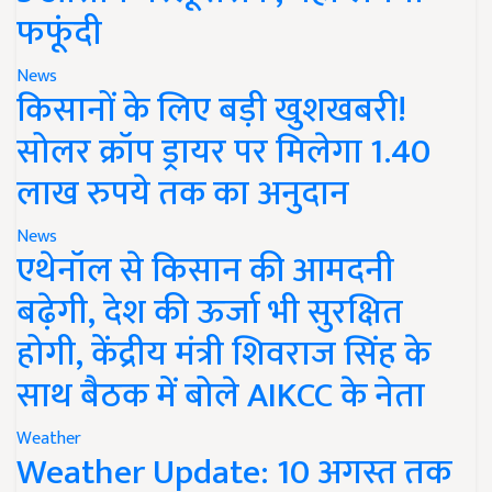
फफूंदी
News
किसानों के लिए बड़ी खुशखबरी!
सोलर क्रॉप ड्रायर पर मिलेगा 1.40
लाख रुपये तक का अनुदान
News
एथेनॉल से किसान की आमदनी
बढ़ेगी, देश की ऊर्जा भी सुरक्षित
होगी, केंद्रीय मंत्री शिवराज सिंह के
साथ बैठक में बोले AIKCC के नेता
Weather
Weather Update: 10 अगस्त तक