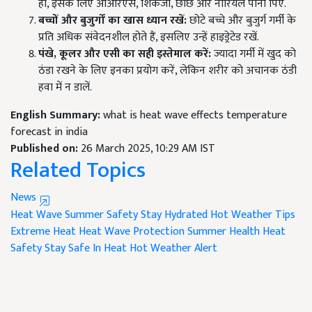
हो, इसके लिए ओआरएस, शिकंजी, छाछ और नारियल पानी पिएं.
बच्चों और बुजुर्गों का खास ध्यान रखें:
छोटे बच्चे और बुजुर्ग गर्मी के
प्रति अधिक संवेदनशील होते हैं, इसलिए उन्हें हाइड्रेटेड रखें.
पंखे,
कूलर और एसी का सही इस्तेमाल करें:
ज्यादा गर्मी में खुद को
ठंडा रखने के लिए इनका प्रयोग करें, लेकिन शरीर को अचानक ठंडी
हवा में न डालें.
English Summary:
what is heat wave effects temperature
forecast in india
Published on:
26 March 2025, 10:29 AM IST
Related Topics
News
Heat Wave
Summer Safety
Stay Hydrated
Hot Weather Tips
Extreme Heat
Heat Wave Protection
Summer Health
Heat
Safety
Stay Safe In Heat
Hot Weather Alert