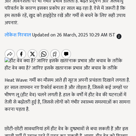
और जीवनशैली पर भी गंभीर प्रभाव डालती है. बढ़ते प्रदूषण और जलवायु
परिवर्तन के कारण इसका प्रकोप हर साल बढ़ रहा है. ऐसे में जरूरी है कि
हम सतर्क रहें, खुद को हाइड्रेटेड रखें और गर्मी से बचने के लिए सही उपाय
अपनाएं.
लोकेश निरवाल
Updated on 26 March, 2025 10:29 AM IST
हीट वेव क्या है? जानिए इसके खतरनाक प्रभाव और बचाव के तरीके
Heat Wave: गर्मी का मौसम आते ही सूरज अपनी प्रचंडता दिखाने लगता है.
हर साल तापमान नए रिकॉर्ड बनाता है और तोड़ता है, जिससे कई जगहों पर
भीषण लू (हीट वेव) चलने लगती है. हाल के वर्षों में हीट वेव की घटनाओं में
तेजी से बढ़ोतरी हुई है, जिससे लोगों को गंभीर स्वास्थ्य समस्याओं का सामना
करना पड़ता है.
छोटी-छोटी सावधानियां हमें हीट वेव के दुष्प्रभावों से बचा सकती हैं और इस