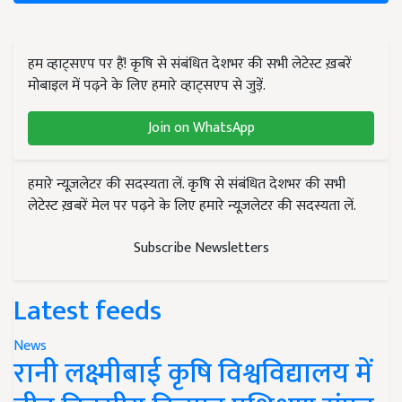
हम व्हाट्सएप पर हैं! कृषि से संबंधित देशभर की सभी लेटेस्ट ख़बरें
मोबाइल में पढ़ने के लिए हमारे व्हाट्सएप से जुड़ें.
Join on WhatsApp
हमारे न्यूज़लेटर की सदस्यता लें. कृषि से संबंधित देशभर की सभी
लेटेस्ट ख़बरें मेल पर पढ़ने के लिए हमारे न्यूज़लेटर की सदस्यता लें.
Subscribe Newsletters
Latest feeds
News
रानी लक्ष्मीबाई कृषि विश्वविद्यालय में