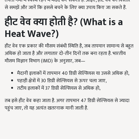
तपती गर्मी में स्वस्थ रहने में मदद कर सकती हैं. आइए, हीट वेव को विस्तार
से समझें और जानें कि इससे बचने के लिए क्या उपाय किए जा सकते हैं.
हीट वेव क्या होती है? (What is a
Heat Wave?)
हीट वेव एक प्रकार की मौसम संबंधी स्थिति है, जब तापमान सामान्य से बहुत
अधिक हो जाता है और लगातार दो-तीन दिनों तक बना रहता है. भारतीय
मौसम विज्ञान विभाग (IMD) के अनुसार, जब—
मैदानी इलाकों में तापमान 40 डिग्री सेल्सियस या उससे अधिक हो,
पहाड़ी क्षेत्रों में 30 डिग्री सेल्सियस से ऊपर चला जाए,
तटीय इलाकों में 37 डिग्री सेल्सियस से अधिक हो,
तब इसे हीट वेव कहा जाता है. अगर तापमान 47 डिग्री सेल्सियस से ज्यादा
पहुंच जाए, तो यह अत्यंत खतरनाक मानी जाती है.