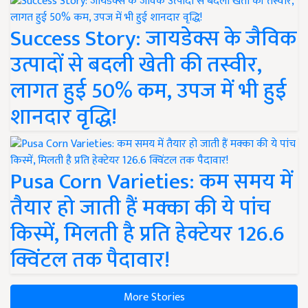
Success Story: जायडेक्स के जैविक
उत्पादों से बदली खेती की तस्वीर,
लागत हुई 50% कम, उपज में भी हुई
शानदार वृद्धि!
Pusa Corn Varieties: कम समय में
तैयार हो जाती हैं मक्का की ये पांच
किस्में, मिलती है प्रति हेक्टेयर 126.6
क्विंटल तक पैदावार!
More Stories