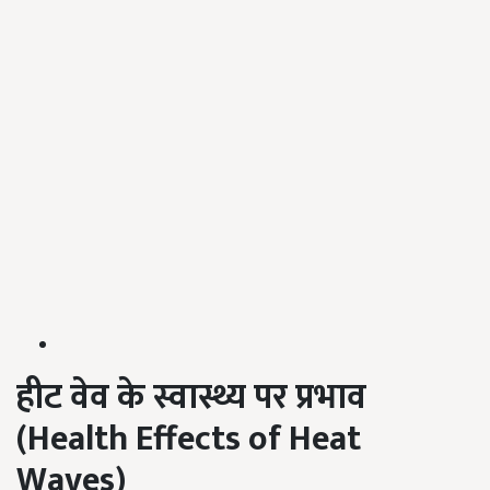
हीट वेव के स्वास्थ्य पर प्रभाव
(Health Effects of Heat
Waves)