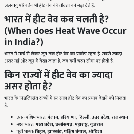
जलवायु परिवर्तन भी हीट वेव की तीव्रता को बढ़ा देते हैं.
भारत में हीट वेव कब चलती है?
(When does Heat Wave Occur
in India?)
भारत में मार्च से लेकर जून तक हीट वेव का प्रकोप रहता है. सबसे ज्यादा
असर मई और जून में देखा जाता है, जब गर्मी चरम सीमा पर होती है.
किन राज्यों में हीट वेव का ज्यादा
असर होता है?
भारत के निम्नलिखित राज्यों में हर साल हीट वेव का प्रभाव देखने को मिलता
है.
उत्तर-पश्चिम भारत:
पंजाब,
हरियाणा,
दिल्ली,
उत्तर प्रदेश,
राजस्थान
मध्य भारत:
मध्य प्रदेश,
छत्तीसगढ़,
महाराष्ट्र,
गुजरात
पूर्वी भारत:
बिहार,
झारखंड,
पश्चिम बंगाल,
ओडिशा