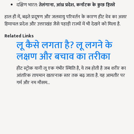
दक्षिण भारत:
तेलंगाना,
आंध्र प्रदेश,
कर्नाटक के कुछ हिस्से
हाल ही में, बढ़ते प्रदूषण और जलवायु परिवर्तन के कारण हीट वेव का असर
हिमाचल प्रदेश और उत्तराखंड जैसे पहाड़ी राज्यों में भी देखने को मिला है.
Related Links
लू कैसे लगता है? लू लगने के
लक्षण और बचाव का तरीका
हीट स्ट्रोक यानी लू एक गंभीर स्थिति है, ये तब होती है जब शरीर का
आंतरिक तापमान खतरनाक स्तर तक बढ़ जाता है. यह आमतौर पर
गर्म और नम मौसम…