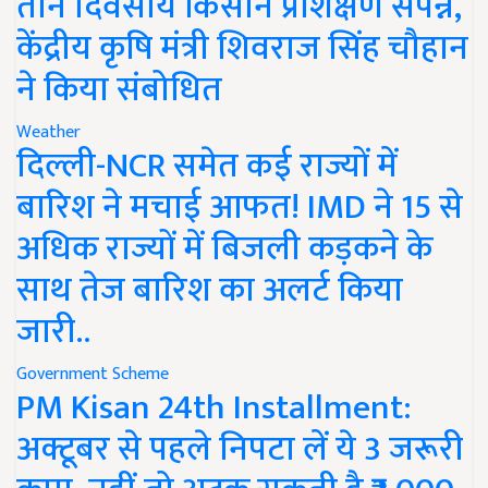
तीन दिवसीय किसान प्रशिक्षण संपन्न,
केंद्रीय कृषि मंत्री शिवराज सिंह चौहान
ने किया संबोधित
Weather
दिल्ली-NCR समेत कई राज्यों में
बारिश ने मचाई आफत! IMD ने 15 से
अधिक राज्यों में बिजली कड़कने के
साथ तेज बारिश का अलर्ट किया
जारी..
Government Scheme
PM Kisan 24th Installment:
अक्टूबर से पहले निपटा लें ये 3 जरूरी