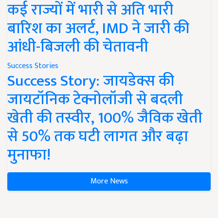
कई राज्यों में भारी से अति भारी
बारिश का अलर्ट, IMD ने जारी की
आंधी-बिजली की चेतावनी
Success Stories
Success Story: जायडेक्स की
जायटॉनिक टेक्नोलॉजी से बदली
खेती की तस्वीर, 100% जैविक खेती
से 50% तक घटी लागत और बढ़ा
मुनाफा!
More News