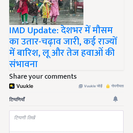
IMD Update: देशभर में मौसम
का उतार-चढ़ाव जारी, कई राज्यों
में बारिश, लू और तेज हवाओं की
संभावना
Share your comments