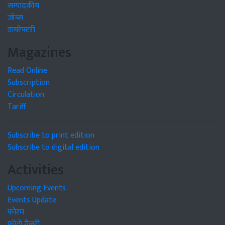
सम्पादकीय
जॉब्स
डायरेक्टरी
Magazines
Read Online
Subscription
Circulation
Tariff
Subscribe to print edition
Subscribe to digital edition
Activities
Upcoming Events
Events Update
फोरम
फोटो गैलरी