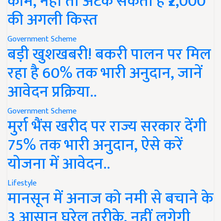
काम, नहीं तो अटक सकती है ₹2,000
की अगली किस्त
Government Scheme
बड़ी खुशखबरी! बकरी पालन पर मिल
रहा है 60% तक भारी अनुदान, जानें
आवेदन प्रक्रिया..
Government Scheme
मुर्रा भैंस खरीद पर राज्य सरकार देंगी
75% तक भारी अनुदान, ऐसे करें
योजना में आवेदन..
Lifestyle
मानसून में अनाज को नमी से बचाने के
3 आसान घरेलू तरीके, नहीं लगेगी