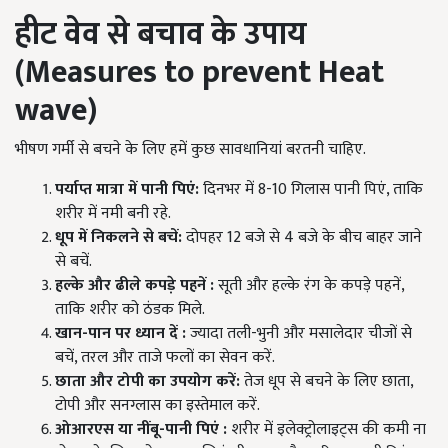
हीट वेव से बचाव के उपाय
(Measures to prevent Heat
wave)
भीषण गर्मी से बचने के लिए हमें कुछ सावधानियां बरतनी चाहिए.
पर्याप्त मात्रा में पानी पिएं
:
दिनभर में 8-10 गिलास पानी पिएं, ताकि
शरीर में नमी बनी रहे.
धूप में निकलने से बचें:
दोपहर 12 बजे से 4 बजे के बीच बाहर जाने
से बचें.
हल्के और ढीले कपड़े पहनें
:
सूती और हल्के रंग के कपड़े पहनें,
ताकि शरीर को ठंडक मिले.
खान-पान पर ध्यान दें
:
ज्यादा तली-भुनी और मसालेदार चीजों से
बचें, तरल और ताजे फलों का सेवन करें.
छाता और टोपी का उपयोग करें:
तेज धूप से बचने के लिए छाता,
टोपी और सनग्लास का इस्तेमाल करें.
ओआरएस या नींबू-पानी पिएं
:
शरीर में इलेक्ट्रोलाइट्स की कमी ना