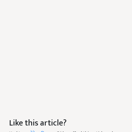
Like this article?