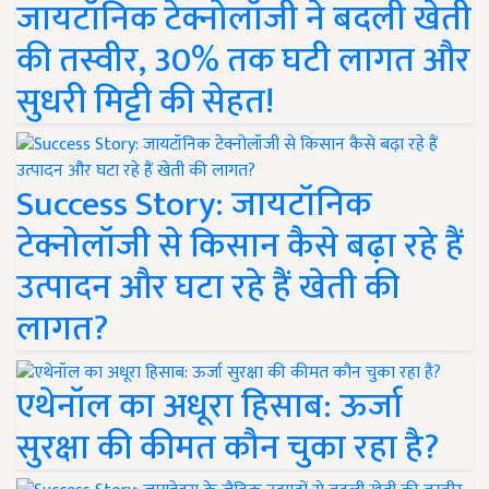
जायटॉनिक टेक्नोलॉजी ने बदली खेती
की तस्वीर, 30% तक घटी लागत और
सुधरी मिट्टी की सेहत!
Success Story: जायटॉनिक
टेक्नोलॉजी से किसान कैसे बढ़ा रहे हैं
उत्पादन और घटा रहे हैं खेती की
लागत?
एथेनॉल का अधूरा हिसाब: ऊर्जा
सुरक्षा की कीमत कौन चुका रहा है?