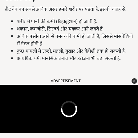
हीट वेव का सबसे अधिक असर हमारे शरीर पर पड़ता है. इसकी वजह से:
शरीर में पानी की कमी (डिहाइड्रेशन) हो जाती है.
थकान, कमजोरी, सिरदर्द और चक्कर आने लगते हैं.
अधिक पसीना आने से नमक की कमी हो जाती है, जिससे मांसपेशियों
में ऐंठन होती है.
कुछ मामलों में उल्टी, मतली, बुखार और बेहोशी तक हो सकती है.
अत्यधिक गर्मी मानसिक तनाव और उत्तेजना भी बढ़ा सकती है.
ADVERTISEMENT