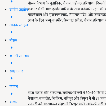
मौसम विभाग के मुताबिक, पंजाब, चंडीगढ़, हरियाणा, दिल्ली के
कश्मीर में भी आज हल्की बारिश के साथ बर्फबारी पड़ने की च
ग्रामीण उद्द्योग
बाल्टिस्तान और मुजफ्फराबाद, हिमाचल प्रदेश और उत्तराखंड
आज के दिन जम्मू-कश्मीर, हिमाचल प्रदेश, पंजाब, हरियाणा मे
लाइफ स्टाइल
मौसम
कंपनी समाचार
साक्षात्कार
विविध
आज पंजाब और हरियाणा, चंडीगढ़-दिल्ली में 30-40 किमी प्र
मेघालय, नागालैंड, मिजोरम, मणिपुर और त्रिपुरा में भी 31 
बाजार
फरवरी को अरुणाचल प्रदेश में छिटपुट भारी वर्षा/बर्फबारी 