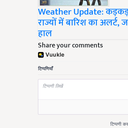
Weather Update: कड़कड़ा
राज्यों में बारिश का अलर्ट
हाल
Share your comments