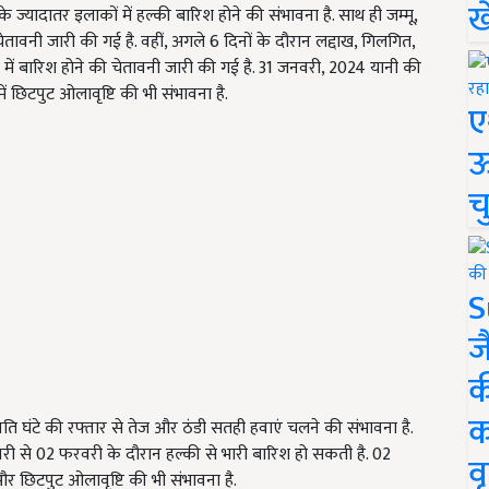
ख
 ज्यादातर इलाकों में हल्की बारिश होने की संभावना है. साथ ही जम्मू,
ेतावनी जारी की गई है. वहीं, अगले 6 दिनों के दौरान लद्दाख, गिलगित,
 में बारिश होने की चेतावनी जारी की गई है. 31 जनवरी, 2024 यानी की
ं छिटपुट ओलावृष्टि की भी संभावना है.
ए
ऊ
च
S
ज
क
क
ति घंटे की रफ्तार से तेज और ठंडी सतही हवाएं चलने की संभावना है.
जनवरी से 02 फरवरी के दौरान हल्की से भारी बारिश हो सकती है. 02
वृ
और छिटपुट ओलावृष्टि की भी संभावना है.