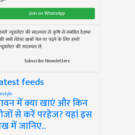
Join on WhatsApp
हमारे न्यूज़लेटर की सदस्यता लें. कृषि से संबंधित देशभर
की सभी लेटेस्ट ख़बरें मेल पर पढ़ने के लिए हमारे
न्यूज़लेटर की सदस्यता लें.
Subscribe Newsletters
atest feeds
festyle
ावन में क्या खाएं और किन
ीजों से करें परहेज? यहां इस
ेख में जानिए..