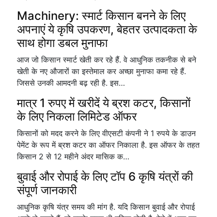
Machinery: स्मार्ट किसान बनने के लिए
अपनाएं ये कृषि उपकरण, बेहतर उत्पादकता के
साथ होगा डबल मुनाफा
आज जो किसान स्मार्ट खेती कर रहे हैं. वे आधुनिक तकनीक से बने
खेती के नए औजारों का इस्तेमाल कर अच्छा मुनाफा कमा रहे हैं.
जिससे उनकी आमदनी बढ़ रही है. इस…
मात्र 1 रुपए में खरीदें ये ब्रश कटर, किसानों
के लिए निकला लिमिटेड ऑफर
किसानों को मदद करने के लिए वीएसटी कंपनी ने 1 रुपये के डाउन
पेमेंट के रूप में ब्रश कटर का ऑफर निकाला है. इस ऑफर के तहत
किसान 2 से 12 महीने अंदर मासिक क…
बुवाई और रोपाई के लिए टॉप 6 कृषि यंत्रों की
संपूर्ण जानकारी
आधुनिक कृषि यंत्र समय की मांग है. यदि किसान बुवाई और रोपाई