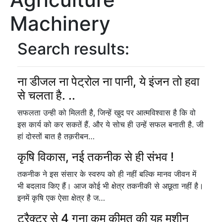
Machinery
Search results:
ना डीजल ना पेट्रोल ना पानी, ये इंजन तो हवा
से चलता है. ..
सफलता उन्ही को मिलती है, जिन्हें खुद पर आत्मविश्वास है कि वो
इस कार्य को कर सकतें हैं. और ये सोच ही उन्हें सफल बनाती है. जी
हां दोस्तों बात है तक़रीबन…
कृषि विकास, नई तकनीक से ही संभव !
तकनीक ने इस संसार के स्वरुप को ही नहीं बल्कि मानव जीवन में
भी बदलाव किए हैं। आज कोई भी क्षेत्र तकनीकी से अछूता नहीं है।
इनमें कृषि एक ऐसा क्षेत्र है ज…
ट्रैक्टर से 4 गुना कम कीमत की यह मशीन