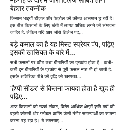
महंगाई के दौर में जीरो टिलेज साबित होगी
बेहतर तकनीक
किसान भाइयों डीज़ल और पेट्रोल की कीमत आसमान छू रहीं है।
इस बीच किसानों के लिए खेती में लागत अधिक लगने की संभावना
जाहिर है. लेकिन यदि आप जीरो टिलेज पद्…
बड़े कमाल का है यह मिस्ट स्प्रेयर पंप, पढ़िए
इसकी खासियत के बारे में...
सभी फसलों पर कीट तथा बीमारियों का प्रकोप होता है। कभी-
कभी इन बीमारियों के प्रकोप से पूरी फसल नष्ट भी हो जाती है.
इसके अतिरिक्त पौधे की वृद्धि को खरपतव…
‘हैप्पी सीडर’ से कितना फायदा होता है खुद ही
पढ़िए...
आज किसानों को ऊर्जा संकट, विशेष आर्थिक क्षेत्रों कृषि मदों की
बढ़ती कीमतों और ग्लोबल वार्मिंग जैसी गंभीर समस्याओं का सामना
करना पड़ रहा है। ये समस्याए…