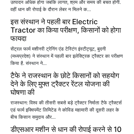
उत्पादन अधिक होगा जबकि लागत, श्रम और समय की बचत होगी.
वहीं धान की रोपाई के दौरान लेबर न मिलने क…
इस संस्थान ने पहली बार Electric
Tractor का किया परीक्षण, किसानों को होगा
फायदा
सेंट्रल फार्म मशीनरी ट्रेनिंग एंड टेस्टिंग इंस्टीट्यूट, बुदनी
(मध्यप्रदेश) ने संस्थान में पहली बार इलेक्ट्रिक ट्रैक्टर का परीक्षण
किया है. संस्थान ने…
टैफे ने राजस्थान के छोटे किसानों को सहयोग
देने के लिए मुफ्त ट्रैक्टर रेंटल योजना की
घोषणा की
राजस्थान: विश्व की तीसरी सबसे बड़े ट्रैक्टर निर्माता टैफे ट्रैक्टर्स
एडं फार्म इक्विपमेंट लिमिटेड ने कोविड महामारी की दूसरी लहर के
बीच किसान समुदाय और…
डीएसआर मशीन से धान की रोपाई करने से 10