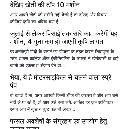
देखिए खेती की टॉप 10 मशीन
अगर आपने खेती की मशीने नहीं देखी है तो देखिए और विचार
कीजिये कृषि का भविष्य क्या है...
जुताई से लेकर पिसाई तक सारे काम करेगी यह
मशीन, 4 गुना कम हो जाएगी कृषि लागत
प्रधानमंत्री मोदी के स्टार्टअप योजना के तहत केरल शिवापुरम के
'सेंट थामस कॉलेज ऑफ इंजीनियरिग' के छात्रों ने खेतीब़ाडी के कई
कामो को एकसाथ अंजाम देने वा…
भैया, ये है मोटरसाइकिल से चलने वाला स्प्रे
पंप
वो कहते हैं ना, अगर आपको किसी चीज की जरुरत है और आप उसे
नहीं ले पा रहें है, तो आप उसे बना लेंगे. आखिर हर एक आविष्कार
अपने आप में कुछ न कुछ कहानी लेकर…
फसल अवशेषों के संग्रहण एवं उपयोग हेतु