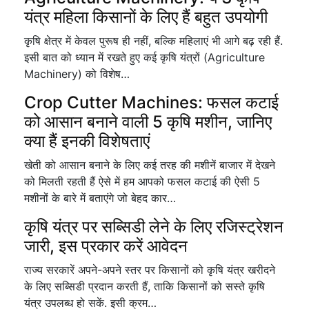
यंत्र महिला किसानों के लिए हैं बहुत उपयोगी
कृषि क्षेत्र में केवल पुरूष ही नहीं, बल्कि महिलाएं भी आगे बढ़ रही हैं.
इसी बात को ध्यान में रखते हुए कई कृषि यंत्रों (Agriculture
Machinery) को विशेष…
Crop Cutter Machines: फसल कटाई
को आसान बनाने वाली 5 कृषि मशीन, जानिए
क्या हैं इनकी विशेषताएं
खेती को आसान बनाने के लिए कई तरह की मशीनें बाजार में देखने
को मिलती रहती हैं ऐसे में हम आपको फसल कटाई की ऐसी 5
मशीनों के बारे में बताएंगे जो बेहद कार…
कृषि यंत्र पर सब्सिडी लेने के लिए रजिस्ट्रेशन
जारी, इस प्रकार करें आवेदन
राज्य सरकारें अपने-अपने स्तर पर किसानों को कृषि यंत्र खरीदने
के लिए सब्सिडी प्रदान करती हैं, ताकि किसानों को सस्ते कृषि
यंत्र उपलब्ध हो सकें. इसी क्रम…