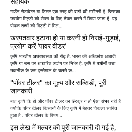
सहायक
गार्डेन रोटावेटर या टिलर एक तरह की बागों की मशीनरी है. जिसका
उपयोग मिट्टी को रोपण के लिए तैयार करने में किया जाता है. यह
पोषक तत्वों को मिट्टी में मिल…
खरपतवार हटाना हो या करनी हो निराई-गुड़ाई,
प्रयोग करें 'पावर वीडर'
कृषि भारतीय अर्थव्यवस्था की रीढ़ है. भारत की अधिकांश आबादी
कृषि या उस पर आधारित उद्योग पर निर्भर है. कृषि में मशीनों तथा
तकनीक के कम इस्तेमाल के चलते क…
"पॉवर टीलर" का मूल्य और सब्सिडी, पूरी
जानकारी
बात कृषि कि हो और पॉवर टीलर का ज़्रिक्र न हो ऐसा संभव नहीं है
क्योंकि पॉवर टीलर किसानों के लिए कृषि में बेहतर विकल्प साबित
हुआ है . पॉवर टीलर के विषय…
इस लेख में मल्चर की पूरी जानकारी दी गई है,