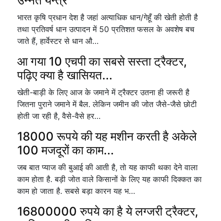
उन्नत यन्त्र
भारत कृषि प्रधान देश है जहां अत्याधिक धान/गेहूँ की खेती होती है
तथा प्रतिवर्ष धान उत्पादन में 50 प्रतिशत फसल के अवशेष बच
जाते हैं, हार्वेस्टर से धान औ…
आ गया 10 एचपी का सबसे सस्ता ट्रैक्टर,
पढ़िए क्या है खासियत...
खेती-बाड़ी के लिए आज के जमाने में ट्रैक्टर उतना ही जरूरी है
जितना पुराने जमाने में बैल. लेकिन जमीन की जोत जैसे-जैसे छोटी
होती जा रही है, वैसे-वैसे हर…
18000 रूपये की यह मशीन करती है अकेले
100 मजदूरों का काम...
जब बात प्याज की बुआई की आती है, तो यह काफी थका देने वाला
काम होता है. बड़ी जोत वाले किसानों के लिए यह काफी दिक्कत का
काम हो जाता है. सबसे बड़ा कारन यह भ…
16800000 रुपये का है ये लग्जरी ट्रैक्टर,