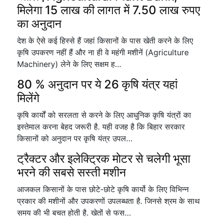
मिलेगा 15 लाख की लागत में 7.50 लाख रुपए
का अनुदान
देश के ऐसे कई हिस्से हैं जहां किसानों के पास खेती करने के लिए
कृषि उपकरण नहीं हैं और ना ही वे महंगी मशीनें (Agriculture
Machinery) लेने के लिए सक्षम ह…
80 % अनुदान पर ये 26 कृषि यंत्र यहां
मिलेंगे
कृषि कार्यों को सरलता से करने के लिए आधुनिक कृषि यंत्रों का
इस्तेमाल करना बेहद जरूरी है. यही वजह है कि बिहार सरकार
किसानों को अनुदान पर कृषि यंत्र उपल…
ट्रैक्टर और इलेक्ट्रिक मोटर से चलेगी भूसा
भरने की सबसे सस्ती मशीन
आजकल किसानों के पास छोटे-छोटे कृषि कार्यो के लिए विभिन्न
प्रकार की मशीनों और उपकरणों उपलब्धता है. जिनसे श्रम के साथ
समय की भी बचत होती है. खेतों से फस…