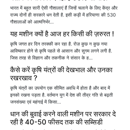
भारत में बहुत सारी ऐसी गौशालाएं हैं जिन्हें चलाने के लिए केंद्र और
राज्य दोनों ही सरकारे धन देती है. इसी कड़ी में हरियाणा की 530
गौशालाओं को आत्मनिर्भर…
यह मशीन क्यों है आज हर किसी की ज़रुरत !
कृषि जगत हर दिन तरक्की कर रहा है. रोज़ कुछ न कुछ नया
आविष्कार होने से कृषि पहले से आसान और सुगम लगने लगी है.
जिस तरह से विज्ञान और तकनीक ने संसार के ह…
कैसे करें कृषि यंत्रों की देखभाल और उनका
रखरखाव ?
कृषि यंत्रों का उपयोग एक सीमित अवधि में होता है और बाद में
इनको रखना पड़ता है. वर्तमान युग में देश की तीव्र गति से बढ़ती
जनसंख्या एवं महंगाई में किसा…
धान की बुवाई करने वाली मशीन पर सरकार दे
रही है 40-50 फीसद तक की सब्सिडी