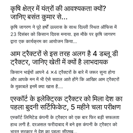
कृषि क्षेत्र में यंत्रों की आवश्यकता क्यों?
जानिए बसंत कुमार से...
कृषि जागरण ने पूरे हर्षों उल्लास के साथ दिल्ली स्थित ऑफिस में
23 दिसंबर को किसान दिवस मनाया. इस मौके पर कृषि जागरण
द्वारा एक कार्यक्रम का आयोजन किया…
आम ट्रैक्टरों से इस तरह अलग है 4 डब्लू डी
ट्रैक्टर, जानिए खेती में क्यों है लाभदायक
किसान भाईयों आपने 4 ✕4 ट्रैक्टरों के बारे में जरूर सुना होगा
और आपके मन में भी ऐसे सवाल आते होंगे कि आखिर आम ट्रैक्टरों
के मुकाबले इनमें क्या खास है.…
एस्कॉर्ट के इलेक्ट्रिक ट्रैक्टर को मिला देश का
पहला बुदनी सर्टिफिकेट, 5 महीने चला परीक्षण
एस्कॉर्ट लिमिटेड कंपनी के ट्रैक्टर को एक बार फिर बड़ी सफलता
हाथ लगी है. दरअसल फरीदाबाद में बने इस कंपनी के ट्रैक्टर को
भारत सरकार ने देश का पहला सीएमब…