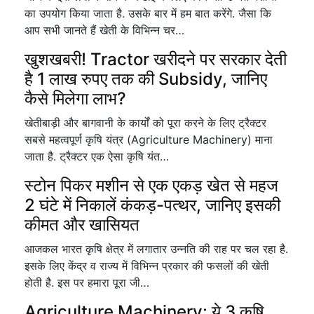
का उपयोग किया जाता है. उसके बार में हम बात करेंगे. जैसा कि
आप सभी जानते हैं खेती के विभिन्न चर…
खुशखबरी! Tractor खरीदने पर सरकार देती
है 1 लाख रुपए तक की Subsidy, जानिए
कैसे मिलेगा लाभ?
खेतीबाड़ी और बागवानी के कार्यों को पूरा करने के लिए ट्रैक्टर
सबसे महत्वपूर्ण कृषि यंत्र (Agriculture Machinery) माना
जाता है. ट्रैक्टर एक ऐसा कृषि यंत…
स्टोन पिकर मशीन से एक एकड़ खेत से महज
2 घंटे में निकालें कंकड़-पत्थर, जानिए इसकी
कीमत और खासियत
आजकल भारत कृषि क्षेत्र में लगातार उन्नति की राह पर चल रहा है.
इसके लिए केंद्र व राज्य में विभिन्न प्रकार की फसलों की खेती
होती है. इस पर हमारा पूरा जी…
Agriculture Machinery: ये 3 कृषि