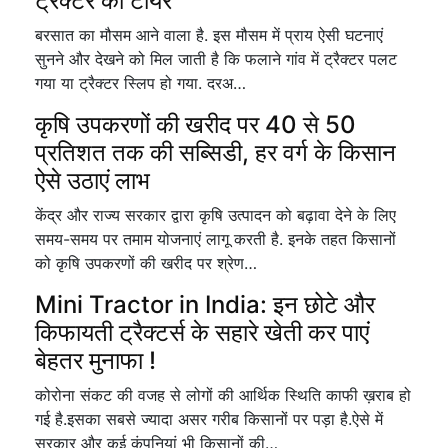
ट्रैक्टर का टायर
बरसात का मौसम आने वाला है. इस मौसम में प्राय ऐसी घटनाएं
सुनने और देखने को मिल जाती है कि फलाने गांव में ट्रैक्टर पलट
गया या ट्रैक्टर स्लिप हो गया. दरअ…
कृषि उपकरणों की खरीद पर 40 से 50
प्रतिशत तक की सब्सिडी, हर वर्ग के किसान
ऐसे उठाएं लाभ
केंद्र और राज्य सरकार द्वारा कृषि उत्पादन को बढ़ावा देने के लिए
समय-समय पर तमाम योजनाएं लागू करती है. इनके तहत किसानों
को कृषि उपकरणों की खरीद पर श्रेण…
Mini Tractor in India: इन छोटे और
किफायती ट्रैक्टर्स के सहारे खेती कर पाएं
बेहतर मुनाफा !
कोरोना संकट की वजह से लोगों की आर्थिक स्थिति काफी ख़राब हो
गई है.इसका सबसे ज्यादा असर गरीब किसानों पर पड़ा है.ऐसे में
सरकार और कई कंपनियां भी किसानों की…