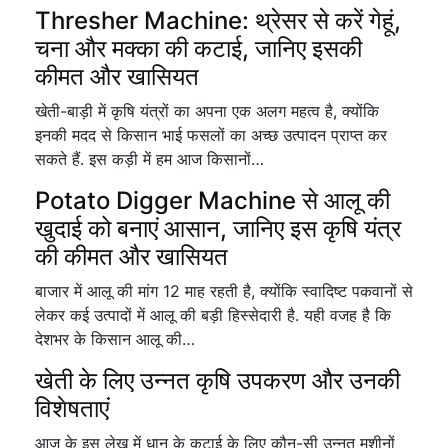
Thresher Machine: थ्रेसर से करें गेहूं,
चना और मक्का की कटाई, जानिए इसकी
कीमत और खासियत
खेती-बाड़ी में कृषि यंत्रों का अपना एक अलग महत्व है, क्योंकि
इनकी मदद से किसान भाई फसलों का अच्छ उत्पादन प्राप्त कर
सकते हैं. इस कड़ी में हम आज किसानों…
Potato Digger Machine से आलू की
खुदाई को बनाएं आसान, जानिए इस कृषि यंत्र
की कीमत और खासियत
बाजार में आलू की मांग 12 माह रहती है, क्योंकि स्वादिष्ट पकवानों से
लेकर कई उत्पादों में आलू की बड़ी हिस्सेदारी है. यही वजह है कि
देशभर के किसान आलू की…
खेती के लिए उन्नत कृषि उपकरण और उनकी
विशेषताएं
आज के इस लेख में धान के कटाई के लिए कौन-सी उन्नत मशीनों