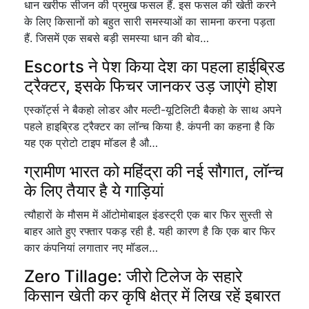
धान खरीफ सीजन की प्रमुख फसल हैं. इस फसल की खेती करने
के लिए किसानों को बहुत सारी समस्याओं का सामना करना पड़ता
हैं. जिसमें एक सबसे बड़ी समस्या धान की बोव…
Escorts ने पेश किया देश का पहला हाईब्रिड
ट्रैक्टर, इसके फिचर जानकर उड़ जाएंगे होश
एस्कॉर्ट्स ने बैकहो लोडर और मल्टी-यूटिलिटी बैकहो के साथ अपने
पहले हाइब्रिड ट्रैक्टर का लॉन्च किया है. कंपनी का कहना है कि
यह एक प्रोटो टाइप मॉडल है औ…
ग्रामीण भारत को महिंद्रा की नई सौगात, लॉन्च
के लिए तैयार है ये गाड़ियां
त्यौहारों के मौसम में ऑटोमोबाइल इंडस्ट्री एक बार फिर सुस्ती से
बाहर आते हुए रफ्तार पकड़ रही है. यही कारण है कि एक बार फिर
कार कंपनियां लगातार नए मॉडल…
Zero Tillage: जीरो टिलेज के सहारे
किसान खेती कर कृषि क्षेत्र में लिख रहें इबारत