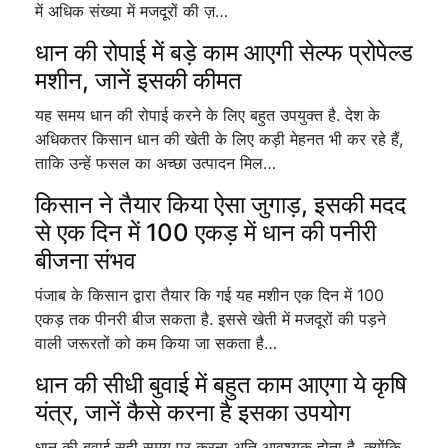
में अधिक संख्या में मजदूरों की ज़…
धान की रोपाई में बड़े काम आएगी सेल्फ प्रोपेल्ड
मशीन, जानें इसकी कीमत
यह समय धान की रोपाई करने के लिए बहुत उपयुक्त है. देश के
अधिकतर किसान धान की खेती के लिए कड़ी मेहनत भी कर रहे हैं,
ताकि उन्हें फसल का अच्छा उत्पादन मिल…
किसान ने तैयार किया ऐसा जुगाड़, इसकी मदद
से एक दिन में 100 एकड़ में धान की पनीरी
बीजना संभव
पंजाब के किसान द्वारा तैयार कि गई यह मशीन एक दिन में 100
एकड़ तक पीनरी बीज सकता है. इससे खेती में मजदूरों की पड़ने
वाली जरूरतों को कम किया जा सकता है…
धान की सीधी बुवाई में बहुत काम आएगा ये कृषि
यंत्र, जानें कैसे करना है इसका उपयोग
धान की बुवाई सही समय पर करना अति आवश्यक होता है, क्योंकि