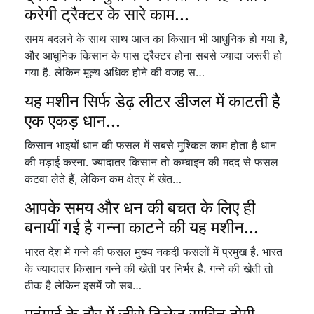
करेगी ट्रैक्टर के सारे काम...
समय बदलने के साथ साथ आज का किसान भी आधुनिक हो गया है,
और आधुनिक किसान के पास ट्रैक्टर होना सबसे ज्यादा जरूरी हो
गया है. लेकिन मूल्य अधिक होने की वजह स…
यह मशीन सिर्फ डेढ़ लीटर डीजल में काटती है
एक एकड़ धान...
किसान भाइयों धान की फसल में सबसे मुश्किल काम होता है धान
की मड़ाई करना. ज्यादातर किसान तो कम्बाइन की मदद से फसल
कटवा लेते हैं, लेकिन कम क्षेत्र में खेत…
आपके समय और धन की बचत के लिए ही
बनायीं गई है गन्ना काटने की यह मशीन...
भारत देश में गन्ने की फसल मुख्य नकदी फसलों में प्रमुख है. भारत
के ज्यादातर किसान गन्ने की खेती पर निर्भर है. गन्ने की खेती तो
ठीक है लेकिन इसमें जो सब…