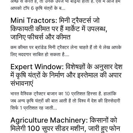
अच्छे से करते हैं, तो उनके उपज भी बढ़िया होती है. ऐसे में आज हम
आपको टॉप 6 कृषि यंत्रों के ब…
Mini Tractors: मिनी ट्रैक्टर्स जो
किफायती कीमत पर हैं मार्केट में उपलब्ध,
जानिए फीचर्स और कीमत
कम कीमत पर ब्रांडेड मिनी ट्रैक्टर लेना चाहते हैं तो ये लेख आपके
लिए मददगार साबित हो सकता है....
Expert Window: विशेषज्ञों के अनुसार देश
में कृषि यंत्रों के निर्माण और इस्तेमाल की अपार
संभावनाएं
भारत वैश्विक ट्रैक्टर बाजार का 10 प्रतिशत हिस्सा है. हालांकि
जब अन्य कृषि यंत्रों की बात आती है तो विश्व में देश की हिस्सेदारी
सिर्फ 1 प्रतिशत रह जाती…
Agriculture Machinery: किसानों को
मिलेगी 100 सुपर सीडर मशीन, जारी हुए फोन