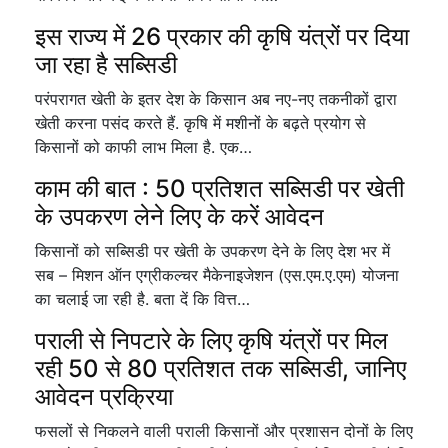
इस राज्य में 26 प्रकार की कृषि यंत्रों पर दिया
जा रहा है सब्सिडी
परंपरागत खेती के इतर देश के किसान अब नए-नए तकनीकों द्वारा
खेती करना पसंद करते हैं. कृषि में मशीनों के बढ़ते प्रयोग से
किसानों को काफी लाभ मिला है. एक…
काम की बात : 50 प्रतिशत सब्सिडी पर खेती
के उपकरण लेने लिए के करें आवेदन
किसानों को सब्सिडी पर खेती के उपकरण देने के लिए देश भर में
सब – मिशन ऑन एग्रीकल्चर मैकेनाइजेशन (एस.एम.ए.एम) योजना
का चलाई जा रही है. बता दें कि वित्त…
पराली से निपटारे के लिए कृषि यंत्रों पर मिल
रही 50 से 80 प्रतिशत तक सब्सिडी, जानिए
आवेदन प्रक्रिया
फसलों से निकलने वाली पराली किसानों और प्रशासन दोनों के लिए