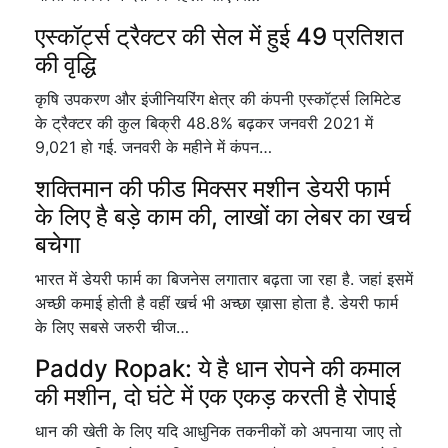
एस्कॉर्ट्स ट्रैक्टर की सेल में हुई 49 प्रतिशत
की वृद्धि
कृषि उपकरण और इंजीनियरिंग क्षेत्र की कंपनी एस्कॉर्ट्स लिमिटेड
के ट्रैक्टर की कुल बिक्री 48.8% बढ़कर जनवरी 2021 में
9,021 हो गई. जनवरी के महीने में कंपन…
शक्तिमान की फीड मिक्सर मशीन डेयरी फार्म
के लिए है बड़े काम की, लाखों का लेबर का खर्च
बचेगा
भारत में डेयरी फार्म का बिजनेस लगातार बढ़ता जा रहा है. जहां इसमें
अच्छी कमाई होती है वहीं खर्च भी अच्छा ख़ासा होता है. डेयरी फार्म
के लिए सबसे जरुरी चीज…
Paddy Ropak: ये है धान रोपने की कमाल
की मशीन, दो घंटे में एक एकड़ करती है रोपाई
धान की खेती के लिए यदि आधुनिक तकनीकों को अपनाया जाए तो