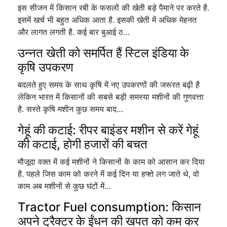
इस सीजन में किसान रबी के फसलों की खेती बड़े पैमाने पर करते है.
इसमें खर्च भी बहुत अधिक आता है. इसकी खेती में अधिक मेहनत
और लागत लगती है. कई बार बुआई ठ…
उन्नत खेती को समर्पित हैं स्टिल इंडिया के
कृषि उपकरण
बदलते हुए समय के साथ कृषि में नए उपकरणों की जरूरत बढ़ी है
लेकिन भारत में किसानों की सबसे बड़ी समस्या मशीनों की गुणवत्ता
है. सस्ते कृषि मशीन कुछ समय बाद…
गेहूं की कटाई: रीपर बाइंडर मशीन से करें गेहूं
की कटाई, होगी हजारों की बचत
मौजूदा वक्त में कई मशीनों ने किसानों के काम को आसान कर दिया
है. पहले जिस काम को करने में कई दिन या हफ्ते लग जाते थे, वो
काम अब मशीनों से कुछ घंटों में…
Tractor Fuel consumption: किसान
अपने ट्रैक्टर के ईंधन की खपत को कम कर