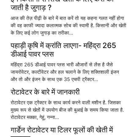
जाती है जुगाड़ ?
आज की तेज़ पीढ़ी के बारे में बात करें तो यह कहना गलत नहीं होगा
की वह काफी ज्यादा कलात्मक सोच की स्वामी है. किसानी और खेती
के लिए कई लोग जुगाड़ का तरीका…
पहाड़ी कृषि में क्रांति लाएगा- महिंद्रा 265
डीआई पावर प्लस
महिंद्रा 265 डीआई पावर प्लस भारी औजारों से लैस है जैसे
जायरोवेटर, कल्टीवेटर और हल चलाने के लिए शक्तिशाली इंजन
और तो और इंजन के साथ एक 35 एचपी ट्रैक्टर…
रोटावेटर के बारे में जानकारी
रोटावेटर एक ट्रैक्टर के साथ कार्य करने वाली मशीन है. जिसका
मुख्य रूप से खेतों में उपयोग बीज की बुआई के समय किया जाता है.
रोटावेटर मक्का, गेहूं, गन्ना…
गार्डेन रोटावेटर या टिलर फूलों की खेती में