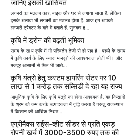
जानिए इसकी खासियत
लग्जरी का मतलब कार, बाइक और घर से लगाया जाता है. लेकिन
इसके अलावा भी लग्जरी का मतलब होता है. आज हम आपको
लग्जरी ट्रैक्टर के बारे में बताते हैं. सुनकर ह…
कृषि में ड्रोन की बढ़ती भूमिका
समय के साथ कृषि में भी परिवर्तन तेजी से हो रहा है। पहले के समय
में कृषि कार्य के लिए ज्यादा मजदूरों की आवश्यकता होती थी। और
मजदूर आसानी से मिल भी जाते…
कृषि यंत्रो हेतु कस्टम हायरिंग सेंटर पर 10
लाख से 1 करोड़ तक सब्सिडी दे रहा यह राज्य
आधुनिक कृषि के लिए कृषि यंत्रो का होना आवश्यक है. यह किसानों
के श्रम को कम करके उत्पादकता में वृद्धि करता है परन्तु राजस्थान
में किसान की आर्थिक स्थित…
एग्रीमैक्स राईस-व्हीट सीडर से प्रति एकड़
रोपनी खर्च में 3000-3500 रुपए तक की