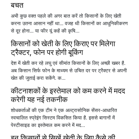
बचत
अभी कुछ वक्त पहले की अगर बात करें तो किसानों के लिए खेती
करना उतना आसान नहीं था... वजह थी किसानों का आधुनिकीकरण
से दूर होना... या फीर यूं कहें की कृषि…
किसानों को खेती के लिए किराए पर मिलेगा
ट्रैक्टर, फोन पर होगी बूकिंग
देश में खेती कर रहे लघु एवं सीमांत किसानों के लिए अच्छी खबर है.
अब किसान सिर्फ फोन के माध्यम से उचित दर पर ट्रैक्टर से अपनी
खेत की जुताई करा सकेंगे. क…
कीटनाशकों के इस्तेमाल को कम करने में मदद
करेगी यह नई तकनीक
शोधकर्ताओं की एक टीम ने एक अल्ट्रासोनिक सेंसर-आधारित
स्वचालित स्प्रेइंग सिस्टम विकसित किया है. इससे बागानों में
पेस्टीसाइड का इस्तेमाल कम करने में मद…
इन किसानों से सिखें खेती के लिए कैसे की