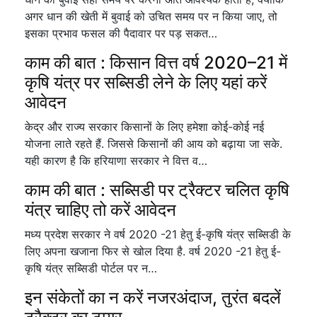
अगर धान की खेती में बुवाई को उचित समय पर न किया जाए, तो
इसका प्रभाव फसल की पैदावार पर पड़ सकत…
काम की बात : किसान वित्त वर्ष 2020–21 में
कृषि यंत्र पर सब्सिडी लेने के लिए यहां करें
आवेदन
केद्र और राज्य सरकार किसानों के लिए हमेशा कोई-कोई नई
योजना लाते रहते हैं. जिससे किसानों की आय को बढ़ाया जा सके.
यही कारण है कि हरियाणा सरकार ने वित्त व…
काम की बात : सब्सिडी पर ट्रैक्टर चलित कृषि
यंत्र चाहिए तो करें आवेदन
मध्य प्रदेश सरकार ने वर्ष 2020 -21 हेतु ई-कृषि यंत्र सब्सिडी के
लिए अपना खजाना फिर से खोल दिया है. वर्ष 2020 -21 हेतु ई-
कृषि यंत्र सब्सिडी पोर्टल पर न…
इन संकेतों का न करें नजरअंदाज, तुरंत बदलें