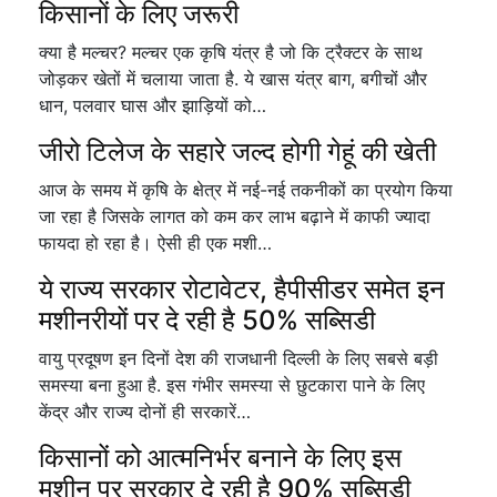
किसानों के लिए जरूरी
क्या है मल्चर? मल्चर एक कृषि यंत्र है जो कि ट्रैक्टर के साथ
जोड़कर खेतों में चलाया जाता है. ये खास यंत्र बाग, बगीचों और
धान, पलवार घास और झाड़ियों को…
जीरो टिलेज के सहारे जल्द होगी गेहूं की खेती
आज के समय में कृषि के क्षेत्र में नई-नई तकनीकों का प्रयोग किया
जा रहा है जिसके लागत को कम कर लाभ बढ़ाने में काफी ज्यादा
फायदा हो रहा है। ऐसी ही एक मशी…
ये राज्य सरकार रोटावेटर, हैपीसीडर समेत इन
मशीनरीयों पर दे रही है 50% सब्सिडी
वायु प्रदूषण इन दिनों देश की राजधानी दिल्ली के लिए सबसे बड़ी
समस्या बना हुआ है. इस गंभीर समस्या से छुटकारा पाने के लिए
केंद्र और राज्य दोनों ही सरकारें…
किसानों को आत्मनिर्भर बनाने के लिए इस
मशीन पर सरकार दे रही है 90% सब्सिडी