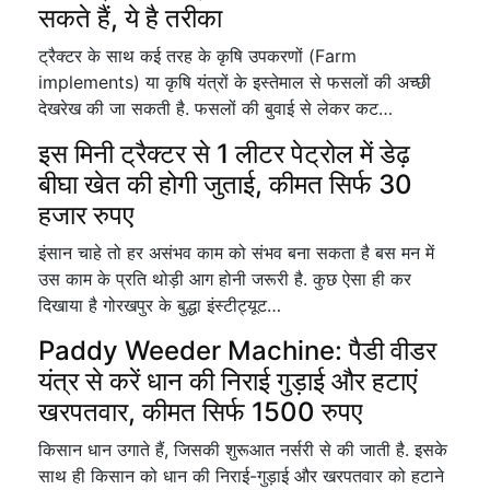
सकते हैं, ये है तरीका
ट्रैक्टर के साथ कई तरह के कृषि उपकरणों (Farm
implements) या कृषि यंत्रों के इस्तेमाल से फसलों की अच्छी
देखरेख की जा सकती है. फसलों की बुवाई से लेकर कट…
इस मिनी ट्रैक्टर से 1 लीटर पेट्रोल में डेढ़
बीघा खेत की होगी जुताई, कीमत सिर्फ 30
हजार रुपए
इंसान चाहे तो हर असंभव काम को संभव बना सकता है बस मन में
उस काम के प्रति थोड़ी आग होनी जरूरी है. कुछ ऐसा ही कर
दिखाया है गोरखपुर के बुद्धा इंस्टीट्यूट…
Paddy Weeder Machine: पैडी वीडर
यंत्र से करें धान की निराई गुड़ाई और हटाएं
खरपतवार, कीमत सिर्फ 1500 रुपए
किसान धान उगाते हैं, जिसकी शुरूआत नर्सरी से की जाती है. इसके
साथ ही किसान को धान की निराई-गुड़ाई और खरपतवार को हटाने