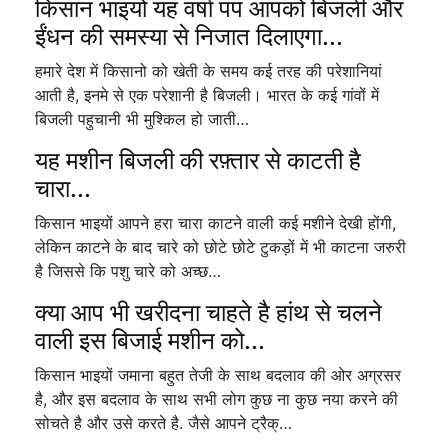
किसान भाइयों यह वर्षा पंप आपको बिजली और
ईंधन की समस्या से निजात दिलाएगा...
हमारे देश में किसानो को खेती के समय कई तरह की परेशानियां
आती है, इनमे से एक परेशानी है बिजली। भारत के कई गांवों में
बिजली पहुचानी भी मुश्किल हो जाती…
यह मशीन बिजली की रफ़्तार से काटती है
चारा...
किसान भाइयों आपने हरा चारा काटने वाली कई मशीने देखी होंगी,
लेकिन काटने के बाद चारे को छोटे छोटे टुकड़ों में भी काटना जरुरी
है जिससे कि पशु चारे को अच्छ…
क्या आप भी खरीदना चाहते है हांथ से चलने
वाली इस बिजाई मशीन को...
किसान भाइयों जमाना बहुत तेजी के साथ बदलाव की ओर अग्रसर
है, और इस बदलाव के साथ सभी लोग कुछ ना कुछ नया करने की
सोचते है और उसे करते है. जैसे आपने ट्रैक्…