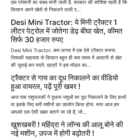
एक परेशानी का सबब मानी जाती है. सरकार की कोशिश रहती है कि
किसान अपने खेतों से निकलने वाली प…
Desi Mini Tractor: ये मिनी ट्रैक्टर 1
लीटर पेट्रोल में जोतेगा डेढ़ बीघा खेत, कीमत
सिर्फ 30 हजार रुपए
Desi Mini Tractor: कम लागत में एक ऐसे ट्रैक्टर बनाया.
जिसकी सहायता से किसान बहुत ही कम समय में आसानी से खेत
की जुताई कर पाएंगे. छात्रों ने इस मॉडल का…
ट्रैक्टर से गाय का दूध निकालने का वीडियो
हुआ वायरल, पढ़ें पूरी खबर !
आज तक पशुपालकों ने दुधारू पशुओं का दूध निकालने के लिए हाथों
या इसके लिए बनी मशीनों का उपयोग किया होगा. मगर आज हम
आपको एक ऐसी खबर बताने जा रहे हैं, जो…
खुशखबरी ! महिंद्रा ने लॉन्च की आलू बोने की
नई मशीन, उपज में होगी बढ़ोतरी !