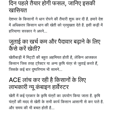
दिन पहले तैयार होगी फसल, जानिए इसकी
खासियत
देशभर के किसानों ने धान रोपने की तैयारी शुरू कर दी है. हमारे देश
में अधिकतर किसान धान की खेती को प्रमुखता देते है. इसी कड़ी में
हरियाणा सरकार ने अपने…
जुताई का खर्च कम और पैदावार बढ़ाने के लिए
कैसे करें खेती?
खेतीबाड़ी में मिट्टी की बहुत अहमियत होती है, लेकिन आजकल
किसान जिस तरह ट्रैक्टर या अन्य कृषि यंत्र से जुताई करते हैं,
जिसके कई बार दुष्परिणाम भी सामने…
ACE लांच कर रही है किसानों के लिए
लाभकारी न्यू कंबाइन हार्वेस्टर
खेती में कई प्रकार के कृषि यंत्रों का उपयोग किया जाता है. कृषि
यंत्रों की मदद से खेती के सभी कार्य किसान आसानी से कर पाते है.
और समय की भी बचत होती है…