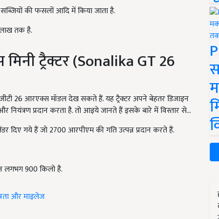
,
सब्जियों की फसलों आदि में किया जाता है.
 लाख तक है.
P
नी ट्रैक्टर (
Sonalika GT
26
स
म
जीटी 26 आरएक्स मॉडल देख सकते हैं. यह ट्रैक्टर अपने बेहतर डिजाइन
म
ंत्रण प्रदान करता है. तो आइये जानते हैं इसके बारे में विस्तार से...
क
िलेंडर दिए गये हैं जो 2700 आरपीएम की गति उत्पन्न प्रदान करते हैं.
जन लगभग 900 किलो है.
िशेषता और माइलेज