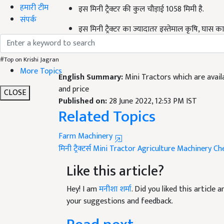
हमारी टीम
इस मिनी ट्रैक्टर का ज्यादातर इस्तेमाल कृषि
,
घास का
संपर्क
सोनालिका
GT
26 आरएक्स मॉडल की कीमत 4.60-
#Top on Krishi Jagran
English Summary:
Mini Tractors which are avail
More Topics
and price
Published on:
28 June 2022, 12:53 PM IST
CLOSE
Related Topics
Farm Machinery
मिनी ट्रैक्टर्स
Mini Tractor
Agriculture Machinery
Ch
Like this article?
Hey! I am
मनीशा शर्मा
. Did you liked this article
your suggestions and feedback.
Read next