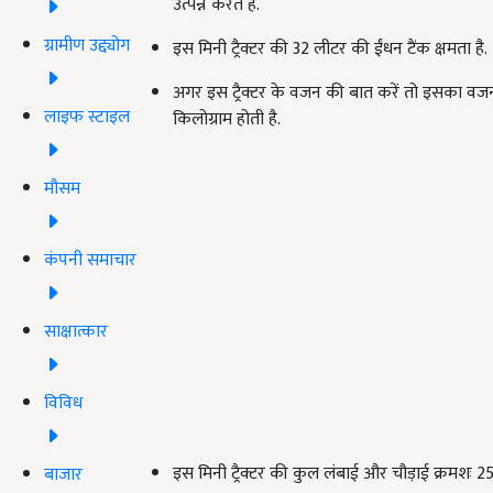
उत्पन्न करते हैं.
ग्रामीण उद्द्योग
इस मिनी ट्रैक्टर की 32 लीटर की ईंधन टैंक क्षमता है.
अगर इस ट्रैक्टर के वजन की बात करें तो इसका वज
लाइफ स्टाइल
किलोग्राम होती है.
मौसम
कंपनी समाचार
साक्षात्कार
विविध
इस मिनी ट्रैक्टर की कुल लंबाई और चौड़ाई क्रमशः
बाजार