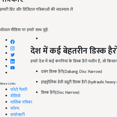
हमारी प्रिंट और डिजिटल पत्रिकाओं की सदस्यता लें
सोशल मीडिया पर हमारे साथ जुड़ें:
देश में कई बेहतरीन डिस्क है
हमारे देश में कई कंपनियां के डिस्क हैरो मशीन है, जो किसान
दबंग डिस्क हैरो(Dabang Disc Harrow)
हाइड्रोलिक हेवी ड्यूटी डिस्क हैरो (hydraulic hea
More Links
फोटो गैलरी
डिस्क हैरो(Disc Harrow)
वीडियो
मासिक पत्रिका
फोरम
डायरेक्टरी
ADV