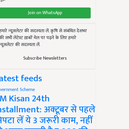
Join on WhatsApp
हमारे न्यूज़लेटर की सदस्यता लें. कृषि से संबंधित देशभर
की सभी लेटेस्ट ख़बरें मेल पर पढ़ने के लिए हमारे
न्यूज़लेटर की सदस्यता लें.
Subscribe Newsletters
atest feeds
vernment Scheme
M Kisan 24th
nstallment: अक्टूबर से पहले
िपटा लें ये 3 जरूरी काम, नहीं