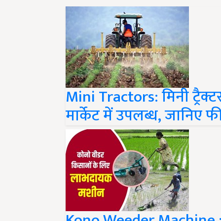
Mini Tractors: मिनी ट्रैक्
मार्केट में उपलब्ध, जानिए
Kono Weeder Machine : 