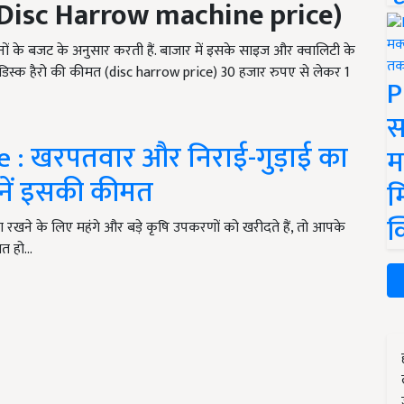
Disc Harrow machine price)
ों के बजट के अनुसार करती हैं. बाजार में इसके साइज और क्वालिटी के
 डिस्क हैरो की कीमत (disc harrow price) 30
हजार रुपए से लेकर
1
P
स
: खरपतवार और निराई-गुड़ाई का
म
जानें इसकी कीमत
म
क
ने के लिए महंगे और बड़े कृषि उपकरणों को खरीदते हैं, तो आपके
त हो…