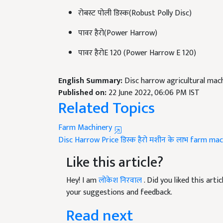
रोबस्ट पोली डिस्क(Robust Polly Disc)
पावर हैरो(Power Harrow)
पावर हैरोE 120 (Power Harrow E 120)
English Summary:
Disc harrow agricultural mac
Published on:
22 June 2022, 06:06 PM IST
Related Topics
Farm Machinery
Disc Harrow Price
डिस्क हैरो मशीन के लाभ
farm mac
Like this article?
Hey! I am
लोकेश निरवाल
. Did you liked this art
your suggestions and feedback.
Read next