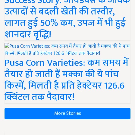
Success Story: जायडेक्स के जैविक
उत्पादों से बदली खेती की तस्वीर,
लागत हुई 50% कम, उपज में भी हुई
शानदार वृद्धि!
Pusa Corn Varieties: कम समय में
तैयार हो जाती हैं मक्का की ये पांच
किस्में, मिलती है प्रति हेक्टेयर 126.6
क्विंटल तक पैदावार!
More Stories