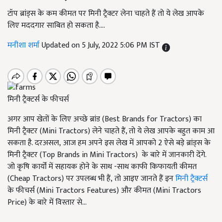
टॉप ब्रांड्स के कम कीमत पर मिनी ट्रैक्टर लेना चाहते हैं तो ये लेख आपके
लिए मददगार साबित हो सकता है....
मनीशा शर्मा
Updated on 5 July, 2022 5:06 PM IST
मिनी ट्रैक्टर्स के फीचर्स
अगर आप खेतों के लिए अच्छे ब्रांड (
Best Brands for Tractors)
का
मिनी ट्रैक्टर (
Mini Tractors)
लेने चाहते हैं, तो ये लेख आपके बहुत काम आ
सकता है. दरअसल
,
आज हम अपने इस लेख में आपको 2 ऐसे बड़े ब्रांड्स के
मिनी ट्रैक्टर (
Top Brands in Mini Tractors)
के बारे में जानकारी देंगे.
जो कृषि कार्यों में सहायक होने के साथ -साथ काफी किफायती कीमत
(
Cheap Tractors)
पर उपलब्ध भी हैं
,
तो आइए जानते हैं इन
मिनी ट्रैक्टर्स
के फीचर्स (
Mini Tractors Features)
और कीमत (
Mini Tractors
Price)
के बारे में विस्तार से…