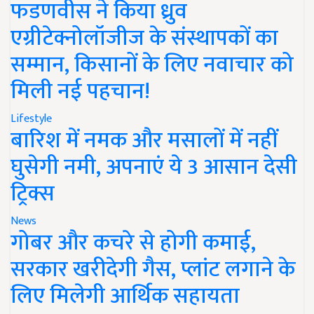
फडणवीस ने किया ध्रुव
एग्रीटेक्नोलॉजीज के संस्थापकों का
सम्मान, किसानों के लिए नवाचार को
मिली नई पहचान!
Lifestyle
बारिश में नमक और मसालों में नहीं
घुसेगी नमी, अपनाएं ये 3 आसान देसी
ट्रिक्स
News
गोबर और कचरे से होगी कमाई,
सरकार खरीदेगी गैस, प्लांट लगाने के
लिए मिलेगी आर्थिक सहायता