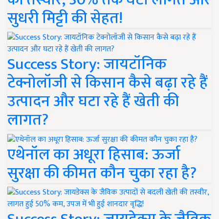
सुधरी मिट्टी की सेहत!
Success Story: जायटॉनिक
टेक्नोलॉजी से किसान कैसे बढ़ा रहे हैं
उत्पादन और घटा रहे हैं खेती की
लागत?
एथेनॉल का अधूरा हिसाब: ऊर्जा
सुरक्षा की कीमत कौन चुका रहा है?