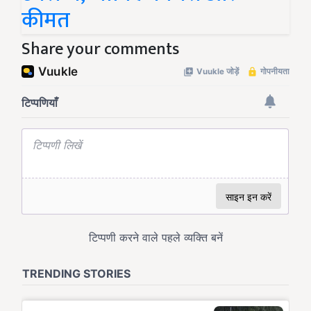
कीमत
Share your comments