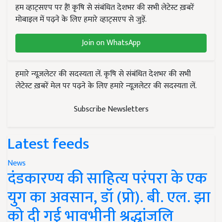
हम व्हाट्सएप पर हैं! कृषि से संबंधित देशभर की सभी लेटेस्ट ख़बरें
मोबाइल में पढ़ने के लिए हमारे व्हाट्सएप से जुड़ें.
Join on WhatsApp
हमारे न्यूज़लेटर की सदस्यता लें. कृषि से संबंधित देशभर की सभी
लेटेस्ट ख़बरें मेल पर पढ़ने के लिए हमारे न्यूज़लेटर की सदस्यता लें.
Subscribe Newsletters
Latest feeds
News
दंडकारण्य की साहित्य परंपरा के एक
युग का अवसान, डॉ (प्रो). बी. एल. झा
को दी गई भावभीनी श्रद्धांजलि