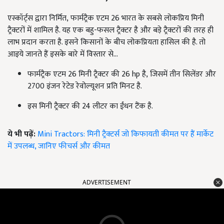
एस्कॉर्ट्स द्वारा निर्मित
,
फार्मट्रैक एटम 26 भारत के सबसे लोकप्रिय मिनी
ट्रैक्टरों में शामिल है. यह एक बहु-फसल ट्रैक्टर है और बड़े ट्रैक्टरों की तरह ही
लाभ प्रदान करता है. इसने किसानों के बीच लोकप्रियता हासिल की है. तो
आइये जानते हैं इसके बारे में विस्तार से...
फार्मट्रैक एटम 26 मिनी ट्रैक्टर की 26
hp
है
,
जिसमें तीन सिलेंडर और
2700 इंजन रेटेड रेवोल्यूशन प्रति मिनट है.
इस मिनी ट्रैक्टर की 24 लीटर का ईंधन टैंक है.
ये भी पढ़ें:
Mini Tractors: मिनी ट्रैक्टर्स जो किफायती कीमत पर हैं मार्केट
में उपलब्ध, जानिए फीचर्स और कीमत
ADVERTISEMENT