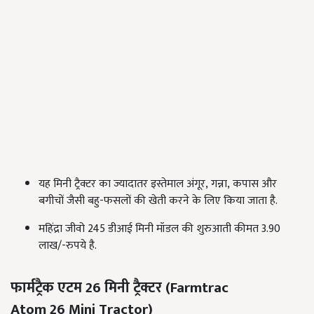
यह मिनी ट्रैक्टर का ज्यादातर इस्तेमाल अंगूर
,
गन्ना
,
कपास और
बगीचों जैसी बहु-फसलों की खेती करने के लिए किया जाता है.
महिंद्रा जीवो 245 डीआई मिनी मॉडल की शुरुआती कीमत 3.90
लाख/-रुपये है.
फार्मट्रैक एटम 26 मिनी ट्रैक्टर (Farmtrac
Atom 26 Mini Tractor)