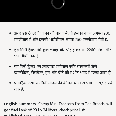
अगर इस ट्रैक्टर के वजन की बात करें, तो इसका वजन लगभग 900
किलोग्राम है और इसकी भारोत्तोलन क्षमता 750 किलोग्राम होती है.
इस मिनी ट्रैक्टर की कुल लंबाई और चौड़ाई क्रमशः 2260 मिमी और
990 मिमी तक है.
यह मिनी ट्रैक्टर का ज्यादातर इस्तेमाल कृषि उपकरणों जैसे
कल्टीवेटर
,
रोटावेटर
,
हल और बोने की मशीन आदि में किया जाता है.
फार्मट्रैक एटम 26 मिनी मॉडल की कीमत 4.80 से 5.00 लाख/-रुपये
तक है.
English Summary:
Cheap Mini Tractors from Top Brands, will
get fuel tank of 23 to 24 liters, check price list