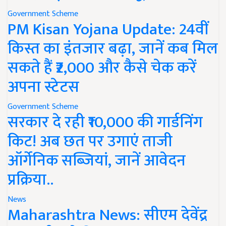
Government Scheme
PM Kisan Yojana Update: 24वीं
किस्त का इंतजार बढ़ा, जानें कब मिल
सकते हैं ₹2,000 और कैसे चेक करें
अपना स्टेटस
Government Scheme
सरकार दे रही ₹10,000 की गार्डनिंग
किट! अब छत पर उगाएं ताजी
ऑर्गेनिक सब्जियां, जानें आवेदन
प्रक्रिया..
News
Maharashtra News: सीएम देवेंद्र