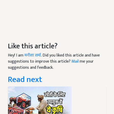
Like this article?
Hey! I am
मनीशा शर्मा
. Did you liked this article and have
suggestions to improve this article?
Mail
me your
suggestions and feedback.
Read next