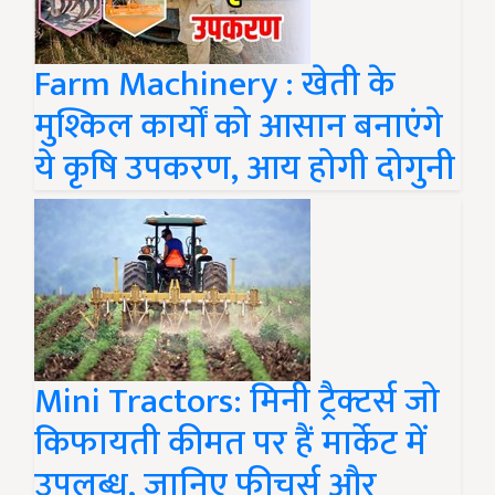
Farm Machinery : खेती के
मुश्किल कार्यों को आसान बनाएंगे
ये कृषि उपकरण, आय होगी दोगुनी
Mini Tractors: मिनी ट्रैक्टर्स जो
किफायती कीमत पर हैं मार्केट में
उपलब्ध, जानिए फीचर्स और