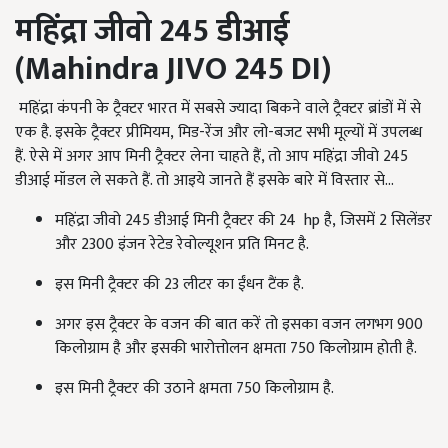
महिंद्रा जीवो 245 डीआई
(
Mahindra JIVO
245
DI)
महिंद्रा कंपनी के ट्रैक्टर भारत में सबसे ज्यादा बिकने वाले ट्रैक्टर ब्रांडों में से
एक है. इसके ट्रैक्टर प्रीमियम
,
मिड-रेंज और लो-बजट सभी मूल्यों में उपलब्ध
हैं. ऐसे में अगर आप मिनी ट्रैक्टर लेना चाहते हैं, तो आप महिंद्रा जीवो 245
डीआई मॉडल ले सकते हैं. तो आइये जानते हैं इसके बारे में विस्तार से...
महिंद्रा जीवो 245 डीआई मिनी ट्रैक्टर की 24
hp
है
,
जिसमें 2 सिलेंडर
और 2300 इंजन रेटेड रेवोल्यूशन प्रति मिनट है.
इस मिनी ट्रैक्टर की 23 लीटर का ईंधन टैंक है.
अगर इस ट्रैक्टर के वजन की बात करें तो इसका वजन लगभग 900
किलोग्राम है और इसकी भारोत्तोलन क्षमता 750 किलोग्राम होती है.
इस मिनी ट्रैक्टर की उठाने क्षमता 750 किलोग्राम है.