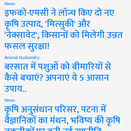
News
इफको-एमसी ने लॉन्च किए दो नए
कृषि उत्पाद, 'मित्सुकी' और
'नेक्सावेट', किसानों को मिलेगी उन्नत
फसल सुरक्षा!
Animal Husbandry
बरसात में पशुओं को बीमारियों से
कैसे बचाएं? अपनाएं ये 5 आसान
उपाय..
News
कृषि अनुसंधान परिसर, पटना में
वैज्ञानिकों का मंथन, भविष्य की कृषि