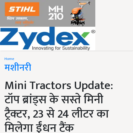
Home
मशीनरी
Mini Tractors Update:
टॉप ब्रांड्स के सस्ते मिनी
ट्रैक्टर, 23 से 24 लीटर का
मिलेगा ईंधन टैंक