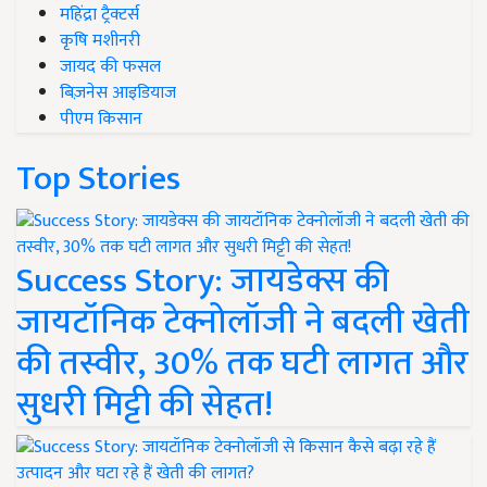
महिंद्रा ट्रैक्टर्स
कृषि मशीनरी
जायद की फसल
बिज़नेस आइडियाज
पीएम किसान
Top Stories
Success Story: जायडेक्स की
जायटॉनिक टेक्नोलॉजी ने बदली खेती
की तस्वीर, 30% तक घटी लागत और
सुधरी मिट्टी की सेहत!