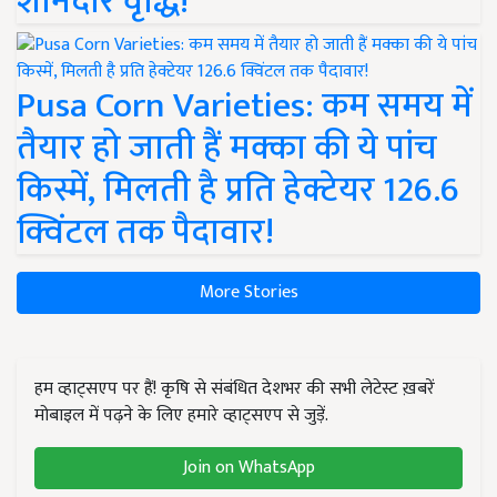
शानदार वृद्धि!
Pusa Corn Varieties: कम समय में
तैयार हो जाती हैं मक्का की ये पांच
किस्में, मिलती है प्रति हेक्टेयर 126.6
क्विंटल तक पैदावार!
More Stories
हम व्हाट्सएप पर हैं! कृषि से संबंधित देशभर की सभी लेटेस्ट ख़बरें
मोबाइल में पढ़ने के लिए हमारे व्हाट्सएप से जुड़ें.
Join on WhatsApp