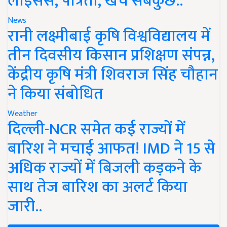
लाइसेंस, पात्रता, खर्च सबकुछ..
News
रानी लक्ष्मीबाई कृषि विश्वविद्यालय में
तीन दिवसीय किसान प्रशिक्षण संपन्न,
केंद्रीय कृषि मंत्री शिवराज सिंह चौहान
ने किया संबोधित
Weather
दिल्ली-NCR समेत कई राज्यों में
बारिश ने मचाई आफत! IMD ने 15 से
अधिक राज्यों में बिजली कड़कने के
साथ तेज बारिश का अलर्ट किया
जारी..