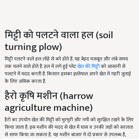
मिट्टी को पलटने वाला हल (soil
turning plow)
मिट्टी पलटने वाले हल लोहे से बने होते हैं. यह बेहद मजबूत और लंबे समय
तक चलने वाले होते हैं. हल में लगे हुई प्लेट
खेत की मिट्टी
को आसानी से
पलटने में मदद करती हैं. किसान इसका इस्तेमाल अपने खेत में गहरी जुताई
के लिए अधिक करता है.
हैरो कृषि मशीन (harrow
agriculture machine)
हैरो का उपयोग खेत की मिट्टी को भुरभुरी और नमी को सुरक्षित रखने के लिए
किया जाता है. इस मशीन की मदद से खेत में घास व उनकी जड़ों को सरलता
से साफ किया जा सकता है. यह मशीन बाजार में दो प्रकार से उपलब्ध है,