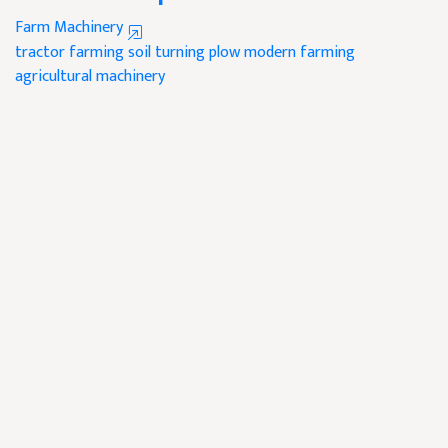
Farm Machinery
tractor farming
soil turning plow
modern farming
agricultural machinery