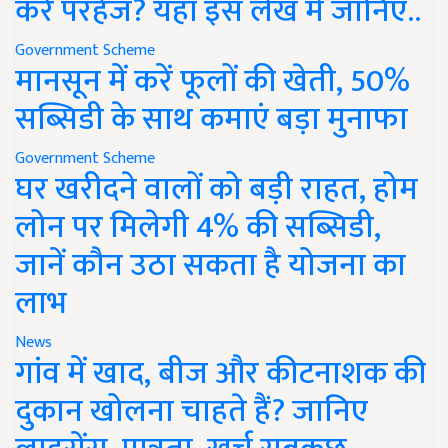
करें परहेज? यहां इस लेख में जानिए..
Government Scheme
मानसून में करें फूलों की खेती, 50%
सब्सिडी के साथ कमाएं बड़ा मुनाफा
Government Scheme
घर खरीदने वालों को बड़ी राहत, होम
लोन पर मिलेगी 4% की सब्सिडी,
जानें कौन उठा सकता है योजना का
लाभ
News
गांव में खाद, बीज और कीटनाशक की
दुकान खोलना चाहते हैं? जानिए