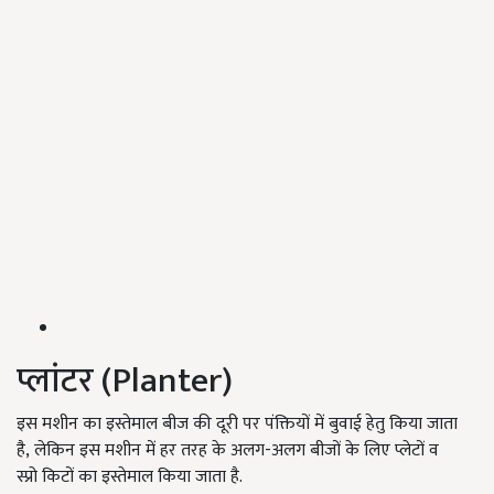
प्लांटर (Planter)
इस मशीन का इस्तेमाल बीज की दूरी पर पंक्तियों में बुवाई हेतु किया जाता
है, लेकिन इस मशीन में हर तरह के अलग-अलग बीजों के लिए प्लेटों व
स्प्रो किटों का इस्तेमाल किया जाता है.