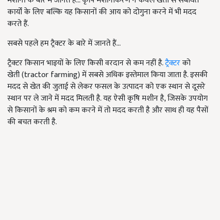
मशीनों के बारे में जानते हैं... कृषि मशीनीकरण न केवल खेती से संबंधित
कार्यों के लिए बल्कि यह किसानों की आय को दोगुना करने में भी मदद
करते हैं.
सबसे पहले हम ट्रैक्टर के बारे में जानते हैं...
ट्रैक्टर किसान भाइयों के लिए किसी वरदान से कम नहीं है.
ट्रैक्टर
को
खेती (tractor farming) में सबसे अधिक इस्तेमाल किया जाता है. इसकी
मदद से खेत की जुताई से लेकर फसल के उत्पादन को एक स्थान से दूसरे
स्थान पर ले जाने में मदद मिलती है. यह ऐसी कृषि मशीन है, जिसके उपयोग
से किसानों के श्रम को कम करने में तो मदद करती है और साथ ही यह पैसों
की बचत करती है.