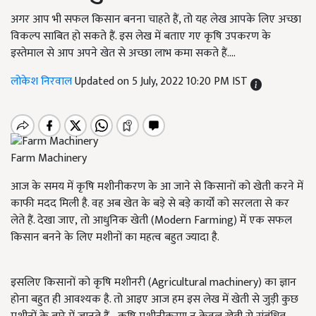
अगर आप भी सफल किसान बनना चाहते हैं, तो यह लेख आपके लिए अच्छा
विकल्प साबित हो सकते हैं. इस लेख में बताए गए कृषि उपकरण के
इस्तेमाल से आप अपने खेत से अच्छा लाभ कमा सकते हैं....
लोकेश निरवाल
Updated on 5 July, 2022 10:20 PM IST
Farm Machinery
आज के समय में कृषि मशीनीकरण के आ जाने से किसानों को खेती करने में
काफी मदद मिली है. वह अब खेत के बड़े से बड़े कार्यों को सरलता से कर
लेते हैं. देखा जाए, तो आधुनिक खेती (Modern Farming) में एक सफल
किसान बनने के लिए मशीनों का महत्व बहुत ज्यादा है.
इसलिए किसानों को कृषि मशीनरी (Agricultural machinery) का ज्ञान
होना बहुत ही आवश्यक है. तो आइए आज हम इस लेख में खेती से जुड़ी कुछ