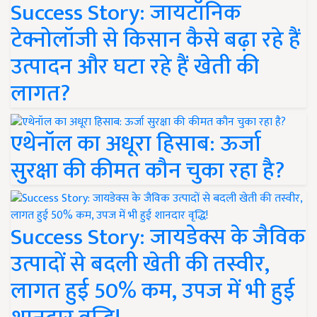
Success Story: जायटॉनिक
टेक्नोलॉजी से किसान कैसे बढ़ा रहे हैं
उत्पादन और घटा रहे हैं खेती की
लागत?
एथेनॉल का अधूरा हिसाब: ऊर्जा
सुरक्षा की कीमत कौन चुका रहा है?
Success Story: जायडेक्स के जैविक
उत्पादों से बदली खेती की तस्वीर,
लागत हुई 50% कम, उपज में भी हुई