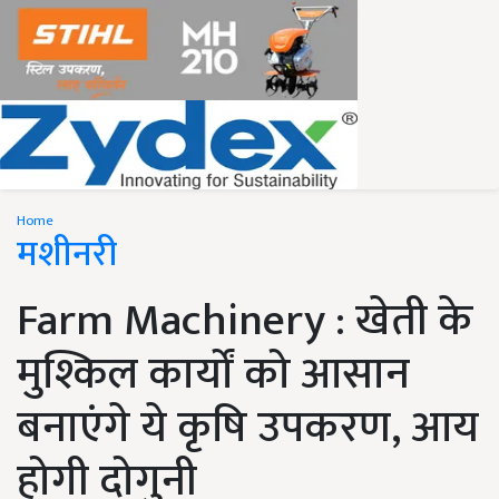
Home
मशीनरी
Farm Machinery : खेती के
मुश्किल कार्यों को आसान
बनाएंगे ये कृषि उपकरण, आय
होगी दोगुनी