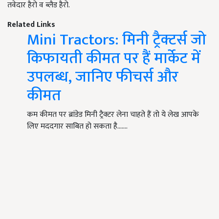
तवेदार हैरो व ब्लैड हैरो.
Related Links
Mini Tractors: मिनी ट्रैक्टर्स जो
किफायती कीमत पर हैं मार्केट में
उपलब्ध, जानिए फीचर्स और
कीमत
कम कीमत पर ब्रांडेड मिनी ट्रैक्टर लेना चाहते हैं तो ये लेख आपके
लिए मददगार साबित हो सकता है....…