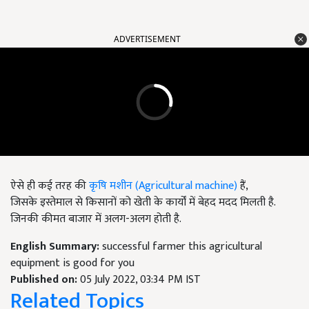
ADVERTISEMENT
ऐसे ही कई तरह की
कृषि मशीन (Agricultural machine)
हैं,
जिसके इस्तेमाल से किसानों को खेती के कार्यों में बेहद मदद मिलती है.
जिनकी कीमत बाजार में अलग-अलग होती है.
English Summary:
successful farmer this agricultural
equipment is good for you
Published on:
05 July 2022, 03:34 PM IST
Related Topics