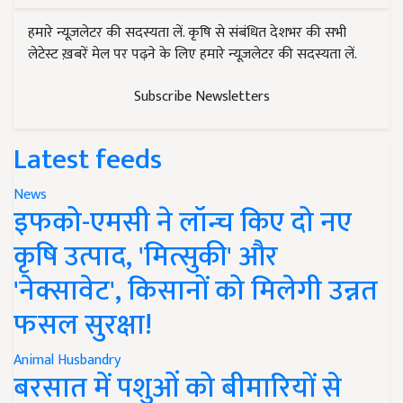
हमारे न्यूज़लेटर की सदस्यता लें. कृषि से संबंधित देशभर की सभी
लेटेस्ट ख़बरें मेल पर पढ़ने के लिए हमारे न्यूज़लेटर की सदस्यता लें.
Subscribe Newsletters
Latest feeds
News
इफको-एमसी ने लॉन्च किए दो नए
कृषि उत्पाद, 'मित्सुकी' और
'नेक्सावेट', किसानों को मिलेगी उन्नत
फसल सुरक्षा!
Animal Husbandry
बरसात में पशुओं को बीमारियों से