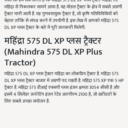
जैसा कि हम सब जानते हैं कि महिंद्रा 575 DL XP प्लस ट्रैक्टर महिंद्रा एडं
महिंद्रा से निकलकर सामने आया है. यह मॉडल ट्रैक्टर के क्षेत्र में सबसे अग्रणी
ट्रैक्टर मानी जाती है. यह गुणवत्तायुक्त ट्रैक्टर है, जो कृषि गतिविविधियों को
बेहतर तरीके से संपन्न करने में उपयोगी है. इस लेख में आपको महिंद्रा 575
DL XP प्लस ट्रैक्टर के बारे में पूरी जानकारी मिलेगी.
महिंद्रा 575 DL XP प्लस ट्रैक्टर
(Mahindra 575 DL XP Plus
Tractor)
महिंद्रा 575 DL XP प्लस ट्रैक्टर महिंद्रा का लोकप्रिय ट्रैक्टर है. महिंद्रा 575
DL XP प्लस ट्रैक्टर बाजार में अग्रणी पद रखती है. महिंद्रा 575 XP एक 5 HP
ट्रैक्टर है. महिंद्रा 575 डीआई एक्सपी प्लस इंजन क्षमता 3054 सीसी है और
इसमें 4 सिलेंडर जनरेटिंग इंजन रेटेड आरपीएम 2100 है, जो खरीदारों के
लिए सबसे अच्छा संयोजन है.