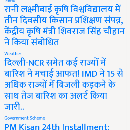
News
रानी लक्ष्मीबाई कृषि विश्वविद्यालय में
तीन दिवसीय किसान प्रशिक्षण संपन्न,
केंद्रीय कृषि मंत्री शिवराज सिंह चौहान
ने किया संबोधित
Weather
दिल्ली-NCR समेत कई राज्यों में
बारिश ने मचाई आफत! IMD ने 15 से
अधिक राज्यों में बिजली कड़कने के
साथ तेज बारिश का अलर्ट किया
जारी..
Government Scheme
PM Kisan 24th Installment: