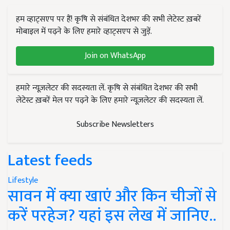
हम व्हाट्सएप पर हैं! कृषि से संबंधित देशभर की सभी लेटेस्ट ख़बरें
मोबाइल में पढ़ने के लिए हमारे व्हाट्सएप से जुड़ें.
Join on WhatsApp
हमारे न्यूज़लेटर की सदस्यता लें. कृषि से संबंधित देशभर की सभी
लेटेस्ट ख़बरें मेल पर पढ़ने के लिए हमारे न्यूज़लेटर की सदस्यता लें.
Subscribe Newsletters
Latest feeds
Lifestyle
सावन में क्या खाएं और किन चीजों से
करें परहेज? यहां इस लेख में जानिए..