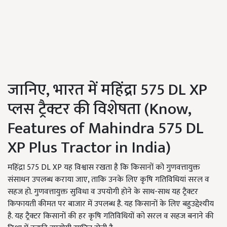
जानिए, भारत में महिंद्रा 575 DL XP
प्लस ट्रैक्टर की विशेषता (Know,
Features of Mahindra 575 DL
XP Plus Tractor in India)
महिंद्रा 575 DL XP यह विश्वास रखता है कि किसानों को गुणवत्तायुक्त
संसाधन उपलब्ध कराया जाए, ताकि उनके लिए कृषि गतिविधियां सरल व
सहज हो. गुणवत्तायुक्त सुविधा व उपयोगी होने के साथ-साथ यह ट्रैक्टर
किफायती कीमत पर बाजार में उपलब्ध है. यह किसानों के लिए बहुउद्देश्यीय
है. यह ट्रैक्टर किसानों की हर कृषि गतिविधियों को सरल व सहज बनाने की