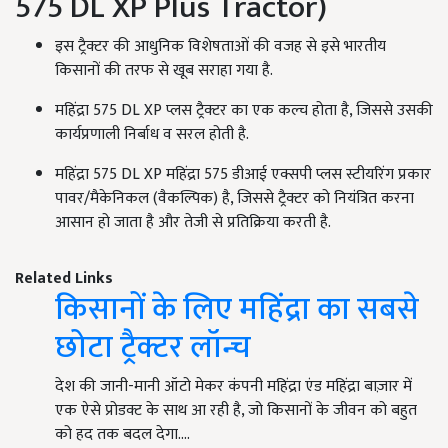
575 DL XP Plus Tractor)
इस ट्रैक्टर की आधुनिक विशेषताओं की वजह से इसे भारतीय
किसानों की तरफ से खूब सराहा गया है.
महिंद्रा 575 DL XP प्लस ट्रैक्टर का एक कल्च होता है, जिससे उसकी
कार्यप्रणाली निर्बाध व सरल होती है.
महिंद्रा 575 DL XP महिंद्रा 575 डीआई एक्सपी प्लस स्टीयरिंग प्रकार
पावर/मैकेनिकल (वैकल्पिक) है, जिससे ट्रैक्टर को नियंत्रित करना
आसान हो जाता है और तेजी से प्रतिक्रिया करती है.
Related Links
किसानों के लिए महिंद्रा का सबसे
छोटा ट्रैक्टर लॉन्च
देश की जानी-मानी ऑटो मेकर कंपनी महिंद्रा एंड महिंद्रा बाज़ार में
एक ऐसे प्रोडक्ट के साथ आ रही है, जो किसानों के जीवन को बहुत
को हद तक बदल देगा.…