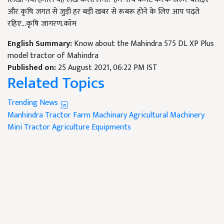
और कृषि जगत से जुड़ी हर बड़ी खबर से रूबरू होने के लिए आप पढ़ते
रहिए...कृषि जागरण.कॉम
English Summary:
Know about the Mahindra 575 DL XP Plus
model tractor of Mahindra
Published on:
25 August 2021, 06:22 PM IST
Related Topics
Trending News
Manhindra Tractor
Farm Machinary
Agricultural Machinery
Mini Tractor
Agriculture Equipments