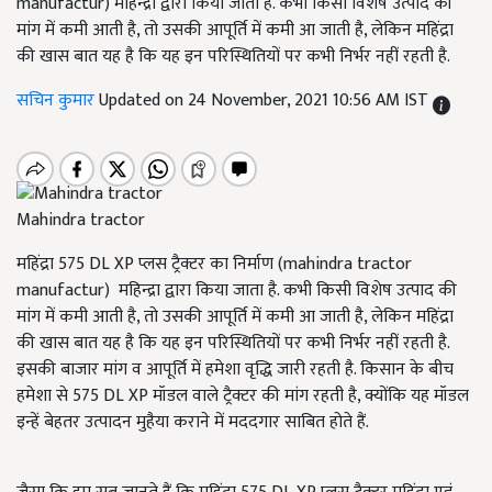
manufactur) महिन्द्रा द्वारा किया जाता है. कभी किसी विशेष उत्पाद की
मांग में कमी आती है, तो उसकी आपूर्ति में कमी आ जाती है, लेकिन महिंद्रा
की खास बात यह है कि यह इन परिस्थितियों पर कभी निर्भर नहीं रहती है.
सचिन कुमार
Updated on 24 November, 2021 10:56 AM IST
Mahindra tractor
महिंद्रा 575 DL XP प्लस ट्रैक्टर का निर्माण (mahindra tractor
manufactur) महिन्द्रा द्वारा किया जाता है. कभी किसी विशेष उत्पाद की
मांग में कमी आती है, तो उसकी आपूर्ति में कमी आ जाती है, लेकिन महिंद्रा
की खास बात यह है कि यह इन परिस्थितियों पर कभी निर्भर नहीं रहती है.
इसकी बाजार मांग व आपूर्ति में हमेशा वृद्धि जारी रहती है. किसान के बीच
हमेशा से 575 DL XP मॉडल वाले ट्रैक्टर की मांग रहती है, क्योंकि यह मॉडल
इन्हें बेहतर उत्पादन मुहैया कराने में मददगार साबित होते हैं.