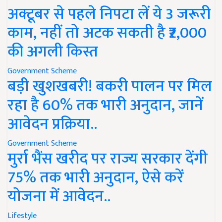
अक्टूबर से पहले निपटा लें ये 3 जरूरी
काम, नहीं तो अटक सकती है ₹2,000
की अगली किस्त
Government Scheme
बड़ी खुशखबरी! बकरी पालन पर मिल
रहा है 60% तक भारी अनुदान, जानें
आवेदन प्रक्रिया..
Government Scheme
मुर्रा भैंस खरीद पर राज्य सरकार देंगी
75% तक भारी अनुदान, ऐसे करें
योजना में आवेदन..
Lifestyle