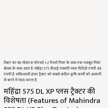
टैक्टर का यह मॉडल 8 फॉरवर्ड +2 रिवर्स गियर के साथ एक मजबूत गियर
बॉक्स के साथ आता है. महिंद्रा 575 डीआई एक्सपी प्लस पीटीओ एचपी 48
एचपी है. शक्तिशाली इंजन ट्रैक्टर को सबसे कठिन कृषि कार्यों को आसानी
से करने में मदद करता है.
महिंद्रा 575 DL XP प्लस ट्रैक्टर की
विशेषता (Features of Mahindra