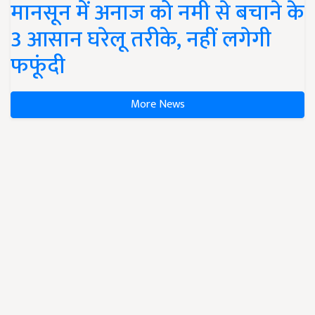
मानसून में अनाज को नमी से बचाने के
3 आसान घरेलू तरीके, नहीं लगेगी
फफूंदी
More News