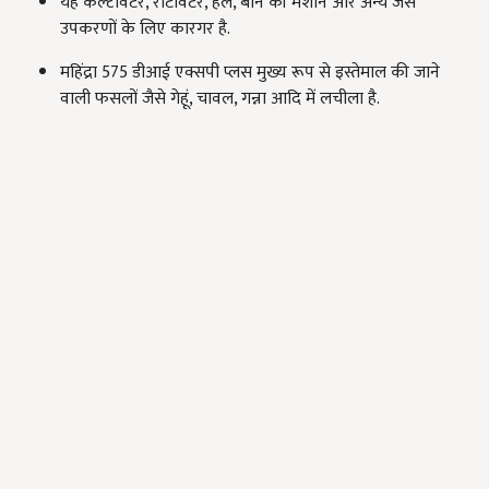
यह कल्टीवेटर, रोटावेटर, हल, बोने की मशीन और अन्य जैसे
उपकरणों के लिए कारगर है.
महिंद्रा 575 डीआई एक्सपी प्लस मुख्य रूप से इस्तेमाल की जाने
वाली फसलों जैसे गेहूं, चावल, गन्ना आदि में लचीला है.