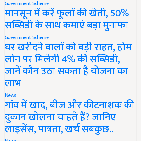
Government Scheme
मानसून में करें फूलों की खेती, 50%
सब्सिडी के साथ कमाएं बड़ा मुनाफा
Government Scheme
घर खरीदने वालों को बड़ी राहत, होम
लोन पर मिलेगी 4% की सब्सिडी,
जानें कौन उठा सकता है योजना का
लाभ
News
गांव में खाद, बीज और कीटनाशक की
दुकान खोलना चाहते हैं? जानिए
लाइसेंस, पात्रता, खर्च सबकुछ..