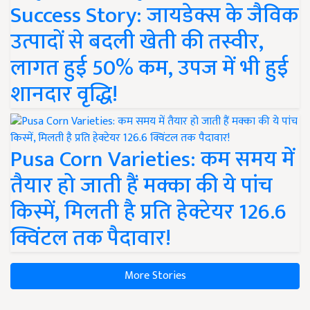
Success Story: जायडेक्स के जैविक
उत्पादों से बदली खेती की तस्वीर,
लागत हुई 50% कम, उपज में भी हुई
शानदार वृद्धि!
Pusa Corn Varieties: कम समय में
तैयार हो जाती हैं मक्का की ये पांच
किस्में, मिलती है प्रति हेक्टेयर 126.6
क्विंटल तक पैदावार!
More Stories