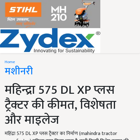
Home
मशीनरी
महिन्द्रा 575 DL XP प्लस
ट्रैक्टर की कीमत, विशेषता
और माइलेज
महिंद्रा 575 DL XP प्लस ट्रैक्टर का निर्माण (mahindra tractor