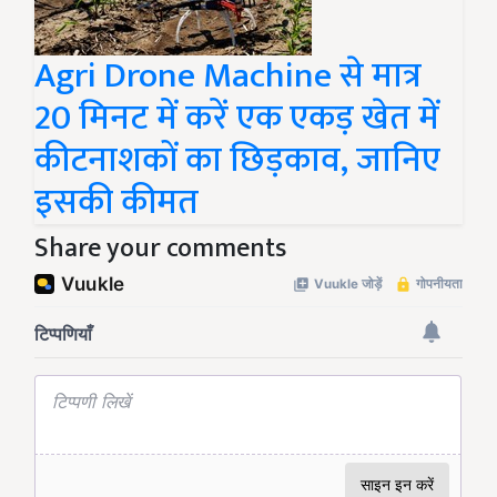
Agri Drone Machine से मात्र
20 मिनट में करें एक एकड़ खेत में
कीटनाशकों का छिड़काव, जानिए
इसकी कीमत
Share your comments