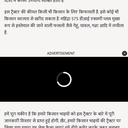
दिशा में काफी उपयोगी साबित होती है.
इस ट्रैक्टर की कीमत किसी भी किसान के लिए किफायती है. इसे कोई भी
किसान सरलता से खरीद सकता है. महिंद्रा 575 डीआई एक्सपी प्लस मुख्य
रूप से इस्तेमाल की जाने वाली फसलों जैसे गेहूं, चावल, गन्ना आदि में लचीला
है.
ADVERTISEMENT
हमें पूरा यकीन है कि हमारे किसान भाइयों को इस ट्रैक्टर के बारे में पूरी
जानकारी विस्तार से प्राप्त हुई होगी. खैर, हमारे किसान भाइयों की ट्रैक्टर पर
लिखा गया हमारा यह लेख कैसा लगा? हमें नीचे कमेंट करके जरूर बताइए