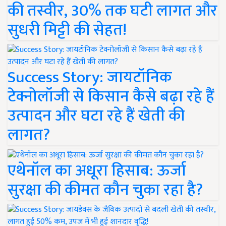
की तस्वीर, 30% तक घटी लागत और
सुधरी मिट्टी की सेहत!
Success Story: जायटॉनिक
टेक्नोलॉजी से किसान कैसे बढ़ा रहे हैं
उत्पादन और घटा रहे हैं खेती की
लागत?
एथेनॉल का अधूरा हिसाब: ऊर्जा
सुरक्षा की कीमत कौन चुका रहा है?