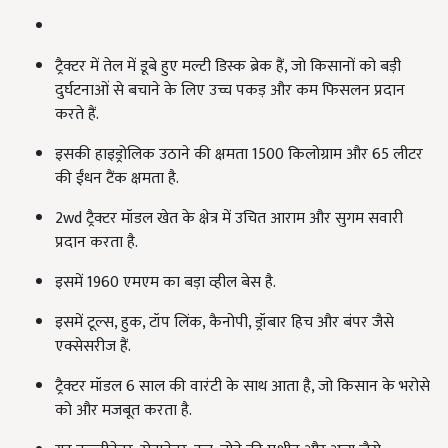
ट्रैक्टर में तेल में डूबे हुए मल्टी डिस्क ब्रेक हैं, जो किसानों को बड़ी
दुर्घटनाओं से बचाने के लिए उच्च पकड़ और कम फिसलन प्रदान
करते हैं.
इसकी हाइड्रोलिक उठाने की क्षमता 1500 किलोग्राम और 65 लीटर
की ईंधन टैंक क्षमता है.
2wd ट्रैक्टर मॉडल खेत के क्षेत्र में उचित आराम और सुगम सवारी
प्रदान करता है.
इसमें 1960 एमएम का बड़ा व्हील बेस है.
इसमें टूल्स, हुक, टॉप लिंक, कैनोपी, ड्रॉबार हिच और बंपर जैसे
एक्सेसरीज हैं.
ट्रैक्टर मॉडल 6 साल की वारंटी के साथ आता है, जो किसान के भरोसे
को और मजबूत करता है.