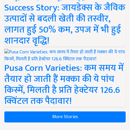
Success Story: जायडेक्स के जैविक
उत्पादों से बदली खेती की तस्वीर,
लागत हुई 50% कम, उपज में भी हुई
शानदार वृद्धि!
Pusa Corn Varieties: कम समय में
तैयार हो जाती हैं मक्का की ये पांच
किस्में, मिलती है प्रति हेक्टेयर 126.6
क्विंटल तक पैदावार!
More Stories