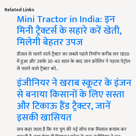
Related Links
Mini Tractor in India: इन
मिनी ट्रैक्टर्स के सहारे करें खेती,
मिलेगी बेहतर उपज
डीजल से चलने वाले ट्रैक्टर का सबसे पहले निर्माण करीब सन 1850
में हुआ और उसके 30-40 साल के बाद जान फ्रोलिन ने पहला पेट्रोल
से चलने वाले ट्रैक्टर को…
इंजीनियर ने खराब स्कूटर के इंजन
से बनाया किसानों के लिए सस्ता
और टिकाऊ हैंड ट्रैक्टर, जानें
इसकी खासियत
सच कहा जाता है कि नए युग की नई सोच एक मिसाल कयाम कर