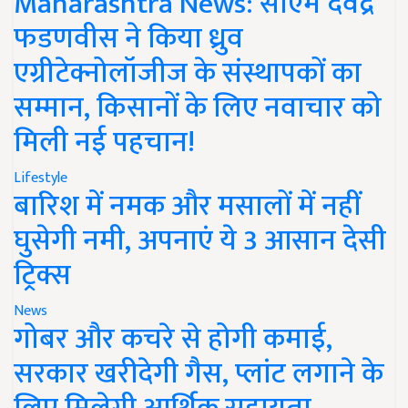
Maharashtra News: सीएम देवेंद्र
फडणवीस ने किया ध्रुव
एग्रीटेक्नोलॉजीज के संस्थापकों का
सम्मान, किसानों के लिए नवाचार को
मिली नई पहचान!
Lifestyle
बारिश में नमक और मसालों में नहीं
घुसेगी नमी, अपनाएं ये 3 आसान देसी
ट्रिक्स
News
गोबर और कचरे से होगी कमाई,
सरकार खरीदेगी गैस, प्लांट लगाने के