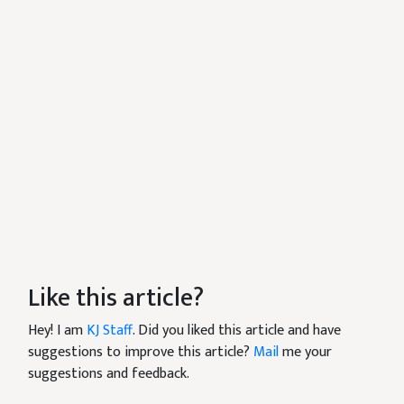
Like this article?
Hey! I am
KJ Staff
. Did you liked this article and have
suggestions to improve this article?
Mail
me your
suggestions and feedback.