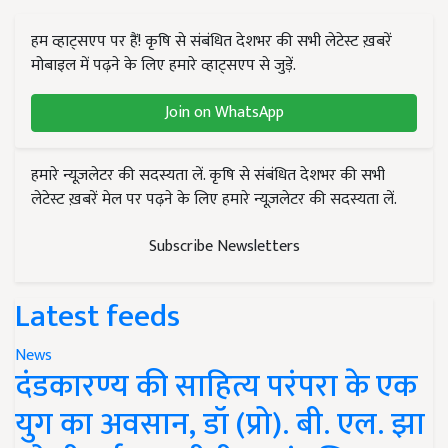
हम व्हाट्सएप पर हैं! कृषि से संबंधित देशभर की सभी लेटेस्ट ख़बरें
मोबाइल में पढ़ने के लिए हमारे व्हाट्सएप से जुड़ें.
Join on WhatsApp
हमारे न्यूज़लेटर की सदस्यता लें. कृषि से संबंधित देशभर की सभी
लेटेस्ट ख़बरें मेल पर पढ़ने के लिए हमारे न्यूज़लेटर की सदस्यता लें.
Subscribe Newsletters
Latest feeds
News
दंडकारण्य की साहित्य परंपरा के एक
युग का अवसान, डॉ (प्रो). बी. एल. झा