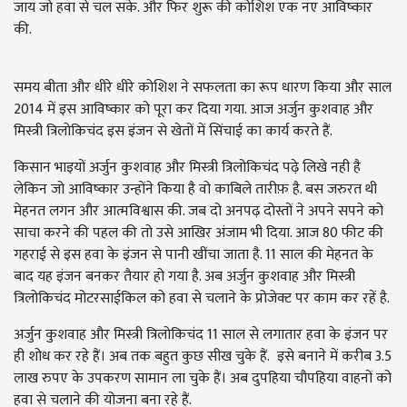
जाय जो हवा से चल सके. और फिर शुरू की कोशिश एक नए आविष्कार
की.
समय बीता और धीरे धीरे कोशिश ने सफलता का रूप धारण किया और साल
2014 में इस आविष्कार को पूरा कर दिया गया. आज अर्जुन कुशवाह और
मिस्त्री त्रिलोकिचंद इस इंजन से खेतों में सिंचाई का कार्य करते हैं.
किसान भाइयों अर्जुन कुशवाह और मिस्त्री त्रिलोकिचंद पढ़े लिखे नही है
लेकिन जो आविष्कार उन्होंने किया है वो काबिले तारीफ़ है. बस जरुरत थी
मेहनत लगन और आत्मविश्वास की. जब दो अनपढ़ दोस्तों ने अपने सपने को
साचा करने की पहल की तो उसे आखिर अंजाम भी दिया. आज 80 फीट की
गहराई से इस हवा के इंजन से पानी खींचा जाता है. 11 साल की मेहनत के
बाद यह इंजन बनकर तैयार हो गया है. अब अर्जुन कुशवाह और मिस्त्री
त्रिलोकिचंद मोटरसाईकिल को हवा से चलाने के प्रोजेक्ट पर काम कर रहें है.
अर्जुन कुशवाह और मिस्त्री त्रिलोकिचंद 11 साल से लगातार हवा के इंजन पर
ही शोध कर रहे हैं। अब तक बहुत कुछ सीख चुके हैं. इसे बनाने में करीब 3.5
लाख रुपए के उपकरण सामान ला चुके हैं। अब दुपहिया चौपहिया वाहनों को
हवा से चलाने की योजना बना रहे हैं.