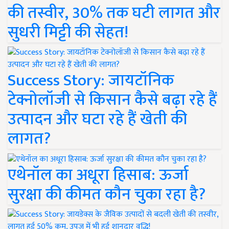
की तस्वीर, 30% तक घटी लागत और
सुधरी मिट्टी की सेहत!
Success Story: जायटॉनिक
टेक्नोलॉजी से किसान कैसे बढ़ा रहे हैं
उत्पादन और घटा रहे हैं खेती की
लागत?
एथेनॉल का अधूरा हिसाब: ऊर्जा
सुरक्षा की कीमत कौन चुका रहा है?