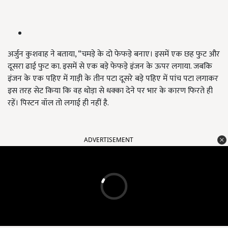
अर्जुन कुशवाह ने बताया, “चमड़े के दो फेफड़े बनाए। इसमें एक छह फुट और
दूसरा ढाई फुट का. इसमें से एक बड़े फेफड़े इंजन के ऊपर लगाया. जबकि
इंजन के एक पहिए में गाड़ी के तीन पटा दूसरे बड़े पहिए में पांच पटा लगाकर
इस तरह सेट किया कि वह थोड़ा से धक्का देने पर भार के कारण फिरते ही
रहें। पिस्टन वॉल तो लगाई ही नहीं है.
ADVERTISEMENT