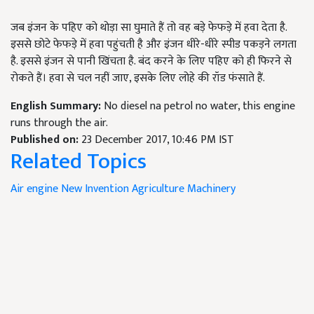
जब इंजन के पहिए को थोड़ा सा घुमाते हैं तो वह बड़े फेफड़े में हवा देता है.
इससे छोटे फेफड़े में हवा पहुंचती है और इंजन धीरे-धीरे स्पीड पकड़ने लगता
है. इससे इंजन से पानी खिंचता है. बंद करने के लिए पहिए को ही फिरने से
रोकते हैं। हवा से चल नहीं जाए, इसके लिए लोहे की रॉड फंसाते हैं.
English Summary:
No diesel na petrol no water, this engine
runs through the air.
Published on:
23 December 2017, 10:46 PM IST
Related Topics
Air engine
New Invention
Agriculture Machinery