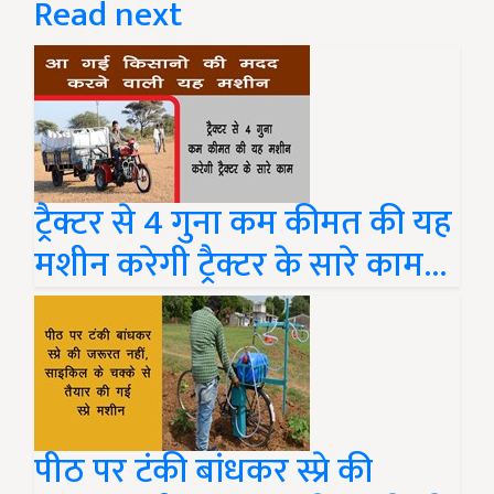
Read next
ट्रैक्टर से 4 गुना कम कीमत की यह
मशीन करेगी ट्रैक्टर के सारे काम...
पीठ पर टंकी बांधकर स्प्रे की