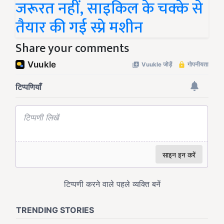
जरूरत नहीं, साइकिल के चक्के से
तैयार की गई स्प्रे मशीन
Share your comments