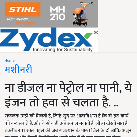
Home
मशीनरी
ना डीजल ना पेट्रोल ना पानी, ये
इंजन तो हवा से चलता है. ..
सफलता उन्ही को मिलती है, जिन्हें खुद पर आत्मविश्वास है कि वो इस कार्य
को कर सकतें हैं. और ये सोच ही उन्हें सफल बनाती है. जी हां दोस्तों बात है
तक़रीबन 11 साल पहले की जब राजस्थान के भारत जिले के दो व्यक्ति अर्जुन