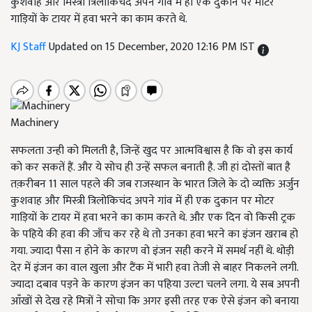
कुशवाह और मिस्त्री त्रिलोकिचंद अपने गांव में ही एक दुकान पर मोटर
गाड़ियों के टायर में हवा भरने का काम करते थे.
KJ Staff
Updated on 15 December, 2020 12:16 PM IST
Machinery
सफलता उन्ही को मिलती है, जिन्हें खुद पर आत्मविश्वास है कि वो इस कार्य
को कर सकतें हैं. और ये सोच ही उन्हें सफल बनाती है. जी हां दोस्तों बात है
तक़रीबन 11 साल पहले की जब राजस्थान के भारत जिले के दो व्यक्ति अर्जुन
कुशवाह और मिस्त्री त्रिलोकिचंद अपने गांव में ही एक दुकान पर मोटर
गाड़ियों के टायर में हवा भरने का काम करते थे. और एक दिन वो किसी ट्रक
के पहिये की हवा की जाँच कर रहे थे तो उनका हवा भरने का इंजन खराब हो
गया. ज्यादा पैसा न होने के कारण वो इंजन सही करने में समर्थ नहीं थे. थोड़ी
देर में इंजन का वाल खुला और टैंक में भारी हवा तेजी से बाहर निकलने लगी.
ज्यादा दबाव पड़ने के कारण इंजन का पहिया उल्टा चलने लगा. ये सब अपनी
आँखों से देख रहे मित्रों ने सोचा कि अगर इसी तरह एक ऐसे इंजन को बनाया