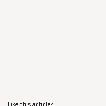
Like this article?