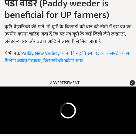
पैडी वीडर (
Paddy weeder is
beneficial for UP farmers)
कृषि वैज्ञानिकों की मानें, तो यूपी के किसानों को धान की खेती में इस यंत्र का
उपयोग करना चाहिए. बता दें कि यह यंत्र यूपी के कई जिलों जैसे लखनऊ,
अंबेडकर नगर और उन्नाव आदि में आसानी से मिल जाता है.
ये भी पढ़ें:
Paddy New Variety: धान की नई किस्म 'पंजाब बासमती-7' से
मिलेगी ज्यादा पैदावार, किसानों की बढ़ेगी आय!
ADVERTISEMENT