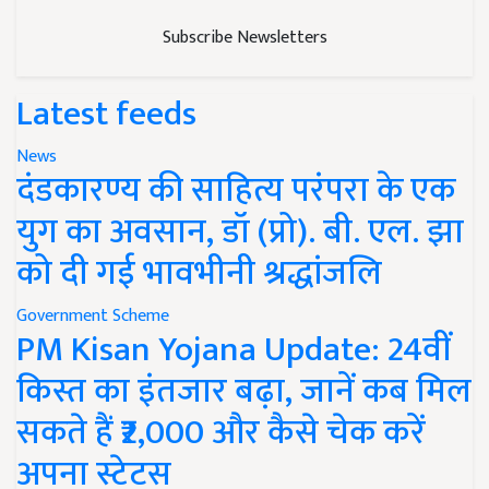
Subscribe Newsletters
Latest feeds
News
दंडकारण्य की साहित्य परंपरा के एक
युग का अवसान, डॉ (प्रो). बी. एल. झा
को दी गई भावभीनी श्रद्धांजलि
Government Scheme
PM Kisan Yojana Update: 24वीं
किस्त का इंतजार बढ़ा, जानें कब मिल
सकते हैं ₹2,000 और कैसे चेक करें
अपना स्टेटस