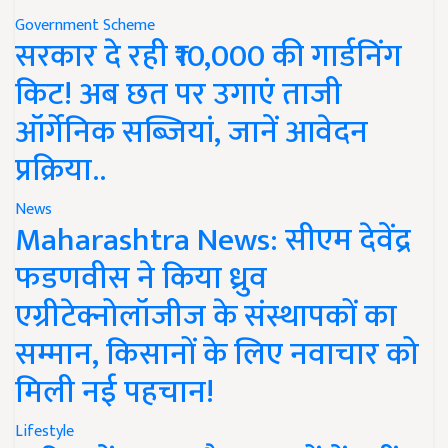
Government Scheme
सरकार दे रही ₹10,000 की गार्डनिंग
किट! अब छत पर उगाएं ताजी
ऑर्गेनिक सब्जियां, जानें आवेदन
प्रक्रिया..
News
Maharashtra News: सीएम देवेंद्र
फडणवीस ने किया ध्रुव
एग्रीटेक्नोलॉजीज के संस्थापकों का
सम्मान, किसानों के लिए नवाचार को
मिली नई पहचान!
Lifestyle