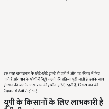
इस तरह खरपतवार के छोटे-छोटे टुकड़े हो जाते हैं और वह कीचड़ में मिल
जाते हैं और धान के पौधों में मिट्टी चढ़ाने की प्रक्रिया पूरी जाती है. इसके साथ
ही धान की जड़ के आस-पास की ज़मीन कुरेदी रहती है, जिससे धान की
पैदावार में तेजी से होती है.
यूपी के किसानों के लिए लाभकारी है