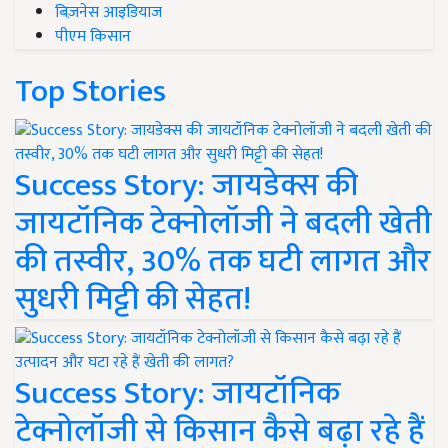
बिज़नेस आइडियाज
पीएम किसान
Top Stories
Success Story: जायडेक्स की
जायटॉनिक टेक्नोलॉजी ने बदली खेती
की तस्वीर, 30% तक घटी लागत और
सुधरी मिट्टी की सेहत!
Success Story: जायटॉनिक
टेक्नोलॉजी से किसान कैसे बढ़ा रहे हैं