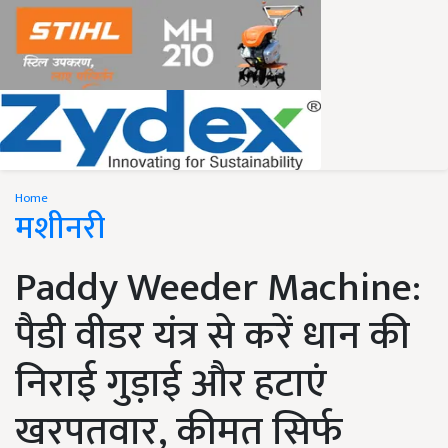
Home
मशीनरी
Paddy Weeder Machine:
पैडी वीडर यंत्र से करें धान की
निराई गुड़ाई और हटाएं
खरपतवार, कीमत सिर्फ