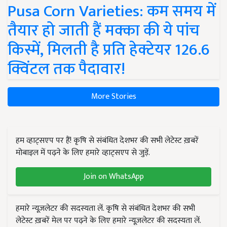
Pusa Corn Varieties: कम समय में
तैयार हो जाती हैं मक्का की ये पांच
किस्में, मिलती है प्रति हेक्टेयर 126.6
क्विंटल तक पैदावार!
More Stories
हम व्हाट्सएप पर हैं! कृषि से संबंधित देशभर की सभी लेटेस्ट ख़बरें
मोबाइल में पढ़ने के लिए हमारे व्हाट्सएप से जुड़ें.
Join on WhatsApp
हमारे न्यूज़लेटर की सदस्यता लें. कृषि से संबंधित देशभर की सभी
लेटेस्ट ख़बरें मेल पर पढ़ने के लिए हमारे न्यूज़लेटर की सदस्यता लें.