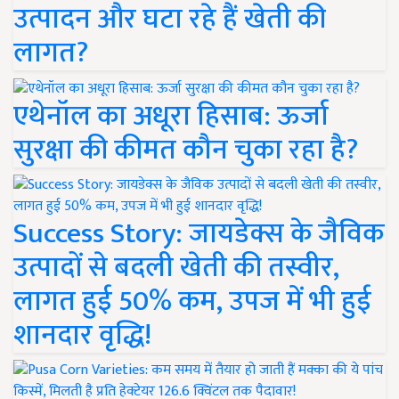
उत्पादन और घटा रहे हैं खेती की
लागत?
एथेनॉल का अधूरा हिसाब: ऊर्जा
सुरक्षा की कीमत कौन चुका रहा है?
Success Story: जायडेक्स के जैविक
उत्पादों से बदली खेती की तस्वीर,
लागत हुई 50% कम, उपज में भी हुई
शानदार वृद्धि!