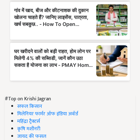
#Top on Krishi Jagran
सफल किसान
मिलेनियर फार्मर ऑफ इंडिया अवॉर्ड
महिंद्रा ट्रैक्टर्स
कृषि मशीनरी
जायद की फसल