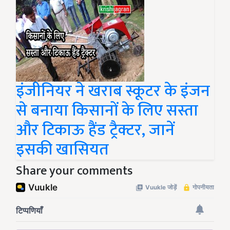
इंजीनियर ने खराब स्कूटर के इंजन
से बनाया किसानों के लिए सस्ता
और टिकाऊ हैंड ट्रैक्टर, जानें
इसकी खासियत
Share your comments