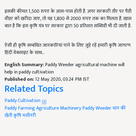
इसकी कीमत 1,500 रुपए के आस-पास होती है. अगर सरकारी तौर पर पैडी
वीडर को खरीदा जाए, तो यह 1,800 से 2000 रुपए तक का मिलता है. खास
बात है कि इस कृषि यंत्र पर सरकार द्वारा 50 प्रतिशत सब्सिडी भी दी जाती है.
ऐसी ही कृषि सम्बंधित जानकारियां पाने के लिए जुड़े रहें हमारी कृषि जागरण
हिंदी वेबसाइट के साथ...
English Summary:
Paddy Weeder agricultural machine will
help in paddy cultivation
Published on:
12 May 2020, 03:24 PM IST
Related Topics
Paddy Cultivation
Paddy Farming
Agriculture Machinery
Paddy Weeder
धान की
खेती
कृषि मशीनरी