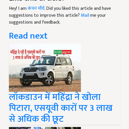
Hey! I am
कंचन मौर्य
. Did you liked this article and have
suggestions to improve this article?
Mail
me your
suggestions and feedback.
Read next
लॉकडाउन में महिंद्रा ने खोला
पिटारा, एसयूवी कारों पर 3 लाख
से अधिक की छूट