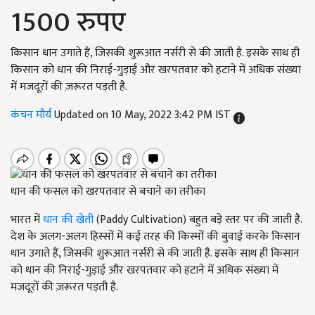
1500 रुपए
किसान धान उगाते हैं, जिसकी शुरूआत नर्सरी से की जाती है. इसके साथ ही
किसान को धान की निराई-गुड़ाई और खरपतवार को हटाने में अधिक संख्या
में मजदूरों की ज़रूरत पड़ती है.
कंचन मौर्य
Updated on 10 May, 2022 3:42 PM IST
धान की फसल को खरपतवार से बचाने का तरीका
भारत में
धान की खेती
(Paddy Cultivation) बहुत बड़े स्तर पर की जाती है.
देश के अलग-अलग हिस्सों में कई तरह की किस्मों की बुवाई करके किसान
धान उगाते हैं, जिसकी शुरूआत नर्सरी से की जाती है. इसके साथ ही किसान
को धान की निराई-गुड़ाई और खरपतवार को हटाने में अधिक संख्या में
मजदूरों की ज़रूरत पड़ती है.