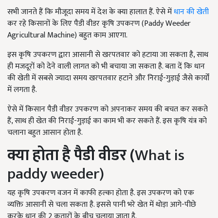
सभी जानते हैं कि मौजूदा समय में देश के क्या हालात हैं. ऐसे में
धान की खेती
कर रहे किसानों के लिए पैडी वीडर कृषि उपकरण (Paddy Weeder
Agricultural Machine) बहुत काम आएगा.
इस कृषि उपकरण द्वारा आसानी से खरपतवार को हटाया जा सकता है, साथ
ही मजदूरों को देने वाली लागत को भी बचाया जा सकता है. बता दें कि धान
की खेती में सबसे ज्यादा समय खरपतवार हटाने और निराई-गुड़ाई जैसे कार्यों
में लगता है.
ऐसे में किसान पैडी वीडर उपकरण को अपनाकर समय की बचत कर सकते
हैं, साथ ही खेत की निराई-गुड़ाई का काम भी कर सकते हैं. इस कृषि यंत्र को
चलाना बहुत आसान होता है.
क्या होता है पैडी वीडर (
What is
paddy weeder)
यह कृषि उपकरण वजन में काफी हल्का होता है. इस उपकरण को एक
व्यक्ति आसानी से चला सकता है. इससे पानी भरे खेत में थोड़ा आगे-पीछे
करके धान की 2 कतारों के बीच चलाया जाता है.