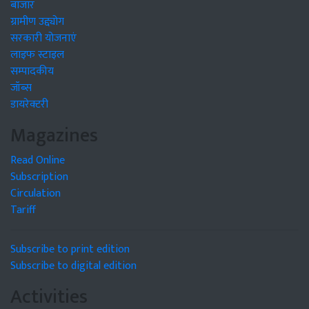
बाजार
ग्रामीण उद्द्योग
सरकारी योजनाएं
लाइफ स्टाइल
सम्पादकीय
जॉब्स
डायरेक्टरी
Magazines
Read Online
Subscription
Circulation
Tariff
Subscribe to print edition
Subscribe to digital edition
Activities