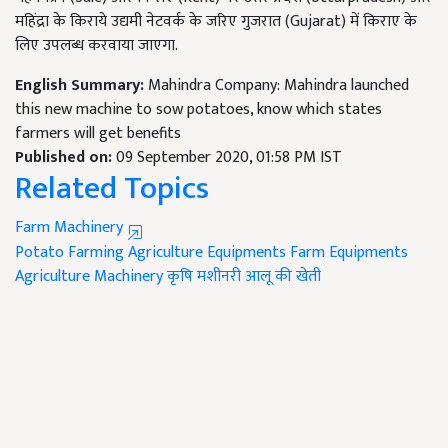
महिंद्रा के किराये उद्यमी नेटवर्क के जरिए गुजरात (Gujarat) में किराए के
लिए उपलब्ध करवाया जाएगा.
English Summary:
Mahindra Company: Mahindra launched
this new machine to sow potatoes, know which states
farmers will get benefits
Published on:
09 September 2020, 01:58 PM IST
Related Topics
Farm Machinery
Potato Farming
Agriculture Equipments
Farm Equipments
Agriculture Machinery
कृषि मशीनरी
आलू की खेती