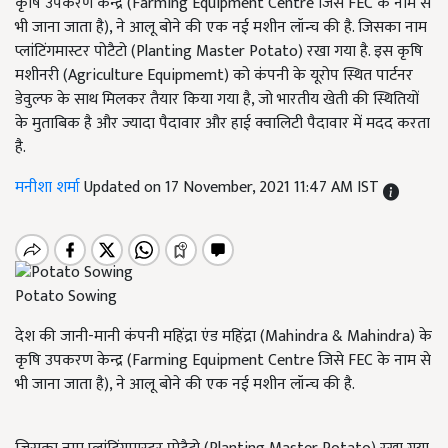
कृषि उपकरण केन्द्र (Farming Equipment Centre जिसे FEC के नाम से
भी जाना जाता है), ने आलू बोने की एक नई मशीन लॉन्च की है. जिसका नाम
प्लांटिंगमास्टर पोटैटो (Planting Master Potato) रखा गया है. इस कृषि
मशीनरी (Agriculture Equipmemt) को कंपनी के यूरोप स्थित पार्टनर
डेवुल्फ के साथ मिलकर तैयार किया गया है, जो भारतीय खेती की स्थितियों
के मुताबिक है और ज्यादा पैदावार और हाई क्वालिटी पैदावार में मदद करता
है.
मनीशा शर्मा
Updated on 17 November, 2021 11:47 AM IST
Potato Sowing
देश की जानी-मानी कंपनी महिंद्रा एंड महिंद्रा (Mahindra & Mahindra) के
कृषि उपकरण केन्द्र (Farming Equipment Centre जिसे FEC के नाम से
भी जाना जाता है), ने आलू बोने की एक नई मशीन लॉन्च की है.