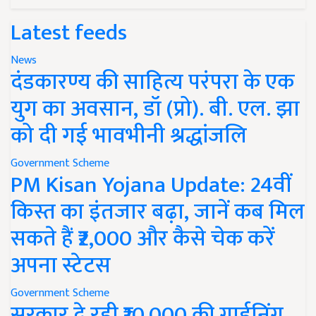
Latest feeds
News
दंडकारण्य की साहित्य परंपरा के एक
युग का अवसान, डॉ (प्रो). बी. एल. झा
को दी गई भावभीनी श्रद्धांजलि
Government Scheme
PM Kisan Yojana Update: 24वीं
किस्त का इंतजार बढ़ा, जानें कब मिल
सकते हैं ₹2,000 और कैसे चेक करें
अपना स्टेटस
Government Scheme
सरकार दे रही ₹10,000 की गार्डनिंग