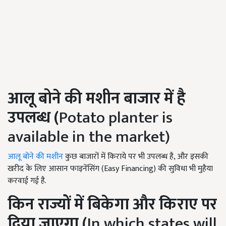
आलू बोने की मशीन बाजार में है
उपलब्ध (
Potato planter is
available in the market)
आलू बोने की मशीन
कुछ बाजारों में किराये पर भी उपलब्ध है, और इसकी
खरीद के लिए आसान फाइनेंसिंग (Easy Financing) की सुविधा भी मुहैया
करवाई गई है.
किन राज्यों में बिकेगा और किराए पर
दिया जाएगा (
In which states will