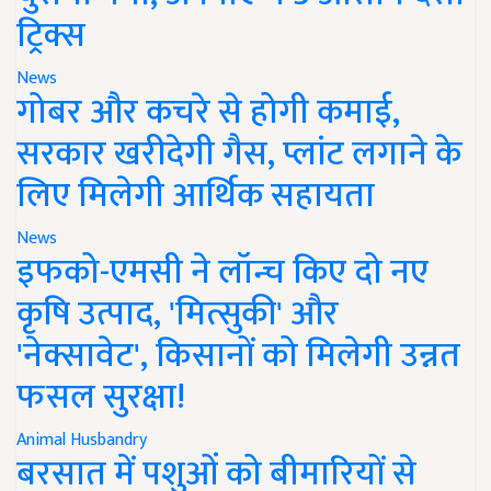
ट्रिक्स
News
गोबर और कचरे से होगी कमाई,
सरकार खरीदेगी गैस, प्लांट लगाने के
लिए मिलेगी आर्थिक सहायता
News
इफको-एमसी ने लॉन्च किए दो नए
कृषि उत्पाद, 'मित्सुकी' और
'नेक्सावेट', किसानों को मिलेगी उन्नत
फसल सुरक्षा!
Animal Husbandry
बरसात में पशुओं को बीमारियों से