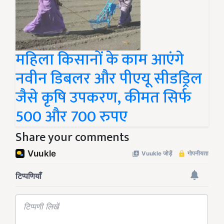
महिला किसानों के काम आएंगे
नवीन डिबलर और पीएयू सीडड्रिल
जैसे कृषि उपकरण, कीमत सिर्फ
500 और 700 रुपए
Share your comments