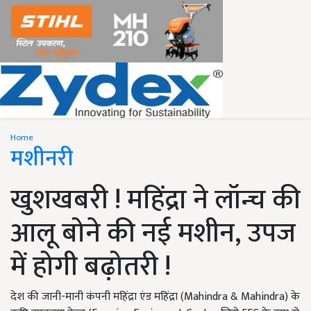
Home
मशीनरी
खुशखबरी ! महिंद्रा ने लॉन्च की
आलू बोने की नई मशीन, उपज
में होगी बढ़ोतरी !
देश की जानी-मानी कंपनी महिंद्रा एंड महिंद्रा (Mahindra & Mahindra) के