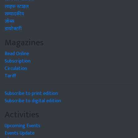
लाइफ स्टाइल
सम्पादकीय
जॉब्स
डायरेक्टरी
Magazines
Read Online
Subscription
Circulation
Tariff
Subscribe to print edition
Subscribe to digital edition
Activities
Upcoming Events
Events Update