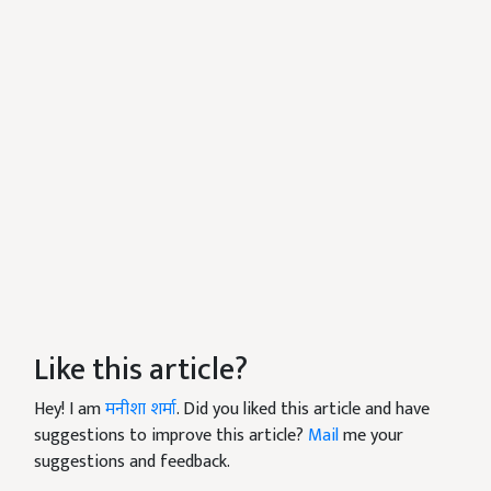
Like this article?
Hey! I am
मनीशा शर्मा
. Did you liked this article and have
suggestions to improve this article?
Mail
me your
suggestions and feedback.