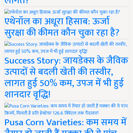
लागत?
एथेनॉल का अधूरा हिसाब: ऊर्जा
सुरक्षा की कीमत कौन चुका रहा है?
Success Story: जायडेक्स के जैविक
उत्पादों से बदली खेती की तस्वीर,
लागत हुई 50% कम, उपज में भी हुई
शानदार वृद्धि!
Pusa Corn Varieties: कम समय में