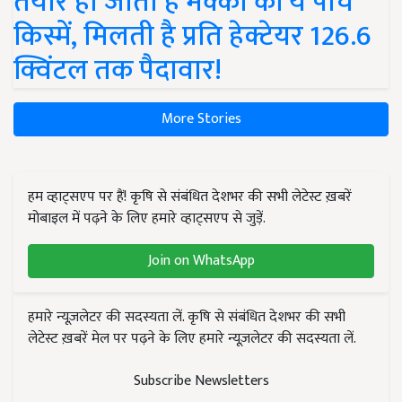
तैयार हो जाती हैं मक्का की ये पांच
किस्में, मिलती है प्रति हेक्टेयर 126.6
क्विंटल तक पैदावार!
More Stories
हम व्हाट्सएप पर हैं! कृषि से संबंधित देशभर की सभी लेटेस्ट ख़बरें
मोबाइल में पढ़ने के लिए हमारे व्हाट्सएप से जुड़ें.
Join on WhatsApp
हमारे न्यूज़लेटर की सदस्यता लें. कृषि से संबंधित देशभर की सभी
लेटेस्ट ख़बरें मेल पर पढ़ने के लिए हमारे न्यूज़लेटर की सदस्यता लें.
Subscribe Newsletters