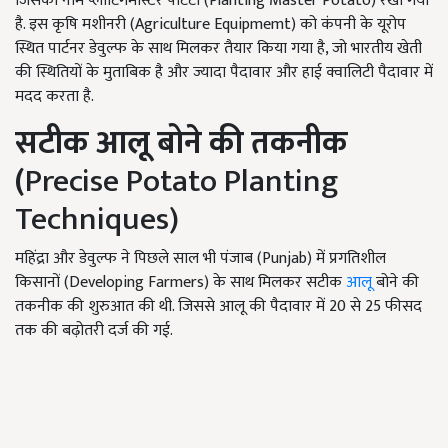
जिसका नाम प्लांटिंगमास्टर पोटैटो (Planting Master Potato) रखा गया
है. इस कृषि मशीनरी (Agriculture Equipmemt) को कंपनी के यूरोप
स्थित पार्टनर डेवुल्फ के साथ मिलकर तैयार किया गया है, जो भारतीय खेती
की स्थितियों के मुताबिक है और ज्यादा पैदावार और हाई क्वालिटी पैदावार में
मदद करता है.
सटीक आलू बोने की तकनीक
(
Precise Potato Planting
Techniques)
महिंद्रा और डेवुल्फ ने पिछले साल भी पंजाब (Punjab) में प्रगतिशील
किसानों (Developing Farmers) के साथ मिलकर सटीक
आलू
बोने की
तकनीक की शुरुआत की थी. जिससे आलू की पैदावार में 20 से 25 फीसद
तक की बढ़ोतरी दर्ज की गई.