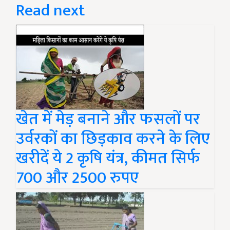
Read next
खेत में मेड़ बनाने और फसलों पर
उर्वरकों का छिड़काव करने के लिए
खरीदें ये 2 कृषि यंत्र, कीमत सिर्फ
700 और 2500 रुपए