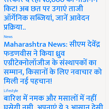
किट! अब छत पर उगाएं ताजी
ऑर्गेनिक सब्जियां, जानें आवेदन
प्रक्रिया..
News
Maharashtra News: सीएम देवेंद्र
फडणवीस ने किया ध्रुव
एग्रीटेक्नोलॉजीज के संस्थापकों का
सम्मान, किसानों के लिए नवाचार को
मिली नई पहचान!
Lifestyle
बारिश में नमक और मसालों में नहीं
घुसेगी नमी, अपनाएं ये 3 आसान देसी