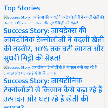
Top Stories
Success Story: जायडेक्स की
जायटॉनिक टेक्नोलॉजी ने बदली खेती
की तस्वीर, 30% तक घटी लागत और
सुधरी मिट्टी की सेहत!
Success Story: जायटॉनिक
टेक्नोलॉजी से किसान कैसे बढ़ा रहे हैं
उत्पादन और घटा रहे हैं खेती की