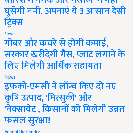
घुसेगी नमी, अपनाएं ये 3 आसान देसी
ट्रिक्स
News
गोबर और कचरे से होगी कमाई,
सरकार खरीदेगी गैस, प्लांट लगाने के
लिए मिलेगी आर्थिक सहायता
News
इफको-एमसी ने लॉन्च किए दो नए
कृषि उत्पाद, 'मित्सुकी' और
'नेक्सावेट', किसानों को मिलेगी उन्नत
फसल सुरक्षा!
Animal Husbandry