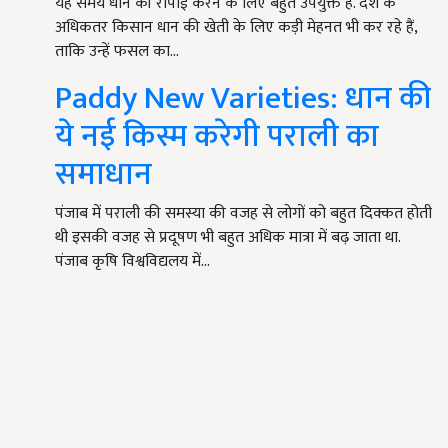
यह समय धान की रोपाई करने के लिए बहुत उपयुक्त है. देश के
अधिकतर किसान धान की खेती के लिए कड़ी मेहनत भी कर रहे हैं,
ताकि उन्हें फसल का…
Paddy New Varieties: धान की
ये नई किस्म करेगी पराली का
समाधान
पंजाब में पराली की समस्या की वजह से लोगों को बहुत दिक्कत होती
थी इसकी वजह से प्रदूषण भी बहुत अधिक मात्रा में बढ़ जाता था.
पंजाब कृषि विश्वविद्यलय में…