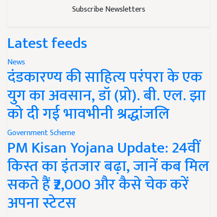
Subscribe Newsletters
Latest feeds
News
दंडकारण्य की साहित्य परंपरा के एक
युग का अवसान, डॉ (प्रो). बी. एल. झा
को दी गई भावभीनी श्रद्धांजलि
Government Scheme
PM Kisan Yojana Update: 24वीं
किस्त का इंतजार बढ़ा, जानें कब मिल
सकते हैं ₹2,000 और कैसे चेक करें
अपना स्टेटस