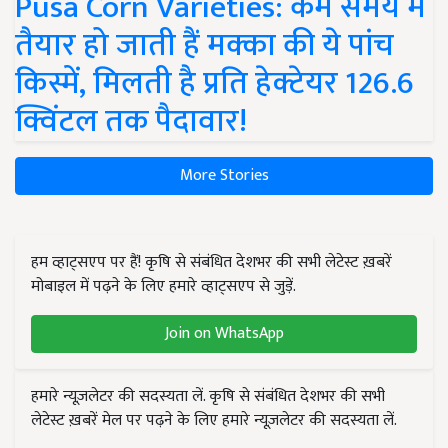
Pusa Corn Varieties: कम समय में
तैयार हो जाती हैं मक्का की ये पांच
किस्में, मिलती है प्रति हेक्टेयर 126.6
क्विंटल तक पैदावार!
More Stories
हम व्हाट्सएप पर हैं! कृषि से संबंधित देशभर की सभी लेटेस्ट ख़बरें
मोबाइल में पढ़ने के लिए हमारे व्हाट्सएप से जुड़ें.
Join on WhatsApp
हमारे न्यूज़लेटर की सदस्यता लें. कृषि से संबंधित देशभर की सभी
लेटेस्ट ख़बरें मेल पर पढ़ने के लिए हमारे न्यूज़लेटर की सदस्यता लें.