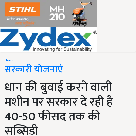
Home
सरकारी योजनाएं
धान की बुवाई करने वाली
मशीन पर सरकार दे रही है
40-50 फीसद तक की
सब्सिडी