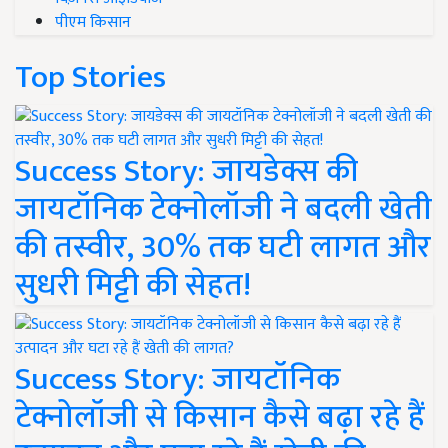
पीएम किसान
Top Stories
Success Story: जायडेक्स की
जायटॉनिक टेक्नोलॉजी ने बदली खेती
की तस्वीर, 30% तक घटी लागत और
सुधरी मिट्टी की सेहत!
Success Story: जायटॉनिक
टेक्नोलॉजी से किसान कैसे बढ़ा रहे हैं