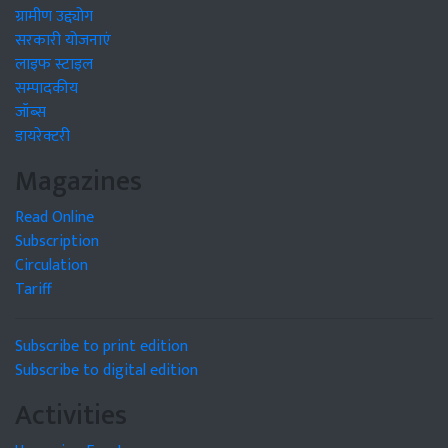
ग्रामीण उद्द्योग
सरकारी योजनाएं
लाइफ स्टाइल
सम्पादकीय
जॉब्स
डायरेक्टरी
Magazines
Read Online
Subscription
Circulation
Tariff
Subscribe to print edition
Subscribe to digital edition
Activities