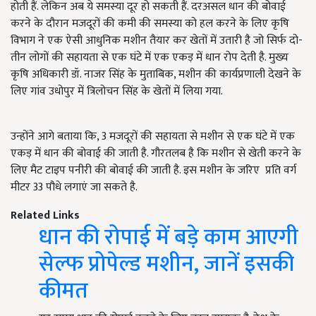
होती हैं. लेकिन अब ये समस्या दूर हो सकती हैं. दरअसल धान की बोवाई
करने के दौरान मजदूरों की कमी की समस्या को हल करने के लिए कृषि
विभाग ने एक ऐसी आधुनिक मशीन तैयार कर खेतों में उतारी है जो सिर्फ दो-
तीन लोगों की सहायता से एक घंटे में एक एकड़ में धान रोप देती है. मुख्य
कृषि अधिकारी डॉ. नाजर सिंह के मुताबिक, मशीन की कार्यप्रणाली देखने के
लिए गांव उधोपुर में त्रिलोचन सिंह के खेतों में लिया गया.
उन्होंने आगे बताया कि, 3 मजदूरों की सहायता से मशीन से एक घंटे में एक
एकड़ में धान की बोवाई की जाती है. गौरतलब है कि मशीन से खेती करने के
लिए मैट टाइप पनीरी की बोवाई की जाती है. इस मशीन के जरिए प्रति वर्ग
मीटर 33 पौधे लगाएं जा सकते है.
Related Links
धान की रोपाई में बड़े काम आएगी
सेल्फ प्रोपेल्ड मशीन, जानें इसकी
कीमत