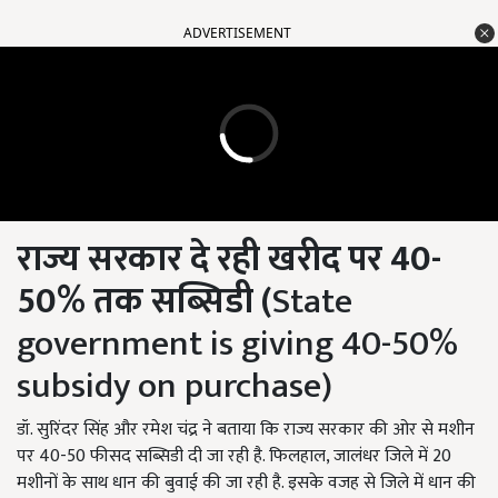
ADVERTISEMENT
राज्य
सरकार दे रही खरीद पर 40-
50%
तक
सब्सिडी (
State
government is giving 40-50%
subsidy on purchase)
डॉ. सुरिंदर सिंह और रमेश चंद्र ने बताया कि राज्य सरकार की ओर से मशीन
पर 40-50 फीसद सब्सिडी दी जा रही है. फिलहाल, जालंधर जिले में 20
मशीनों के साथ धान की बुवाई की जा रही है. इसके वजह से जिले में धान की