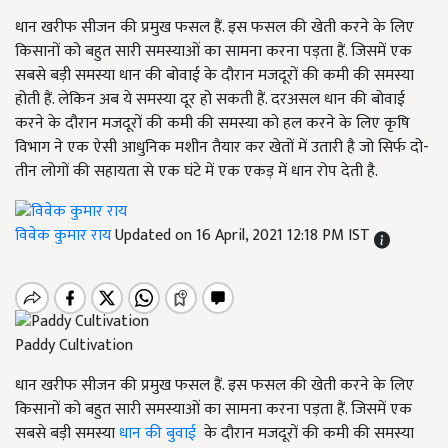
धान खरीफ सीजन की प्रमुख फसल हैं. इस फसल की खेती करने के लिए
किसानों को बहुत सारी समस्याओं का सामना करना पड़ता हैं. जिसमें एक
सबसे बड़ी समस्या धान की बोवाई के दौरान मजदूरों की कमी की समस्या
होती हैं. लेकिन अब ये समस्या दूर हो सकती हैं. दरअसल धान की बोवाई
करने के दौरान मजदूरों की कमी की समस्या को हल करने के लिए कृषि
विभाग ने एक ऐसी आधुनिक मशीन तैयार कर खेतों में उतारी है जो सिर्फ दो-
तीन लोगों की सहायता से एक घंटे में एक एकड़ में धान रोप देती है.
विवेक कुमार राय
Updated on 16 April, 2021 12:18 PM IST
Paddy Cultivation
धान खरीफ सीजन की प्रमुख फसल हैं. इस फसल की खेती करने के लिए
किसानों को बहुत सारी समस्याओं का सामना करना पड़ता हैं. जिसमें एक
सबसे बड़ी समस्या
धान की बुवाई
के दौरान मजदूरों की कमी की समस्या