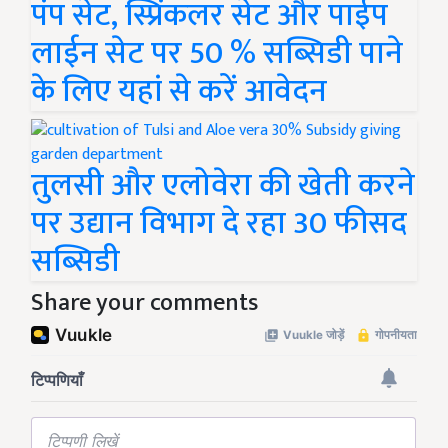
पंप सेट, स्प्रिंकलर सेट और पाईप
लाईन सेट पर 50 % सब्सिडी पाने
के लिए यहां से करें आवेदन
तुलसी और एलोवेरा की खेती करने
पर उद्यान विभाग दे रहा 30 फीसद
सब्सिडी
Share your comments