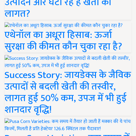
उत्पादन और घटा रहे हैं खेती की
लागत?
एथेनॉल का अधूरा हिसाब: ऊर्जा
सुरक्षा की कीमत कौन चुका रहा है?
Success Story: जायडेक्स के जैविक
उत्पादों से बदली खेती की तस्वीर,
लागत हुई 50% कम, उपज में भी हुई
शानदार वृद्धि!