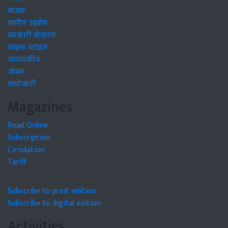
बाजार
ग्रामीण उद्द्योग
सरकारी योजनाएं
लाइफ स्टाइल
सम्पादकीय
जॉब्स
डायरेक्टरी
Magazines
Read Online
Subscription
Circulation
Tariff
Subscribe to print edition
Subscribe to digital edition
Activities