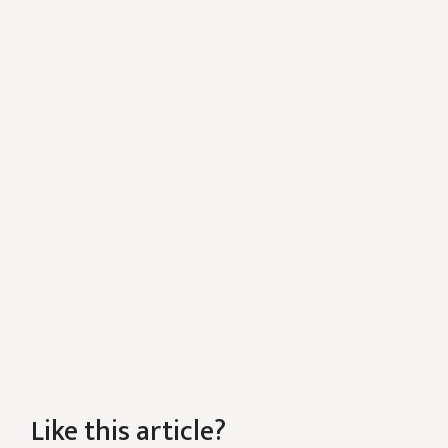
Like this article?