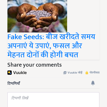
Fake Seeds: बीज खरीदते समय
अपनाएं ये उपाएं, फसल और
मेहनत दोनों की होगी बचत
Share your comments