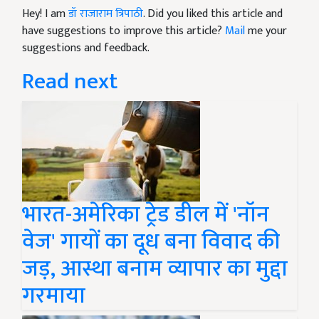
Hey! I am
डॉ राजाराम त्रिपाठी
. Did you liked this article and
have suggestions to improve this article?
Mail
me your
suggestions and feedback.
Read next
भारत-अमेरिका ट्रेड डील में 'नॉन
वेज' गायों का दूध बना विवाद की
जड़, आस्था बनाम व्यापार का मुद्दा
गरमाया