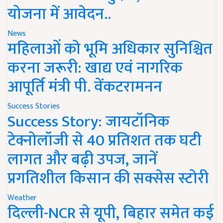
योजना में आवेदन..
News
महिलाओं को भूमि अधिकार सुनिश्चित
करना जरूरी: खाद्य एवं नागरिक
आपूर्ति मंत्री पी. वेंकटरामनन
Success Stories
Success Story: जायटॉनिक
टेक्नोलॉजी से 40 प्रतिशत तक घटी
लागत और बढ़ी उपज, जानें
प्रगतिशील किसान की सक्सेस स्टोरी
Weather
दिल्ली-NCR से यूपी, बिहार समेत कई