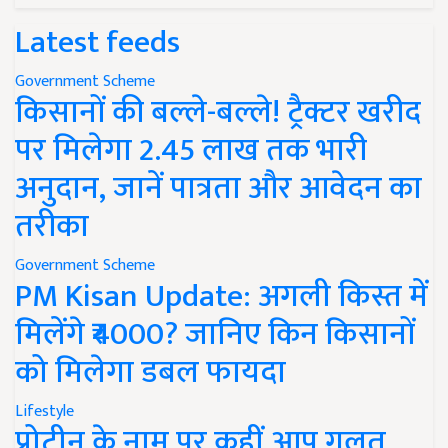
Latest feeds
Government Scheme
किसानों की बल्ले-बल्ले! ट्रैक्टर खरीद
पर मिलेगा 2.45 लाख तक भारी
अनुदान, जानें पात्रता और आवेदन का
तरीका
Government Scheme
PM Kisan Update: अगली किस्त में
मिलेंगे ₹4000? जानिए किन किसानों
को मिलेगा डबल फायदा
Lifestyle
प्रोटीन के नाम पर कहीं आप गलत