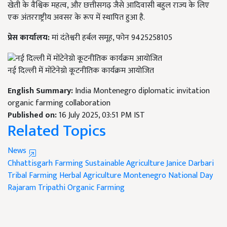
खेती के वैश्विक महत्व, और छत्तीसगढ़ जैसे आदिवासी बहुल राज्य के लिए
एक अंतरराष्ट्रीय अवसर के रूप में स्थापित हुआ है.
प्रेस कार्यालय:
मां दंतेश्वरी हर्बल समूह, फोन 9425258105
नई दिल्ली में मोंटेनेग्रो कूटनीतिक कार्यक्रम आयोजित
English Summary:
India Montenegro diplomatic invitation
organic farming collaboration
Published on:
16 July 2025, 03:51 PM IST
Related Topics
News
Chhattisgarh Farming
Sustainable Agriculture
Janice Darbari
Tribal Farming
Herbal Agriculture
Montenegro National Day
Rajaram Tripathi
Organic Farming