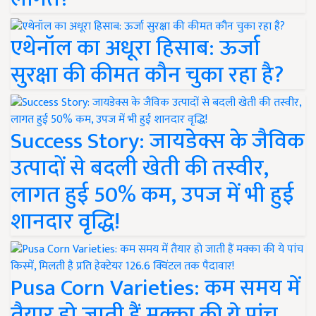
एथेनॉल का अधूरा हिसाब: ऊर्जा
सुरक्षा की कीमत कौन चुका रहा है?
Success Story: जायडेक्स के जैविक
उत्पादों से बदली खेती की तस्वीर,
लागत हुई 50% कम, उपज में भी हुई
शानदार वृद्धि!
Pusa Corn Varieties: कम समय में
तैयार हो जाती हैं मक्का की ये पांच