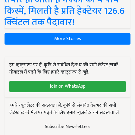
किस्में, मिलती है प्रति हेक्टेयर 126.6
क्विंटल तक पैदावार!
More Stories
हम व्हाट्सएप पर हैं! कृषि से संबंधित देशभर की सभी लेटेस्ट ख़बरें
मोबाइल में पढ़ने के लिए हमारे व्हाट्सएप से जुड़ें.
Join on WhatsApp
हमारे न्यूज़लेटर की सदस्यता लें. कृषि से संबंधित देशभर की सभी
लेटेस्ट ख़बरें मेल पर पढ़ने के लिए हमारे न्यूज़लेटर की सदस्यता लें.
Subscribe Newsletters