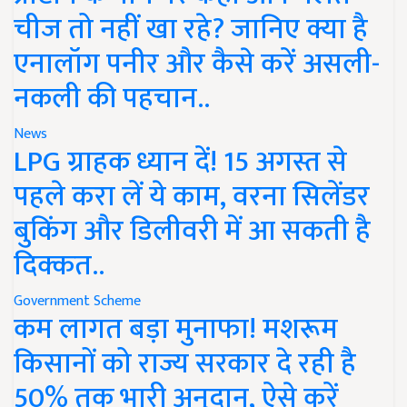
चीज तो नहीं खा रहे? जानिए क्या है
एनालॉग पनीर और कैसे करें असली-
नकली की पहचान..
News
LPG ग्राहक ध्यान दें! 15 अगस्त से
पहले करा लें ये काम, वरना सिलेंडर
बुकिंग और डिलीवरी में आ सकती है
दिक्कत..
Government Scheme
कम लागत बड़ा मुनाफा! मशरूम
किसानों को राज्य सरकार दे रही है
50% तक भारी अनुदान, ऐसे करें