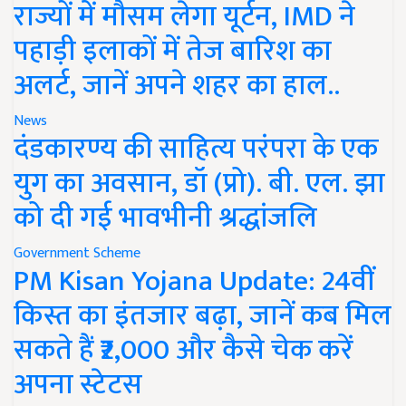
राज्यों में मौसम लेगा यूर्टन, IMD ने
पहाड़ी इलाकों में तेज बारिश का
अलर्ट, जानें अपने शहर का हाल..
News
दंडकारण्य की साहित्य परंपरा के एक
युग का अवसान, डॉ (प्रो). बी. एल. झा
को दी गई भावभीनी श्रद्धांजलि
Government Scheme
PM Kisan Yojana Update: 24वीं
किस्त का इंतजार बढ़ा, जानें कब मिल
सकते हैं ₹2,000 और कैसे चेक करें
अपना स्टेटस