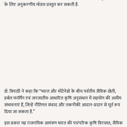
के लिए अनुकरणीय मॉडल प्रस्तुत कर सकती है.
डॉ. त्रिपाठी ने कहा कि “भारत और मोंटेनेग्रो के बीच पर्वतीय जैविक खेती,
हर्बल फार्मिंग एवं जनजातीय-आधारित कृषि अनुसंधान में सहयोग की असीम
संभावनाएं हैं, जिन्हें नीतिगत संवाद और तकनीकी आदान-प्रदान से मूर्त रूप
दिया जा सकता है.”
इस प्रकार यह राजनयिक आमंत्रण भारत की पारंपरिक कृषि विरासत, जैविक