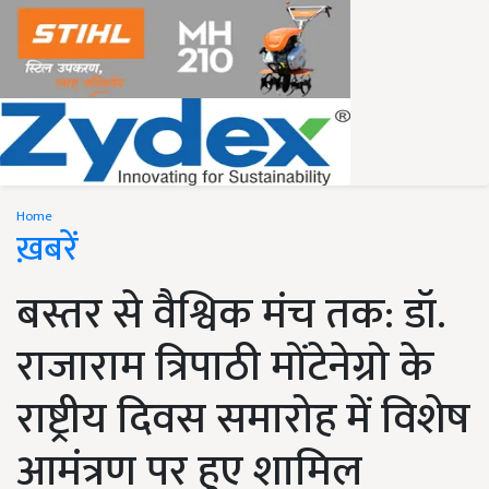
Home
ख़बरें
बस्तर से वैश्विक मंच तक: डॉ.
राजाराम त्रिपाठी मोंटेनेग्रो के
राष्ट्रीय दिवस समारोह में विशेष
आमंत्रण पर हुए शामिल