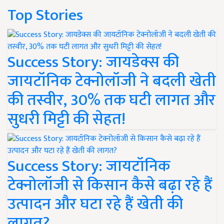
Top Stories
Success Story: जायडेक्स की
जायटॉनिक टेक्नोलॉजी ने बदली खेती
की तस्वीर, 30% तक घटी लागत और
सुधरी मिट्टी की सेहत!
Success Story: जायटॉनिक
टेक्नोलॉजी से किसान कैसे बढ़ा रहे हैं
उत्पादन और घटा रहे हैं खेती की
लागत?