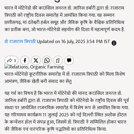
भारत में मोंटेनेग्रो की काउंसिल जनरल डॉ. जानिस डर्बारी द्वारा डॉ. राजाराम
त्रिपाठी को राष्ट्रीय दिवस समारोह में आमंत्रित किया गया. यह सम्मान
छत्तीसगढ़, मां दंतेश्वरी हर्बल समूह और जैविक कृषि के वैश्विक प्रतिनिधित्व
का प्रतीक बना, जो भारत-मोंटेनेग्रो सहयोग की दिशा में महत्वपूर्ण कदम है.
डॉ राजाराम त्रिपाठी
Updated on 16 July, 2025 3:54 PM IST
भारत-मोंटेनेग्रो कूटनीतिक समारोह में डॉ. राजाराम त्रिपाठी को मिला विशेष
आमंत्रण, जैविक खेती बनी संवाद का सेतु
यह गर्व का विषय है कि भारत में मोंटेनेग्रो की मानद काउंसिल जनरल डॉ.
जानिस डर्बारी द्वारा डॉ. राजाराम त्रिपाठी को मोंटेनेग्रो के राष्ट्रीय दिवस की पूर्व
संध्या पर आयोजित राजनयिक समारोह में विशेष रूप से आमंत्रित किया गया.
यह गरिमामय कार्यक्रम 11 जुलाई 2025 को नई दिल्ली स्थित अशोक होटल
के कन्वेंशन हॉल में संपन्न हुआ, जिसमें डॉ. त्रिपाठी ने सम्मिलित होकर भारत
की जैविक एवं पारंपरिक कृषि पद्धतियों का प्रतिनिधित्व किया.