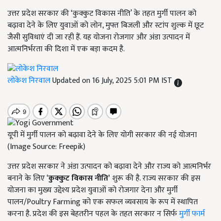
उत्तर प्रदेश सरकार की ‘कुक्कुट विकास नीति’ के तहत मुर्गी पालन को
बढ़ावा देने के लिए युवाओं को लोन, मुफ्त बिजली और स्टांप शुल्क में छूट
जैसी सुविधाएं दी जा रही हैं. यह योजना रोजगार और अंडा उत्पादन में
आत्मनिर्भरता की दिशा में एक बड़ा कदम है.
लोकेश निरवाल
Updated on 16 July, 2025 5:01 PM IST
यूपी में मुर्गी पालन को बढ़ावा देने के लिए योगी सरकार की नई योजना
(Image Source: Freepik)
उत्तर प्रदेश सरकार ने अंडा उत्पादन को बढ़ावा देने और राज्य को आत्मनिर्भर
बनाने के लिए ‘
कुक्कुट विकास नीति’
शुरू की है. राज्य सरकार की इस
योजना का मुख्य उद्देश्य प्रदेश युवाओं को रोजगार देना और मुर्गी
पालन/Poultry Farming को एक सफल व्यवसाय के रूप में स्थापित
करना है. प्रदेश की इस बेहतरीन पहल के तहत सरकार न सिर्फ
मुर्गी फार्म