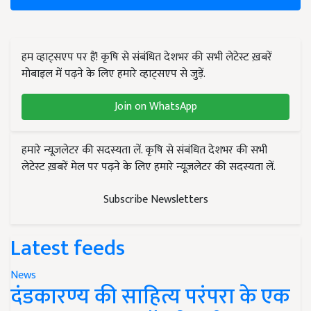
हम व्हाट्सएप पर हैं! कृषि से संबंधित देशभर की सभी लेटेस्ट ख़बरें
मोबाइल में पढ़ने के लिए हमारे व्हाट्सएप से जुड़ें.
Join on WhatsApp
हमारे न्यूज़लेटर की सदस्यता लें. कृषि से संबंधित देशभर की सभी
लेटेस्ट ख़बरें मेल पर पढ़ने के लिए हमारे न्यूज़लेटर की सदस्यता लें.
Subscribe Newsletters
Latest feeds
News
दंडकारण्य की साहित्य परंपरा के एक