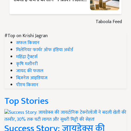
Taboola Feed
#Top on Krishi Jagran
सफल किसान
मिलेनियर फार्मर ऑफ इंडिया अवॉर्ड
महिंद्रा ट्रैक्टर्स
कृषि मशीनरी
जायद की फसल
बिज़नेस आइडियाज
पीएम किसान
Top Stories
Success Story: जायडेक्स की