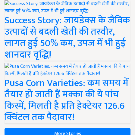
Success Story: जायडेक्स के जैविक
उत्पादों से बदली खेती की तस्वीर,
लागत हुई 50% कम, उपज में भी हुई
शानदार वृद्धि!
Pusa Corn Varieties: कम समय में
तैयार हो जाती हैं मक्का की ये पांच
किस्में, मिलती है प्रति हेक्टेयर 126.6
क्विंटल तक पैदावार!
More Stories