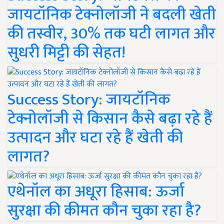
जायटॉनिक टेक्नोलॉजी ने बदली खेती
की तस्वीर, 30% तक घटी लागत और
सुधरी मिट्टी की सेहत!
Success Story: जायटॉनिक
टेक्नोलॉजी से किसान कैसे बढ़ा रहे हैं
उत्पादन और घटा रहे हैं खेती की
लागत?
एथेनॉल का अधूरा हिसाब: ऊर्जा
सुरक्षा की कीमत कौन चुका रहा है?