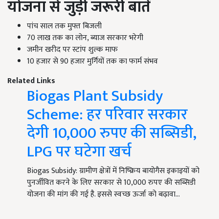
योजना से जुड़ी जरूरी बातें
पांच साल तक मुफ्त बिजली
70 लाख तक का लोन, ब्याज सरकार भरेगी
जमीन खरीद पर स्टांप शुल्क माफ
10 हजार से 90 हजार मुर्गियों तक का फार्म संभव
Related Links
Biogas Plant Subsidy
Scheme: हर परिवार सरकार
देगी 10,000 रुपए की सब्सिडी,
LPG पर घटेगा खर्च
Biogas Subsidy: ग्रामीण क्षेत्रों में निष्क्रिय बायोगैस इकाइयों को
पुनर्जीवित करने के लिए सरकार से 10,000 रुपए की सब्सिडी
योजना की मांग की गई है. इससे स्वच्छ ऊर्जा को बढ़ावा…