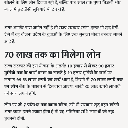
खोलने के लिए लोन दिलवा रही है, बल्कि पांच साल तक मुफ्त बिजली और
ब्याज में छूट जैसी सुविधाएं भी दे रही है.
अगर आपके पास जमीन नहीं है तो राज्य सरकार स्टांप शुल्क भी खुद देगी.
ऐसे में यह योजना प्रदेश के युवाओं के लिए एक सुनहरा मौका बनकर सामने
आई है.
70
लाख तक का मिलेगा लोन
राज्य सरकार की इस योजना के अंतर्गत
10
हजार से लेकर 90
हजार
मुर्गियों तक के फार्म
बनाए जा सकते हैं. 10 हजार मुर्गियों के फार्म पर
लगभग
99.53
लाख रुपये का खर्च
आता है, जिसमें से
70
लाख रुपये तक
का लोन
बैंक के माध्यम से दिलवाया जाएगा. बाकी 30 लाख रुपये लाभार्थी
को स्वयं लगाने होंगे.
लोन पर जो
7
प्रतिशत तक ब्याज
बनेगा, उसे भी सरकार खुद वहन करेगी.
अगर ब्याज इससे ज्यादा होता है तो वह अतिरिक्त राशि लाभार्थी को खुद
चुकानी होगी.