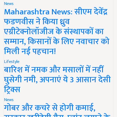
News
Maharashtra News: सीएम देवेंद्र
फडणवीस ने किया ध्रुव
एग्रीटेक्नोलॉजीज के संस्थापकों का
सम्मान, किसानों के लिए नवाचार को
मिली नई पहचान!
Lifestyle
बारिश में नमक और मसालों में नहीं
घुसेगी नमी, अपनाएं ये 3 आसान देसी
ट्रिक्स
News
गोबर और कचरे से होगी कमाई,