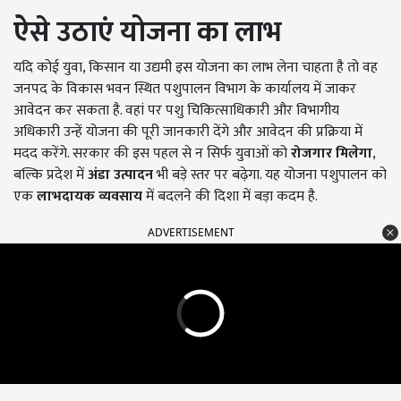
ऐसे उठाएं योजना का लाभ
यदि कोई युवा, किसान या उद्यमी इस योजना का लाभ लेना चाहता है तो वह
जनपद के विकास भवन स्थित पशुपालन विभाग के कार्यालय में जाकर
आवेदन कर सकता है. वहां पर पशु चिकित्साधिकारी और विभागीय
अधिकारी उन्हें योजना की पूरी जानकारी देंगे और आवेदन की प्रक्रिया में
मदद करेंगे. सरकार की इस पहल से न सिर्फ युवाओं को
रोजगार मिलेगा
,
बल्कि प्रदेश में
अंडा उत्पादन
भी बड़े स्तर पर बढ़ेगा. यह योजना पशुपालन को
एक
लाभदायक व्यवसाय
में बदलने की दिशा में बड़ा कदम है.
ADVERTISEMENT