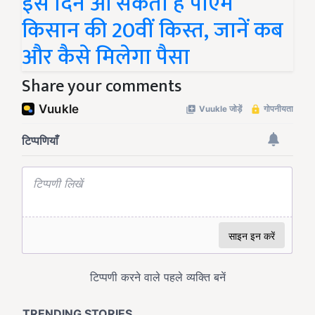
इस दिन आ सकती है पीएम
किसान की 20वीं किस्त, जानें कब
और कैसे मिलेगा पैसा
Share your comments