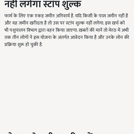
नहीं लगेगा स्टांप शुल्क
फार्म के लिए एक एकड़ जमीन अनिवार्य है. यदि किसी के पास जमीन नहीं है
और वह जमीन खरीदता है तो उस पर स्टांप शुल्क नहीं लगेगा. इस खर्च को
भी पशुपालन विभाग द्वारा वहन किया जाएगा. खबरों की मानें तो मेरठ में अभी
तक तीन लोगों ने इस योजना के अंतर्गत आवेदन किया है और उनके लोन की
प्रक्रिया शुरू हो चुकी है.