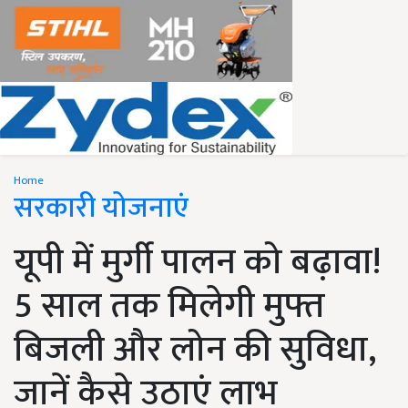
Home
सरकारी योजनाएं
यूपी में मुर्गी पालन को बढ़ावा!
5 साल तक मिलेगी मुफ्त
बिजली और लोन की सुविधा,
जानें कैसे उठाएं लाभ