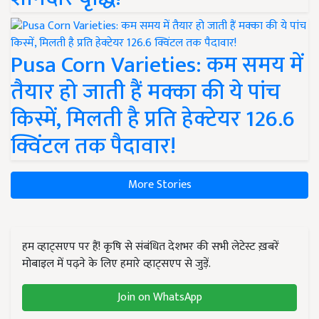
Pusa Corn Varieties: कम समय में
तैयार हो जाती हैं मक्का की ये पांच
किस्में, मिलती है प्रति हेक्टेयर 126.6
क्विंटल तक पैदावार!
More Stories
हम व्हाट्सएप पर हैं! कृषि से संबंधित देशभर की सभी लेटेस्ट ख़बरें
मोबाइल में पढ़ने के लिए हमारे व्हाट्सएप से जुड़ें.
Join on WhatsApp