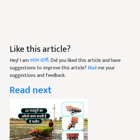
Like this article?
Hey! I am
श्याम दांगी
. Did you liked this article and have
suggestions to improve this article?
Mail
me your
suggestions and feedback.
Read next