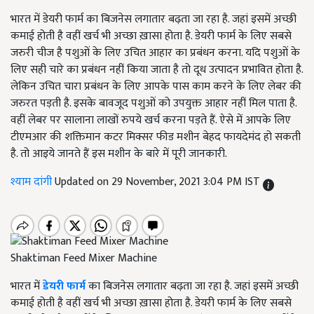
भारत में डेयरी फार्म का बिजनेस लगातार बढ़ता जा रहा है. जहां इसमें अच्छी
कमाई होती है वहीं खर्च भी अच्छा ख़ासा होता है. डेयरी फार्म के लिए सबसे
जरुरी चीज है पशुओं के लिए उचित आहार का प्रबंधन करना. यदि पशुओं के
लिए सही चारे का प्रबंधन नहीं किया जाता है तो दूध उत्पादन प्रभावित होता है.
लेकिन उचित चारा प्रबंधन के लिए आपके पास काम करने के लिए लेबर की
जरुरत पड़ती है. इसके बावजूद पशुओं को उपयुक्त आहार नहीं मिल पाता है.
वहीं लेबर पर सालाना लाखों रुपये खर्च करना पड़ते हैं. ऐसे में आपके लिए
टीएमआर की शक्तिमान कटर मिक्सर फीड मशीन बेहद फायदेमंद हो सकती
है. तो आइये जानते हैं इस मशीन के बारे में पूरी जानकारी.
श्याम दांगी
Updated on 29 November, 2021 3:04 PM IST
Shaktiman Feed Mixer Machine
भारत में
डेयरी फार्म
का बिजनेस लगातार बढ़ता जा रहा है. जहां इसमें अच्छी
कमाई होती है वहीं खर्च भी अच्छा ख़ासा होता है. डेयरी फार्म के लिए सबसे