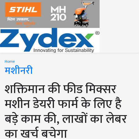
Home
मशीनरी
शक्तिमान की फीड मिक्सर
मशीन डेयरी फार्म के लिए है
बड़े काम की, लाखों का लेबर
का खर्च बचेगा