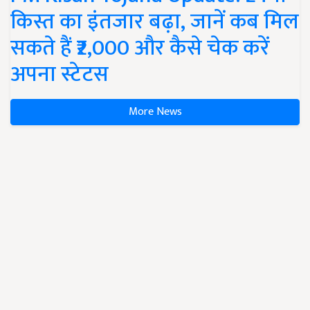
किस्त का इंतजार बढ़ा, जानें कब मिल
सकते हैं ₹2,000 और कैसे चेक करें
अपना स्टेटस
More News