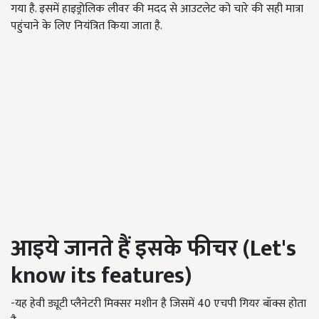
गया है. इसमें हाइड्रोलिक लीवर की मदद से आउटलेट को चारे की सही मात्रा
पहुंचाने के लिए नियंत्रित किया जाता है.
आइये जानते हैं इसके फीचर (Let's
know its features)
-यह हेवी ड्यूटी प्लैनेटरी मिक्सर मशीन है जिसमें 40 एचपी गियर बॉक्स होता