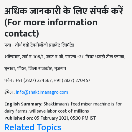
अधिक
जानकारी
के
लिए
संपर्क
करें
(For more information
contact)
पता - तीर्थ एग्रो टेक्नोलॉजी प्राइवेट लिमिटेड
शक्तिमान, सर्व न. 108/1, प्लाट न. बी, एनएच -27, नियर भरूड़ी टोल प्लाजा,
भुनावा, गोंडल, जिला राजकोट, गुजरात
फोन : +91 (2827) 234567, +91 (2827) 270457
ईमेल :
info@shaktimanagro.com
English Summary:
Shaktimaan's feed mixer machine is for
dairy farms, will save labor cost of millions
Published on:
05 February 2021, 05:30 PM IST
Related Topics