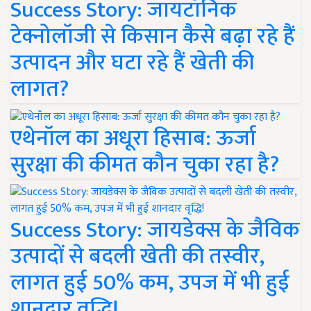
Success Story: जायटॉनिक
टेक्नोलॉजी से किसान कैसे बढ़ा रहे हैं
उत्पादन और घटा रहे हैं खेती की
लागत?
एथेनॉल का अधूरा हिसाब: ऊर्जा
सुरक्षा की कीमत कौन चुका रहा है?
Success Story: जायडेक्स के जैविक
उत्पादों से बदली खेती की तस्वीर,
लागत हुई 50% कम, उपज में भी हुई
शानदार वृद्धि!