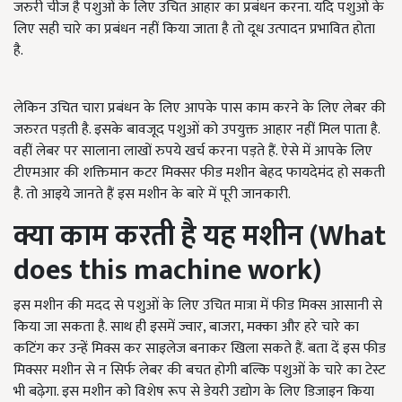
जरुरी चीज है पशुओं के लिए उचित आहार का प्रबंधन करना. यदि पशुओं के
लिए सही चारे का प्रबंधन नहीं किया जाता है तो दूध उत्पादन प्रभावित होता
है.
लेकिन उचित चारा प्रबंधन के लिए आपके पास काम करने के लिए लेबर की
जरुरत पड़ती है. इसके बावजूद पशुओं को उपयुक्त आहार नहीं मिल पाता है.
वहीं लेबर पर सालाना लाखों रुपये खर्च करना पड़ते हैं. ऐसे में आपके लिए
टीएमआर की शक्तिमान कटर मिक्सर फीड मशीन बेहद फायदेमंद हो सकती
है. तो आइये जानते हैं इस मशीन के बारे में पूरी जानकारी.
क्या
काम
करती
है
यह
मशीन (What
does this machine work)
इस मशीन की मदद से पशुओं के लिए उचित मात्रा में फीड मिक्स आसानी से
किया जा सकता है. साथ ही इसमें ज्वार, बाजरा, मक्का और हरे चारे का
कटिंग कर उन्हें मिक्स कर साइलेज बनाकर खिला सकते हैं. बता दें इस फीड
मिक्सर मशीन से न सिर्फ लेबर की बचत होगी बल्कि पशुओं के चारे का टेस्ट
भी बढ़ेगा. इस मशीन को विशेष रूप से डेयरी उद्योग के लिए डिजाइन किया