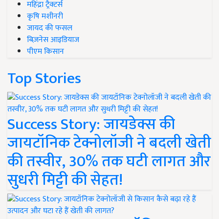
महिंद्रा ट्रैक्टर्स
कृषि मशीनरी
जायद की फसल
बिज़नेस आइडियाज
पीएम किसान
Top Stories
Success Story: जायडेक्स की
जायटॉनिक टेक्नोलॉजी ने बदली खेती
की तस्वीर, 30% तक घटी लागत और
सुधरी मिट्टी की सेहत!