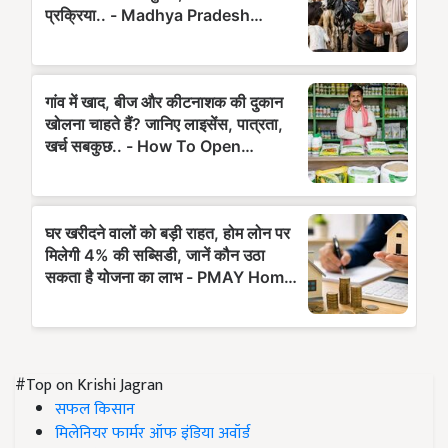
#Top on Krishi Jagran
सफल किसान
मिलेनियर फार्मर ऑफ इंडिया अवॉर्ड