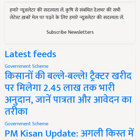
हमारे न्यूज़लेटर की सदस्यता लें. कृषि से संबंधित देशभर की सभी
लेटेस्ट ख़बरें मेल पर पढ़ने के लिए हमारे न्यूज़लेटर की सदस्यता लें.
Subscribe Newsletters
Latest feeds
Government Scheme
किसानों की बल्ले-बल्ले! ट्रैक्टर खरीद
पर मिलेगा 2.45 लाख तक भारी
अनुदान, जानें पात्रता और आवेदन का
तरीका
Government Scheme
PM Kisan Update: अगली किस्त में