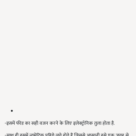
-इसमें फीड का सही वजन करने के लिए इलेक्ट्रॉनिक तुला होता है.
-साथ ही इसमें न्यूमेटिक पहिये लगे होते हैं जिससे आसानी इसे एक जगह से