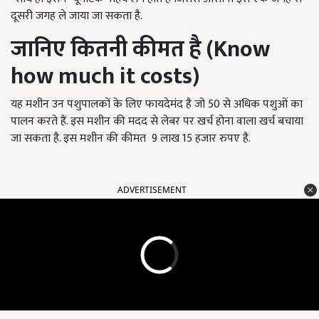
दूसरी जगह ले जाया जा सकता है.
जानिए
कितनी
कीमत
है (Know
how much it costs)
यह मशीन उन पशुपालकों के लिए फायदेमंद है जो 50 से अधिक पशुओं का
पालन करते हैं. इस मशीन की मदद से लेबर पर खर्च होना वाला खर्च बचाया
जा सकता है. इस मशीन की कीमत 9 लाख 15 हजार रुपए है.
ADVERTISEMENT