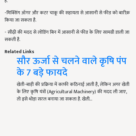
है.
-मिक्सिंग ऑगर और कटर चाकू की सहायता से आसानी से फीड को बारीक़
किया जा सकता है.
- सीढ़ी की मदद से लोडिंग बिन में आसानी से फीड के लिए सामग्री डाली जा
सकती है.
Related Links
सौर ऊर्जा से चलने वाले कृषि पंप
के 7 बड़े फायदे
खेती-बाड़ी की प्रक्रिया में काफी कठिनाई आती है, लेकिन अगर खेती
के लिए कृषि यंत्रों (Agricultural Machinery) की मदद ली जाए,
तो इसे थोड़ा सरल बनाया जा सकता है. खेती…