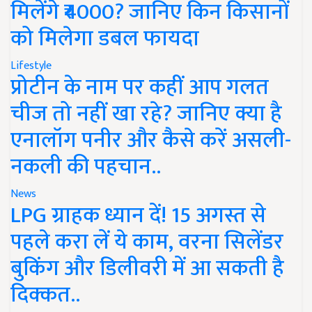
मिलेंगे ₹4000? जानिए किन किसानों
को मिलेगा डबल फायदा
Lifestyle
प्रोटीन के नाम पर कहीं आप गलत
चीज तो नहीं खा रहे? जानिए क्या है
एनालॉग पनीर और कैसे करें असली-
नकली की पहचान..
News
LPG ग्राहक ध्यान दें! 15 अगस्त से
पहले करा लें ये काम, वरना सिलेंडर
बुकिंग और डिलीवरी में आ सकती है
दिक्कत..