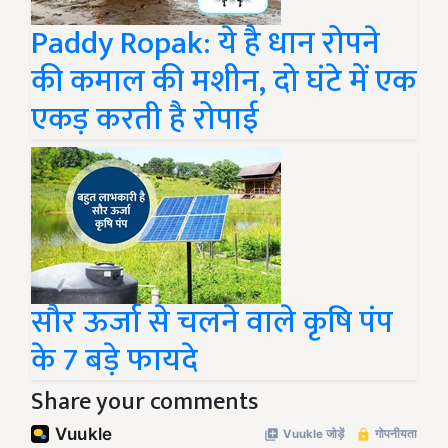
Paddy Ropak: ये है धान रोपने
की कमाल की मशीन, दो घंटे में एक
एकड़ करती है रोपाई
सौर ऊर्जा से चलने वाले कृषि पंप
के 7 बड़े फायदे
Share your comments