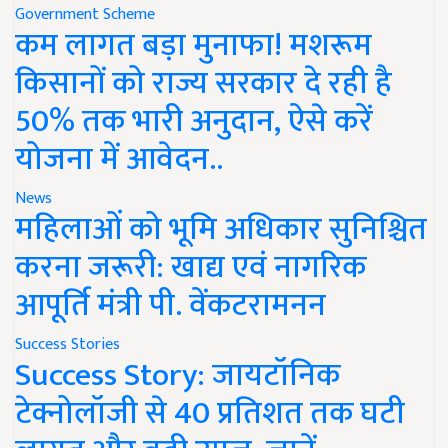
Government Scheme
कम लागत बड़ा मुनाफा! मशरूम
किसानों को राज्य सरकार दे रही है
50% तक भारी अनुदान, ऐसे करें
योजना में आवेदन..
News
महिलाओं को भूमि अधिकार सुनिश्चित
करना जरूरी: खाद्य एवं नागरिक
आपूर्ति मंत्री पी. वेंकटरामनन
Success Stories
Success Story: जायटॉनिक
टेक्नोलॉजी से 40 प्रतिशत तक घटी