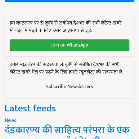
हम व्हाट्सएप पर हैं! कृषि से संबंधित देशभर की सभी लेटेस्ट ख़बरें
मोबाइल में पढ़ने के लिए हमारे व्हाट्सएप से जुड़ें.
Join on WhatsApp
हमारे न्यूज़लेटर की सदस्यता लें. कृषि से संबंधित देशभर की सभी
लेटेस्ट ख़बरें मेल पर पढ़ने के लिए हमारे न्यूज़लेटर की सदस्यता लें.
Subscribe Newsletters
Latest feeds
News
दंडकारण्य की साहित्य परंपरा के एक