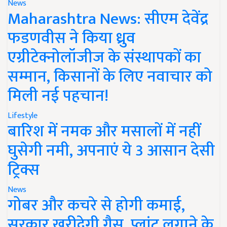
News
Maharashtra News: सीएम देवेंद्र
फडणवीस ने किया ध्रुव
एग्रीटेक्नोलॉजीज के संस्थापकों का
सम्मान, किसानों के लिए नवाचार को
मिली नई पहचान!
Lifestyle
बारिश में नमक और मसालों में नहीं
घुसेगी नमी, अपनाएं ये 3 आसान देसी
ट्रिक्स
News
गोबर और कचरे से होगी कमाई,
सरकार खरीदेगी गैस, प्लांट लगाने के