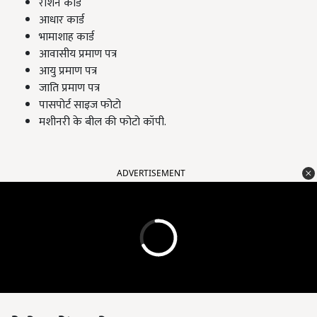
राशन कार्ड
आधार कार्ड
भामाशाह कार्ड
आवासीय प्रमाण पत्र
आयु प्रमाण पत्र
जाति प्रमाण पत्र
पासपोर्ट साइज फोटो
मशीनरी के बील की फोटो कॉपी.
ADVERTISEMENT