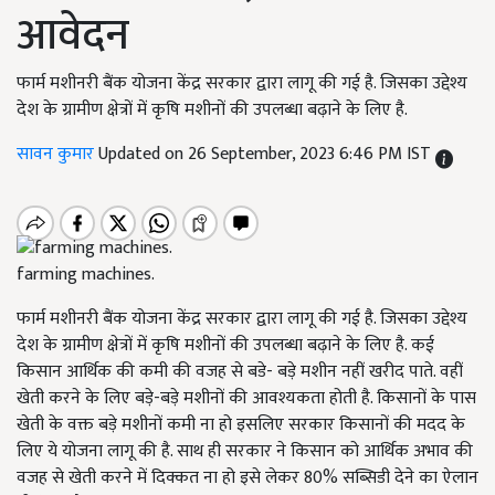
आवेदन
फार्म मशीनरी बैंक योजना केंद्र सरकार द्वारा लागू की गई है. जिसका उद्देश्य
देश के ग्रामीण क्षेत्रों में कृषि मशीनों की उपलब्धा बढ़ाने के लिए है.
सावन कुमार
Updated on 26 September, 2023 6:46 PM IST
farming machines.
फार्म मशीनरी बैंक योजना केंद्र सरकार द्वारा लागू की गई है. जिसका उद्देश्य
देश के ग्रामीण क्षेत्रों में कृषि मशीनों की उपलब्धा बढ़ाने के लिए है. कई
किसान आर्थिक की कमी की वजह से बडे- बड़े मशीन नहीं खरीद पाते. वहीं
खेती करने के लिए बड़े-बड़े मशीनों की आवश्यकता होती है. किसानों के पास
खेती के वक्त बड़े मशीनों कमी ना हो इसलिए सरकार किसानों की मदद के
लिए ये योजना लागू की है. साथ ही सरकार ने किसान को आर्थिक अभाव की
वजह से खेती करने में दिक्कत ना हो इसे लेकर 80% सब्सिडी देने का ऐलान