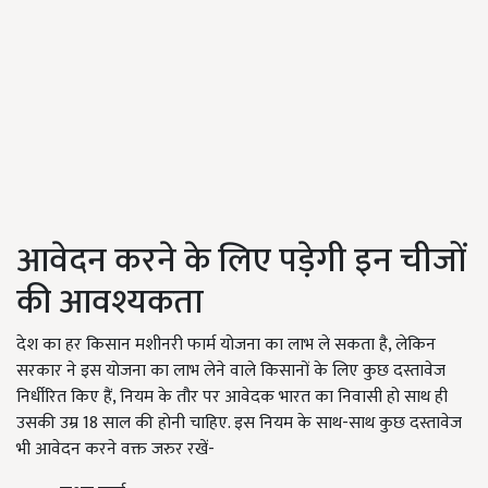
आवेदन करने के लिए पड़ेगी इन चीजों
की आवश्यकता
देश का हर किसान मशीनरी फार्म योजना का लाभ ले सकता है, लेकिन
सरकार ने इस योजना का लाभ लेने वाले किसानों के लिए कुछ दस्तावेज
निर्धीरित किए हैं, नियम के तौर पर आवेदक भारत का निवासी हो साथ ही
उसकी उम्र 18 साल की होनी चाहिए. इस नियम के साथ-साथ कुछ दस्तावेज
भी आवेदन करने वक्त जरुर रखें-