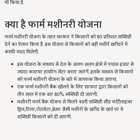
भी किया है.
क्या है फार्म मशीनरी योजना
फार्म मशीनरी योजना के तहत सरकार ने किसानों को 80 प्रतिशत सब्सिडी
देने का ऐलान किया है. इस योजना से किसानों को बड़ी मशीनें खरीदने में
काफी मदद मिलेगी.
इस योजना के माध्यम से देश के अलग-अलग क्षेत्रों में पचास हजार से
ज्यादा कस्टमर हायरिंग सेंटर बनाए जाएंगें. इसके माध्यम से किसानों
को फार्म मशीनरी योजना के बारे में जागरुक किया जाएगा.
एक फार्म मशीनरी बैंक खोलने के लिए सरकार द्वारा किसानों को
तीन साल में एक बार 80% सब्सिडी दी जाएगी.
मशीनरी फार्म बैंक योजना से मिलने वाली सब्सिडी सीड फर्टिलाइजर
ड्रिल,टिलर,रोटावेटर,थ्रेसर जैसी मशीनों के खरीद के खर्च पर ये
सब्सिडी किसानों को दी जाएगी.