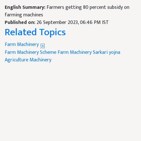
English Summary:
Farmers getting 80 percent subsidy on
farming machines
Published on:
26 September 2023, 06:46 PM IST
Related Topics
Farm Machinery
Farm Machinery Scheme
Farm Machinery
Sarkari yojna
Agriculture Machinery