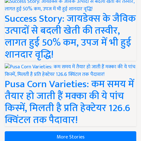
Success Story: जायडेक्स के जैविक
उत्पादों से बदली खेती की तस्वीर,
लागत हुई 50% कम, उपज में भी हुई
शानदार वृद्धि!
Pusa Corn Varieties: कम समय में
तैयार हो जाती हैं मक्का की ये पांच
किस्में, मिलती है प्रति हेक्टेयर 126.6
क्विंटल तक पैदावार!
More Stories