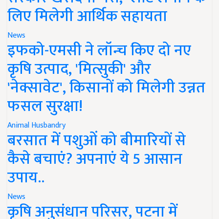
लिए मिलेगी आर्थिक सहायता
News
इफको-एमसी ने लॉन्च किए दो नए
कृषि उत्पाद, 'मित्सुकी' और
'नेक्सावेट', किसानों को मिलेगी उन्नत
फसल सुरक्षा!
Animal Husbandry
बरसात में पशुओं को बीमारियों से
कैसे बचाएं? अपनाएं ये 5 आसान
उपाय..
News
कृषि अनुसंधान परिसर, पटना में