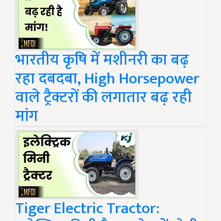
भारतीय कृषि में मशीनरी का बढ़
रहा दबदबा, High Horsepower
वाले ट्रैक्टरों की लगातार बढ़ रही
मांग
Tiger Electric Tractor: