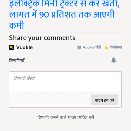
इलेक्ट्रिक मिनी ट्रैक्टर से करें खेती,
लागत में 90 प्रतिशत तक आएगी
कमी
Share your comments