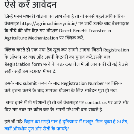
ऐसे करें आवेदन
जिन्हें फार्म मशनरी योजना का लाभ लेना है तो वो सबसे पहले अधिकारिक
वेबसाइट
https://agrimachinery.nic.in
/
पर जायें
.
उसके बाद वेबसाइतट
के नीचे की ओर दिए गए ऑप्शन
Direct Benefit Transfer in
Agriculture Mechanization
पर क्लिक करें.
क्लिक करते ही एक नया टैब खुल कर सामने आएगा जिसमें Registration
के ऑप्शन पर जाएं और अपनी कैटगरी का चुनाव करें.उसके बाद
Registration form
भरने के वक्त दस्तावेज में जो जानकारी दी गई है उसे
सही- सही उस
FORM
में भर दें.
उसके बाद submit
करने के बाद
Registration Number
पर क्लिक
करें. इतना करने के बाद आपका योजना के लिए आवेदन पूरा हो गया.
अगर इतने में भी परेशानी हो तो को वेबसाइट पर contact us
पर जाएं और
दिए गए नंबर पर कॉल कर के अपनी परेशानी बता सकते हैं.
इसे भी पढ़े:
बिहार का मगही पान है दुनियाभर में मशहूर, मिल चुका है GI टैग,
जानें औषधीय गुण और खेती के फायदे?