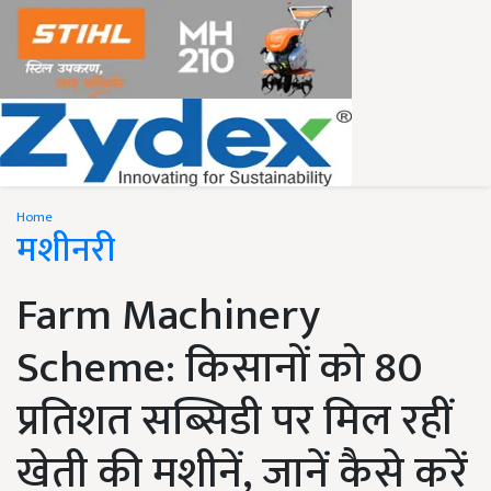
Home
मशीनरी
Farm Machinery
Scheme: किसानों को 80
प्रतिशत सब्सिडी पर मिल रहीं
खेती की मशीनें, जानें कैसे करें