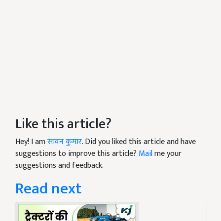
Like this article?
Hey! I am
सावन कुमार
. Did you liked this article and have
suggestions to improve this article?
Mail
me your
suggestions and feedback.
Read next