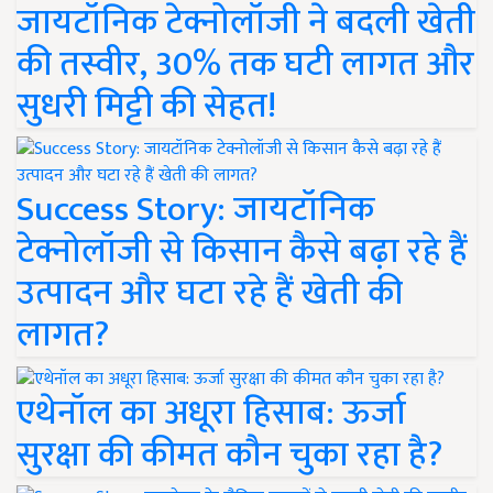
जायटॉनिक टेक्नोलॉजी ने बदली खेती
की तस्वीर, 30% तक घटी लागत और
सुधरी मिट्टी की सेहत!
Success Story: जायटॉनिक
टेक्नोलॉजी से किसान कैसे बढ़ा रहे हैं
उत्पादन और घटा रहे हैं खेती की
लागत?
एथेनॉल का अधूरा हिसाब: ऊर्जा
सुरक्षा की कीमत कौन चुका रहा है?