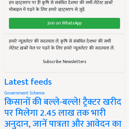
हम व्हाट्सएप पर हैं! कृषि से संबंधित देशभर की सभी लेटेस्ट ख़बरें
मोबाइल में पढ़ने के लिए हमारे व्हाट्सएप से जुड़ें.
Join on WhatsApp
हमारे न्यूज़लेटर की सदस्यता लें. कृषि से संबंधित देशभर की सभी
लेटेस्ट ख़बरें मेल पर पढ़ने के लिए हमारे न्यूज़लेटर की सदस्यता लें.
Subscribe Newsletters
Latest feeds
Government Scheme
किसानों की बल्ले-बल्ले! ट्रैक्टर खरीद
पर मिलेगा 2.45 लाख तक भारी
अनुदान, जानें पात्रता और आवेदन का