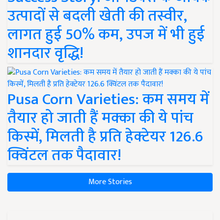
उत्पादों से बदली खेती की तस्वीर,
लागत हुई 50% कम, उपज में भी हुई
शानदार वृद्धि!
Pusa Corn Varieties: कम समय में
तैयार हो जाती हैं मक्का की ये पांच
किस्में, मिलती है प्रति हेक्टेयर 126.6
क्विंटल तक पैदावार!
More Stories