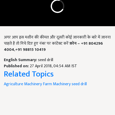
अगर आप इस मशीन की कीमत और दूसरी कोई जानकारी के बारे में जानना
चाहते है तो निचे दिए हुए नंबर पर कांटेक्ट करें
फ़ोन
– +91 804296
4004,+91 98815 10419
English Summary:
seed drill
Published on:
27 April 2018, 04:54 AM IST
Related Topics
Agriculture Machinery
Farm Machinery
seed drill