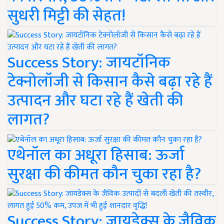
सुधरी मिट्टी की सेहत!
Success Story: जायटॉनिक
टेक्नोलॉजी से किसान कैसे बढ़ा रहे हैं
उत्पादन और घटा रहे हैं खेती की
लागत?
एथेनॉल का अधूरा हिसाब: ऊर्जा
सुरक्षा की कीमत कौन चुका रहा है?
Success Story: जायडेक्स के जैविक