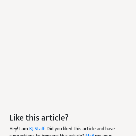
Like this article?
Hey! I am
KJ Staff
. Did you liked this article and have