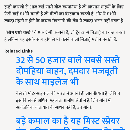
इन्ही कारणों से आज कई सारी बीज कम्पनिया है जो किसान भाइयों के लिए
ऐसी कई मशीने बनती है जो बीजों का छिड़काव करती है, और ये मशीने
ज्यादा मंहगी न होने के कारण किसानों की जेब पे ज्यादा असर नहीं पड़ता है.
“
ओम एग्रो वर्ल्ड
”
ये एक ऐसी कम्पनी है, जो ट्रैक्टर से बिजाई का यन्त्र बनती
है लेकिन यह इसके साथ हांथ से भी चलने वाली बिजाई मशीन बनाती है.
Related Links
32 से 50 हजार वाले सबसे सस्ते
दोपहिया वाहन, दमदार मजबूती
के साथ माइलेज भी
वैसे तो मोटरसाइकल की भारत में अपनी ही लोकप्रियता है, लेकिन
इसकी सबसे अधिक महत्वता ग्रामीण क्षेत्रों में है. जिन गांवों में
सार्वजनिक यातायात के साधन नहीं है, उन गांवों…
बड़े कमाल का है यह मिस्ट स्प्रेयर