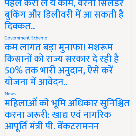
पहले करा लें ये काम, वरना सिलेंडर
बुकिंग और डिलीवरी में आ सकती है
दिक्कत..
Government Scheme
कम लागत बड़ा मुनाफा! मशरूम
किसानों को राज्य सरकार दे रही है
50% तक भारी अनुदान, ऐसे करें
योजना में आवेदन..
News
महिलाओं को भूमि अधिकार सुनिश्चित
करना जरूरी: खाद्य एवं नागरिक
आपूर्ति मंत्री पी. वेंकटरामनन