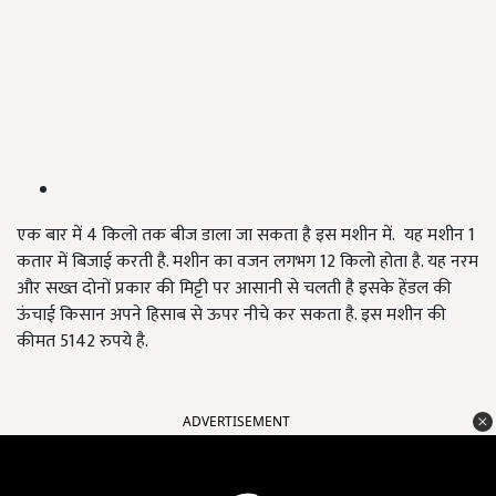
एक बार में 4 किलो तक बीज डाला जा सकता है इस मशीन में. यह मशीन 1
कतार में बिजाई करती है. मशीन का वजन लगभग 12 किलो होता है. यह नरम
और सख्त दोनों प्रकार की मिट्टी पर आसानी से चलती है इसके हेंडल की
ऊंचाई किसान अपने हिसाब से ऊपर नीचे कर सकता है. इस मशीन की
कीमत 5142 रुपये है.
ADVERTISEMENT