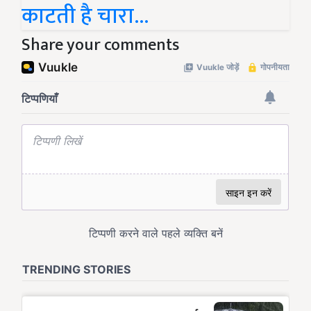
काटती है चारा...
Share your comments