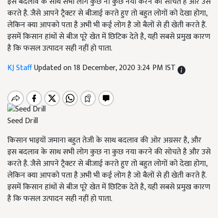
इस बदलाव के साथ सभी लोग कुछ ना कुछ नया करने की सोचते है और उसे
करते है. जैसे आपने ट्रैक्टर से बीजाई करते हुए तो बहुत लोगों को देखा होगा,
लेकिन क्या आपको पता है अभी भी कई लोग है जो बैलों से ही खेती करते हैं.
इसमें किसान हांथों से बीज पूरे खेत में छिटिक देते है, यही सबसे प्रमुख कारण
है कि फसल उत्पादन सही नहीं हो पाता.
KJ Staff
Updated on 18 December, 2020 3:24 PM IST
Seed Drill
किसान भाइयों जमाना बहुत तेजी के साथ बदलाव की ओर अग्रसर है, और
इस बदलाव के साथ सभी लोग कुछ ना कुछ नया करने की सोचते है और उसे
करते है. जैसे आपने ट्रैक्टर से बीजाई करते हुए तो बहुत लोगों को देखा होगा,
लेकिन क्या आपको पता है अभी भी कई लोग है जो बैलों से ही खेती करते हैं.
इसमें किसान हांथों से बीज पूरे खेत में छिटिक देते है, यही सबसे प्रमुख कारण
है कि फसल उत्पादन सही नहीं हो पाता.