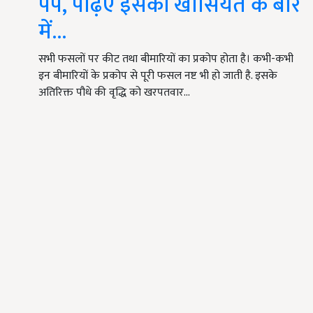
पंप, पढ़िए इसकी खासियत के बारे
में...
सभी फसलों पर कीट तथा बीमारियों का प्रकोप होता है। कभी-कभी
इन बीमारियों के प्रकोप से पूरी फसल नष्ट भी हो जाती है. इसके
अतिरिक्त पौधे की वृद्धि को खरपतवार…