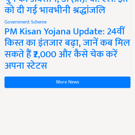
को दी गई भावभीनी श्रद्धांजलि
Government Scheme
PM Kisan Yojana Update: 24वीं
किस्त का इंतजार बढ़ा, जानें कब मिल
सकते हैं ₹2,000 और कैसे चेक करें
अपना स्टेटस
More News