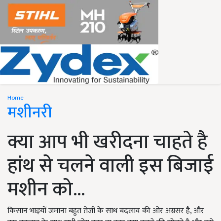
Home
मशीनरी
क्या आप भी खरीदना चाहते है
हांथ से चलने वाली इस बिजाई
मशीन को...
किसान भाइयों जमाना बहुत तेजी के साथ बदलाव की ओर अग्रसर है, और