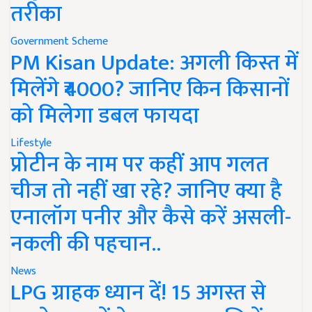
तरीका
Government Scheme
PM Kisan Update: अगली किस्त में
मिलेंगे ₹4000? जानिए किन किसानों
को मिलेगा डबल फायदा
Lifestyle
प्रोटीन के नाम पर कहीं आप गलत
चीज तो नहीं खा रहे? जानिए क्या है
एनालॉग पनीर और कैसे करें असली-
नकली की पहचान..
News
LPG ग्राहक ध्यान दें! 15 अगस्त से