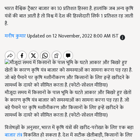
भारत वैश्विक ट्रैक्टर बाजार का 10 प्रतिशत हिस्सा है. हालांकि जब अन्य कृषि
यंत्रों की बात आती है तो विश्व में देश की हिस्सेदारी सिर्फ 1 प्रतिशत रह जाती
है.
मनीष कुमार
Updated on 12 November, 2022 8:00 AM IST
मौजूदा समय में किसानों के पास भूमि के घटते आकार और बिखरे हुए खेतों
के कारण कृषि यंत्र बाजार को समस्याओं का सामना करना पड़ रहा है. जो
बड़े पैमाने पर कृषि मशीनीकरण और किसानों के लिए इन्हें खरीदने के
सामर्थ्य के दायरे को सीमित करता है. (फोटो-सोशल मीडिया)
विशेषज्ञों के अनुसार, भारत में कृषि यंत्रों की खरीद-परोख्त के लिए एक बड़ा
बाजार तंत्र
विकसित हो सकता है. देश में सटीक खेतीबाड़ी, किसानों के लिए