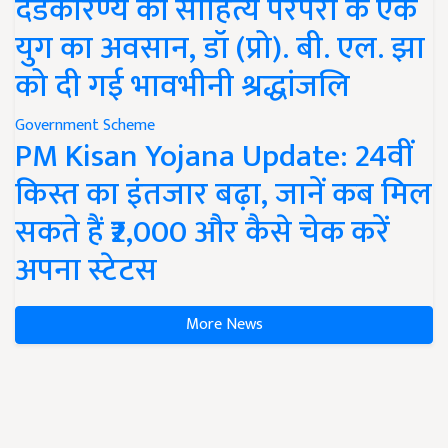
दंडकारण्य की साहित्य परंपरा के एक
युग का अवसान, डॉ (प्रो). बी. एल. झा
को दी गई भावभीनी श्रद्धांजलि
Government Scheme
PM Kisan Yojana Update: 24वीं
किस्त का इंतजार बढ़ा, जानें कब मिल
सकते हैं ₹2,000 और कैसे चेक करें
अपना स्टेटस
More News