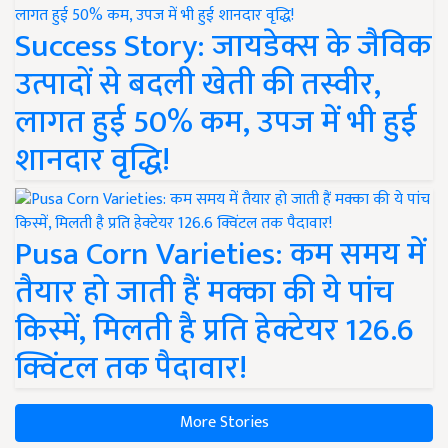
Success Story: जायडेक्स के जैविक
उत्पादों से बदली खेती की तस्वीर,
लागत हुई 50% कम, उपज में भी हुई
शानदार वृद्धि!
Pusa Corn Varieties: कम समय में
तैयार हो जाती हैं मक्का की ये पांच
किस्में, मिलती है प्रति हेक्टेयर 126.6
क्विंटल तक पैदावार!
More Stories