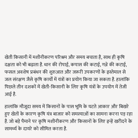
खेती किसानी में मशीनीकरण परिश्रम और समय बचाता है, साथ ही कृषि
दक्षता को भी बढ़ाता है. धान की रोपाई, कपास की कटाई, गन्ने की कटाई,
फसल अवशेष प्रबंधन की शुरुआत और जरूरी उपकरणों के इस्तेमाल से
जल संरक्षण जैसे कृषि कार्यों में यंत्रों का प्रयोग किया जा सकता है. हालांकि
पिछले तीन दशकों में खेती-किसानी के लिए कृषि यंत्रों के उपयोग में तेजी
आई है.
हालांकि मौजूदा समय में किसानों के पास भूमि के घटते आकार और बिखरे
हुए खेतों के कारण कृषि यंत्र बाजार को समस्याओं का सामना करना पड़ रहा
है. जो बड़े पैमाने पर कृषि मशीनीकरण और किसानों के लिए इन्हें खरीदने के
सामर्थ्य के दायरे को सीमित करता है.