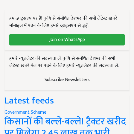
हम व्हाट्सएप पर हैं! कृषि से संबंधित देशभर की सभी लेटेस्ट ख़बरें
मोबाइल में पढ़ने के लिए हमारे व्हाट्सएप से जुड़ें.
Join on WhatsApp
हमारे न्यूज़लेटर की सदस्यता लें. कृषि से संबंधित देशभर की सभी
लेटेस्ट ख़बरें मेल पर पढ़ने के लिए हमारे न्यूज़लेटर की सदस्यता लें.
Subscribe Newsletters
Latest feeds
Government Scheme
किसानों की बल्ले-बल्ले! ट्रैक्टर खरीद
पर मिलेगा 2.45 लाख तक भारी