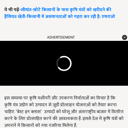
ये भी पढ़ें-
सीमांत-छोटे किसानों के पास कृषि यंत्रों को खरीदने की
हैसियत खेती-किसानी में असमानताओं को गहरा कर रही है: एफएओ
ADVERTISEMENT
इस समस्या पर कृषि मशीनरी और उपकरण निर्माताओं का विचार है कि
कृषि यंत्र उद्योग को उत्पादन से जुड़ी प्रोत्साहन योजनाओं को तैयार करना
चाहिए. ‘बेस्ट इन क्लास’ उत्पादों को घरेलू और अंतरराष्ट्रीय बाजार में वितरित
करने के लिए प्रोत्साहित करने की आवश्यकता है. इससे देश में कृषि यंत्रों को
अपनाने में किसानों को नया नजरिया मिलेगा है.