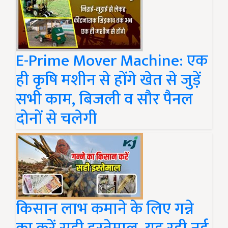
E-Prime Mover Machine: एक
ही कृषि मशीन से होंगे खेत से जुड़ें
सभी काम, बिजली व सौर पैनल
दोनों से चलेगी
किसान लाभ कमाने के लिए गन्ने