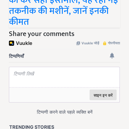
का करें सही इस्तेमाल, यह रही नई
तकनीक की मशीनें, जानें इनकी
कीमत
Share your comments