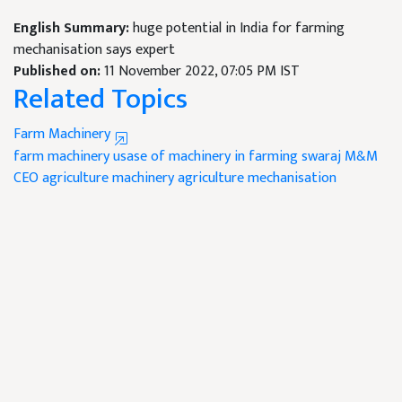
English Summary:
huge potential in India for farming
mechanisation says expert
Published on:
11 November 2022, 07:05 PM IST
Related Topics
Farm Machinery
farm machinery
usase of machinery in farming
swaraj M&M
CEO
agriculture machinery
agriculture mechanisation