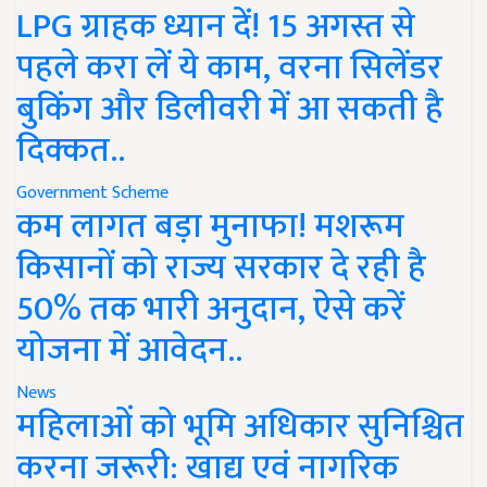
LPG ग्राहक ध्यान दें! 15 अगस्त से
पहले करा लें ये काम, वरना सिलेंडर
बुकिंग और डिलीवरी में आ सकती है
दिक्कत..
Government Scheme
कम लागत बड़ा मुनाफा! मशरूम
किसानों को राज्य सरकार दे रही है
50% तक भारी अनुदान, ऐसे करें
योजना में आवेदन..
News
महिलाओं को भूमि अधिकार सुनिश्चित
करना जरूरी: खाद्य एवं नागरिक