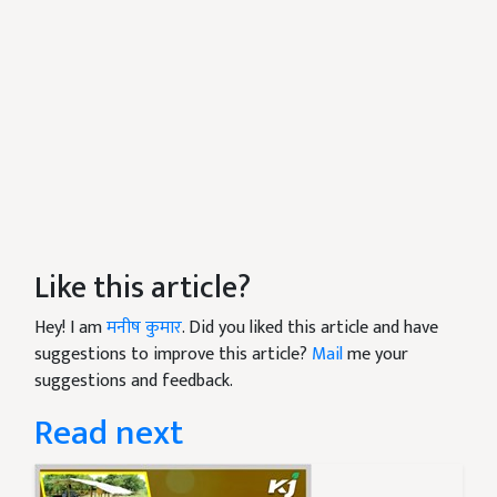
Like this article?
Hey! I am
मनीष कुमार
. Did you liked this article and have
suggestions to improve this article?
Mail
me your
suggestions and feedback.
Read next