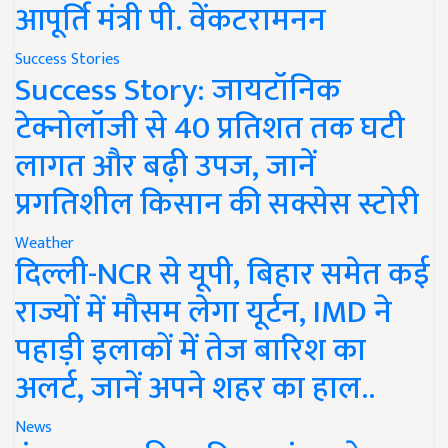
आपूर्ति मंत्री पी. वेंकटरामनन
Success Stories
Success Story: जायटॉनिक
टेक्नोलॉजी से 40 प्रतिशत तक घटी
लागत और बढ़ी उपज, जानें
प्रगतिशील किसान की सक्सेस स्टोरी
Weather
दिल्ली-NCR से यूपी, बिहार समेत कई
राज्यों में मौसम लेगा यूर्टन, IMD ने
पहाड़ी इलाकों में तेज बारिश का
अलर्ट, जानें अपने शहर का हाल..
News