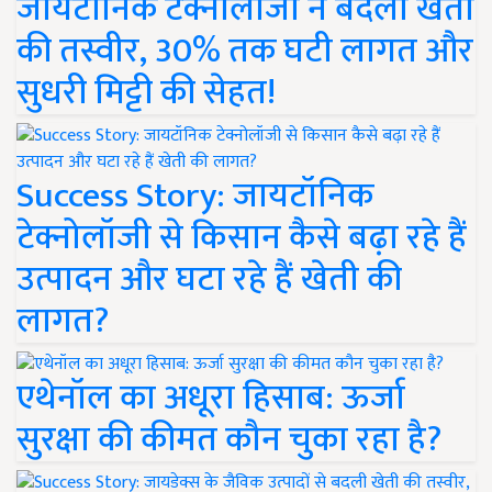
जायटॉनिक टेक्नोलॉजी ने बदली खेती
की तस्वीर, 30% तक घटी लागत और
सुधरी मिट्टी की सेहत!
Success Story: जायटॉनिक
टेक्नोलॉजी से किसान कैसे बढ़ा रहे हैं
उत्पादन और घटा रहे हैं खेती की
लागत?
एथेनॉल का अधूरा हिसाब: ऊर्जा
सुरक्षा की कीमत कौन चुका रहा है?