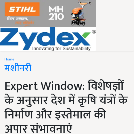
Home
मशीनरी
Expert Window: विशेषज्ञों
के अनुसार देश में कृषि यंत्रों के
निर्माण और इस्तेमाल की
अपार संभावनाएं