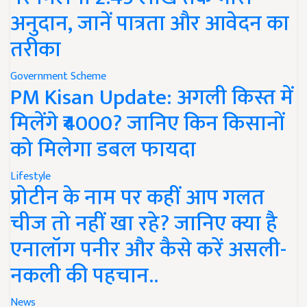
अनुदान, जानें पात्रता और आवेदन का
तरीका
Government Scheme
PM Kisan Update: अगली किस्त में
मिलेंगे ₹4000? जानिए किन किसानों
को मिलेगा डबल फायदा
Lifestyle
प्रोटीन के नाम पर कहीं आप गलत
चीज तो नहीं खा रहे? जानिए क्या है
एनालॉग पनीर और कैसे करें असली-
नकली की पहचान..
News