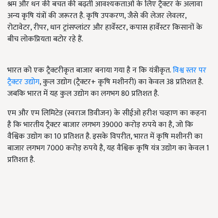
श्रम और धन की बचत की बढ़ती आवश्यकताओं के लिए ट्रैक्टर के अलावा
अन्य कृषि यंत्रों की जरूरत है. कृषि उपकरण, जैसे की लेजर लेवलर,
रोटावेटर, रीपर, धान ट्रांसप्लांटर और हार्वेस्टर, कपास हार्वेस्टर किसानों के
बीच लोकप्रियता बटोर रहे हैं.
भारत को एक ट्रैक्टरीकृत बाजार बनाया गया है न कि यंत्रीकृत.
विश्व स्तर पर
ट्रैक्टर उद्योग
, कुल उद्योग (ट्रैक्टर+ कृषि मशीनरी) का केवल 38 प्रतिशत है.
जबकि भारत में यह कुल उद्योग का लगभग 80 प्रतिशत है.
एम और एम लिमिटेड (स्वराज डिवीजन) के सीईओ हरीश चव्हाण का कहना
है कि भारतीय ट्रैक्टर बाजार लगभग 39000 करोड़ रुपये का है, जो कि
वैश्विक उद्योग का 10 प्रतिशत है. इसके विपरीत, भारत में कृषि मशीनरी का
बाजार लगभग 7000 करोड़ रुपये है, यह वैश्विक कृषि यंत्र उद्योग का केवल 1
प्रतिशत है.