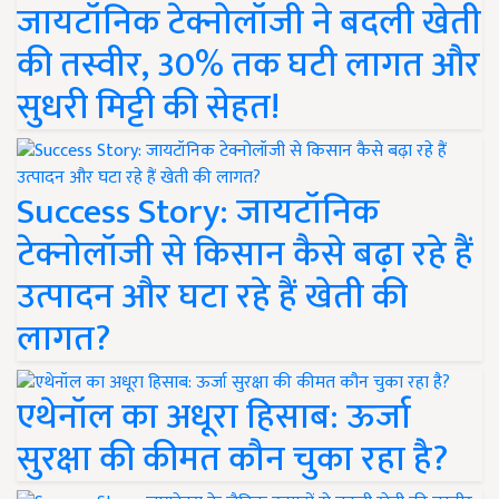
जायटॉनिक टेक्नोलॉजी ने बदली खेती
की तस्वीर, 30% तक घटी लागत और
सुधरी मिट्टी की सेहत!
Success Story: जायटॉनिक
टेक्नोलॉजी से किसान कैसे बढ़ा रहे हैं
उत्पादन और घटा रहे हैं खेती की
लागत?
एथेनॉल का अधूरा हिसाब: ऊर्जा
सुरक्षा की कीमत कौन चुका रहा है?