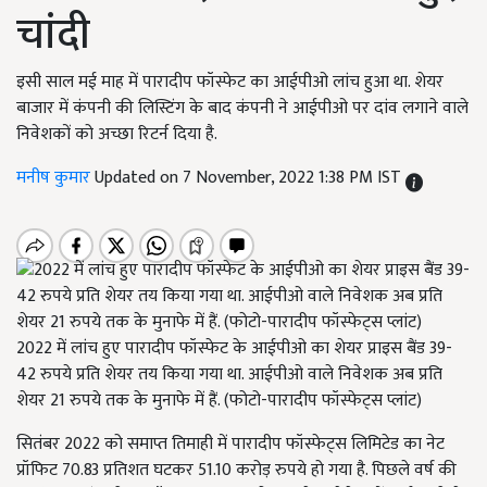
चांदी
इसी साल मई माह में पारादीप फॉस्फेट का आईपीओ लांच हुआ था. शेयर
बाजार में कंपनी की लिस्टिंग के बाद कंपनी ने आईपीओ पर दांव लगाने वाले
निवेशकों को अच्छा रिटर्न दिया है.
मनीष कुमार
Updated on 7 November, 2022 1:38 PM IST
2022 में लांच हुए पारादीप फॉस्फेट के आईपीओ का शेयर प्राइस बैंड 39-
42 रुपये प्रति शेयर तय किया गया था. आईपीओ वाले निवेशक अब प्रति
शेयर 21 रुपये तक के मुनाफे में हैं. (फोटो-पारादीप फॉस्फेट्स प्लांट)
सितंबर 2022 को समाप्त तिमाही में पारादीप फॉस्फेट्स लिमिटेड का नेट
प्रॉफिट 70.83 प्रतिशत घटकर 51.10 करोड़ रुपये हो गया है. पिछले वर्ष की