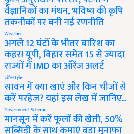
वैज्ञानिकों का मंथन, भविष्य की कृषि
तकनीकों पर बनी नई रणनीति
Weather
अगले 12 घंटों के भीतर बारिश का
कहर! यूपी, बिहार समेत 15 से ज्यादा
राज्यों में IMD का ऑरेंज अलर्ट
Lifestyle
सावन में क्या खाएं और किन चीजों से
करें परहेज? यहां इस लेख में जानिए..
Government Scheme
मानसून में करें फूलों की खेती, 50%
सब्सिडी के साथ कमाएं बड़ा मुनाफा