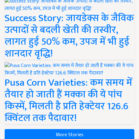
Success Story: जायडेक्स के जैविक
उत्पादों से बदली खेती की तस्वीर,
लागत हुई 50% कम, उपज में भी हुई
शानदार वृद्धि!
Pusa Corn Varieties: कम समय में
तैयार हो जाती हैं मक्का की ये पांच
किस्में, मिलती है प्रति हेक्टेयर 126.6
क्विंटल तक पैदावार!
More Stories