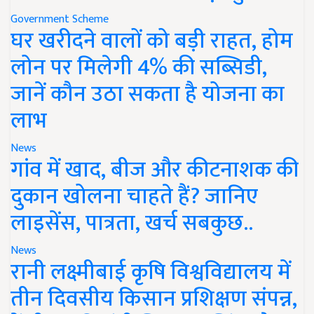
Government Scheme
घर खरीदने वालों को बड़ी राहत, होम
लोन पर मिलेगी 4% की सब्सिडी,
जानें कौन उठा सकता है योजना का
लाभ
News
गांव में खाद, बीज और कीटनाशक की
दुकान खोलना चाहते हैं? जानिए
लाइसेंस, पात्रता, खर्च सबकुछ..
News
रानी लक्ष्मीबाई कृषि विश्वविद्यालय में
तीन दिवसीय किसान प्रशिक्षण संपन्न,