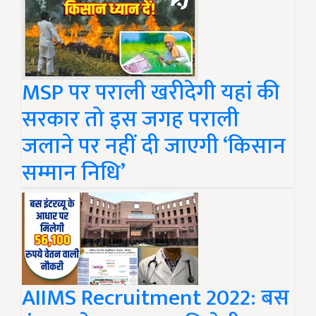
MSP पर पराली खरीदेगी यहां की
सरकार तो इस जगह पराली
जलाने पर नहीं दी जाएगी ‘किसान
सम्मान निधि’
AIIMS Recruitment 2022: बस