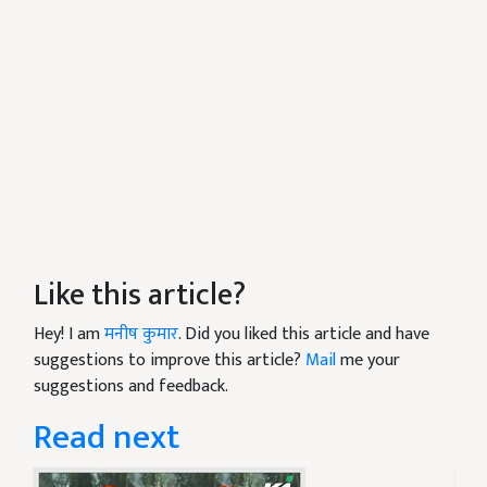
Like this article?
Hey! I am
मनीष कुमार
. Did you liked this article and have
suggestions to improve this article?
Mail
me your
suggestions and feedback.
Read next