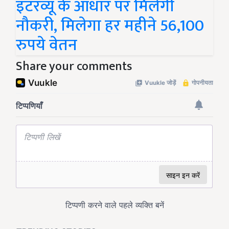
इंटरव्यू के आधार पर मिलेगी
नौकरी, मिलेगा हर महीने 56,100
रुपये वेतन
Share your comments