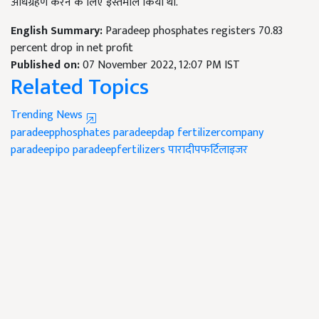
अधिग्रहण करने के लिए इस्तेमाल किया था.
English Summary:
Paradeep phosphates registers 70.83
percent drop in net profit
Published on:
07 November 2022, 12:07 PM IST
Related Topics
Trending News
paradeepphosphates
paradeepdap
fertilizercompany
paradeepipo
paradeepfertilizers
पारादीपफर्टिलाइजर