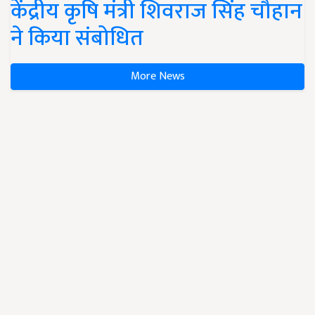
केंद्रीय कृषि मंत्री शिवराज सिंह चौहान
ने किया संबोधित
More News