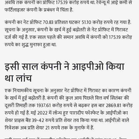
अवधि तक कंपनी का प्रॉफिट 175.19 करोड़ रुपये था. रेवेन्यू में आई कमी से
फर्टिलाइजर कंपनी के प्रबंधन में चिंता है.
कंपनी का नेट प्रॉफिट 70.83 प्रतिशत घटकर 51.10 करोड़ रुपये रह गया है.
सूचना के अनुसार, कंपनी के खर्च में हुई बढ़ोतरी से नेट प्रॉफिट में गिरावट
दर्ज की गई है. एक साल पहले की समान अवधि में कंपनी को 175.19 करोड़
रुपये का शुद्ध मुनाफा हुआ था.
इसी साल कंपनी ने आइपीओ किया
था लांच
एक नियामकीय सूचना के अनुसार नेट प्रॉफिट में गिरावट का कारण कंपनी
के खर्च में हुई बढ़ोतरी है. कंपनी की कुल आय पिछले वित्त वर्ष सितंबर की
दूसरी तिमाही तक 1937.61 करोड़ रुपये से बढ़कर इस बार 2869.81 करोड़
रुपये हो गई है. मई 2022 में लॉन्च हुए पारादीप फॉस्फेट के आईपीओ का
शेयर प्राइस बैंड 39-42 रुपये प्रति शेयर तय किया गया था. आईपीओ वाले
निवेशक अब प्रति शेयर 21 रुपये तक के मुनाफे में हैं.