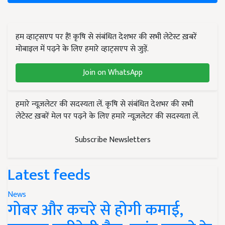
हम व्हाट्सएप पर हैं! कृषि से संबंधित देशभर की सभी लेटेस्ट ख़बरें
मोबाइल में पढ़ने के लिए हमारे व्हाट्सएप से जुड़ें.
Join on WhatsApp
हमारे न्यूज़लेटर की सदस्यता लें. कृषि से संबंधित देशभर की सभी
लेटेस्ट ख़बरें मेल पर पढ़ने के लिए हमारे न्यूज़लेटर की सदस्यता लें.
Subscribe Newsletters
Latest feeds
News
गोबर और कचरे से होगी कमाई,