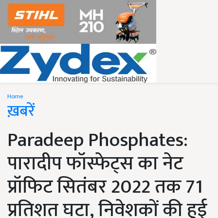
Home
ख़बरें
Paradeep Phosphates:
पारादीप फॉस्फेट्स का नेट
प्रॉफिट सितंबर 2022 तक 71
प्रतिशत घटा, निवेशकों की हुई