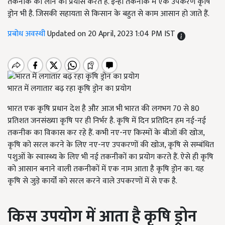
तकनीक को लाने का प्रयास करते हैं. इन्हीं तकनीक में एक उपकरण कृषि
ड्रोन भी है. जिसकी सहायता से किसान के बहुत से काम आसान हो जाते हैं.
प्रबोध अवस्थी
Updated on 20 April, 2023 1:04 PM IST
भारत में लगातार बढ़ रहा कृषि ड्रोन का प्रयोग
भारत एक कृषि प्रधान देश है और आज भी भारत की लगभग 70 से 80
प्रतिशत जनसंख्या कृषि पर ही निर्भर है. कृषि में दिन प्रतिदिन हम नई-नई
तकनीक का विकास कर रहे हैं. कभी नए-नए किस्मों के बीजों की खोज,
कृषि को सरल करने के लिए नए-नए उपकरणों की खोज, कृषि से सम्बंधित
पशुओं के स्वास्थ्य के लिए भी नई तकनीकों का प्रयोग करते हैं. ऐसे ही कृषि
को आसान बनाने वाली तकनीकों में एक नाम आता है कृषि ड्रोन का. यह
कृषि से जुड़े कार्यों को सरल करने वाले उपकरणों में से एक है.
किस उपयोग में आता है कृषि ड्रोन