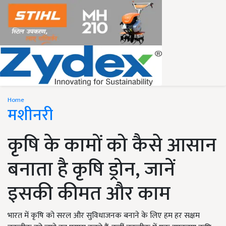
Home
मशीनरी
कृषि के कामों को कैसे आसान
बनाता है कृषि ड्रोन, जानें
इसकी कीमत और काम
भारत में कृषि को सरल और सुविधाजनक बनाने के लिए हम हर सक्षम