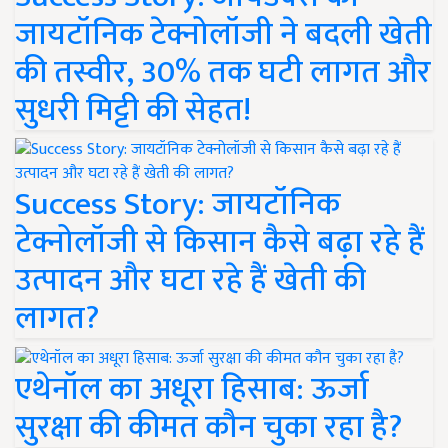
जायटॉनिक टेक्नोलॉजी ने बदली खेती
की तस्वीर, 30% तक घटी लागत और
सुधरी मिट्टी की सेहत!
Success Story: जायटॉनिक
टेक्नोलॉजी से किसान कैसे बढ़ा रहे हैं
उत्पादन और घटा रहे हैं खेती की
लागत?
एथेनॉल का अधूरा हिसाब: ऊर्जा
सुरक्षा की कीमत कौन चुका रहा है?