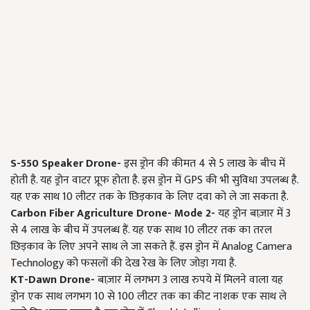
S
-550
Speaker
Drone
-
इस ड्रोन की कीमत 4 से 5 लाख के बीच में
होती है. यह ड्रोन वाटर प्रूफ होता है. इस ड्रोन में
GPS
की भी सुविधा उपलब्ध है.
यह एक साथ 10 लीटर तक के छिड़काव के लिए दवा को ले जा सकता है.
Carbon Fiber Agriculture Drone- Mode
2-
यह ड्रोन बाज़ार में 3
से 4 लाख के बीच में उपलब्ध हैं. यह एक साथ 10 लीटर तक का तरल
छिड़काव के लिए अपने साथ ले जा सकते हैं. इस ड्रोन में
Analog Camera
Technology
को फसलों की देख रेख के लिए जोड़ा गया है.
KT-Dawn Drone
-
बाज़ार में लगभग 3 लाख रुपये में मिलने वाला यह
ड्रोन एक साथ लगभग 10 से 100 लीटर तक का कीट नाशक एक साथ ले