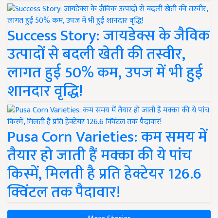
Success Story: जायडेक्स के जैविक
उत्पादों से बदली खेती की तस्वीर,
लागत हुई 50% कम, उपज में भी हुई
शानदार वृद्धि!
Pusa Corn Varieties: कम समय में
तैयार हो जाती हैं मक्का की ये पांच
किस्में, मिलती है प्रति हेक्टेयर 126.6
क्विंटल तक पैदावार!