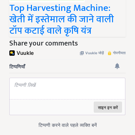
Top Harvesting Machine:
खेती में इस्तेमाल की जाने वाली
टॉप कटाई वाले कृषि यंत्र
Share your comments