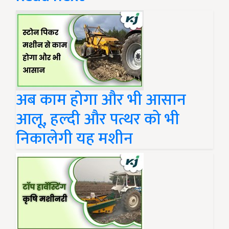
अब काम होगा और भी आसान
आलू, हल्दी और पत्थर को भी
निकालेगी यह मशीन