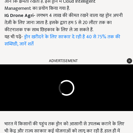
जाने कि क्षमता रखता है. इस ड्रोन में
Cloud Intelligent
Management
का प्रयोग किया गया है.
IG Drone Agri
-
लगभग 4 लाख की कीमत रखने वाला यह ड्रोन अपनी
तेज़ी के लिए जाना जाता है. इसके द्वारा हम 5 से 20 लीटर तक का
कीटनाशक एक साथ छिड़काव के लिए ले जा सकते हैं.
यह भी पढ़ें-
ड्रोन खरीदने के लिए सरकार दे रही है 40 से 75% तक की
सब्सिडी, जानें शर्तें
ADVERTISEMENT
भारत में किसानों की पहुंच तक ड्रोन को आसानी से उपलब्ध कराने के लिए
भी केंद्र और राज्य सरकार कई योजनाओं को लागू कर रही हैं. हाल ही में