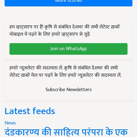
More Stories
हम व्हाट्सएप पर हैं! कृषि से संबंधित देशभर की सभी लेटेस्ट ख़बरें
मोबाइल में पढ़ने के लिए हमारे व्हाट्सएप से जुड़ें.
Join on WhatsApp
हमारे न्यूज़लेटर की सदस्यता लें. कृषि से संबंधित देशभर की सभी
लेटेस्ट ख़बरें मेल पर पढ़ने के लिए हमारे न्यूज़लेटर की सदस्यता लें.
Subscribe Newsletters
Latest feeds
News
दंडकारण्य की साहित्य परंपरा के एक