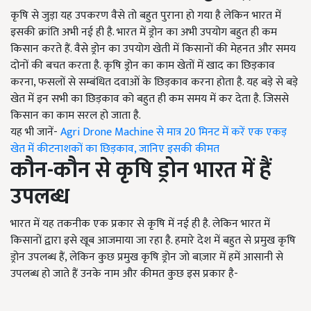
कृषि से जुड़ा यह उपकरण वैसे तो बहुत पुराना हो गया है लेकिन भारत में
इसकी क्रांति अभी नई ही है. भारत में ड्रोन का अभी उपयोग बहुत ही कम
किसान करते हैं. वैसे ड्रोन का उपयोग खेती में किसानों की मेहनत और समय
दोनों की बचत करता है. कृषि ड्रोन का काम खेतों में खाद का छिड़काव
करना, फसलों से सम्बंधित दवाओं के छिड़काव करना होता है. यह बड़े से बड़े
खेत में इन सभी का छिड़काव को बहुत ही कम समय में कर देता है. जिससे
किसान का काम सरल हो जाता है.
यह भी जानें-
Agri Drone Machine से मात्र 20 मिनट में करें एक एकड़
खेत में कीटनाशकों का छिड़काव, जानिए इसकी कीमत
कौन-कौन से कृषि ड्रोन भारत में हैं
उपलब्ध
भारत में यह तकनीक एक प्रकार से कृषि में नई ही है. लेकिन भारत में
किसानों द्वारा इसे खूब आजमाया जा रहा है. हमारे देश में बहुत से प्रमुख कृषि
ड्रोन उपलब्ध हैं, लेकिन कुछ प्रमुख कृषि ड्रोन जो बाज़ार में हमें आसानी से
उपलब्ध हो जाते हैं उनके नाम और कीमत कुछ इस प्रकार है-