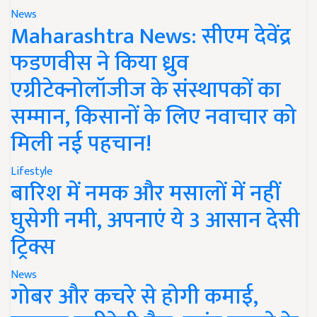
News
Maharashtra News: सीएम देवेंद्र
फडणवीस ने किया ध्रुव
एग्रीटेक्नोलॉजीज के संस्थापकों का
सम्मान, किसानों के लिए नवाचार को
मिली नई पहचान!
Lifestyle
बारिश में नमक और मसालों में नहीं
घुसेगी नमी, अपनाएं ये 3 आसान देसी
ट्रिक्स
News
गोबर और कचरे से होगी कमाई,