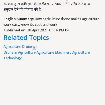
सरकार द्वारा कृषि ड्रोन की खरीद पर सरकार ने 50 प्रतिशत तक का
अनुदान देने की घोषणा की है.
English Summary:
How agriculture drone makes agriculture
work easy, know its cost and work
Published on:
20 April 2023, 01:04 PM IST
Related Topics
Agriculture Drone
Drone in Agriculture
Agriculture Machinery
Agriculture
Technology