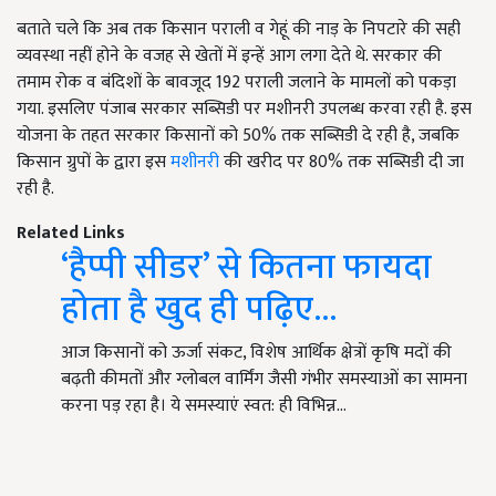
बताते चले कि अब तक किसान पराली व गेहूं की नाड़ के निपटारे की सही
व्यवस्था नहीं होने के वजह से खेतों में इन्हें आग लगा देते थे. सरकार की
तमाम रोक व बंदिशों के बावजूद 192 पराली जलाने के मामलों को पकड़ा
गया. इसलिए पंजाब सरकार सब्सिडी पर मशीनरी उपलब्ध करवा रही है. इस
योजना के तहत सरकार किसानों को 50% तक सब्सिडी दे रही है, जबकि
किसान ग्रुपों के द्वारा इस
मशीनरी
की खरीद पर 80% तक सब्सिडी दी जा
रही है.
Related Links
‘हैप्पी सीडर’ से कितना फायदा
होता है खुद ही पढ़िए...
आज किसानों को ऊर्जा संकट, विशेष आर्थिक क्षेत्रों कृषि मदों की
बढ़ती कीमतों और ग्लोबल वार्मिंग जैसी गंभीर समस्याओं का सामना
करना पड़ रहा है। ये समस्याएं स्वत: ही विभिन्न…