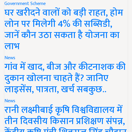
Government Scheme
घर खरीदने वालों को बड़ी राहत, होम
लोन पर मिलेगी 4% की सब्सिडी,
जानें कौन उठा सकता है योजना का
लाभ
News
गांव में खाद, बीज और कीटनाशक की
दुकान खोलना चाहते हैं? जानिए
लाइसेंस, पात्रता, खर्च सबकुछ..
News
रानी लक्ष्मीबाई कृषि विश्वविद्यालय में
तीन दिवसीय किसान प्रशिक्षण संपन्न,