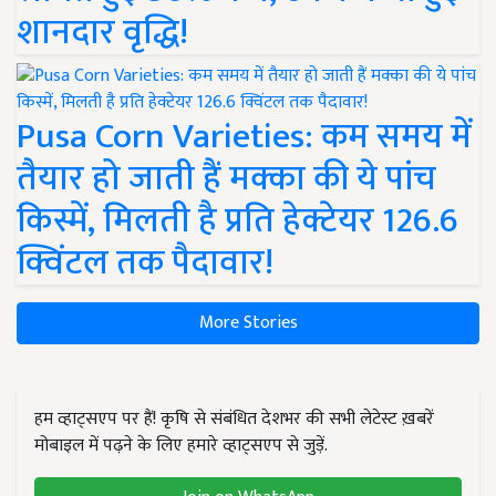
शानदार वृद्धि!
Pusa Corn Varieties: कम समय में
तैयार हो जाती हैं मक्का की ये पांच
किस्में, मिलती है प्रति हेक्टेयर 126.6
क्विंटल तक पैदावार!
More Stories
हम व्हाट्सएप पर हैं! कृषि से संबंधित देशभर की सभी लेटेस्ट ख़बरें
मोबाइल में पढ़ने के लिए हमारे व्हाट्सएप से जुड़ें.