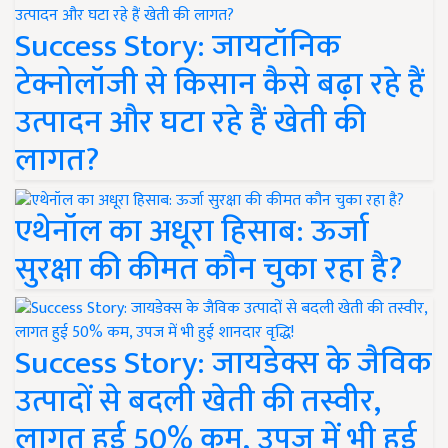
Success Story: जायटॉनिक
टेक्नोलॉजी से किसान कैसे बढ़ा रहे हैं
उत्पादन और घटा रहे हैं खेती की
लागत?
एथेनॉल का अधूरा हिसाब: ऊर्जा
सुरक्षा की कीमत कौन चुका रहा है?
Success Story: जायडेक्स के जैविक
उत्पादों से बदली खेती की तस्वीर,
लागत हुई 50% कम, उपज में भी हुई