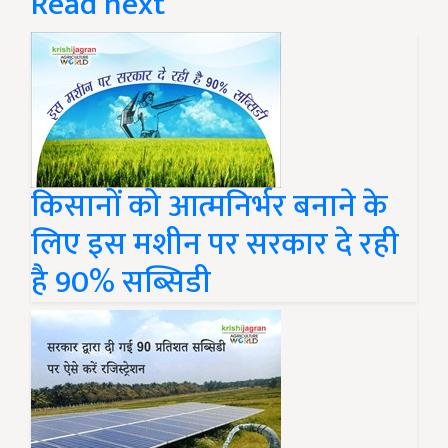
Read next
किसानों को आत्मनिर्भर बनाने के
लिए इस मशीन पर सरकार दे रही
है 90% सब्सिडी