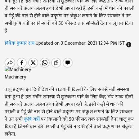
बना हुआ है. इस गंभीर समस्या से छुटकारा पाने के लिए केंद्र और राज्य दोनों
ही सरकारें अलग-अलग हथकंडे भी अपना रही है. इसी कड़ी में धान की पराली
व गेहूं की नाड़ से होने वाले प्रदूषण पर अंकुश लगाने के लिए सरकार ने उन
सभी कृषि यंत्रों पर किसानों को 50 फीसद तक सब्सिडी देना चालू कर दिया
है
विवेक कुमार राय
Updated on 3 December, 2021 12:34 PM IST
Machinery
वायु प्रदूषण इन दिनों देश की राजधानी दिल्ली के लिए सबसे बड़ी समस्या
बना हुआ है. इस गंभीर समस्या से छुटकारा पाने के लिए केंद्र और राज्य दोनों
ही सरकारें अलग-अलग हथकंडे भी अपना रही है. इसी कड़ी में धान की
पराली व गेहूं की नाड़ से होने वाले प्रदूषण पर अंकुश लगाने के लिए सरकार
ने उन सभी
कृषि यंत्रों
पर किसानों को 50 फीसद तक सब्सिडी देना चालू कर
दिया है जिनसे धान की पराली व गेहूं की नाड़ से होने वाले प्रदूषण पर अंकुश
लगेगा.