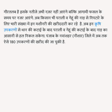
गौरतलब है इसके नतीजे अभी नज़र नहीं आएंगे बल्कि आगामी फसल के
समय पर नजर आएंगे. अब किसान भी पराली व गेहूं की नाड़ से निपटारे के
लिए भारी संख्या में इन मशीनरी की खरीददारी कर रहे है. अब इन
कृषि
उपकरणों
से धान की कटाई के बाद पराली व गेहूं की कटाई के बाद नाड़ का
आसानी से हल निकल सकेगा. पंजाब के नवांशहर (नौशार) जिले में अब तक
ऐसे 180 उपकरणों की खरीद की जा चुकी है.