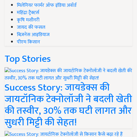
मिलेनियर फार्मर ऑफ इंडिया अवॉर्ड
महिंद्रा ट्रैक्टर्स
कृषि मशीनरी
जायद की फसल
बिज़नेस आइडियाज
पीएम किसान
Top Stories
Success Story: जायडेक्स की
जायटॉनिक टेक्नोलॉजी ने बदली खेती
की तस्वीर, 30% तक घटी लागत और
सुधरी मिट्टी की सेहत!