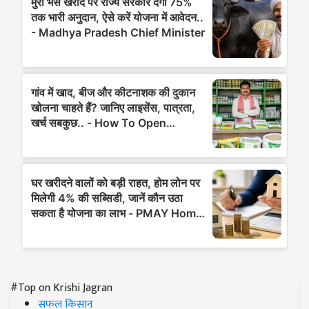
#Top on Krishi Jagran
सफल किसान