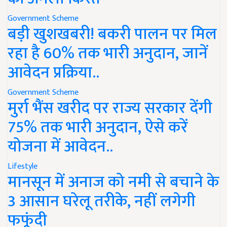
Government Scheme
बड़ी खुशखबरी! बकरी पालन पर मिल
रहा है 60% तक भारी अनुदान, जानें
आवेदन प्रक्रिया..
Government Scheme
मुर्रा भैंस खरीद पर राज्य सरकार देंगी
75% तक भारी अनुदान, ऐसे करें
योजना में आवेदन..
Lifestyle
मानसून में अनाज को नमी से बचाने के
3 आसान घरेलू तरीके, नहीं लगेगी
फफूंदी