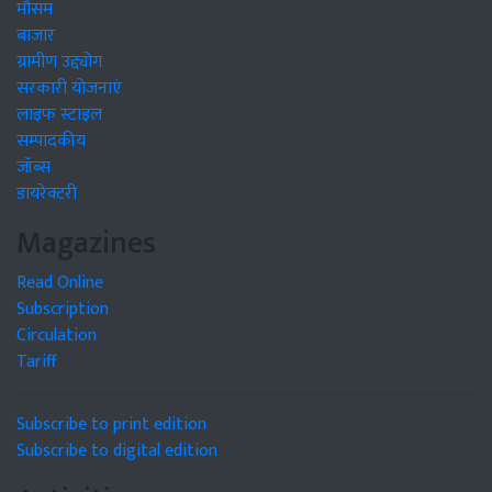
मौसम
बाजार
ग्रामीण उद्द्योग
सरकारी योजनाएं
लाइफ स्टाइल
सम्पादकीय
जॉब्स
डायरेक्टरी
Magazines
Read Online
Subscription
Circulation
Tariff
Subscribe to print edition
Subscribe to digital edition