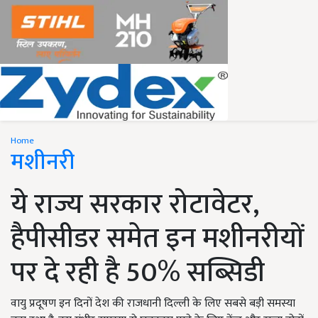
Home
मशीनरी
ये राज्य सरकार रोटावेटर,
हैपीसीडर समेत इन मशीनरीयों
पर दे रही है 50% सब्सिडी
वायु प्रदूषण इन दिनों देश की राजधानी दिल्ली के लिए सबसे बड़ी समस्या