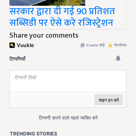
सरकार द्वारा दी गई 90 प्रतिशत
सब्सिडी पर ऐसे करे रजिस्ट्रेशन
Share your comments