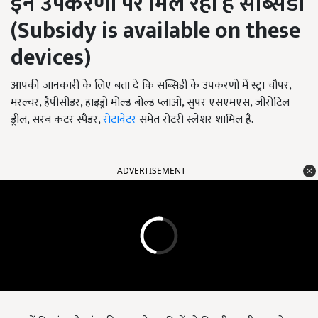
इन उपकरणों पर मिल रही है सब्सिडी
(Subsidy is available on these
devices)
आपकी जानकारी के लिए बता दे कि सब्सिडी के उपकरणों में स्ट्रा चौपर,
मरल्चर, हैपीसीडर, हाइड्रो मोल्ड बोल्ड प्लाओ, सुपर एसएमएस, जीरोटिल
ड्रील, सरब कटर स्पैडर,
रोटावेटर
समेत रोटरी स्लेशर शामिल है.
ADVERTISEMENT