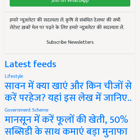
Join on WhatsApp
हमारे न्यूज़लेटर की सदस्यता लें. कृषि से संबंधित देशभर की सभी
लेटेस्ट ख़बरें मेल पर पढ़ने के लिए हमारे न्यूज़लेटर की सदस्यता लें.
Subscribe Newsletters
Latest feeds
Lifestyle
सावन में क्या खाएं और किन चीजों से
करें परहेज? यहां इस लेख में जानिए..
Government Scheme
मानसून में करें फूलों की खेती, 50%
सब्सिडी के साथ कमाएं बड़ा मुनाफा