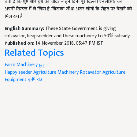
बता दें कि धुंए और धुंध की चादर ने इन दिनों पूरे दिल्ली एनसीआर को
अपनी गिरफ्त में ले लिया है. जिसका सीधा असर लोगों के सेहत पर देखने को
मिल रहा है.
English Summary:
These State Government is giving
rotavator, heapseedder and these machinery to 50% subsidy.
Published on:
14 November 2018, 05:47 PM IST
Related Topics
Farm Machinery
Happy seeder
Agriculture Machinery
Rotavator
Agriculture
Equipment
कृषि यंत्र