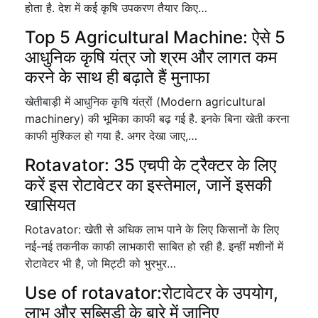
होता है. देश में कई कृषि उपकरण तैयार किए…
Top 5 Agricultural Machine: ऐसे 5
आधुनिक कृषि यंत्र जो श्रम और लागत कम
करने के साथ ही बढ़ाते हैं मुनाफा
खेतीबाड़ी में आधुनिक कृषि यंत्रों (Modern agricultural
machinery) की भूमिका काफी बढ़ गई है. इनके बिना खेती करना
काफी मुश्किल हो गया है. अगर देखा जाए,…
Rotavator: 35 एचपी के ट्रैक्टर के लिए
करें इस रोटावेटर का इस्तेमाल, जानें इसकी
खासियत
Rotavator: खेती से अधिक लाभ पाने के लिए किसानों के लिए
नई-नई तकनीक काफी लाभकारी साबित हो रही है. इन्हीं मशीनों में
रोटावेटर भी है, जो मिट्टी को भुरभुर…
Use of rotavator:रोटावेटर के उपयोग,
लाभ और सब्सिडी के बारे में जानिए