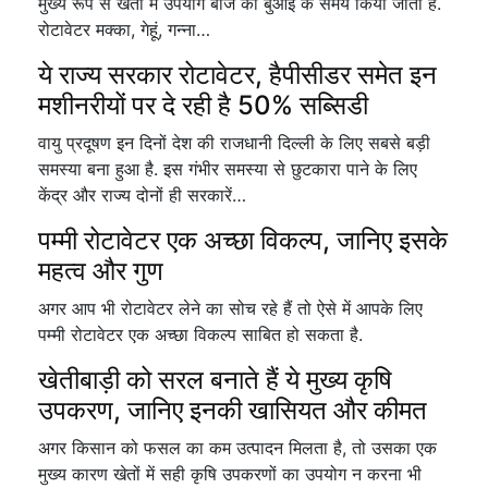
मुख्य रूप से खेतों में उपयोग बीज की बुआई के समय किया जाता है.
रोटावेटर मक्का, गेहूं, गन्ना…
ये राज्य सरकार रोटावेटर, हैपीसीडर समेत इन
मशीनरीयों पर दे रही है 50% सब्सिडी
वायु प्रदूषण इन दिनों देश की राजधानी दिल्ली के लिए सबसे बड़ी
समस्या बना हुआ है. इस गंभीर समस्या से छुटकारा पाने के लिए
केंद्र और राज्य दोनों ही सरकारें…
पम्मी रोटावेटर एक अच्छा विकल्प, जानिए इसके
महत्व और गुण
अगर आप भी रोटावेटर लेने का सोच रहे हैं तो ऐसे में आपके लिए
पम्मी रोटावेटर एक अच्छा विकल्प साबित हो सकता है.
खेतीबाड़ी को सरल बनाते हैं ये मुख्य कृषि
उपकरण, जानिए इनकी खासियत और कीमत
अगर किसान को फसल का कम उत्पादन मिलता है, तो उसका एक
मुख्य कारण खेतों में सही कृषि उपकरणों का उपयोग न करना भी