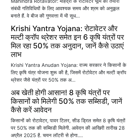
Mahindra Rotavator: महिंद्रा के रोटावेटर भूमि की तैयारी
संबंधी गतिविधियों के लिए आवश्यक समय और श्रम को अनुकूल
बनाते हैं. वे बीज की गुणवत्ता में भी सुध…
Krishi Yantra Yojana: रोटावेटर और
मल्टी क्रॉप थ्रेशर समेत इन 6 कृषि यंत्रों पर
मिल रहा 50% तक अनुदान, जानें कैसे उठाएं
लाभ
Krishi Yantra Anudan Yojana: राज्य सरकार ने किसानों के
लिए कृषि यंत्र योजना शुरू की है, जिसमें रोटोवेटर और मल्टी क्रॉप
थ्रेसर जैसे यंत्रों पर 50% तक अ…
अब खेती होगी आसान! 8 कृषि यंत्रों पर
किसानों को मिलेगी 50% तक सब्सिडी, जानें
कैसे करें आवेदन
किसानों को रोटावेटर, पावर टिलर, सीड ड्रिल समेत 8 कृषि यंत्रों
पर 50% तक की सब्सिडी मिलेगी. आवेदन की आखिरी तारीख 28
अप्रैल 2025 है. चयन लॉटरी से होगा.…