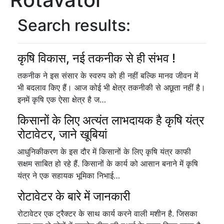
Search results:
कृषि विकास, नई तकनीक से ही संभव !
तकनीक ने इस संसार के स्वरुप को ही नहीं बल्कि मानव जीवन में
भी बदलाव किए हैं। आज कोई भी क्षेत्र तकनीकी से अछूता नहीं है।
इनमें कृषि एक ऐसा क्षेत्र है ज…
किसानों के लिए अत्यंत लाभदायक है कृषि यंत्र
रोटावेटर, जाने खूबियां
आधुनिकीकरण के इस दौर में किसानों के लिए कृषि यंत्र काफी
सक्षम साबित हो रहे हैं. किसानों के कार्य को आसान बनाने में कृषि
यंत्र ने एक सहायक भूमिका निभाई…
रोटावेटर के बारे में जानकारी
रोटावेटर एक ट्रैक्टर के साथ कार्य करने वाली मशीन है. जिसका