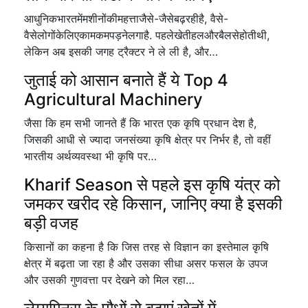
आधुनिकभारतमेंमशीनोंकीमहत्ताजैसे-जैसेबढ़रहीहै, वैसे-
वैसेलोगोंकेलिएकामकमपड़नेलगाहै. पहलेखेतीहलऔरबैलसेहोतीथी,
लेकिन अब इसकी जगह ट्रैक्टर ने ले ली है, और…
जुताई को आसान बनाते हैं ये Top 4
Agricultural Machinery
जैसा कि हम सभी जानते हैं कि भारत एक कृषि प्रधान देश है,
जिसकी आधी से ज्यादा जनसंख्या कृषि क्षेत्र पर निर्भर है, तो वहीं
भारतीय अर्थव्यवस्था भी कृषि पर…
Kharif Season से पहले इस कृषि यंत्र को
जमकर खरीद रहे किसान, जानिए क्या है इसकी
बड़ी वजह
किसानों का कहना है कि जिस तरह से विज्ञान का इस्तेमाल कृषि
क्षेत्र में बढ़ता जा रहा है और उसका सीधा असर फसल के उपज
और उसकी गुणवत्ता पर देखने को मिल रहा…