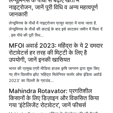
लेग्यूमिनस के पौधों से बढ़ाएं खेतों में
नाइट्रोजन, जानें पूरी विधि व अन्य महत्वपूर्ण
जानकारी
लेग्यूमिनस के पौधों में नाइट्रोजन प्रचुर मात्रा में पाया जाता है.
लेग्यूमिनस के पौधों की कटाई के बाद इसे काटकर जमीन में मिला दें
. इस पौधे की पूरी विध…
MFOI अवार्ड 2023: महिंद्रा के ये 2 दमदार
रोटावेटर्स हर तरह की मिट्टी के लिए है
उपयोगी, जानें इनकी खासियत
भारत की प्रमुख एग्री मीडिया हाउस कृषि जागरण द्वारा शुरू किए
गए तीन दिवसीय इवेंट ‘महिंद्रा मिलेनियर फार्मर ऑफ इंडिया अवॉर्ड
2023' का दिल्ली के ग्राउंड…
Mahindra Rotavator: प्रगतिशील
किसानों के लिए डिज़ाइन और विकसित किया
गया ‘इंटेलिजेंट रोटावेटर’, जानें फीचर्स