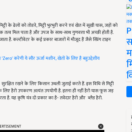
ट्टी के ढेलों को तोडऩे, मिट्टी भुरभुरी करने एवं खेत में सूखी घास, जड़ों को
P
पोषक तत्व मिल पाता है और उपज के साथ-साथ गुणवत्ता भी अच्छी होती है.
स
ता है. कल्टीवेटर के कई प्रकार बाजारों में मौजूद हैं जैसे स्प्रिंग टाइन
म
'Zero' करेगी ये सौर ऊर्जा मशीन, खेतों के लिए है बहुउद्देशीय
म
क
 को सुरक्षित रखने के लिए किसान उथली जुताई करते हैं. इस विधि से मिट्टी
े लिए हैरो उपकरण अत्यंत उपयोगी है. इतना ही नहीं हैरो घास फूस जड़
है. यह कृषि यंत्र दो प्रकार का है- तवेदार हैरो और ब्लैड हैरो.
ERTISEMENT