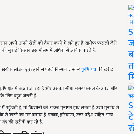
S
ज
सान अपने-अपने खेतों को तैयार करने में लगे हुए हैं. खरीफ फसलों जैसे
दि की बुवाई किसान इस मौसम में अधिक से अधिक करते हैं.
ब
त
ाल खरीफ सीजन शुरू होने से पहले किसान जमकर
कृषि यंत्र
की खरीद
म
 कृषि क्षेत्र में बढ़ता जा रहा है और उसका सीधा असर फसल के उपज और
नके लिए बहुत जरुरी है.
S
 पहुँचती हैं, तो किसानों को अच्छा मुनाफा हाथ लगता है. उसी मुनाफे से
ट
के से करने का मन बनाया है. पंजाब, हरियाणा, उत्तर प्रदेश सहित अन्य
यंत्र की खरीदी कर रहे हैं.
र