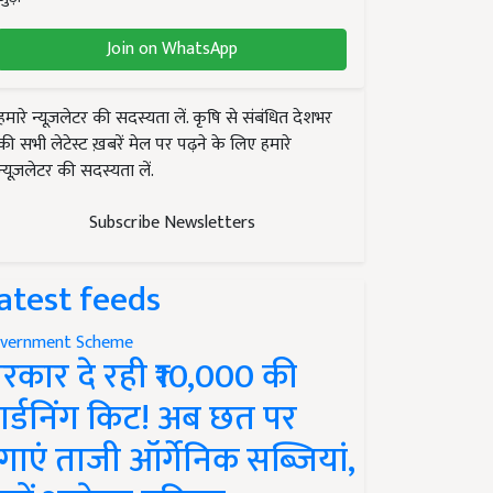
Join on WhatsApp
हमारे न्यूज़लेटर की सदस्यता लें. कृषि से संबंधित देशभर
की सभी लेटेस्ट ख़बरें मेल पर पढ़ने के लिए हमारे
न्यूज़लेटर की सदस्यता लें.
Subscribe Newsletters
atest feeds
vernment Scheme
रकार दे रही ₹10,000 की
ार्डनिंग किट! अब छत पर
गाएं ताजी ऑर्गेनिक सब्जियां,