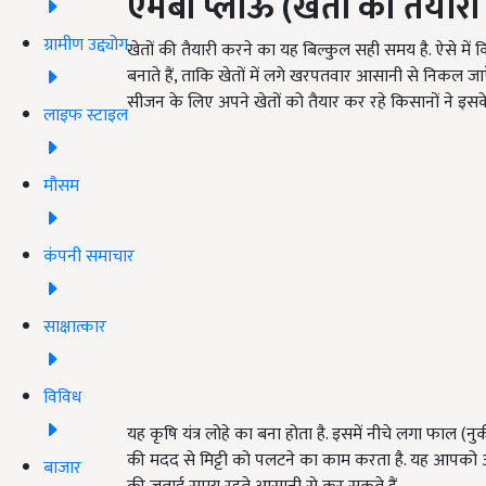
एमबी प्लाऊ (खेतों की तैयारी हे
ग्रामीण उद्द्योग
खेतों की तैयारी करने का यह बिल्कुल सही समय है. ऐसे में
बनाते हैं, ताकि खेतों में लगे खरपतवार आसानी से निकल ज
सीजन के लिए अपने खेतों को तैयार कर रहे किसानों ने इसके
लाइफ स्टाइल
मौसम
कंपनी समाचार
साक्षात्कार
विविध
यह कृषि यंत्र लोहे का बना होता है. इसमें नीचे लगा फाल (नु
की मदद से मिट्टी को पलटने का काम करता है. यह आपको आ
बाजार