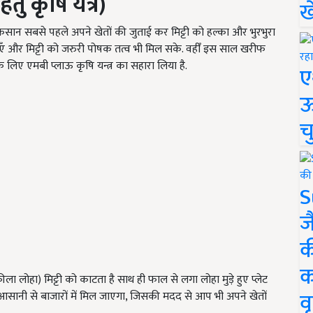
तु कृषि यंत्र)
ख
 किसान सबसे पहले अपने खेतों की जुताई कर मिट्टी को हल्का और भुरभुरा
ाएँ और मिट्टी को जरुरी पोषक तत्व भी मिल सके. वहीँ इस साल खरीफ
 लिए एमबी प्लाऊ कृषि यन्त्र का सहारा लिया है.
ए
ऊ
च
S
ज
क
क
कीला लोहा) मिट्टी को काटता है साथ ही फाल से लगा लोहा मुड़े हुए प्लेट
वृ
सानी से बाजारों में मिल जाएगा, जिसकी मदद से आप भी अपने खेतों