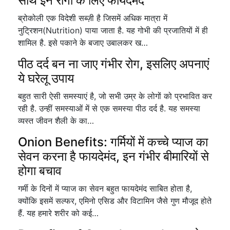
साथ इन रोगों के लिए फायदेमंद
ब्रोकोली एक विदेशी सब्ज़ी है जिसमें अधिक मात्रा में
नुट्रिशन(Nutrition) पाया जाता है. यह गोभी की प्रजातियों में ही
शामिल है. इसे पकाने के बजाए उबालकर ख…
पीठ दर्द बन ना जाए गंभीर रोग, इसलिए अपनाएं
ये घरेलू उपाय
बहुत सारी ऐसी समस्याएं है, जो सभी उम्र के लोगों को प्रभावित कर
रही है. उन्हीं समस्याओं में से एक समस्या पीठ दर्द है. यह समस्या
व्यस्त जीवन शैली के का…
Onion Benefits: गर्मियों में कच्चे प्याज का
सेवन करना है फायदेमंद, इन गंभीर बीमारियों से
होगा बचाव
गर्मी के दिनों में प्याज का सेवन बहुत फायदेमंद साबित होता है,
क्योंकि इसमें सल्फर, एमिनो एसिड और विटामिन जैसे गुण मौजूद होते
हैं. यह हमारे शरीर को कई…