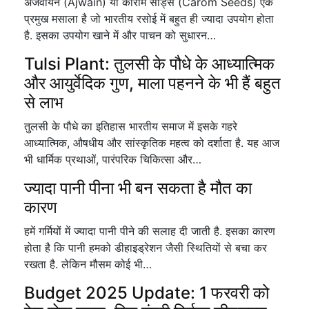
अजवायन (Ajwain) या कारोम सीड्स (Carom Seeds) एक
प्रमुख मसाला है जो भारतीय रसोई में बहुत ही ज्यादा उपयोग होता
है. इसका उपयोग खाने में और पाचन को सुधारन…
Tulsi Plant: तुलसी के पौधे के आध्यात्मिक
और आयुर्वेदिक गुण, माला पहनने के भी हैं बहुत
से लाभ
तुलसी के पौधे का इतिहास भारतीय समाज में इसके गहरे
आध्यात्मिक, औषधीय और सांस्कृतिक महत्व को दर्शाता है. यह आज
भी धार्मिक प्रथाओं, पारंपरिक चिकित्सा और…
ज्यादा पानी पीना भी बन सकता है मौत का
कारण
हमें गर्मियों में ज्यादा पानी पीने की सलाह दी जाती है. इसका कारण
होता है कि पानी हमको डीहाइड्रेशन जैसी स्थितियों से बचा कर
रखता है. लेकिन मौसम कोई भी…
Budget 2025 Update: 1 फरवरी को