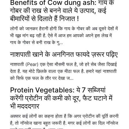
Benefits of Cow dung ash: गाय के
गोबर की राख से बनने वाले ये उत्पाद, कई
बीमारियों से दिलाते हैं निजात !
लोगों को जानकर हैरानी होगी कि गाय के गोबर की अब दूसरे देशों में
भी खूब मांग बढ़ रही है. ऐसे में आज हम आपको अपने इस लेख में
गाय के गोबर से बनी राख के गु…
नाशपाती खाने के अनगिनत फायदे ज़रूर पढ़िए
नाशपाती (Pear) एक ऐसा मौसमी फल है, जो हरे सेब जैसा दिखाई
देता है. यह मोटे छिलके वाला एक मीठा फल है. हमारे यहां नाशपाती
को सिर्फ एक फल के तौर पर देखा ज…
Protein Vegetables: ये 7 सब्जियां
करेंगी प्रोटीन की कमी को दूर, फैट घटाने में
भी मदददगार
अक्सर कई लोगों का कहना होता है कि अगर प्रोटीन की पूर्ति करनी
है, तो नॉनवेज खाना बहुत जरूरी है. मगर कई लोगों का दिल नॉनवेज