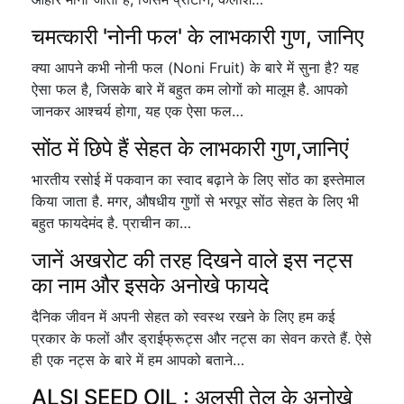
चमत्कारी 'नोनी फल' के लाभकारी गुण, जानिए
क्या आपने कभी नोनी फल (Noni Fruit) के बारे में सुना है? यह
ऐसा फल है, जिसके बारे में बहुत कम लोगों को मालूम है. आपको
जानकर आश्चर्य होगा, यह एक ऐसा फल…
सोंठ में छिपे हैं सेहत के लाभकारी गुण,जानिएं
भारतीय रसोई में पकवान का स्वाद बढ़ाने के लिए सोंठ का इस्तेमाल
किया जाता है. मगर, औषधीय गुणों से भरपूर सोंठ सेहत के लिए भी
बहुत फायदेमंद है. प्राचीन का…
जानें अखरोट की तरह दिखने वाले इस नट्स
का नाम और इसके अनोखे फायदे
दैनिक जीवन में अपनी सेहत को स्वस्थ रखने के लिए हम कई
प्रकार के फलों और ड्राईफ्रूट्स और नट्स का सेवन करते हैं. ऐसे
ही एक नट्स के बारे में हम आपको बताने…
ALSI SEED OIL : अलसी तेल के अनोखे