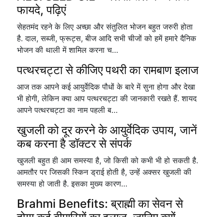
फायदे, पढ़िएं
सेहतमंद रहने के लिए अच्छा और संतुलित भोजन बहुत जरुरी होता
है. दाल, सब्जी, फ्रूट्स, बीज आदि सभी चीजों को हमें हमारे दैनिक
भोजन की थाली में शामिल करना च…
पत्थरचट्टा से कीजिए पथरी का रामबाण इलाज
आज तक आपने कई आयुर्वेदिक पौधों के बारे में सुना होगा और देखा
भी होगी, लेकिन क्या आप पत्थरचट्टा की जानकारी रखते हैं. शायद
आपने पत्थरचट्टा का नाम पहली ब…
खुजली को दूर करने के आयुर्वेदिक उपाय, जानें
कब करना है डॉक्टर से संपर्क
खुजली बहुत ही आम समस्या है, जो किसी को कभी भी हो सकती है.
आमतौर पर जिसकी स्किन ड्राई होती है, उन्हें अक्सर खुजली की
समस्या हो जाती है. इसका मुख्य कारण…
Brahmi Benefits: ब्राह्मी का सेवन से