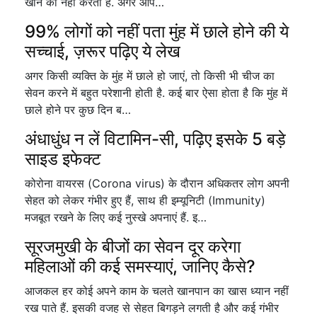
खाने का नहीं करता है. अगर आप…
99% लोगों को नहीं पता मुंह में छाले होने की ये
सच्चाई, ज़रूर पढ़िए ये लेख
अगर किसी व्यक्ति के मुंह में छाले हो जाएं, तो किसी भी चीज का
सेवन करने में बहुत परेशानी होती है. कई बार ऐसा होता है कि मुंह में
छाले होने पर कुछ दिन ब…
अंधाधुंध न लें विटामिन-सी, पढ़िए इसके 5 बड़े
साइड इफेक्ट
कोरोना वायरस (Corona virus) के दौरान अधिकतर लोग अपनी
सेहत को लेकर गंभीर हुए हैं, साथ ही इम्यूनिटी (Immunity)
मजबूत रखने के लिए कई नुस्खे अपनाएं हैं. इ…
सूरजमुखी के बीजों का सेवन दूर करेगा
महिलाओं की कई समस्याएं, जानिए कैसे?
आजकल हर कोई अपने काम के चलते खानपान का खास ध्यान नहीं
रख पाते हैं. इसकी वजह से सेहत बिगड़ने लगती है और कई गंभीर