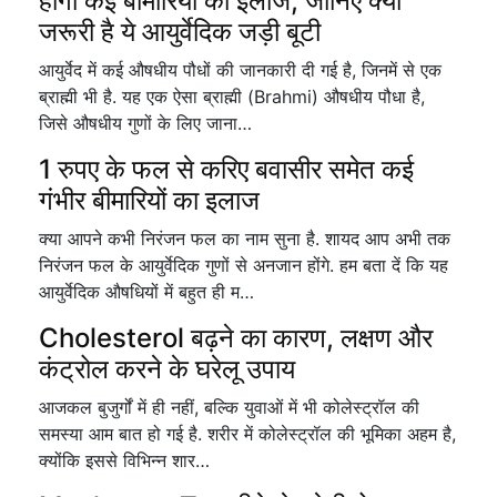
होगा कई बीमारियों का इलाज, जानिए क्यों
जरूरी है ये आयुर्वेदिक जड़ी बूटी
आयुर्वेद में कई औषधीय पौधों की जानकारी दी गई है, जिनमें से एक
ब्राह्मी भी है. यह एक ऐसा ब्राह्मी (Brahmi) औषधीय पौधा है,
जिसे औषधीय गुणों के लिए जाना…
1 रुपए के फल से करिए बवासीर समेत कई
गंभीर बीमारियों का इलाज
क्या आपने कभी निरंजन फल का नाम सुना है. शायद आप अभी तक
निरंजन फल के आयुर्वेदिक गुणों से अनजान होंगे. हम बता दें कि यह
आयुर्वेदिक औषधियों में बहुत ही म…
Cholesterol बढ़ने का कारण, लक्षण और
कंट्रोल करने के घरेलू उपाय
आजकल बुजुर्गों में ही नहीं, बल्कि युवाओं में भी कोलेस्ट्रॉल की
समस्या आम बात हो गई है. शरीर में कोलेस्ट्रॉल की भूमिका अहम है,
क्योंकि इससे विभिन्न शार…