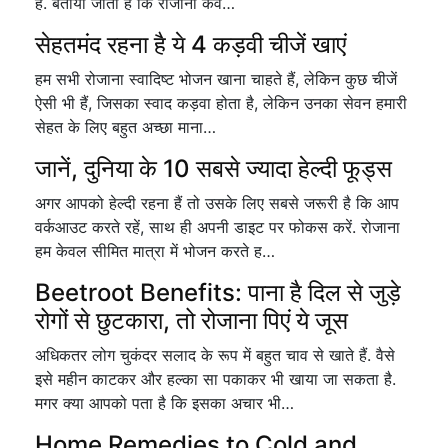
है. बताया जाता है कि रोजाना केव…
सेहतमंद रहना है ये 4 कड़वी चीजें खाएं
हम सभी रोजाना स्वादिष्ट भोजन खाना चाहते हैं, लेकिन कुछ चीजें
ऐसी भी हैं, जिसका स्वाद कड़वा होता है, लेकिन उनका सेवन हमारी
सेहत के लिए बहुत अच्छा माना…
जानें, दुनिया के 10 सबसे ज्यादा हेल्दी फूड्स
अगर आपको हेल्दी रहना हैं तो उसके लिए सबसे जरूरी है कि आप
वर्कआउट करते रहें, साथ ही अपनी डाइट पर फोकस करें. रोजाना
हम केवल सीमित मात्रा में भोजन करते ह…
Beetroot Benefits: पाना है दिल से जुड़े
रोगों से छुटकारा, तो रोजाना पिएं ये जूस
अधिकतर लोग चुकंदर सलाद के रूप में बहुत चाव से खाते हैं. वैसे
इसे महीन काटकर और हल्का सा पकाकर भी खाया जा सकता है.
मगर क्या आपको पता है कि इसका अचार भी…
Home Remedies to Cold and