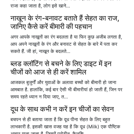
राजा कहा जाता है, लोग इसे खाने…
नाखून के रंग-बनावट बताते हैं सेहत का राज,
जानिए कैसे करें बीमारी की पहचान
अगर आपके नाखूनों का रंग बदलता है या फिर कुछ अजीब लगता है,
आप अपने नाखूनों के रंग और बनावट से सेहत के बारे में पता कर
सकते हैं. जी हां, नाखून के बदलते…
ब्लड क्लॉटिंग से बचने के लिए डाइट में इन
चीजों को आज से ही करें शामिल
आजकल बुजुर्गों और युवाओं के अलावा बच्चों को बीमारी हो जाना
आमबात है. हालांकि, कई बार ऐसी भी बीमारीयां हो जाती हैं, जिन पर
समय रहते ध्यान न दिया जाए, त…
दूध के साथ कभी न करें इन चीजों का सेवन
बचपन से ही बताया जाता है कि दूध पीना सेहत के लिए बहुत
लाभकारी है. इसकी खास वजह यह है कि दूध (Milk) एक पौष्टिक
आहार माना जाता है, जिसमें प्रोटीन, कैलशि…