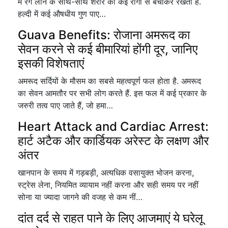
में रंग लाने के साथ-साथ शरीर को कई रोगों से बचाकर रखता है.
हल्दी में कई औषधीय गुण पाए…
Guava Benefits: रोजाना अमरूद का
सेवन करने से कई बीमारियां होंगी दूर, जानिए
इसकी विशेषताएं
अमरूद सर्दियों के मौसम का सबसे महत्वपूर्ण फल होता है. अमरूद
का सेवन आमतौर पर सभी लोग करते हैं. इस फल में कई प्रकार के
जरुरी तत्व पाए जाते हैं, जो हमा…
Heart Attack and Cardiac Arrest:
हार्ट अटैक और कार्डियक अरेस्ट के लक्षण और
अंतर
खानपान के समय में गड़बड़ी, अत्यधिक वसायुक्त भोजन करना,
स्ट्रेस लेना, नियमित व्यायाम नहीं करना और सही समय पर नहीं
सोना या ज्यादा जागने की वजह से कम नीं…
दांत दर्द से राहत पाने के लिए आजमाएं ये घरेलू