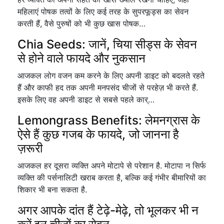
महिलाएं पोषक तत्वों के लिए कई तरह के सुपरफूड्स का सेवन
करती हैं, वैसे पुरुषों को भी कुछ खास पोषक…
Chia Seeds: जानें, चिया सीड्स के सेवन
से होने वाले फायदे और नुकसान
आजकल लोग वजन कम करने के लिए अपनी डाइट को बदलते रहते
हैं और काफी हद तक अपनी मनपसंद चीजों से परहेज़ भी करते हैं.
इसके लिए वह अपनी डाइट से सबसे पहले कार्…
Lemongrass Benefits: लेमनग्रास के
ऐसे हैं कुछ गजब के फायदे, जो जानना है
ज़रूरी
आजकल हर दूसरा व्यक्ति अपने मोटापे से परेशान है. मोटापा न सिर्फ
व्यक्ति की पर्सनालिटी खराब करता है, बल्कि कई गंभीर बीमारियों का
शिकार भी बना सकता है.
अगर आपके दांत हैं टेढ़े-मेढ़े, तो भूलकर भी न