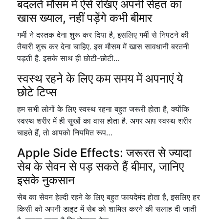
बदलते मौसम में ऐसे रखिए अपनी सेहत का
खास ख्याल, नहीं पड़ेंगे कभी बीमार
गर्मी ने दस्तक देना शुरू कर दिया है, इसलिए गर्मी से निपटने की
तैयारी शुरू कर देना चाहिए. इस मौसम में खास सावधानी बरतनी
पड़ती है. इसके साथ ही छोटी-छोटी…
स्वस्थ रहने के लिए कम समय में अपनाएं ये
छोटे टिप्स
हम सभी लोगों के लिए स्वस्थ रहना बहुत जरूरी होता है, क्योंकि
स्वस्थ शरीर में ही सुखों का वास होता है. अगर आप स्वस्थ शरीर
चाहते हैं, तो आपको नियमित रूप…
Apple Side Effects: जरूरत से ज्यादा
सेब के सेवन से पड़ सकते हैं बीमार, जानिए
इसके नुकसान
सेब का सेवन हेल्दी रहने के लिए बहुत फायदेमंद होता है, इसलिए हर
किसी को अपनी डाइट में सेब को शामिल करने की सलाह दी जाती