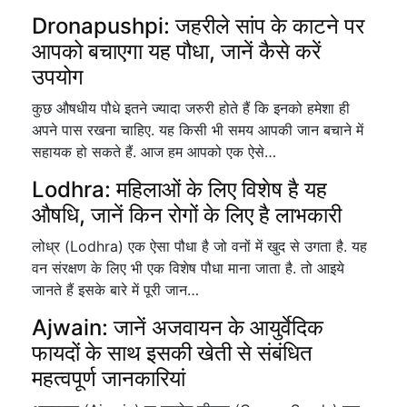
Dronapushpi: जहरीले सांप के काटने पर
आपको बचाएगा यह पौधा, जानें कैसे करें
उपयोग
कुछ औषधीय पौधे इतने ज्यादा जरुरी होते हैं कि इनको हमेशा ही
अपने पास रखना चाहिए. यह किसी भी समय आपकी जान बचाने में
सहायक हो सकते हैं. आज हम आपको एक ऐसे…
Lodhra: महिलाओं के लिए विशेष है यह
औषधि, जानें किन रोगों के लिए है लाभकारी
लोध्र (Lodhra) एक ऐसा पौधा है जो वनों में खुद से उगता है. यह
वन संरक्षण के लिए भी एक विशेष पौधा माना जाता है. तो आइये
जानते हैं इसके बारे में पूरी जान…
Ajwain: जानें अजवायन के आयुर्वेदिक
फायदों के साथ इसकी खेती से संबंधित
महत्वपूर्ण जानकारियां