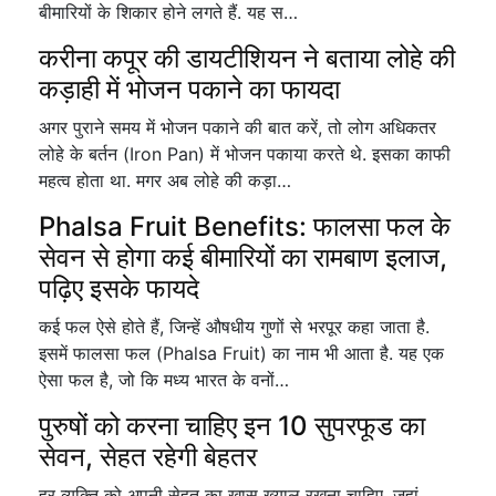
बीमारियों के शिकार होने लगते हैं. यह स…
करीना कपूर की डायटीशियन ने बताया लोहे की
कड़ाही में भोजन पकाने का फायदा
अगर पुराने समय में भोजन पकाने की बात करें, तो लोग अधिकतर
लोहे के बर्तन (Iron Pan) में भोजन पकाया करते थे. इसका काफी
महत्व होता था. मगर अब लोहे की कड़ा…
Phalsa Fruit Benefits: फालसा फल के
सेवन से होगा कई बीमारियों का रामबाण इलाज,
पढ़िए इसके फायदे
कई फल ऐसे होते हैं, जिन्हें औषधीय गुणों से भरपूर कहा जाता है.
इसमें फालसा फल (Phalsa Fruit) का नाम भी आता है. यह एक
ऐसा फल है, जो कि मध्य भारत के वनों…
पुरुषों को करना चाहिए इन 10 सुपरफूड का
सेवन, सेहत रहेगी बेहतर
हर व्यक्ति को अपनी सेहत का खास ख्याल रखना चाहिए, जहां