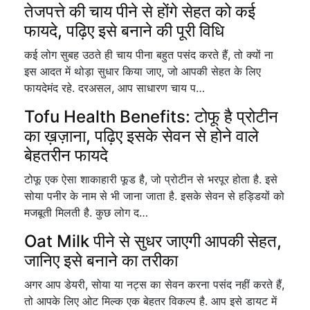
तेजपत्ते की चाय पीने से होंगे सेहत को कई
फायदे, पढ़िए इसे बनाने की पूरी विधि
कई लोग सुबह उठते ही चाय पीना बहुत पसंद करते हैं, तो क्यों ना
इस आदत में थोड़ा सुधार किया जाए, जो आपकी सेहत के लिए
फायदेमंद रहे. दरअसल, आप साधारण चाय प…
Tofu Health Benefits: टोफू है प्रोटीन
का ख़ज़ाना, पढ़िए इसके सेवन से होने वाले
बेहतरीन फायदे
टोफू एक ऐसा शाकाहारी फूड है, जो प्रोटीन से भरपूर होता है. इसे
सोया पनीर के नाम से भी जाना जाता है. इसके सेवन से हड्डियों को
मजबूती मिलती है. कुछ लोग द…
Oat Milk पीने से सुधर जाएगी आपकी सेहत,
जानिए इसे बनाने का तरीका
अगर आप डेयरी, सोया या नट्स का सेवन करना पसंद नहीं करते हैं,
तो आपके लिए ओट मिल्क एक बेहतर विकल्प है. आप इसे डायट में