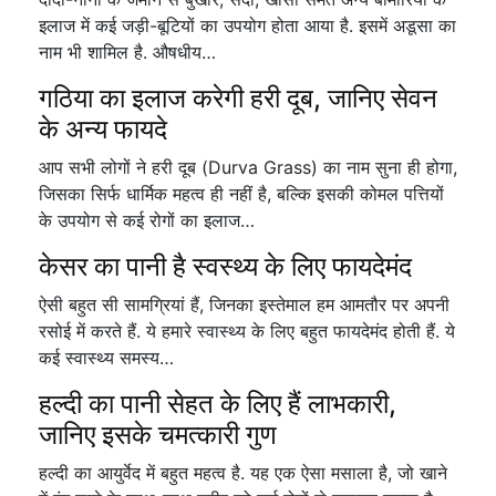
इलाज में कई जड़ी-बूटियों का उपयोग होता आया है. इसमें अडूसा का
नाम भी शामिल है. औषधीय…
गठिया का इलाज करेगी हरी दूब, जानिए सेवन
के अन्य फायदे
आप सभी लोगों ने हरी दूब (Durva Grass) का नाम सुना ही होगा,
जिसका सिर्फ धार्मिक महत्व ही नहीं है, बल्कि इसकी कोमल पत्तियों
के उपयोग से कई रोगों का इलाज…
केसर का पानी है स्वस्थ्य के लिए फायदेमंद
ऐसी बहुत सी सामग्रियां हैं, जिनका इस्तेमाल हम आमतौर पर अपनी
रसोई में करते हैं. ये हमारे स्वास्थ्य के लिए बहुत फायदेमंद होती हैं. ये
कई स्वास्थ्य समस्य…
हल्दी का पानी सेहत के लिए हैं लाभकारी,
जानिए इसके चमत्कारी गुण
हल्दी का आयुर्वेद में बहुत महत्व है. यह एक ऐसा मसाला है, जो खाने