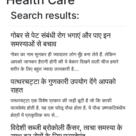
Search results:
गोबर से पेट संबंधी रोग भगाएं और पाए इन
समस्याओं से बचाव
गोबर का नाम सुनकर ही ज्यादातर लोग मुँह बना लेते हैं. लेकिन
आपको जानकर हैरानी होगी की ये बेकार दिखने वाली चीज हमारे
शरीर के लिए बहुत ज्यादा लाभकारी है.…
पत्थरचट्टा के गुणकारी उपयोग देंगे आपको
राहत
पत्थरचट्टा एक विशेष प्रकार की जड़ी बूटी है जो कि काफी
फायदेमंद होती है. यह एक घरेलू पौधा होता है. ये पौधा उष्णकटिबंधीय
क्षेत्रों में प्राकृतिक रूप से…
विदेशी सब्जी ब्रोकोली कैंसर, त्वचा समस्या के