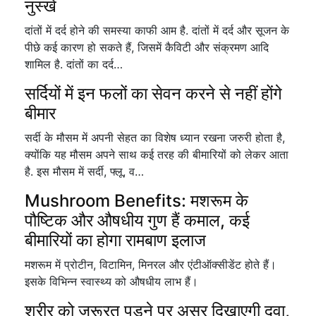
नुस्खे
दांतों में दर्द होने की समस्या काफी आम है. दांतों में दर्द और सूजन के
पीछे कई कारण हो सकते हैं, जिसमें कैविटी और संक्रमण आदि
शामिल है. दांतों का दर्द…
सर्दियों में इन फलों का सेवन करने से नहीं होंगे
बीमार
सर्दी के मौसम में अपनी सेहत का विशेष ध्यान रखना जरुरी होता है,
क्योंकि यह मौसम अपने साथ कई तरह की बीमारियों को लेकर आता
है. इस मौसम में सर्दी, फ्लू, व…
Mushroom Benefits: मशरूम के
पौष्टिक और औषधीय गुण हैं कमाल, कई
बीमारियों का होगा रामबाण इलाज
मशरूम में प्रोटीन, विटामिन, मिनरल और एंटीऑक्सीडेंट होते हैं।
इसके विभिन्न स्वास्थ्य को औषधीय लाभ हैं।
शरीर को जरूरत पड़ने पर असर दिखाएगी दवा,