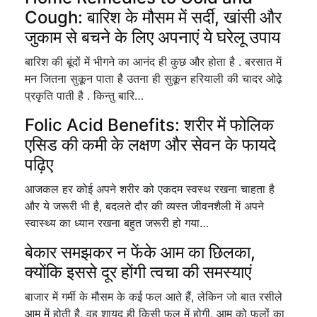
Cough: बारिश के मौसम में सर्दी, खांसी और
जुकाम से बचने के लिए अपनाएं ये घरेलू उपाय
बारिश की बूंदों में भीगने का आनंद ही कुछ और होता है . बरसात में
मन जितना सुकून पाता है उतना ही सुकून हरियाली की चादर ओढ़े
प्रकृति पाती है . किन्तु बारि…
Folic Acid Benefits: शरीर में फोलिक
एसिड की कमी के लक्षण और सेवन के फायदे
पढ़िए
आजकल हर कोई अपने शरीर को एकदम स्वस्थ रखना चाहता है
और ये जरूरी भी है, बदलते दौर की व्यस्त जीवनशैली में अपने
स्वास्थ्य का ध्यान रखना बहुत जरूरी हो गया…
बेकार समझकर न फेंके आम का छिलका,
क्योंकि इससे दूर होंगी त्वचा की समस्याएं
बाजार में गर्मी के मौसम के कई फल आते हैं, लेकिन जो बात रसीले
आम में होती है, वह शायद ही किसी फल में होगी. आम को फलों का