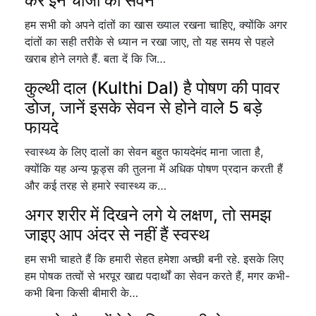
करें इन चीजों का सेवन
हम सभी को अपने दांतों का खास ख्याल रखना चाहिए, क्योंकि अगर
दांतों का सही तरीके से ध्यान न रखा जाए, तो यह समय से पहले
खराब होने लगते हैं. बता दें कि जि…
कुल्थी दाल (Kulthi Dal) है पोषण की पावर
डोज, जानें इसके सेवन से होने वाले 5 बड़े
फायदे
स्वास्थ्य के लिए दालों का सेवन बहुत फायदेमंद माना जाता है,
क्योंकि यह अन्य फूड्स की तुलना में अधिक पोषण प्रदान करती हैं
और कई तरह से हमारे स्वास्थ्य क…
अगर शरीर में दिखने लगे ये लक्षण, तो समझ
जाइए आप अंदर से नहीं हैं स्वस्थ
हम सभी चाहते हैं कि हमारी सेहत हमेशा अच्छी बनी रहे. इसके लिए
हम पोषक तत्वों से भरपूर खाद्य पदार्थों का सेवन करते हैं, मगर कभी-
कभी बिना किसी बीमारी के…