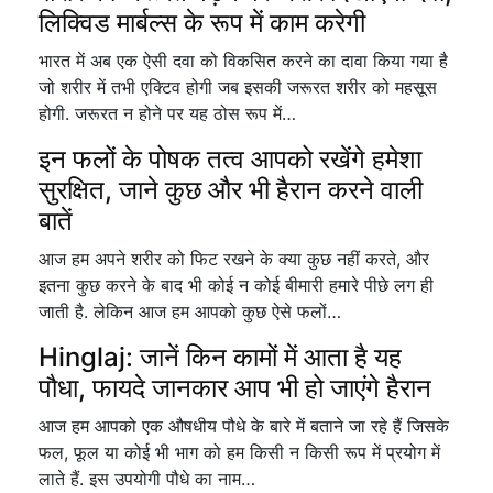
लिक्विड मार्बल्स के रूप में काम करेगी
भारत में अब एक ऐसी दवा को विकसित करने का दावा किया गया है
जो शरीर में तभी एक्टिव होगी जब इसकी जरूरत शरीर को महसूस
होगी. जरूरत न होने पर यह ठोस रूप में…
इन फलों के पोषक तत्व आपको रखेंगे हमेशा
सुरक्षित, जाने कुछ और भी हैरान करने वाली
बातें
आज हम अपने शरीर को फिट रखने के क्या कुछ नहीं करते, और
इतना कुछ करने के बाद भी कोई न कोई बीमारी हमारे पीछे लग ही
जाती है. लेकिन आज हम आपको कुछ ऐसे फलों…
Hinglaj: जानें किन कामों में आता है यह
पौधा, फायदे जानकार आप भी हो जाएंगे हैरान
आज हम आपको एक औषधीय पौधे के बारे में बताने जा रहे हैं जिसके
फल, फूल या कोई भी भाग को हम किसी न किसी रूप में प्रयोग में
लाते हैं. इस उपयोगी पौधे का नाम…