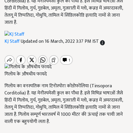
Corditolia) है. यह मेनीस्पमेसी कुल का पौधा है. इसे विभिन्न भाषाओं जैसे
हिंदी में गिलोय, गुर्च, गुडबेल, अमृता, गुजराती में ग्लो, कन्नड़ में अमरदावली,
तेलगू में तिप्पतिदा, गोधुचि, तामिल में सिंडिलकोडि इत्यादि नामों से जाना
जाता है.
KJ Staff
Updated on 16 March, 2022 3:37 PM IST
गिलोय के औषधीय फायदे
गिलोय का वनस्पतिक नाम टिनोस्पोरा कोडोफोलिया (Tinsopora
Corditolia) है. यह मेनीस्पमेसी कुल का पौधा है. इसे विभिन्न भाषाओं जैसे
हिंदी में गिलोय, गुर्च, गुडबेल, अमृता, गुजराती में ग्लो, कन्नड़ में अमरदावली,
तेलगू में तिप्पतिदा, गोधुचि, तामिल में सिंडिलकोडि इत्यादि नामों से जाना
जाता है. गिलोय सम्पूर्ण भारतवर्ष में 1000 मीटर की ऊंचाई तक पायी जाने
वाली एक बहुपयोगी लता है.