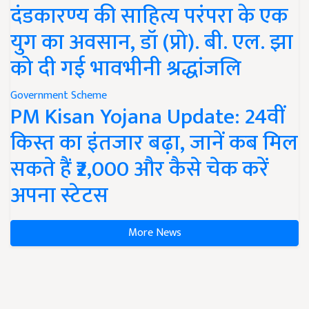
दंडकारण्य की साहित्य परंपरा के एक
युग का अवसान, डॉ (प्रो). बी. एल. झा
को दी गई भावभीनी श्रद्धांजलि
Government Scheme
PM Kisan Yojana Update: 24वीं
किस्त का इंतजार बढ़ा, जानें कब मिल
सकते हैं ₹2,000 और कैसे चेक करें
अपना स्टेटस
More News