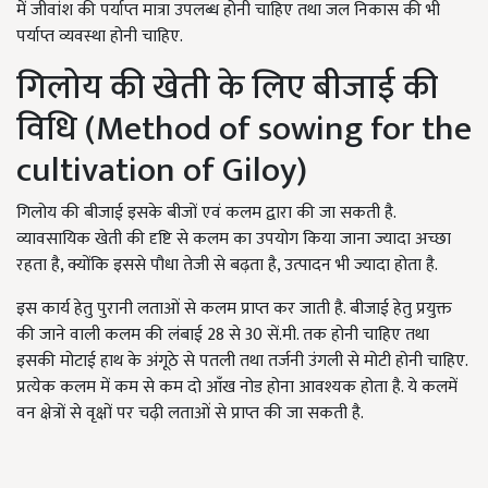
में जीवांश की पर्याप्त मात्रा उपलब्ध होनी चाहिए तथा जल निकास की भी
पर्याप्त व्यवस्था होनी चाहिए.
गिलोय की खेती के लिए बीजाई की
विधि (
Method of sowing for the
cultivation of Giloy)
गिलोय की बीजाई इसके बीजों एवं कलम द्वारा की जा सकती है.
व्यावसायिक खेती की दृष्टि से कलम का उपयोग किया जाना ज्यादा अच्छा
रहता है, क्योंकि इससे पौधा तेजी से बढ़ता है, उत्पादन भी ज्यादा होता है.
इस कार्य हेतु पुरानी लताओं से कलम प्राप्त कर जाती है. बीजाई हेतु प्रयुक्त
की जाने वाली कलम की लंबाई 28 से 30 सें.मी. तक होनी चाहिए तथा
इसकी मोटाई हाथ के अंगूठे से पतली तथा तर्जनी उंगली से मोटी होनी चाहिए.
प्रत्येक कलम में कम से कम दो आँख नोड होना आवश्यक होता है. ये कलमें
वन क्षेत्रों से वृक्षों पर चढ़ी लताओं से प्राप्त की जा सकती है.