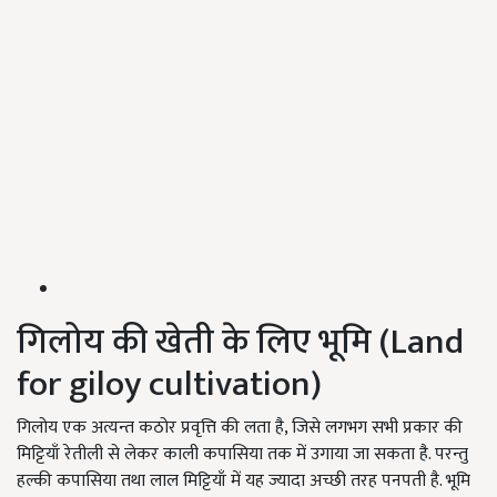
गिलोय की खेती के लिए भूमि (Land
for giloy cultivation)
गिलोय एक अत्यन्त कठोर प्रवृत्ति की लता है, जिसे लगभग सभी प्रकार की
मिट्टियाँ रेतीली से लेकर काली कपासिया तक में उगाया जा सकता है. परन्तु
हल्की कपासिया तथा लाल मिट्टियाँ में यह ज्यादा अच्छी तरह पनपती है. भूमि