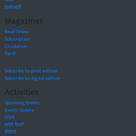
जॉब्स
डायरेक्टरी
Magazines
Read Online
Subscription
Circulation
Tariff
Subscribe to print edition
Subscribe to digital edition
Activities
Upcoming Events
Events Update
फोरम
फोटो गैलरी
वीडियो