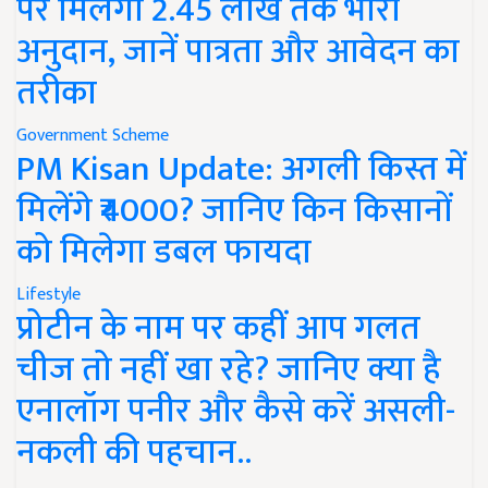
पर मिलेगा 2.45 लाख तक भारी
अनुदान, जानें पात्रता और आवेदन का
तरीका
Government Scheme
PM Kisan Update: अगली किस्त में
मिलेंगे ₹4000? जानिए किन किसानों
को मिलेगा डबल फायदा
Lifestyle
प्रोटीन के नाम पर कहीं आप गलत
चीज तो नहीं खा रहे? जानिए क्या है
एनालॉग पनीर और कैसे करें असली-
नकली की पहचान..