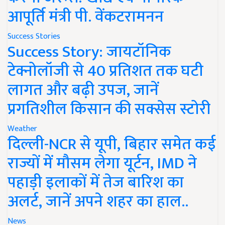
आपूर्ति मंत्री पी. वेंकटरामनन
Success Stories
Success Story: जायटॉनिक
टेक्नोलॉजी से 40 प्रतिशत तक घटी
लागत और बढ़ी उपज, जानें
प्रगतिशील किसान की सक्सेस स्टोरी
Weather
दिल्ली-NCR से यूपी, बिहार समेत कई
राज्यों में मौसम लेगा यूर्टन, IMD ने
पहाड़ी इलाकों में तेज बारिश का
अलर्ट, जानें अपने शहर का हाल..
News