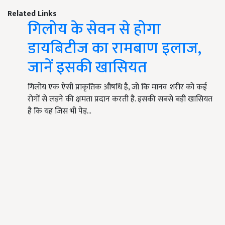
Related Links
गिलोय के सेवन से होगा
डायबिटीज का रामबाण इलाज,
जानें इसकी खासियत
गिलोय एक ऐसी प्राकृतिक औषधि है, जो कि मानव शरीर को कई
रोगों से लड़ने की क्षमता प्रदान करती है. इसकी सबसे बड़ी खासियत
है कि यह जिस भी पेड़…