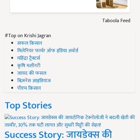
Taboola Feed
#Top on Krishi Jagran
सफल किसान
मिलेनियर फार्मर ऑफ इंडिया अवॉर्ड
महिंद्रा ट्रैक्टर्स
कृषि मशीनरी
जायद की फसल
बिज़नेस आइडियाज
पीएम किसान
Top Stories
Success Story: जायडेक्स की