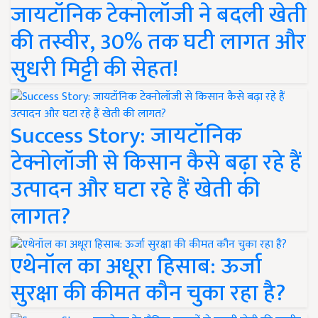
जायटॉनिक टेक्नोलॉजी ने बदली खेती
की तस्वीर, 30% तक घटी लागत और
सुधरी मिट्टी की सेहत!
Success Story: जायटॉनिक
टेक्नोलॉजी से किसान कैसे बढ़ा रहे हैं
उत्पादन और घटा रहे हैं खेती की
लागत?
एथेनॉल का अधूरा हिसाब: ऊर्जा
सुरक्षा की कीमत कौन चुका रहा है?