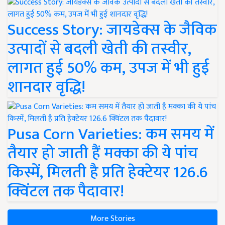
Success Story: जायडेक्स के जैविक
उत्पादों से बदली खेती की तस्वीर,
लागत हुई 50% कम, उपज में भी हुई
शानदार वृद्धि!
Pusa Corn Varieties: कम समय में
तैयार हो जाती हैं मक्का की ये पांच
किस्में, मिलती है प्रति हेक्टेयर 126.6
क्विंटल तक पैदावार!
More Stories