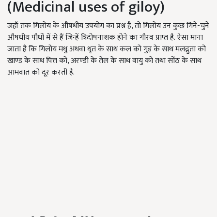
(Medicinal uses of giloy)
जहाँ तक गिलोय के औषधीय उपयोग का प्रश्न है, तो गिलोय उन कुछ गिने-चुने
औषधीय पौधों में से हैं जिन्हें त्रिदोषनाशक होने का गौरव प्राप्त है. ऐसा माना
जाता है कि गिलोय मधु अथवा धृत के साथ कल को गुड़ के साथ मलद्रुता को
खाण्ड के साथ पित्त को, अरण्डी के तेल के साथ वायु को तथा सोंठ के साथ
आमवात को दूर करती है.