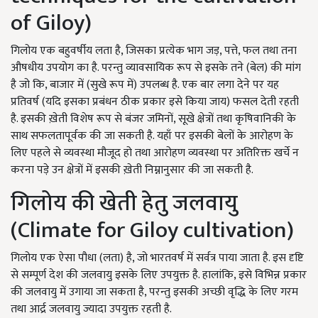
of Giloy)
गिलोय एक बहुवर्षीय लता है, जिसका प्रत्येक भाग जड़, पत्ते, फल तथा तना
औषधीय उपयोग का है. परन्तु व्यावसायिक रूप से इसके तने (बेल) की मांग
है जो कि, बाजार में (सुखे रूप में) उपलब्ध है. एक बार लगा देने पर यह
प्रतिवर्ष (यदि इसका प्रबंधन ठीक प्रकार इसे किया जाय) फसल देती रहती
है. इसकी ख़ेती विशेष रूप से बंजर जमिनों, सूखे क्षेत्रों तथा कृषिवानिकी के
साथ सफलतापूर्वक की जा सकती है. यहाँ पर इसकी बेलों के आरोहण के
लिए पहले से व्यवस्था मौजूद हो तथा आरोहण व्यवस्था पर अतिरिक्त खर्चे न
करना पड़े उन क्षेत्रों में इसकी ख़ेती निम्नानुसार की जा सकती है.
गिलोय की खेती हेतु जलवायु
(
Climate for Giloy cultivation)
गिलोय एक ऐसा पौधा (लता) है, जो भारतवर्ष में सर्वत्र पाया जाता है. इस दृष्टि
से सम्पूर्ण देश की जलवायु इसके लिए उपयुक्त है. हालांकि, इसे विभिन्न प्रकार
की जलवायु में उगाया जा सकता है, परन्तु इसकी अच्छी वृद्धि के लिए गरम
तथा आर्द्र जलवायु ज्यादा उपयुक्त रहती है.