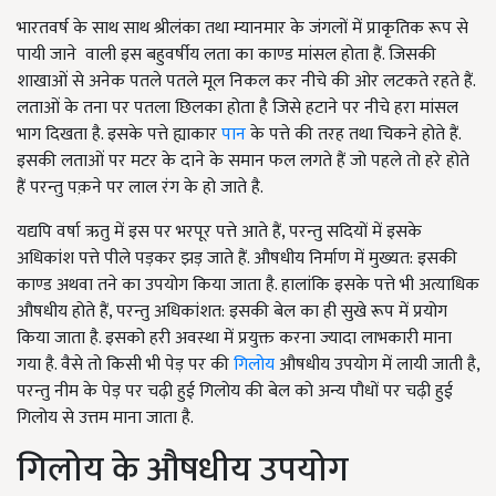
भारतवर्ष के साथ साथ श्रीलंका तथा म्यानमार के जंगलों में प्राकृतिक रूप से
पायी जाने वाली इस बहुवर्षीय लता का काण्ड मांसल होता हैं. जिसकी
शाखाओं से अनेक पतले पतले मूल निकल कर नीचे की ओर लटकते रहते हैं.
लताओं के तना पर पतला छिलका होता है जिसे हटाने पर नीचे हरा मांसल
भाग दिखता है. इसके पत्ते ह्याकार
पान
के पत्ते की तरह तथा चिकने होते हैं.
इसकी लताओं पर मटर के दाने के समान फल लगते हैं जो पहले तो हरे होते
हैं परन्तु पक़ने पर लाल रंग के हो जाते है.
यद्यपि वर्षा ऋतु में इस पर भरपूर पत्ते आते हैं, परन्तु सदियों में इसके
अधिकांश पत्ते पीले पड़कर झड़ जाते हैं. औषधीय निर्माण में मुख्यत: इसकी
काण्ड अथवा तने का उपयोग किया जाता है. हालांकि इसके पत्ते भी अत्याधिक
औषधीय होते हैं, परन्तु अधिकांशत: इसकी बेल का ही सुखे रूप में प्रयोग
किया जाता है. इसको हरी अवस्था में प्रयुक्त करना ज्यादा लाभकारी माना
गया है. वैसे तो किसी भी पेड़ पर की
गिलोय
औषधीय उपयोग में लायी जाती है,
परन्तु नीम के पेड़ पर चढ़ी हुई गिलोय की बेल को अन्य पौधों पर चढ़ी हुई
गिलोय से उत्तम माना जाता है.
गिलोय के औषधीय उपयोग