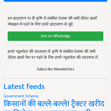
हम व्हाट्सएप पर हैं! कृषि से संबंधित देशभर की सभी लेटेस्ट ख़बरें
मोबाइल में पढ़ने के लिए हमारे व्हाट्सएप से जुड़ें.
Join on WhatsApp
हमारे न्यूज़लेटर की सदस्यता लें. कृषि से संबंधित देशभर की सभी
लेटेस्ट ख़बरें मेल पर पढ़ने के लिए हमारे न्यूज़लेटर की सदस्यता लें.
Subscribe Newsletters
Latest feeds
Government Scheme
किसानों की बल्ले-बल्ले! ट्रैक्टर खरीद