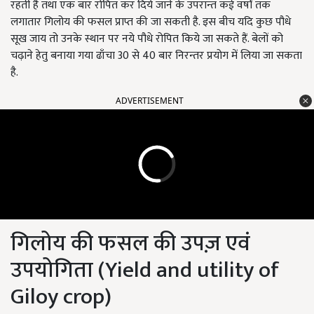
रहती है तथा एक बार रोपित कर दिये जाने के उपरान्त कई वर्षों तक
लगातार गिलोय की फसल प्राप्त की जा सकती है. इस बीच यदि कुछ पौधे
सूख जाय तो उनके स्थान पर नये पौधे रोपित किये जा सकते हैं. बेलों को
चढ़ाने हेतु बनाया गया ढाँचा 30 से 40 बार निरन्तर प्रयोग में लिया जा सकता
है.
ADVERTISEMENT
गिलोय की फसल की उपज़ एवं
उपयोगिता (
Yield and utility of
Giloy crop)