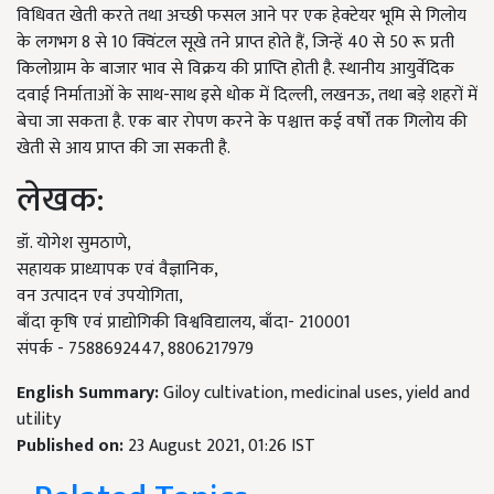
विधिवत खेती करते तथा अच्छी फसल आने पर एक हेक्टेयर भूमि से गिलोय
के लगभग 8 से 10 क्विंटल सूखे तने प्राप्त होते हैं, जिन्हें 40 से 50 रू प्रती
किलोग्राम के बाजार भाव से विक्रय की प्राप्ति होती है. स्थानीय आयुर्वेदिक
दवाई निर्माताओं के साथ-साथ इसे धोक में दिल्ली, लखनऊ, तथा बड़े शहरों में
बेचा जा सकता है. एक बार रोपण करने के पश्चात्त कई वर्षों तक गिलोय की
खेती से आय प्राप्त की जा सकती है.
लेखक:
डॉ. योगेश सुमठाणे,
सहायक प्राध्यापक एवं वैज्ञानिक,
वन उत्पादन एवं उपयोगिता,
बाँदा कृषि एवं प्राद्योगिकी विश्वविद्यालय, बाँदा- 210001
संपर्क - 7588692447, 8806217979
English Summary:
Giloy cultivation, medicinal uses, yield and
utility
Published on:
23 August 2021, 01:26 IST