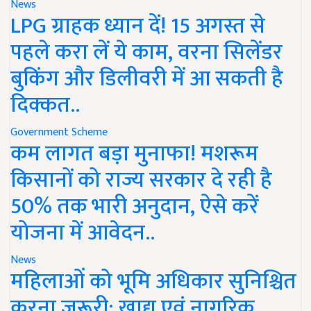
News
LPG ग्राहक ध्यान दें! 15 अगस्त से
पहले करा लें ये काम, वरना सिलेंडर
बुकिंग और डिलीवरी में आ सकती है
दिक्कत..
Government Scheme
कम लागत बड़ा मुनाफा! मशरूम
किसानों को राज्य सरकार दे रही है
50% तक भारी अनुदान, ऐसे करें
योजना में आवेदन..
News
महिलाओं को भूमि अधिकार सुनिश्चित
करना जरूरी: खाद्य एवं नागरिक