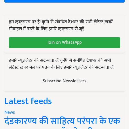
हम व्हाट्सएप पर हैं! कृषि से संबंधित देशभर की सभी लेटेस्ट ख़बरें
मोबाइल में पढ़ने के लिए हमारे व्हाट्सएप से जुड़ें.
Join on WhatsApp
हमारे न्यूज़लेटर की सदस्यता लें. कृषि से संबंधित देशभर की सभी
लेटेस्ट ख़बरें मेल पर पढ़ने के लिए हमारे न्यूज़लेटर की सदस्यता लें.
Subscribe Newsletters
Latest feeds
News
दंडकारण्य की साहित्य परंपरा के एक