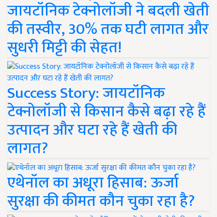
जायटॉनिक टेक्नोलॉजी ने बदली खेती
की तस्वीर, 30% तक घटी लागत और
सुधरी मिट्टी की सेहत!
Success Story: जायटॉनिक
टेक्नोलॉजी से किसान कैसे बढ़ा रहे हैं
उत्पादन और घटा रहे हैं खेती की
लागत?
एथेनॉल का अधूरा हिसाब: ऊर्जा
सुरक्षा की कीमत कौन चुका रहा है?