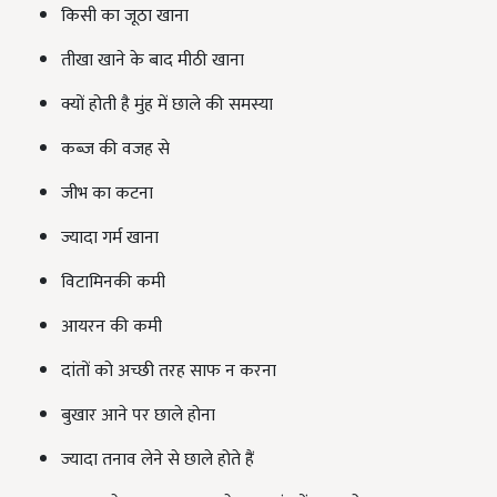
किसी का जूठा खाना
तीखा खाने के बाद मीठी खाना
क्यों होती है मुंह में छाले की समस्या
कब्ज की वजह से
जीभ का कटना
ज्यादा गर्म खाना
विटामिनकी कमी
आयरन की कमी
दांतों को अच्छी तरह साफ न करना
बुखार आने पर छाले होना
ज्यादा तनाव लेने से छाले होते हैं