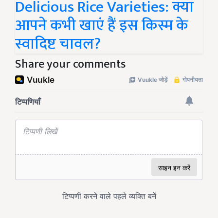
Delicious Rice Varieties: क्या
आपने कभी खाएं हैं इस किस्म के
स्वादिष्ट चावल?
Share your comments