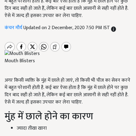
में बहुत परेशानी होती है. कई बार ऐसा होता है कि मुंह में छाले होने पर कुछ
दिन बाद सही हो जाते हैं, लेकिन कई बार छाले आसानी से सही नहीं होते है.
ऐसे में जल्द ही इसका उपचार कर लेना चाहिए.
कंचन मौर्य
Updated on 2 December, 2020 7:50 PM IST
Mouth Blisters
अगर किसी व्यक्ति के मुंह में छाले हो जाएं, तो किसी भी चीज का सेवन करने
में बहुत परेशानी होती है. कई बार ऐसा होता है कि मुंह में छाले होने पर कुछ
दिन बाद सही हो जाते हैं, लेकिन कई बार छाले आसानी से सही नहीं होते है.
ऐसे में जल्द ही इसका उपचार कर लेना चाहिए.
मुंह में छाले होने का कारण
ज्यादा तीखा खाना