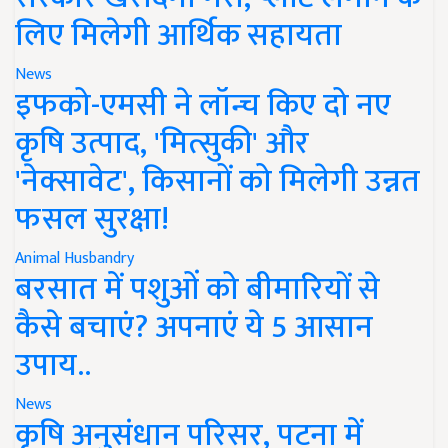
लिए मिलेगी आर्थिक सहायता
News
इफको-एमसी ने लॉन्च किए दो नए
कृषि उत्पाद, 'मित्सुकी' और
'नेक्सावेट', किसानों को मिलेगी उन्नत
फसल सुरक्षा!
Animal Husbandry
बरसात में पशुओं को बीमारियों से
कैसे बचाएं? अपनाएं ये 5 आसान
उपाय..
News
कृषि अनुसंधान परिसर, पटना में