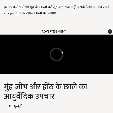
इसके प्रयोग से भी मुंह के छालों को दूर कर सकते हैं. इसके लिए घी को सोने
से पहले रात के समय छालों पर लगाएं.
ADVERTISEMENT
मुंह जीभ और होंठ के छाले का
आयुर्वेदिक उपचार
मुलेठी