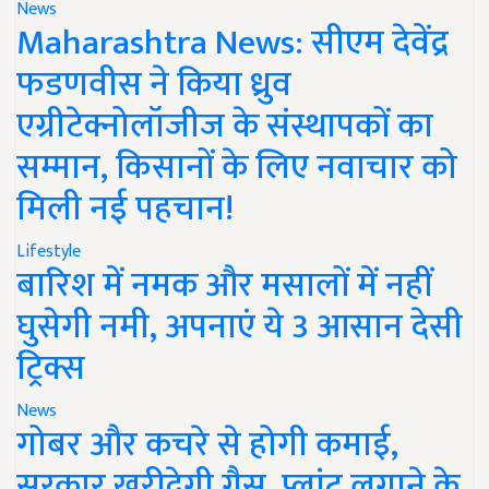
News
Maharashtra News: सीएम देवेंद्र
फडणवीस ने किया ध्रुव
एग्रीटेक्नोलॉजीज के संस्थापकों का
सम्मान, किसानों के लिए नवाचार को
मिली नई पहचान!
Lifestyle
बारिश में नमक और मसालों में नहीं
घुसेगी नमी, अपनाएं ये 3 आसान देसी
ट्रिक्स
News
गोबर और कचरे से होगी कमाई,
सरकार खरीदेगी गैस, प्लांट लगाने के