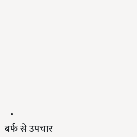
बर्फ से उपचार