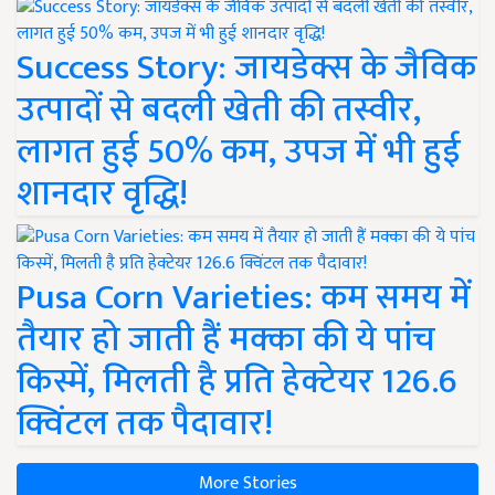
Success Story: जायडेक्स के जैविक
उत्पादों से बदली खेती की तस्वीर,
लागत हुई 50% कम, उपज में भी हुई
शानदार वृद्धि!
Pusa Corn Varieties: कम समय में
तैयार हो जाती हैं मक्का की ये पांच
किस्में, मिलती है प्रति हेक्टेयर 126.6
क्विंटल तक पैदावार!
More Stories