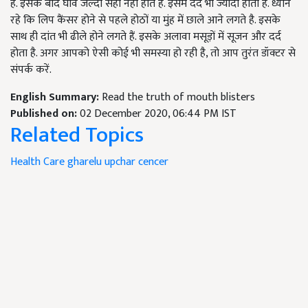
हैं. इसके बाद घाव जल्दी सही नहीं होते हैं. इसमें दर्द भी ज्यादा होता है. ध्यान
रहे कि लिप कैंसर होने से पहले होठों या मुंह में छाले आने लगते है. इसके
साथ ही दांत भी ढीले होने लगते हैं. इसके अलावा मसूड़ों में सूजन और दर्द
होता है. अगर आपको ऐसी कोई भी समस्या हो रही है, तो आप तुरंत डॉक्टर से
संपर्क करें.
English Summary:
Read the truth of mouth blisters
Published on:
02 December 2020, 06:44 PM IST
Related Topics
Health Care
gharelu upchar
cencer