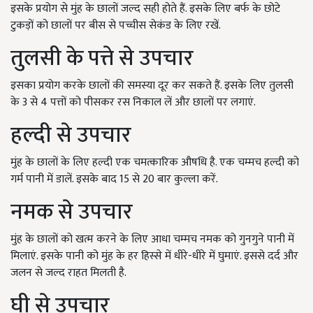
इसके प्रयोग से मुंह के छालों जल्द सही होते हैं. इसके लिए बर्फ के छोटे
टुकड़ों को छालों पर बीस से पच्चीस सेकंड के लिए रखें.
तुलसी के पत्ते से उपचार
इसका प्रयोग करके छालों की समस्या दूर कर सकते हैं. इसके लिए तुलसी
के 3 से 4 पत्तों को पीसकर रस निकाल लें और छालों पर लगाएं.
हल्दी से उपचार
मुंह के छालों के लिए हल्दी एक चमत्कारिक औषधि है. एक चम्मच हल्दी को
गर्म पानी में डालें. इसके बाद 15 से 20 बार कुल्ला करें.
नमक से उपचार
मुंह के छालों को खत्म करने के लिए आधा चम्मच नमक को गुनगुने पानी में
मिलाएं. इसके पानी को मुंह के हर हिस्से में धीरे-धीरे में घुमाएं. इससे दर्द और
जलन से जल्द राहत मिलती है.
घी से उपचार