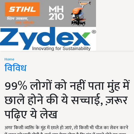
Home
विविध
99% लोगों को नहीं पता मुंह में
छाले होने की ये सच्चाई, ज़रूर
पढ़िए ये लेख
अगर किसी व्यक्ति के मुंह में छाले हो जाएं, तो किसी भी चीज का सेवन करने