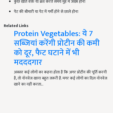
कुछ खाते वक्त या ब्रश करते समय मुंह में जख्म होना
पेट की बीमारी या पेट में गर्मी होने से छाले होना
Related Links
Protein Vegetables: ये 7
सब्जियां करेंगी प्रोटीन की कमी
को दूर, फैट घटाने में भी
मदददगार
अक्सर कई लोगों का कहना होता है कि अगर प्रोटीन की पूर्ति करनी
है, तो नॉनवेज खाना बहुत जरूरी है. मगर कई लोगों का दिल नॉनवेज
खाने का नहीं करता…