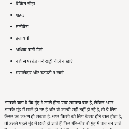
बेकिंग सोड़ा
शहद
एलोवेरा
इलायची
अधिक पानी पिएं
नशे से परहेज करें खट्टी चीजें न खाएं
मसालेदार और चटपटी न खाएं.
आपको बता दें कि मुंह में छाले होना एक सामान्य बात हैं, लेकिन अगर
आपके मुंह में छाले हो गए हैं और वो जल्दी सही नहीं हो रहे हैं, तो ये लिप
कैंसर का लक्षण हो सकता है. अगर किसी को लिप कैंसर होने वाल होता है,
तो उससे पहले मुंह में छाले हो जाते हैं. फिर धीरे-धीर वो मुंह में घाव बन जाते