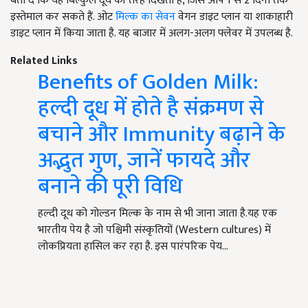
बता दें कि यह बिल्कुल दूध की तरह दिखता है, जिसे आप 1 से 2 दिनों तक
इस्तेमाल कर सकते हैं. ओट
मिल्क का सेवन
वेगन डाइट प्लान या शाकाहारी
डाइट प्लान में किया जाता है. यह बाजार में अलग-अलग फ्लेवर में उपलब्ध है.
Related Links
Benefits of Golden Milk:
हल्दी दूध में होते है संक्रमण से
बचाने और Immunity बढ़ाने के
अद्भुत गुण, जानें फायदे और
बनाने की पूरी विधि
हल्दी दूध को गोल्डन मिल्क के नाम से भी जाना जाता है.यह एक
भारतीय पेय है जो पश्चिमी संस्कृतियों (Western cultures) में
लोकप्रियता हासिल कर रहा है. इस पारंपरिक पेय…