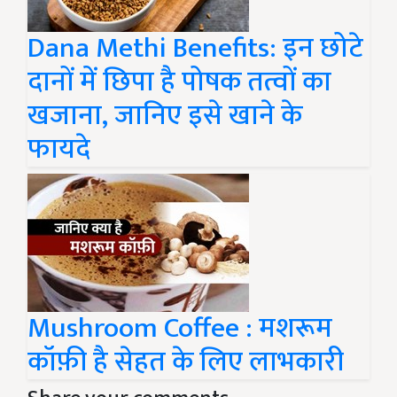
Dana Methi Benefits: इन छोटे
दानों में छिपा है पोषक तत्वों का
खजाना, जानिए इसे खाने के
फायदे
Mushroom Coffee : मशरूम
कॉफ़ी है सेहत के लिए लाभकारी