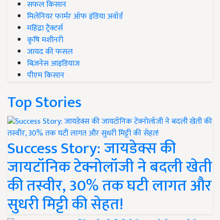
सफल किसान
मिलेनियर फार्मर ऑफ इंडिया अवॉर्ड
महिंद्रा ट्रैक्टर्स
कृषि मशीनरी
जायद की फसल
बिज़नेस आइडियाज
पीएम किसान
Top Stories
Success Story: जायडेक्स की
जायटॉनिक टेक्नोलॉजी ने बदली खेती
की तस्वीर, 30% तक घटी लागत और
सुधरी मिट्टी की सेहत!