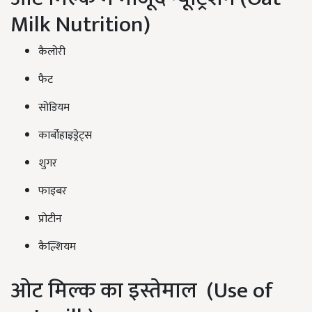
Milk Nutrition)
कैलोरी
फैट
सोडियम
कार्बोहाइड्रेट्स
शुगर
फाइबर
प्रोटीन
कैल्शियम
ओट मिल्क का इस्तेमाल (Use of