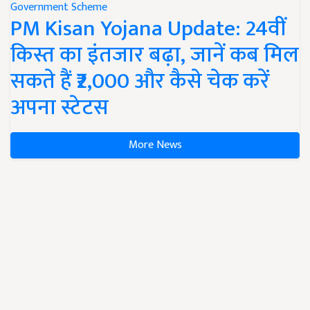
Government Scheme
PM Kisan Yojana Update: 24वीं
किस्त का इंतजार बढ़ा, जानें कब मिल
सकते हैं ₹2,000 और कैसे चेक करें
अपना स्टेटस
More News