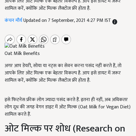
आपके लिए ओट मिल्क एक बेहतर विकल्प है. आप इसे डायट में जरूर
शामिल करें, क्योंकि ओट मिल्क लैक्टोज फ्री होता है.
कंचन मौर्य
Updated on 7 September, 2021 4:27 PM IST
Oat Milk Benefits
अगर आप डेयरी, सोया या नट्स का सेवन करना पसंद नहीं करते हैं, तो
आपके लिए ओट मिल्क एक बेहतर विकल्प है. आप इसे डायट में जरूर
शामिल करें, क्योंकि ओट मिल्क लैक्टोज फ्री होता है.
इसे फिटनेस फ्रीक लोग ज्यादा पसंद करते हैं. इतना ही नहीं, अब अधिकतर
लोग दूध की जगह वेगन डाइट में ओट मिल्क (Oat Milk for Vegan Diet)
शामिल करते हैं.
ओट मिल्क पर शोध (Research on