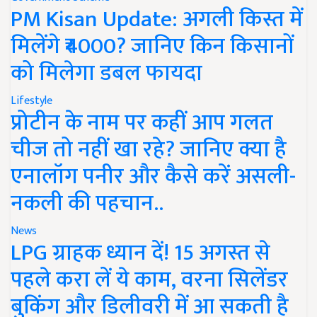
PM Kisan Update: अगली किस्त में
मिलेंगे ₹4000? जानिए किन किसानों
को मिलेगा डबल फायदा
Lifestyle
प्रोटीन के नाम पर कहीं आप गलत
चीज तो नहीं खा रहे? जानिए क्या है
एनालॉग पनीर और कैसे करें असली-
नकली की पहचान..
News
LPG ग्राहक ध्यान दें! 15 अगस्त से
पहले करा लें ये काम, वरना सिलेंडर
बुकिंग और डिलीवरी में आ सकती है