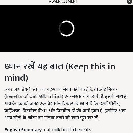
ADVERTISEMENT
ध्यान रखें यह बात (Keep this in
mind)
अगर आप डेयरी, सोया या नट्स का सेवन नहीं करते हैं, तो ओट मिल्क
(Benefits of Oat Milk in hindi) एक बेहतर नॉन-डेयरी है. इसके साथ ही
गाय के दूध की जगह एक बेहतरीन विकल्प है. ध्यान दें कि इसमें प्रोटीन,
कैल्शियम, विटामिन बी-12 और विटामिन डी की कमी होती है, इसलिए आप
अन्य स्रोतों के जरिए इन पोषक तत्वों की कमी पूरी कर लें.
English Summary:
oat milk health benefits