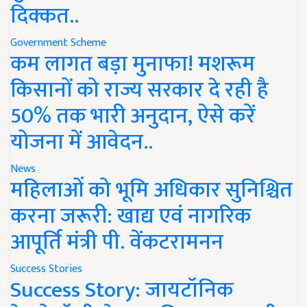
दिक्कत..
Government Scheme
कम लागत बड़ा मुनाफा! मशरूम
किसानों को राज्य सरकार दे रही है
50% तक भारी अनुदान, ऐसे करें
योजना में आवेदन..
News
महिलाओं को भूमि अधिकार सुनिश्चित
करना जरूरी: खाद्य एवं नागरिक
आपूर्ति मंत्री पी. वेंकटरामनन
Success Stories
Success Story: जायटॉनिक