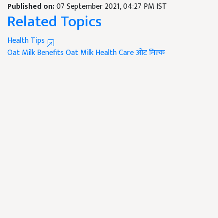
Published on:
07 September 2021, 04:27 PM IST
Related Topics
Health Tips
Oat Milk Benefits
Oat Milk
Health Care
ओट मिल्क