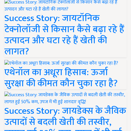
Success Story: जायटॉनिक
टेक्नोलॉजी से किसान कैसे बढ़ा रहे हैं
उत्पादन और घटा रहे हैं खेती की
लागत?
एथेनॉल का अधूरा हिसाब: ऊर्जा
सुरक्षा की कीमत कौन चुका रहा है?
Success Story: जायडेक्स के जैविक
उत्पादों से बदली खेती की तस्वीर,