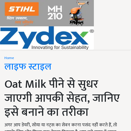
Home
लाइफ स्टाइल
Oat Milk पीने से सुधर
जाएगी आपकी सेहत, जानिए
इसे बनाने का तरीका
अगर आप डेयरी, सोया या नट्स का सेवन करना पसंद नहीं करते हैं, तो