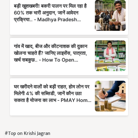
#Top on Krishi Jagran