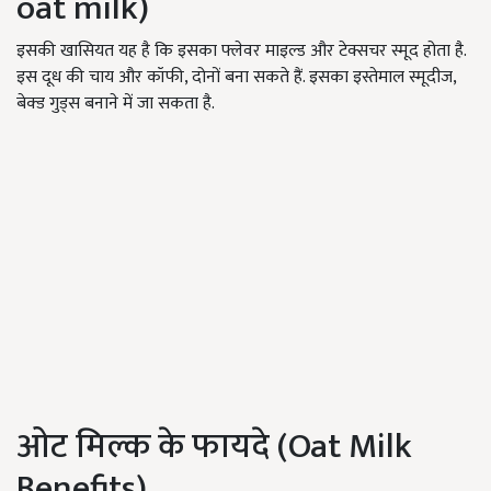
oat milk)
इसकी खासियत यह है कि इसका फ्लेवर माइल्ड और टेक्सचर स्मूद होता है.
इस दूध की चाय और कॉफी, दोनों बना सकते हैं. इसका इस्तेमाल स्मूदीज,
बेक्ड गुड्स बनाने में जा सकता है.
ओट मिल्क के फायदे (Oat Milk
Benefits)