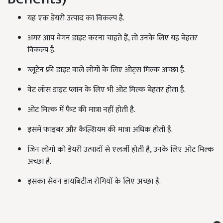
यह एक डेयरी उत्पाद का विकल्प है.
अगर आप वेगन डाइट करना चाहते हैं, तो उनके लिए यह बेहतर
विकल्प है.
ग्लूटेन फ्री डाइट वाले लोगों के लिए ओट्स मिल्क अच्छा है.
वेट लॉस डाइट प्लान के लिए भी ओट मिल्क बेहतर होता है.
ओट मिल्क में फैट की मात्रा नहीं होती है.
इसमें फाइबर और कैल्शियम की मात्रा अधिक होती है.
जिन लोगों को डेयरी उत्पादों से एलर्जी होती है, उनके लिए ओट मिल्क
अच्छा है.
इसका सेवन डायबिटीज रोगियों के लिए अच्छा है.