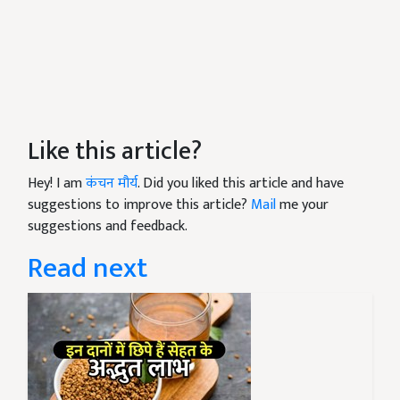
Like this article?
Hey! I am
कंचन मौर्य
. Did you liked this article and have
suggestions to improve this article?
Mail
me your
suggestions and feedback.
Read next