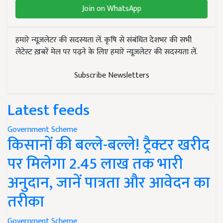
Join on WhatsApp
हमारे न्यूज़लेटर की सदस्यता लें. कृषि से संबंधित देशभर की सभी
लेटेस्ट ख़बरें मेल पर पढ़ने के लिए हमारे न्यूज़लेटर की सदस्यता लें.
Subscribe Newsletters
Latest feeds
Government Scheme
किसानों की बल्ले-बल्ले! ट्रैक्टर खरीद
पर मिलेगा 2.45 लाख तक भारी
अनुदान, जानें पात्रता और आवेदन का
तरीका
Government Scheme