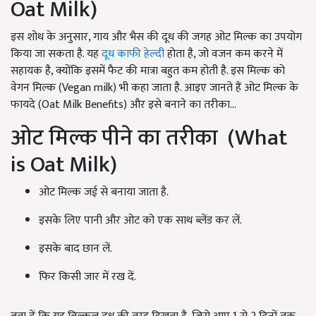
Oat Milk)
इस शोध के अनुसार, गाय और भैस की दूध की जगह ओट मिल्क का उपयोग
किया जा सकता है. यह
दूध काफी हेल्दी
होता है, जो वजन कम करने में
सहायक है, क्योंकि इसमें फैट की मात्रा बहुत कम होती है. इस मिल्क को
वेगन मिल्क (Vegan milk) भी कहा जाता है. आइए जानते हैं ओट मिल्क के
फायदे (Oat Milk Benefits) और इसे बनाने का तरीका...
ओट मिल्क पीने का तरीका (What
is Oat Milk)
ओट मिल्क जई से बनाया जाता है.
इसके लिए पानी और ओट को एक साथ ब्लेंड कर लें.
इसके बाद छान लें.
फिर किसी जार में रख दें.