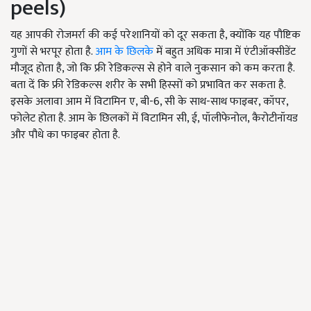
peels)
यह आपकी रोजमर्रा की कई परेशानियों को दूर सकता है, क्योंकि यह पौष्टिक
गुणों से भरपूर होता है.
आम के छिलके
में बहुत अधिक मात्रा में एंटीऑक्सीडेंट
मौजूद होता है, जो कि फ्री रेडिकल्स से होने वाले नुकसान को कम करता है.
बता दें कि फ्री रेडिकल्स शरीर के सभी हिस्सों को प्रभावित कर सकता है.
इसके अलावा आम में विटामिन ए, बी-6, सी के साथ-साथ फाइबर, कॉपर,
फोलेट होता है. आम के छिलकों में विटामिन सी, ई, पॉलीफेनोल, कैरोटीनॉयड
और पौधे का फाइबर होता है.