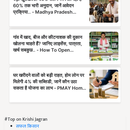
#Top on Krishi Jagran
सफल किसान