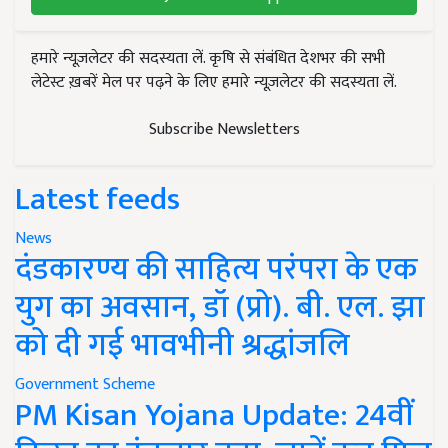
हमारे न्यूज़लेटर की सदस्यता लें. कृषि से संबंधित देशभर की सभी
लेटेस्ट ख़बरें मेल पर पढ़ने के लिए हमारे न्यूज़लेटर की सदस्यता लें.
Subscribe Newsletters
Latest feeds
News
दंडकारण्य की साहित्य परंपरा के एक
युग का अवसान, डॉ (प्रो). बी. एल. झा
को दी गई भावभीनी श्रद्धांजलि
Government Scheme
PM Kisan Yojana Update: 24वीं