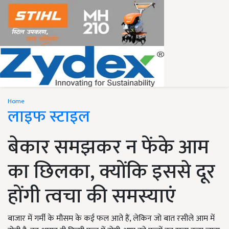
Home
लाइफ स्टाइल
बेकार समझकर न फेंके आम
का छिलका, क्योंकि इससे दूर
होंगी त्वचा की समस्याएं
बाजार में गर्मी के मौसम के कई फल आते हैं, लेकिन जो बात रसीले आम में