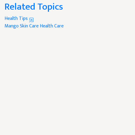
Related Topics
Health Tips
Mango
Skin Care
Health Care