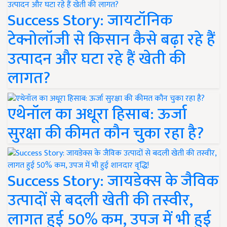
Success Story: जायटॉनिक
टेक्नोलॉजी से किसान कैसे बढ़ा रहे हैं
उत्पादन और घटा रहे हैं खेती की
लागत?
एथेनॉल का अधूरा हिसाब: ऊर्जा
सुरक्षा की कीमत कौन चुका रहा है?
Success Story: जायडेक्स के जैविक
उत्पादों से बदली खेती की तस्वीर,
लागत हुई 50% कम, उपज में भी हुई