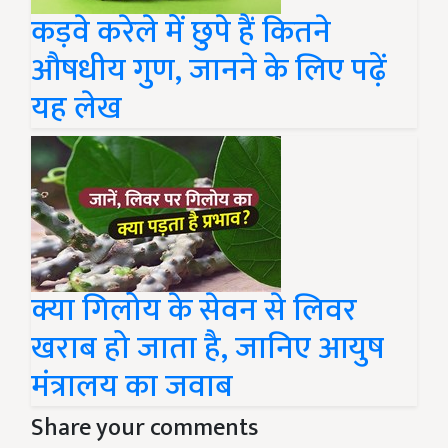
कड़वे करेले में छुपे हैं कितने
औषधीय गुण, जानने के लिए पढ़ें
यह लेख
क्या गिलोय के सेवन से लिवर
खराब हो जाता है, जानिए आयुष
मंत्रालय का जवाब
Share your comments