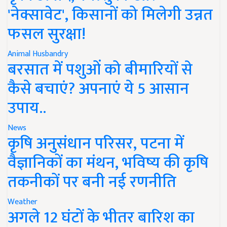
'नेक्सावेट', किसानों को मिलेगी उन्नत
फसल सुरक्षा!
Animal Husbandry
बरसात में पशुओं को बीमारियों से
कैसे बचाएं? अपनाएं ये 5 आसान
उपाय..
News
कृषि अनुसंधान परिसर, पटना में
वैज्ञानिकों का मंथन, भविष्य की कृषि
तकनीकों पर बनी नई रणनीति
Weather
अगले 12 घंटों के भीतर बारिश का