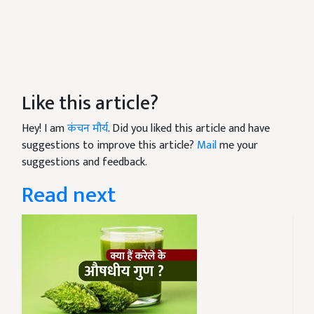
Like this article?
Hey! I am
कंचन मौर्य
. Did you liked this article and have
suggestions to improve this article?
Mail
me your
suggestions and feedback.
Read next