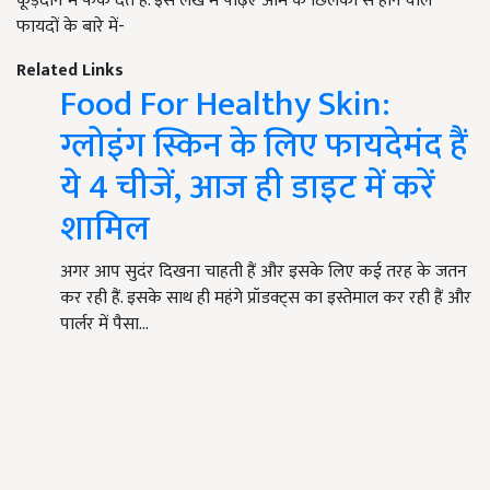
कूड़ेदान में फेंक देते हैं. इस लेख में पढ़िए आम के छिलकों से होने वाले
फायदों के बारे में-
Related Links
Food For Healthy Skin:
ग्लोइंग स्किन के लिए फायदेमंद हैं
ये 4 चीजें, आज ही डाइट में करें
शामिल
अगर आप सुदंर दिखना चाहती हैं और इसके लिए कई तरह के जतन
कर रही हैं. इसके साथ ही महंगे प्रॉडक्ट्स का इस्तेमाल कर रही हैं और
पार्लर में पैसा…