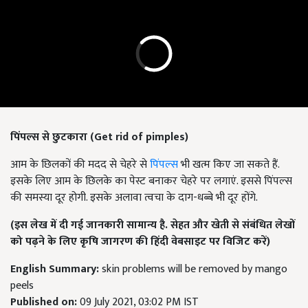
पिंपल्स से छुटकारा (Get rid of pimples)
आम के छिलकों की मदद से चेहरे से
पिंपल्स
भी खत्म किए जा सकते हैं.
इसके लिए आम के छिलके का पेस्ट बनाकर चेहरे पर लगाएं. इससे पिंपल्स
की समस्या दूर होगी. इसके अलावा त्वचा के दाग-धब्बे भी दूर होंगे.
(इस लेख में दी गई जानकारी सामान्य है
.
सेहत और खेती से संबंधित लेखों
को पढ़ने के लिए कृषि जागरण की हिंदी वेबसाइट पर विजिट करें)
English Summary:
skin problems will be removed by mango
peels
Published on:
09 July 2021, 03:02 PM IST