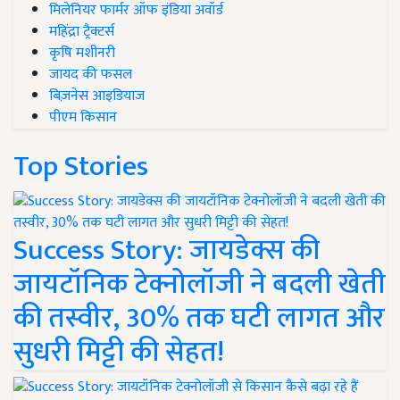
मिलेनियर फार्मर ऑफ इंडिया अवॉर्ड
महिंद्रा ट्रैक्टर्स
कृषि मशीनरी
जायद की फसल
बिज़नेस आइडियाज
पीएम किसान
Top Stories
Success Story: जायडेक्स की
जायटॉनिक टेक्नोलॉजी ने बदली खेती
की तस्वीर, 30% तक घटी लागत और
सुधरी मिट्टी की सेहत!