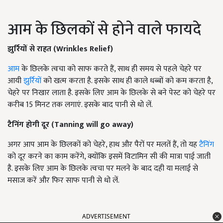
आम के छिलकों से होने वाले फायदे
झुर्रियों से राहत (Wrinkles Relief)
आम
के छिलके त्वचा को साफ करते हैं, साथ ही समय से पहले चेहरे पर
आयी
झुर्रियों
को खत्म करता है. इसके साथ ही काले धब्बों को कम करता है,
चेहरे पर निखार लाता है. इसके लिए आम के छिलके से बने पेस्ट को चेहरे पर
करीब 15 मिनट तक लगाएं. इसके बाद पानी से धो लें.
टैनिंग होगी दूर (Tanning will go away)
अगर आप आम के छिलकों को चेहरे, हाथ और पैरों पर मलतें हैं, तो यह
टैनिंग
को दूर करने का काम करेंगे, क्योंकि इसमें विटामिन सी की मात्रा पाई जाती
है. इसके लिए आम के छिलके त्वचा पर मलने के बाद दही या मलाई से
मसाज करें और फिर साफ पानी से धो लें.
ADVERTISEMENT