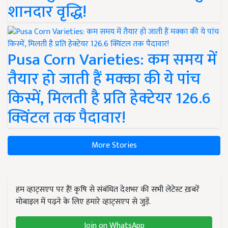
शानदार वृद्धि!
Pusa Corn Varieties: कम समय में
तैयार हो जाती हैं मक्का की ये पांच
किस्में, मिलती है प्रति हेक्टेयर 126.6
क्विंटल तक पैदावार!
More Stories
हम व्हाट्सएप पर हैं! कृषि से संबंधित देशभर की सभी लेटेस्ट ख़बरें
मोबाइल में पढ़ने के लिए हमारे व्हाट्सएप से जुड़ें.
Join on WhatsApp