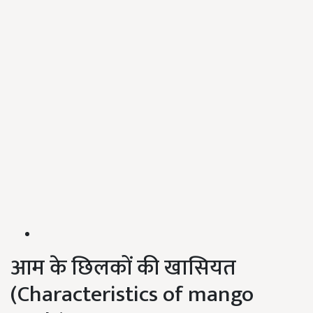
आम के छिलकों की खासियत
(Characteristics of mango