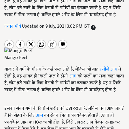
होती है, वह शायद ही किसी फल में होगी. आम को फलों का राजा कहा जाता
है, लोग इसे खाने के लिए बेसब्री से गर्मियों का इंतजार करते हैं. यह न सिर्फ
स्वाद में मीठा लगता है, बल्कि हमारे शरीर के लिए भी फायदेमंद होता है.
कंचन मौर्य
Updated on 9 July, 2021 3:02 PM IST
Mango Peel
बाजार में गर्मी के मौसम के कई फल आते हैं, लेकिन जो बात
रसीले आम
में
होती है, वह शायद ही किसी फल में होगी.
आम
को फलों का राजा कहा जाता
है, लोग इसे खाने के लिए बेसब्री से गर्मियों का इंतजार करते हैं. यह न सिर्फ
स्वाद में मीठा लगता है, बल्कि हमारे शरीर के लिए भी फायदेमंद होता है.
इसका सेवन गर्मी के दिनों में शरीर को ठंडा रखता है, लेकिन क्या आप जानते
हैं कि सेहत के लिए
आम
का सेवन जितना फायदेमंद होता है, उतना ही
फायदेमंद आम का छिलका भी होता है, जिसे अक्सर आप बेकार समझकर