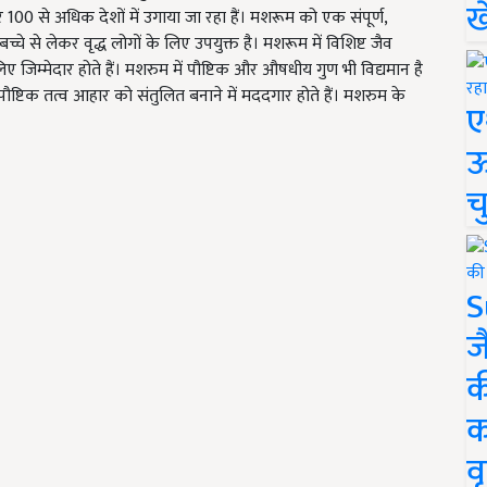
ख
 से अधिक देशों में उगाया जा रहा हैं। मशरूम को एक संपूर्ण,
्चे से लेकर वृद्ध लोगों के लिए उपयुक्त है। मशरूम में विशिष्ट जैव
 जिम्मेदार होते हैं। मशरुम में पौष्टिक और औषधीय गुण भी विद्यमान है
 पौष्टिक तत्व आहार को संतुलित बनाने में मददगार होते हैं। मशरुम के
ए
ऊ
च
S
ज
क
क
वृ