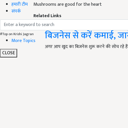
हमारी टीम
Mushrooms are good for the heart
संपर्क
Related Links
Mushroom Seed Produc
बिजनेस से करें कमाई, जानें 
#Top on Krishi Jagran
More Topics
अगर आप खुद का बिजनेस शुरू करने की सोच रहे हैं
CLOSE