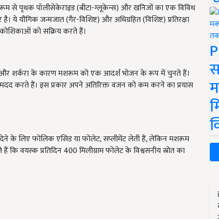
 मशरूम से पृथक पॉलीसेकेराइड (बीटा-ग्लूकेन्स) और खनिजों का एक विविध
र है। ये यौगिक जन्मजात (गैर-विशिष्ट) और अधिग्रहित (विशिष्ट) प्रतिरक्षा
षा कोशिकाओं को सक्रिय करते हैं।
P
स
ा और शर्करा के कारण मशरूम को एक आदर्श भोजन के रूप में चुनते हैं।
म
े में मदद करते हैं। इस प्रकार अपने अतिरिक्त वजन को कम करने का प्रयास
म
क
वा देने के लिए फोलिक एसिड या फोलेट, सप्लीमेंट लेती हैं, लेकिन मशरूम
े हैं कि वयस्क प्रतिदिन 400 मिलीग्राम फोलेट के विश्वसनीय स्रोत का