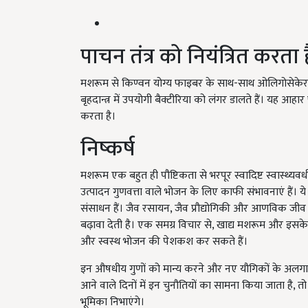
पाचन तंत्र को नियंत्रित करता ह
मशरूम से किण्वन योग्य फाइबर के साथ-साथ ओलिगोसेकेराइड 
बृहदान्त्र में उपयोगी बैक्टीरिया को लंगर डालते हैं। यह आह
करता है।
निष्कर्ष
मशरूम एक बहुत ही पौष्टिकता से भरपूर स्वादिष्ट स्वास्थ्यव
उत्पादन गुणवत्ता वाले भोजन के लिए काफी संभावनाएं हैं। य
संसाधन हैं। जैव रसायन, जैव प्रौद्योगिकी और आणविक जीव विज्
बढ़ावा देती है। एक समग्र विचार से, खाद्य मशरूम और इसके
और स्वस्थ भोजन की पेशकश कर सकते हैं।
इन औषधीय गुणों को मान्य करने और नए यौगिकों के अलगाव के 
आने वाले दिनों में इन चुनौतियों का सामना किया जाता है, तो मश
भूमिका निभाएंगे।