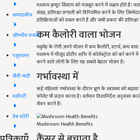
मशरूम इम्यून सिस्टम को मजबूत करने में सक्षम होते हैं।
संग्रह, प्रतिरक्षा प्रणाली को विनियमित करने के लिए जिम्मेदा
सम्पादकीय
प्रतिक्रियाओं को प्रबल करते हैं और सभी प्रकार की प्रतिरक्
कम कैलोरी वाला भोजन
औषधीय फसलें
मधुमेह के रोगी अपने भोजन में कम कैलोरी, स्टार्च, कम वस
मशरूम में मौजूद प्रोटीन शरीर में कोलेस्ट्रॉल को बर्न करन
पशुपालन
करने वाले लोगों के लिए यह सबसे बेहतर भोजन है।
गर्भावस्था में
खेती-बाड़ी
कई महिलाएं गर्भावस्था के दौरान भ्रूण के स्वास्थ्य को बढ़ा
मशीनरी
फोलेट भी प्रदान करता है। वर्तमान दिशानिर्देश अनुशंसा करत
सेवन करते हैं।
वेब स्टोरी
Mushroom Health Benefits
कैंसर से बचाता है
पत्रिकाएँ