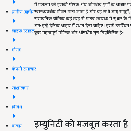
में मशरूम को इसकी पोषक और औषधीय गुणों के आधार पर 100
स्वास्थ्यवर्धक भोजन माना जाता है और यह सभी आयु समूहों, बच
ग्रामीण उद्द्योग
रासायनिक यौगिक कई तरह से मानव स्वास्थ्य में सुधार के लिए
अत: इन्हें दैनिक आहार में स्थान देना चाहिए। इसमें उपस्थित
लाइफ स्टाइल
कुछ महत्वपूर्ण पौष्टिक और औषधीय गुण निम्नलिखित हैं-
मौसम
कंपनी समाचार
साक्षात्कार
विविध
इम्युनिटी को मजबूत करता है
बाजार