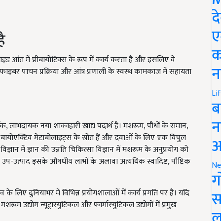
द
ए
ै
क
आंत में प्रीबायोटिक्स के रूप में कार्य करता है और इसलिए वे
न
ार फाइबर पाचन प्रक्रिया और आंत्र प्रणाली के स्वस्थ कामकाज में सहायता
Li
ब
न
र्धक, लाभदायक नया शाकाहारी खाद्य पदार्थ है। मशरूम, पौधों के समान,
े बायोएक्टिव मेटाबोलाइट्स के स्रोत हैं और दवाओं के लिए एक विपुल
आ
ञान में ज्ञान की उन्नति चिकित्सा विज्ञान में मशरूम के अनुप्रयोग को
 उप-उत्पाद इसके औषधीय लाभों के अलावा अत्यधिक स्वादिष्ट, पौष्टिक
Ne
ग
लिए दुनियाभर में विभिन्न प्रयोगशालाओं में कार्य प्रगति पर है। यदि
स
रूम उद्योग न्यूट्रास्युटिकल और फार्मास्युटिकल उद्योगों में प्रमुख
ल