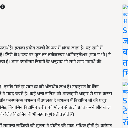
T
S
ज
र्थ है। इसका प्रयोग सब्‍जी के रूप में किया जाता है। यह खाने में
ब
ती है। जिसे विश्व स्तर पर फूड एंड एग्रीकल्चर आर्गेनाइजेशन (एफ.ए.ओ.) ने
त
किया है। आज उपभोक्ता नियमों के अनुसार भी सभी खाद्य पदार्थों की
म
हैं। इसके विभिन्न स्वास्थ्य को औषधीय लाभ हैं। उदाहरण के लिए
 में मदद करते हैं। कई अन्य खनिज जो शाकाहारी आहार से प्राप्त करना
S
 और फास्फोरस मशरूम में उपलब्ध हैं मशरूम में विटामिन बी की प्रचुर
िक एसिड, नियासिन विटामिन शरीर को भोजन से ऊर्जा प्राप्त करने और लाल
ट
के लिए विटामिन बी भी महत्वपूर्ण प्रतीत होते हैं।
र
ें सामान्य सब्जियों की तुलना में प्रोटीन की मात्रा अधिक होती है। वर्तमान