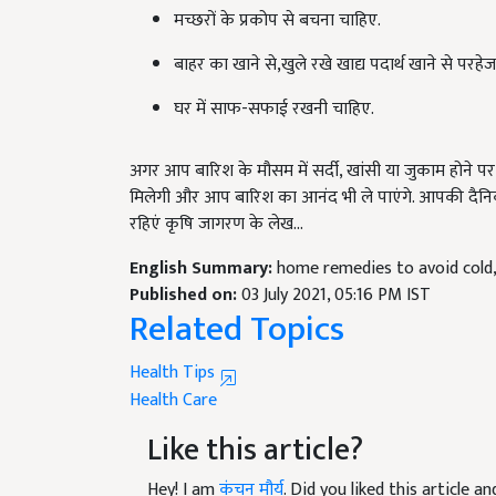
बाहर का खाने से,खुले रखे खाद्य पदार्थ खाने से परह
घर में साफ-सफाई रखनी चाहिए.
अगर आप बारिश के मौसम में सर्दी, खांसी या जुकाम होने 
मिलेगी और आप बारिश का आनंद भी ले पाएंगे. आपकी दैनिक
रहिएं कृषि जागरण के लेख...
English Summary:
home remedies to avoid cold,
Published on:
03 July 2021, 05:16 PM IST
Related Topics
Health Tips
Health Care
Like this article?
Hey! I am
कंचन मौर्य
. Did you liked this article 
suggestions and feedback.