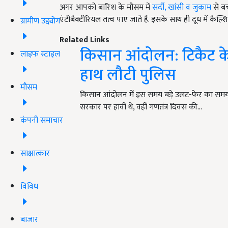
अगर आपको बारिश के मौसम में
सर्दी, खांसी व जुकाम
से बच
एंटीबैक्टीरियल तत्व पाए जाते हैं. इसके साथ ही दूध में कैल
ग्रामीण उद्द्योग
Related Links
किसान आंदोलन: टिकैट क
लाइफ स्टाइल
हाथ लौटी पुलिस
मौसम
किसान आंदोलन में इस समय बड़े उलट-फेर का समय
सरकार पर हावी थे, वहीं गणतंत्र दिवस की…
कंपनी समाचार
साक्षात्कार
विविध
बाजार