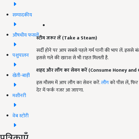
सम्पादकीय
औषधीय फसलें
स्टीम जरूर लें
(
Take a Steam
)
सर्दी होने पर आप सबसे पहले गर्म पानी की भाप लें. इससे
पशुपालन
इससे गले की खराश से भी राहत मिलती है.
शहद और लौंग का सेवन करें
(
Consume Honey and 
खेती-बाड़ी
इस मौसम में आप लौंग का सेवन करें.
लौंग
को पीस लें, फिर 
देर में फर्क नजर आ जाएगा.
मशीनरी
वेब स्टोरी
पत्रिकाएँ