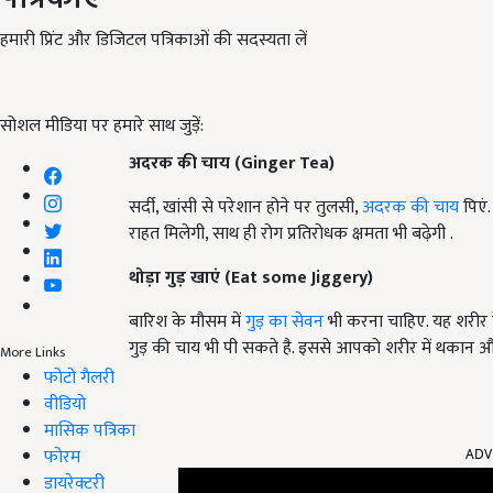
हमारी प्रिंट और डिजिटल पत्रिकाओं की सदस्यता लें
सोशल मीडिया पर हमारे साथ जुड़ें:
अदरक की चाय
(
Ginger Tea
)
सर्दी, खांसी से परेशान होने पर तुलसी,
अदरक की चाय
पिएं
राहत मिलेगी, साथ ही रोग प्रतिरोधक क्षमता भी बढ़ेगी .
थोड़ा गुड़ खाएं
(
Eat some Jiggery
)
बारिश के मौसम में
गुड़ का सेवन
भी करना चाहिए. यह शरीर 
गुड़ की चाय भी पी सकते है. इससे आपको शरीर में थकान औ
More Links
फोटो गैलरी
वीडियो
मासिक पत्रिका
ADV
फोरम
डायरेक्टरी