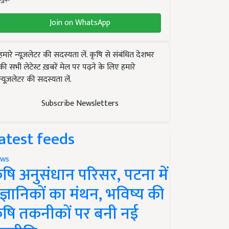
Join on WhatsApp
हमारे न्यूज़लेटर की सदस्यता लें. कृषि से संबंधित देशभर
की सभी लेटेस्ट ख़बरें मेल पर पढ़ने के लिए हमारे
न्यूज़लेटर की सदस्यता लें.
Subscribe Newsletters
atest feeds
ws
ृषि अनुसंधान परिसर, पटना में
ैज्ञानिकों का मंथन, भविष्य की
ृषि तकनीकों पर बनी नई