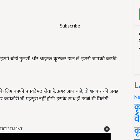
Subscribe
. इसमें थोड़ी तुलसी और अदरक कूटकर डाल लें. इससे आपको काफी
L
के लिए काफी फायदेमंद होता है. अगर आप चाहे, तो शक्कर की जगह
Ne
र कमजोरी भी महसूस नहीं होगी. इसके साथ ही ऊर्जा भी मिलेगी.
क
व
ERTISEMENT
क