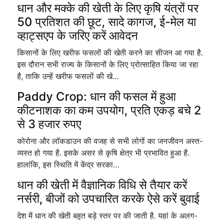
धान और मक्के की खेती के लिए कृषि यंत्रों पर
50 प्रतिशत की छूट, सादे कागज, ई-मेल या
व्हाट्सएप के जरिए करें आवेदन
किसानों के लिए खरीफ फसलों की खेती करने का सीजन आ गया है.
इस दौरान सभी राज्य के किसानों के लिए प्रोत्साहित किया जा रहा
है, ताकि उन्हें खरीफ फसलों की खे…
Paddy Crop: धान की फसल में हुआ
कीटनाशक का कम उपयोग, प्रति एकड़ बचे 2
से 3 हजार रुपए
कोरोना और लॉकडाउन की वजह से सभी लोगों का जनजीवन अस्त-
व्यस्त हो गया है. इसके असर से कृषि क्षेत्र भी प्रभावित हुआ है.
हालांकि, इस स्थिति में केंद्र सरका…
धान की खेती में वैज्ञानिक विधि से तैयार करें
नर्सरी, बीजों को उपचारित करके ऐसे करें बुवाई
देश में धान की खेती बहुत बड़े स्तर पर की जाती है. यहां के अलग-