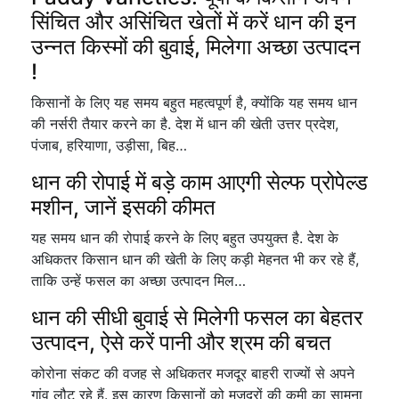
सिंचित और असिंचित खेतों में करें धान की इन
उन्नत किस्मों की बुवाई, मिलेगा अच्छा उत्पादन
!
किसानों के लिए यह समय बहुत महत्वपूर्ण है, क्योंकि यह समय धान
की नर्सरी तैयार करने का है. देश में धान की खेती उत्तर प्रदेश,
पंजाब, हरियाणा, उड़ीसा, बिह…
धान की रोपाई में बड़े काम आएगी सेल्फ प्रोपेल्ड
मशीन, जानें इसकी कीमत
यह समय धान की रोपाई करने के लिए बहुत उपयुक्त है. देश के
अधिकतर किसान धान की खेती के लिए कड़ी मेहनत भी कर रहे हैं,
ताकि उन्हें फसल का अच्छा उत्पादन मिल…
धान की सीधी बुवाई से मिलेगी फसल का बेहतर
उत्पादन, ऐसे करें पानी और श्रम की बचत
कोरोना संकट की वजह से अधिकतर मजदूर बाहरी राज्यों से अपने
गांव लौट रहे हैं. इस कारण किसानों को मजदूरों की कमी का सामना