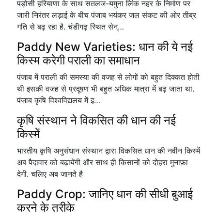
पड़ोसी हरियाणा के साथ सतलज-यमुना लिंक नहर के निर्माण पर
जारी निरंतर लड़ाई के बीच पंजाब भयंकर जल संकट की ओर तीब्र
गति से बढ़ रहा है. चंडीगढ़ स्थित सेन्…
Paddy New Varieties: धान की ये नई
किस्म करेगी पराली का समाधान
पंजाब में पराली की समस्या की वजह से लोगों को बहुत दिक्कत होती
थी इसकी वजह से प्रदूषण भी बहुत अधिक मात्रा में बढ़ जाता था.
पंजाब कृषि विश्वविद्यलय में इ…
कृषि संस्थान ने विकसित की धान की नई
किस्में
भारतीय कृषि अनुसंधान संस्थान द्वारा विकसित धान की नवीन किस्में
अब पैदावार को बढ़ायेंगी और साथ ही किसानों को दोहरा मुनाफ़ा
देगी. चलिए अब जानते है
Paddy Crop: जानिए धान की सीधी बुआई
करने के तरीके