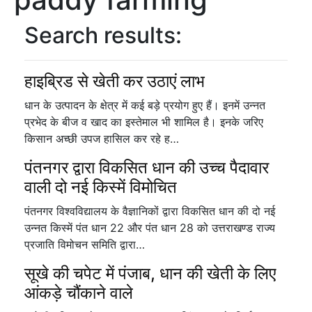
Search results:
हाइब्रिड से खेती कर उठाएं लाभ
धान के उत्पादन के क्षेत्र में कई बड़े प्रयोग हुए हैं। इनमें उन्नत
प्रभेद के बीज व खाद का इस्तेमाल भी शामिल है। इनके जरिए
किसान अच्छी उपज हासिल कर रहे ह…
पंतनगर द्वारा विकसित धान की उच्च पैदावार
वाली दो नई किस्में विमोचित
पंतनगर विश्वविद्यालय के वैज्ञानिकों द्वारा विकसित धान की दो नई
उन्नत किस्में पंत धान 22 और पंत धान 28 को उत्तराखण्ड राज्य
प्रजाति विमोचन समिति द्वारा…
सूखे की चपेट में पंजाब, धान की खेती के लिए
आंकड़े चौंकाने वाले