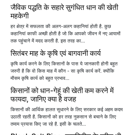
जैविक पद्धति के सहारे सुगंधित धान की खेती
महकेगी
हर क्षेत्र में सफलता की अलग-अलग कहानियां होती है. कुछ
कहानियां काफी अच्छी होती है जो कि आपको जीवन में नए आयामों
तक पहुंचाने में मदद करती है. इस तरह का…
सितंबर माह के कृषि एवं बागवानी कार्य
कृषि कार्य करने के लिए किसानों के पास ये जानकारी होनी बहुत
जरुरी है कि वो किस माह में कौन - सा कृषि कार्य करें. क्योंकि
मौसम कृषि कार्य को बहुत प्रभाव…
किसानों को धान-गेहूं की खेती कम करने में
फायदा, जानिए क्या है वजह
किसानों की आर्थिक हालत सुधारने के लिए सरकार कई अहम कदम
उठाती रहती है. किसानों को हर तरह नुकसान से बचाने के लिए
तमाम प्रयास किए जा रहे है. इसी के चलते…