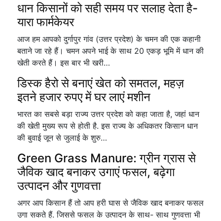
धान किसानों को सही समय पर सलाह देता है-
यारा फार्मकेयर
आज हम आपको दुर्गापुर गांव (उत्तर प्रदेश) के चमन की एक कहानी
बताने जा रहे हैं। चमन अपने भाई के साथ 20 एकड़ भूमि में धान की
खेती करते हैं। इस बार भी खरी…
डिस्क हैरो से बनाएं खेत को समतल, महज़
इतने हजार रुपए में घर लाएं मशीन
भारत का सबसे बड़ा राज्य उत्तर प्रदेश को कहा जाता है, जहां धान
की खेती मुख्य रूप से होती है. इस राज्य के अधिकतर किसान धान
की बुवाई जून से जुलाई के शुरु…
Green Grass Manure: ग्रीन ग्रास से
जैविक खाद बनाकर उगाएं फसल, बढ़ेगा
उत्पादन और गुणवत्ता
अगर आप किसान हैं तो आप हरी घास से जैविक खाद बनाकर फसल
उगा सकते हैं. जिससे फसल के उत्पादन के साथ- साथ गुणवत्ता भी