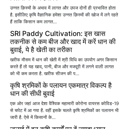
उन्नत क़िस्मों के अभाव में लागत और उपज दोनों ही प्रभावित होता
है. इसीलिए कृषि वैज्ञानिक हमेशा उन्नत क़िस्मों की खोज में लगे रहते
हैं ताकि किसान कम लागत…
SRI Paddy Cultivation: इस खास
तकनीक से कम बीज और खाद में करें धान की
बुवाई, ये है खेती का तरीका
खरीफ मौसम में धान की खेती में श्री विधि का उपयोग अगर किसान
करते हैं तो यह खाद, पानी, बीज और मजदूरी में लगने वाली लागत
को भी कम करता है. खरीफ सीजन की प…
कृषि श्रमिकों के पलायन एकमात्र विकल्प है
धान की सीधी बुवाई
एक ओर जहां आज देशा वैश्विक महामारी कोरोना वायरस कोविड-19
से चपेट में आ गया है. वहीं इसके चलते कृषि श्रमिकों का पलायन भी
जारी है. ऐसे में किसानों के…