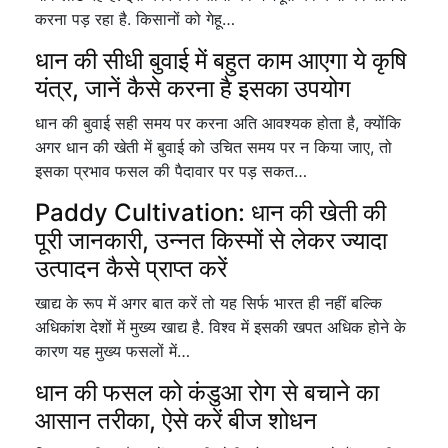
करना पड़ रहा है. किसानों को गेहू…
धान की सीधी बुवाई में बहुत काम आएगा ये कृषि
यंत्र, जानें कैसे करना है इसका उपयोग
धान की बुवाई सही समय पर करना अति आवश्यक होता है, क्योंकि
अगर धान की खेती में बुवाई को उचित समय पर न किया जाए, तो
इसका प्रभाव फसल की पैदावार पर पड़ सकत…
Paddy Cultivation: धान की खेती की
पूरी जानकारी, उन्नत किस्मों से लेकर ज्यादा
उत्पादन कैसे प्राप्त करें
खाद्य के रूप में अगर बात करें तो यह सिर्फ भारत ही नहीं बल्कि
अधिकांश देशों में मुख्य खाद्य है. विश्व में इसकी खपत अधिक होने के
कारण यह मुख्य फसलों में…
धान की फसल को कंडुआ रोग से बचाने का
आसान तरीका, ऐसे करें बीज शोधन