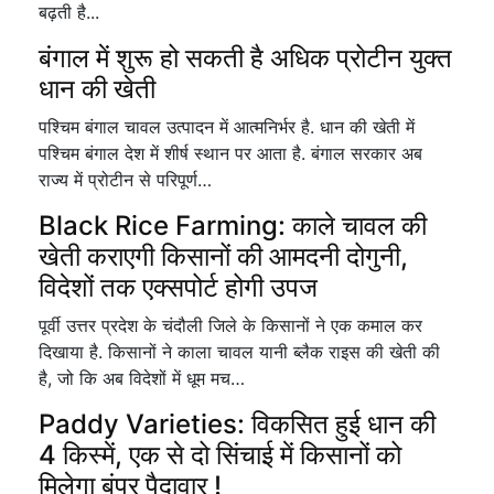
बढ़ती है...
बंगाल में शुरू हो सकती है अधिक प्रोटीन युक्त
धान की खेती
पश्चिम बंगाल चावल उत्पादन में आत्मनिर्भर है. धान की खेती में
पश्चिम बंगाल देश में शीर्ष स्थान पर आता है. बंगाल सरकार अब
राज्य में प्रोटीन से परिपूर्ण…
Black Rice Farming: काले चावल की
खेती कराएगी किसानों की आमदनी दोगुनी,
विदेशों तक एक्सपोर्ट होगी उपज
पूर्वी उत्तर प्रदेश के चंदौली जिले के किसानों ने एक कमाल कर
दिखाया है. किसानों ने काला चावल यानी ब्लैक राइस की खेती की
है, जो कि अब विदेशों में धूम मच…
Paddy Varieties: विकसित हुई धान की
4 किस्में, एक से दो सिंचाई में किसानों को
मिलेगा बंपर पैदावार !