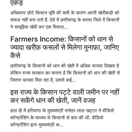
एकड़
अधिकतर छोटे किसान भूमि की कमी के कारण अपनी खेतीबाड़ी को
सफल नहीं बना पाते हैं. ऐसे में छत्तीसगढ़ के बस्तर जिले में किसानों
ने सामूहिक खेती कर एक मिसाल…
Farmers Income: किसानों को धान से
ज्यादा खरीफ़ फसलों से मिलेगा मुनाफ़ा, जानिए
कैसे
छत्तीसगढ़ के किसानों को धान की खेती में अधिक फायदा दिखता है
लेकिन राज्य सरकार का मानना है कि किसानों को धान की खेती से
जितना फायदा मिल रहा है, उससे कई…
इस राज्य के किसान पट्टे वाली जमीन पर नहीं
कर सकेंगे धान की खेती, जानें वजह
हाल ही में हरियाणा के मुख्यमंत्री मनोहर लाल खट्टर ने वीडियो
कॉन्फ्रेंसिंग के माध्यम से किसानों से बात की थी. वीडियो
कॉन्फ्रेंसिंग द्वारा मुख्यमंत्री क…