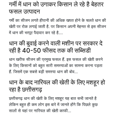
गर्मी में धान को उगाकर किसान ले रहे है बेहतर
फसल उत्पादन
गर्मी का सीजन लगते हीपानी की अधिक खपत होने के चलते धान की
खेती पर रोक लगाई जाती है. पर किसान अपनी मेहनत से इस सीजन
में धान की भरपूर पैदावार कर रहे है.…
धान की बुवाई करने वाली मशीन पर सरकार दे
रही है 40-50 फीसद तक की सब्सिडी
धान खरीफ सीजन की प्रमुख फसल हैं. इस फसल की खेती करने
के लिए किसानों को बहुत सारी समस्याओं का सामना करना पड़ता
हैं. जिसमें एक सबसे बड़ी समस्या धान की बोव…
धान के बाद नारियल की खेती के लिए मशहूर हो
रहा है छत्तीसगढ़
छत्तीसगढ़ धान की खेती के लिए मशहूर यह बात सभी जानते है
लेकिन बहुत ही कम लोग इस बारे में जानते होंगे कि पिछले कुछ
सालों से यहां पर नारियल की खेती काफी…