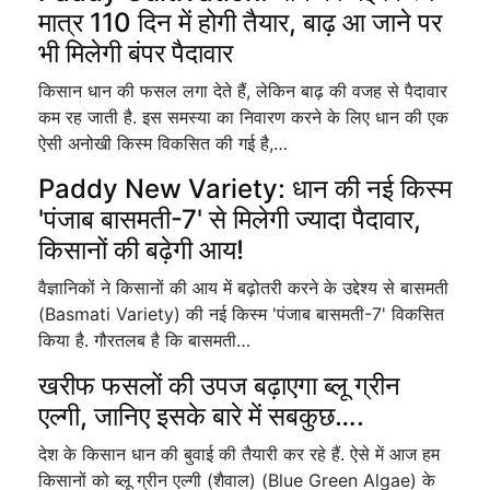
मात्र 110 दिन में होगी तैयार, बाढ़ आ जाने पर
भी मिलेगी बंपर पैदावार
किसान धान की फसल लगा देते हैं, लेकिन बाढ़ की वजह से पैदावार
कम रह जाती है. इस समस्या का निवारण करने के लिए धान की एक
ऐसी अनोखी किस्म विकसित की गई है,…
Paddy New Variety: धान की नई किस्म
'पंजाब बासमती-7' से मिलेगी ज्यादा पैदावार,
किसानों की बढ़ेगी आय!
वैज्ञानिकों ने किसानों की आय में बढ़ोतरी करने के उद्देश्य से बासमती
(Basmati Variety) की नई किस्म 'पंजाब बासमती-7' विकसित
किया है. गौरतलब है कि बासमती…
खरीफ फसलों की उपज बढ़ाएगा ब्लू ग्रीन
एल्गी, जानिए इसके बारे में सबकुछ….
देश के किसान धान की बुवाई की तैयारी कर रहे हैं. ऐसे में आज हम
किसानों को ब्लू ग्रीन एल्गी (शैवाल) (Blue Green Algae) के