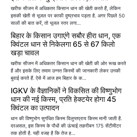
खरीफ सीजन में अधिकतर किसान धान की खेती करते हैं, लेकिन
इसकी खेती से भूजल पर काफी दुष्प्रभाव पड़ता है. अगर पिछले 50
सालों की बात करें, तो भूजल स्तर लगा…
बिहार के किसान उगाएंगे सबौर हीरा धान, एक
क्विंटल धान से निकेलगा 65 से 67 किलो
खड़ा चावल
खरीफ सीजन में अधिकतर किसान धान की खेती की ओर रूख करते
हैं और इसके लिए तमाम उन्नत किस्मों की जानकारी लेकर उनकी
बुवाई करते हैं. ऐसे में आज हम बिहार के क…
IGKV के वैज्ञानिकों ने विकसित की विष्णुभोग
धान की नई किस्म, प्रति हेक्टयेर होगा 45
क्विंटल का उत्पादन
धान की विष्णुभोग सुगंधित किस्म विलुप्तप्राय किस्म मानी जाती है.
दरअसल, इस किस्म के पौधों की ऊंचाई तक़रीबन 175 सेंटीमीटर
तक होती है. यही वजह है कि तेज ह…