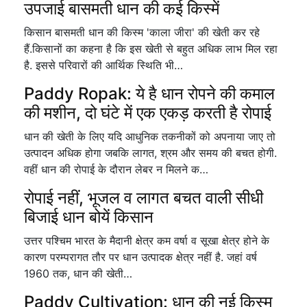
उपजाई बासमती धान की कई किस्में
किसान बासमती धान की किस्म 'काला जीरा' की खेती कर रहे
हैं.किसानों का कहना है कि इस खेती से बहुत अधिक लाभ मिल रहा
है. इससे परिवारों की आर्थिक स्थिति भी…
Paddy Ropak: ये है धान रोपने की कमाल
की मशीन, दो घंटे में एक एकड़ करती है रोपाई
धान की खेती के लिए यदि आधुनिक तकनीकों को अपनाया जाए तो
उत्पादन अधिक होगा जबकि लागत, श्रम और समय की बचत होगी.
वहीं धान की रोपाई के दौरान लेबर न मिलने क…
रोपाई नहीं, भूजल व लागत बचत वाली सीधी
बिजाई धान बोयें किसान
उत्तर पश्चिम भारत के मैदानी क्षेत्र कम वर्षा व सूखा क्षेत्र होने के
कारण परम्परागत तौर पर धान उत्पादक क्षेत्र नहीं है. जहां वर्ष
1960 तक, धान की खेती…
Paddy Cultivation: धान की नई किस्म