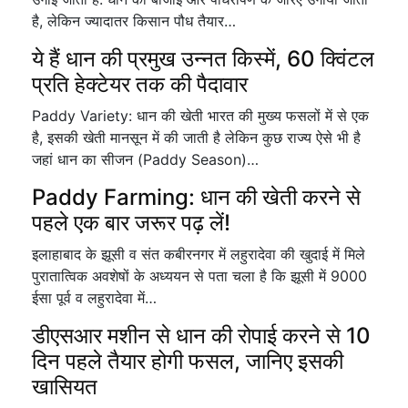
है, लेकिन ज्यादातर किसान पौध तैयार…
ये हैं धान की प्रमुख उन्नत किस्में, 60 क्विंटल
प्रति हेक्टेयर तक की पैदावार
Paddy Variety: धान की खेती भारत की मुख्य फसलों में से एक
है, इसकी खेती मानसून में की जाती है लेकिन कुछ राज्य ऐसे भी है
जहां धान का सीजन (Paddy Season)…
Paddy Farming: धान की खेती करने से
पहले एक बार जरूर पढ़ लें!
इलाहाबाद के झूसी व संत कबीरनगर में लहुरादेवा की खुदाई में मिले
पुरातात्विक अवशेषों के अध्ययन से पता चला है कि झूसी में 9000
ईसा पूर्व व लहुरादेवा में…
डीएसआर मशीन से धान की रोपाई करने से 10
दिन पहले तैयार होगी फसल, जानिए इसकी
खासियत