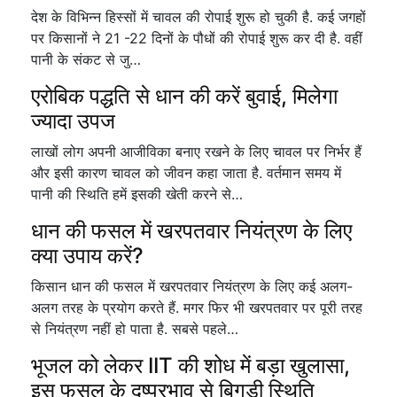
देश के विभिन्न हिस्सों में चावल की रोपाई शुरू हो चुकी है. कई जगहों
पर किसानों ने 21 -22 दिनों के पौधों की रोपाई शुरू कर दी है. वहीं
पानी के संकट से जु…
एरोबिक पद्धति से धान की करें बुवाई, मिलेगा
ज्यादा उपज
लाखों लोग अपनी आजीविका बनाए रखने के लिए चावल पर निर्भर हैं
और इसी कारण चावल को जीवन कहा जाता है. वर्तमान समय में
पानी की स्थिति हमें इसकी खेती करने से…
धान की फसल में खरपतवार नियंत्रण के लिए
क्या उपाय करें?
किसान धान की फसल में खरपतवार नियंत्रण के लिए कई अलग-
अलग तरह के प्रयोग करते हैं. मगर फिर भी खरपतवार पर पूरी तरह
से नियंत्रण नहीं हो पाता है. सबसे पहले…
भूजल को लेकर IIT की शोध में बड़ा खुलासा,
इस फसल के दुष्प्रभाव से बिगड़ी स्थिति