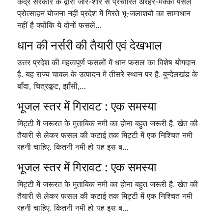
केंद्र सरकार के द्वारा जोर-शोर से प्रचारित अरहर-मक्का पसल
प्रोत्साहन योजना नहीं प्रदेश में गिरते भू-जलाशयों का सामाधान
नहीं है क्योंकि ये दोनों फसलें…
धान की नर्सरी की तैयारी एवं देखभाल
उत्तर प्रदेश की महत्वपूर्ण फसलों में धान फसल का विशेष योगदान
है. यह राज्य चावल के उत्पादन में तीसरे स्थान पर है. बुन्देलखंड के
बाँदा, चित्रकूट, झाँसी,…
भूजल स्तर में गिरावट : एक समस्या
मिट्टी में जरूरत के मुताबिक नमी का होना बहुत जरूरी है. खेत की
तैयारी से लेकर फसल की कटाई तक मिट्टी में एक निश्चित नमी
रहनी चाहिए. कितनी नमी हो यह इस ब…
भूजल स्तर में गिरावट : एक समस्या
मिट्टी में जरूरत के मुताबिक नमी का होना बहुत जरूरी है. खेत की
तैयारी से लेकर फसल की कटाई तक मिट्टी में एक निश्चित नमी
रहनी चाहिए. कितनी नमी हो यह इस ब…