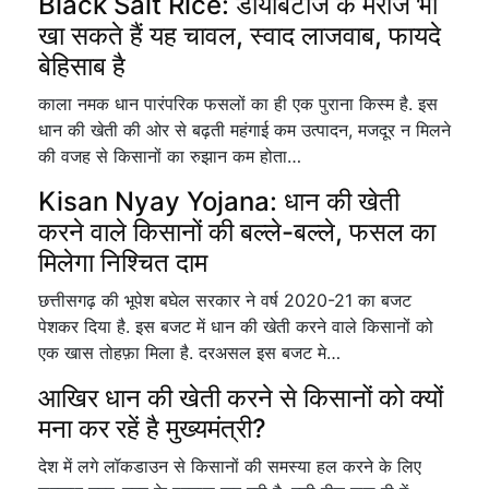
Black Salt Rice: डायबिटीज के मरीज भी
खा सकते हैं यह चावल, स्वाद लाजवाब, फायदे
बेहिसाब है
काला नमक धान पारंपरिक फसलों का ही एक पुराना किस्म है. इस
धान की खेती की ओर से बढ़ती महंगाई कम उत्पादन, मजदूर न मिलने
की वजह से किसानों का रुझान कम होता…
Kisan Nyay Yojana: धान की खेती
करने वाले किसानों की बल्ले-बल्ले, फसल का
मिलेगा निश्चित दाम
छत्तीसगढ़ की भूपेश बघेल सरकार ने वर्ष 2020-21 का बजट
पेशकर दिया है. इस बजट में धान की खेती करने वाले किसानों को
एक खास तोहफ़ा मिला है. दरअसल इस बजट मे…
आखिर धान की खेती करने से किसानों को क्यों
मना कर रहें है मुख्यमंत्री?
देश में लगे लॉकडाउन से किसानों की समस्या हल करने के लिए