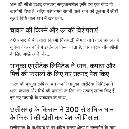
धान की सीधी बुआई जलवायु समुत्थानशील कृषि हेतु एक बेहद ही
उपयोगी विधा है. यद्पि परंपरागत रोपनी वाले धान की तुलना में सीधी
बुआई विधि वाले धान में खरपतवा…
चावल की किस्में और उनकी विशेषताएं
40 हजार से भी ज़्यादा किस्मों (वैरायटी) में पाए जाने वाले चावल को
दुनिया के हर कोने में इस्तेमाल किया जाता है. एक स्वस्थ जीवनशैली
के लिए अच्छे खाने और…
धानुका एग्रीटेक लिमिटेड ने धान, कपास और
मिर्च की फसलों के लिए नए उत्पाद पेश किए
भारत की प्रमुख कृषिरसायन कंपनी धानुका एग्रीटेक लिमिटेड ने
धान, कपास और मिर्च की फसलों के लिए नए उत्पाद लॉन्च किए हैं.
इन नए उत्पादों के संकलन के साथ,…
छत्तीसगढ़ के किसान ने 300 से अधिक धान
के किस्मों की खेती कर पेश की मिसाल
छत्तीसगढ़ के माओवाद से प्रभावित बस्तर क्षेत्र में राइसमैन के नाम