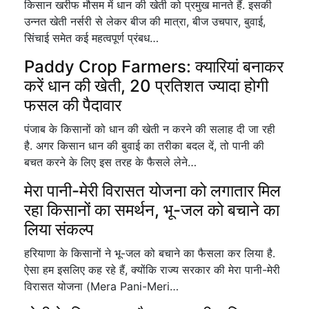
किसान खरीफ मौसम में धान की खेती को प्रमुख मानते हैं. इसकी
उन्नत खेती नर्सरी से लेकर बीज की मात्रा, बीज उचपार, बुवाई,
सिंचाई समेत कई महत्वपूर्ण प्रंबध…
Paddy Crop Farmers: क्यारियां बनाकर
करें धान की खेती, 20 प्रतिशत ज्यादा होगी
फसल की पैदावार
पंजाब के किसानों को धान की खेती न करने की सलाह दी जा रही
है. अगर किसान धान की बुवाई का तरीका बदल दें, तो पानी की
बचत करने के लिए इस तरह के फैसले लेने…
मेरा पानी-मेरी विरासत योजना को लगातार मिल
रहा किसानों का समर्थन, भू-जल को बचाने का
लिया संकल्प
हरियाणा के किसानों ने भू-जल को बचाने का फैसला कर लिया है.
ऐसा हम इसलिए कह रहे हैं, क्योंकि राज्य सरकार की मेरा पानी-मेरी
विरासत योजना (Mera Pani-Meri…