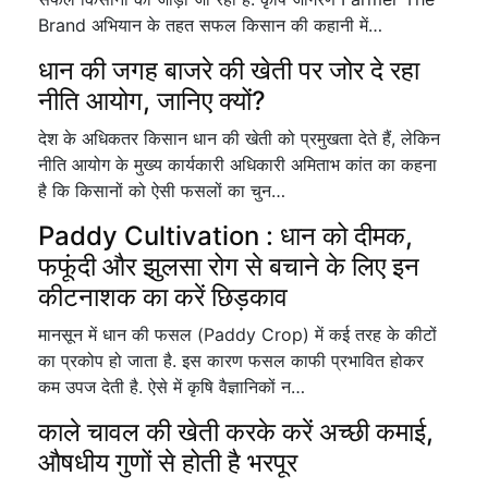
Brand अभियान के तहत सफल किसान की कहानी में…
धान की जगह बाजरे की खेती पर जोर दे रहा
नीति आयोग, जानिए क्यों?
देश के अधिकतर किसान धान की खेती को प्रमुखता देते हैं, लेकिन
नीति आयोग के मुख्य कार्यकारी अधिकारी अमिताभ कांत का कहना
है कि किसानों को ऐसी फसलों का चुन…
Paddy Cultivation : धान को दीमक,
फफूंदी और झुलसा रोग से बचाने के लिए इन
कीटनाशक का करें छिड़काव
मानसून में धान की फसल (Paddy Crop) में कई तरह के कीटों
का प्रकोप हो जाता है. इस कारण फसल काफी प्रभावित होकर
कम उपज देती है. ऐसे में कृषि वैज्ञानिकों न…
काले चावल की खेती करके करें अच्छी कमाई,
औषधीय गुणों से होती है भरपूर