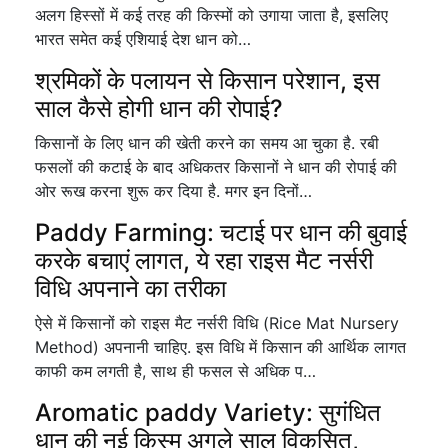
अलग हिस्सों में कई तरह की किस्मों को उगाया जाता है, इसलिए
भारत समेत कई एशियाई देश धान को…
श्रमिकों के पलायन से किसान परेशान, इस
साल कैसे होगी धान की रोपाई?
किसानों के लिए धान की खेती करने का समय आ चुका है. रबी
फसलों की कटाई के बाद अधिकतर किसानों ने धान की रोपाई की
ओर रूख करना शुरू कर दिया है. मगर इन दिनों…
Paddy Farming: चटाई पर धान की बुवाई
करके बचाएं लागत, ये रहा राइस मैट नर्सरी
विधि अपनाने का तरीका
ऐसे में किसानों को राइस मैट नर्सरी विधि (Rice Mat Nursery
Method) अपनानी चाहिए. इस विधि में किसान की आर्थिक लागत
काफी कम लगती है, साथ ही फसल से अधिक प…
Aromatic paddy Variety: सुगंधित
धान की नई किस्म अगले साल विकसित,