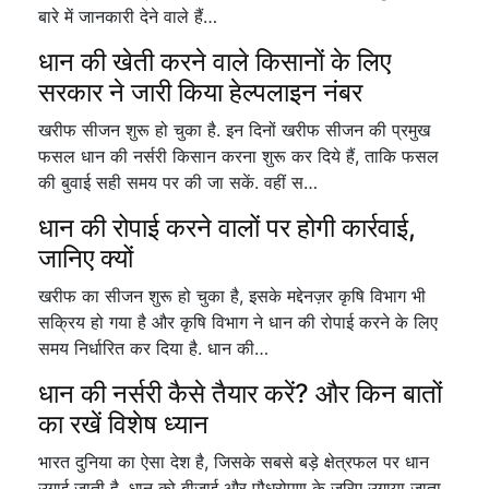
बारे में जानकारी देने वाले हैं…
धान की खेती करने वाले किसानों के लिए
सरकार ने जारी किया हेल्पलाइन नंबर
खरीफ सीजन शुरू हो चुका है. इन दिनों खरीफ सीजन की प्रमुख
फसल धान की नर्सरी किसान करना शुरू कर दिये हैं, ताकि फसल
की बुवाई सही समय पर की जा सकें. वहीं स…
धान की रोपाई करने वालों पर होगी कार्रवाई,
जानिए क्यों
खरीफ का सीजन शुरू हो चुका है, इसके मद्देनज़र कृषि विभाग भी
सक्रिय हो गया है और कृषि विभाग ने धान की रोपाई करने के लिए
समय निर्धारित कर दिया है. धान की…
धान की नर्सरी कैसे तैयार करें? और किन बातों
का रखें विशेष ध्यान
भारत दुनिया का ऐसा देश है, जिसके सबसे बड़े क्षेत्रफल पर धान
उगाई जाती है. धान को बीजाई और पौधरोपण के जरिए उगाया जाता