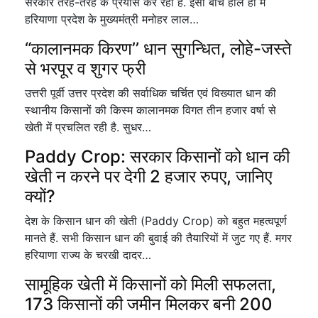
सरकार तरह-तरह के प्रयास कर रही है. इसी बीच हाल ही में
हरियाणा प्रदेश के मुख्यमंत्री मनोहर लाल…
“कालानमक किरण’’ धान सुगन्धित, लोहे-जस्ते
से भरपूर व शुगर फ्री
उत्तरी पूर्वी उत्तर प्रदेश की सर्वाधिक चर्चित एवं विख्यात धान की
स्थानीय किसानों की किस्म कालानमक विगत तीन हजार वर्षा से
खेती में प्रचलित रही है. सुधर…
Paddy Crop: सरकार किसानों को धान की
खेती न करने पर देगी 2 हजार रुपए, जानिए
क्यों?
देश के किसान धान की खेती (Paddy Crop) को बहुत महत्वपूर्ण
मानते हैं. सभी किसान धान की बुवाई की तैयारियों में जुट गए हैं. मगर
हरियाणा राज्य के चरखी दादर…
सामूहिक खेती में किसानों को मिली सफलता,
173 किसानों की जमीन मिलकर बनी 200