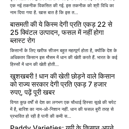
एक नई तकनीक विकसित की गई. इस तकनीक को श्री विधि का
नाम दिया गया है. खास बात है कि इस त…
बासमती की ये किस्म देगी प्रति एकड़ 22 से
25 क्विंटल उत्पादन, फसल में नहीं होगा
ब्लास्ट रोग
किसानों के लिए खरीफ सीजन बहुत महत्पूर्ण होता है, क्योंकि देश के
अधिकतर किसान इस मौसम में धान की खेती करते हैं. भारत के कई
हिस्सों में धान की खेती होती…
खुशखबरी ! धान की खेती छोड़ने वाले किसान
को राज्य सरकार देगी प्रति एकड़ 7 हजार
रुपए, पढ़ें पूरी खबर
विगत कुछ वर्षों से देश का लगभग एक चौथाई हिस्सा सूखे की चपेट
में है, बारिश का नाम-ओ-निशान नहीं. धान की फसल बुरी तरह से
प्रभावित हो रही है पानी की कमी स…
Paddy Varieties: यूपी के किसान अपने