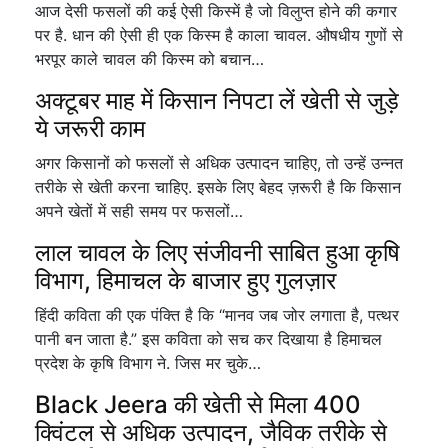
आज देसी फसलों की कई ऐसी किस्में है जो विलुप्त होने की कगार
पर है. धान की ऐसी ही एक किस्म है काला चावल. औषधीय गुणों से
भरपूर काले चावल की किस्म को बचान…
अक्टूबर माह में किसान निपटा लें खेती से जुड़े
ये जरूरी काम
अगर किसानों को फसलों से अधिक उत्पादन चाहिए, तो उन्हें उन्नत
तरीके से खेती करना चाहिए. इसके लिए बेहद ज़रूरी है कि किसान
अपने खेतों में सही समय पर फसलों…
लाल चावल के लिए संजीवनी साबित हुआ कृषि
विभाग, हिमाचल के बाजार हुए गुलज़ार
हिंदी कविता की एक पंक्ति है कि “मानव जब जोर लगाता है, पत्थर
पानी बन जाता है.” इस कविता को सच कर दिखाया है हिमाचल
प्रदेश के कृषि विभाग ने. जिस मर चुके…
Black Jeera की खेती से मिला 400
क्विंटल से अधिक उत्पादन, जैविक तरीके से