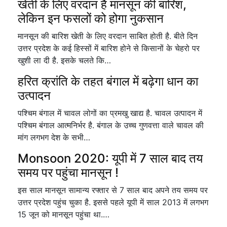
खेती के लिए वरदान है मानसून की बारिश,
लेकिन इन फसलों को होगा नुकसान
मानसून की बारिश खेती के लिए वरदान साबित होती है. बीते दिन
उत्तर प्रदेश के कई हिस्सों में बारिश होने से किसानों के चेहरो पर
खुशी ला दी है. इसके चलते कि…
हरित क्रांति के तहत बंगाल में बढ़ेगा धान का
उत्पादन
पश्चिम बंगाल में चावल लोगों का प्रमखु खाद्य है. चावल उत्पादन में
पश्चिम बंगाल आत्मनिर्भर है. बंगाल के उच्च गुणवत्ता वाले चावल की
मांग लगभग देश के सभी…
Monsoon 2020: यूपी में 7 साल बाद तय
समय पर पहुंचा मानसून !
इस साल मानसून सामान्य रफ्तार से 7 साल बाद अपने तय समय पर
उत्तर प्रदेश पहुंच चुका है. इससे पहले यूपी में साल 2013 में लगभग
15 जून को मानसून पहुंचा था.…