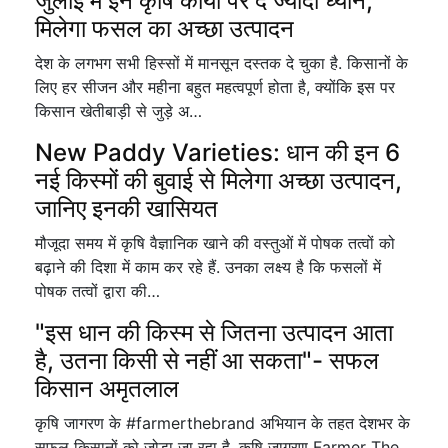
जुलाई में इन कृषि कार्यों पर दें ज्यादा ध्यान,
मिलेगा फसल का अच्छा उत्पादन
देश के लगभग सभी हिस्सों में मानसून दस्तक दे चुका है. किसानों के
लिए हर सीजन और महीना बहुत महत्वपूर्ण होता है, क्योंकि इस पर
किसान खेतीबाड़ी से जुड़े अ…
New Paddy Varieties: धान की इन 6
नई किस्मों की बुवाई से मिलेगा अच्छा उत्पादन,
जानिए इनकी खासियत
मौजूदा समय में कृषि वैज्ञानिक खाने की वस्तुओं में पोषक तत्वों को
बढ़ाने की दिशा में काम कर रहे हैं. उनका लक्ष्य है कि फसलों में
पोषक तत्वों द्वारा की…
"इस धान की किस्म से जितना उत्पादन आता
है, उतना किसी से नहीं आ सकता"- सफल
किसान अमृतलाल
कृषि जागरण के #farmerthebrand अभियान के तहत देशभर के
सफल किसानों को जोड़ा जा रहा है. कृषि जागरण Farmer The