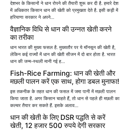
देशभर के किसानों ने धान रोपने की तैयारी शुरू कर दी है. हमारे देश
में अधिकतर किसान धान की खेती को प्रमुखता देते है. इसी कड़ी में
हरियाणा सरकार ने अपने…
वैज्ञानिक विधि से धान की उन्नत खेती करने
का तरीका
धान भारत की मुख्य फसल है. मुख्यतौर पर ये मॉनसून की खेती है,
लेकिन कई राज्यों में धान की खेती सीजन में दो बार होता है. भारत
धान की जन्म-स्थली मानी गई ह…
Fish-Rice Farming: धान की खेती और
मछली पालन करें एक साथ, होगा डबल मुनाफा!
इस तकनीक के तहत धान की फसल में जमा पानी में मछली पालन
किया जाता है. अगर किसान चाहते हैं, तो धान से पहले ही मछली का
कल्चर तैयार कर सकते हैं. इसके अलाव…
धान की खेती के लिए DSR पद्धति से करें
खेती, 12 हजार 500 रुपये देगी सरकार