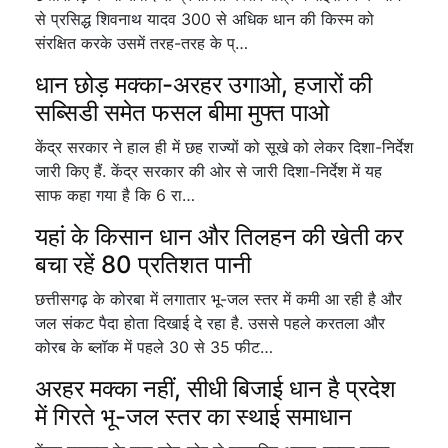
से प्रसिद्ध शिवनाथ यादव 300 से अधिक धान की किस्म को
संरक्षित करके उसमें तरह-तरह के प्…
धान छोड़ मक्का-अरहर उगाओ, हजारों की
सब्सिडी समेत फसल बीमा मुफ्त पाओ
केंद्र सरकार ने हाल ही में छह राज्यों को सूखे को लेकर दिशा-निर्देश
जारी किए हैं. केंद्र सरकार की ओर से जारी दिशा-निर्देश में यह
साफ कहा गया है कि 6 रा…
यहां के किसान धान और तिलहन की खेती कर
बचा रहें 80 प्रतिशत पानी
छत्तीसगढ़ के कोरबा में लगातार भू-जल स्तर में कमी आ रही है और
जल संकट पैदा होता दिखाई दे रहा है. उससे पहले करतला और
कोरब के ब्लॉक में पहले 30 से 35 फीट…
अरहर मक्का नहीं, सीधी बिजाई धान है प्रदेश
में गिरते भू-जल स्तर का स्थाई समाधान