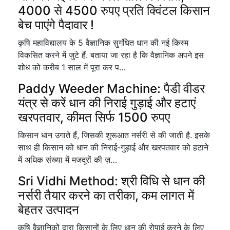
4000 से 4500 रुपए प्रति क्विंटल किसान
बेच पाएंगे पैदावार !
कृषि महाविद्यालय के 5 वैज्ञानिक सुगंधित धान की नई किस्म
विकसित करने में जुटे हैं. बताया जा रहा है कि वैज्ञानिक अपने इस
शोध को करीब 1 साल में पूरा कर प…
Paddy Weeder Machine: पैडी वीडर
यंत्र से करें धान की निराई गुड़ाई और हटाएं
खरपतवार, कीमत सिर्फ 1500 रुपए
किसान धान उगाते हैं, जिसकी शुरूआत नर्सरी से की जाती है. इसके
साथ ही किसान को धान की निराई-गुड़ाई और खरपतवार को हटाने
में अधिक संख्या में मजदूरों की ज़…
Sri Vidhi Method: श्री विधि से धान की
नर्सरी तैयार करने का तरीका, कम लागत में
बेहतर उत्पादन
कृषि वैज्ञानिकों द्वारा किसानों के लिए धान की रोपाई करने के लिए