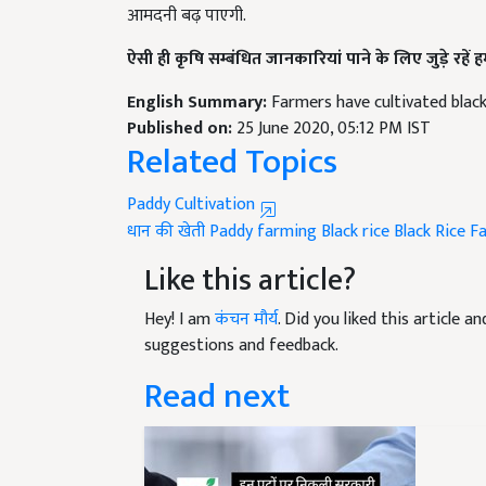
ऐसी ही कृषि सम्बंधित जानकारियां पाने के लिए जुड़े रहें
English Summary:
Farmers have cultivated black 
Published on:
25 June 2020, 05:12 PM IST
Related Topics
Paddy Cultivation
धान की खेती
Paddy farming
Black rice
Black Rice F
Like this article?
Hey! I am
कंचन मौर्य
. Did you liked this article 
suggestions and feedback.
Read next