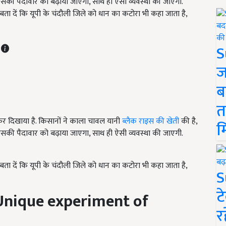
ें इसकी पैदावार को बढ़ाया जाएगा, साथ ही ऐसी व्यवस्था की जाएगी.
ता दें कि यूपी के चंदौली जिले को धान का कटोरा भी कहा जाता है,
T
S
ज
ब
त
ल कर दिखाया है. किसानों ने काला चावल यानी
ब्लैक राइस की खेती
की है,
म
ें इसकी पैदावार को बढ़ाया जाएगा, साथ ही ऐसी व्यवस्था की जाएगी.
ता दें कि यूपी के चंदौली जिले को धान का कटोरा भी कहा जाता है,
S
ट
 (Unique experiment of
र