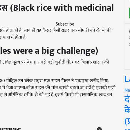
ाइस (Black rice with medicinal
Subscribe
्री होता ही है, साथ ही यह कैंसर जैसी खतरनाक बीमारी को रोकने की
ात्रा में होता है.
Sales were a big challenge)
 उचित मूल्य पर बेचना सबसे बड़ी चुनौती थी. मगर जिला प्रशासन की
L
ा 80 मीट्रिक टन ब्लैक राइस एक राइस मिलर ने एकमुश्त खरीद लिया.
ा में भेजा जाएगा.ब्लैक राइस की मांग काफी बढ़ती जा रही है. इसको महंगे
Ne
तरह से ऑर्गेनिक तरीके से की गई है. इसमें किसी भी रासायनिक खाद का
द
क
(
ERTISEMENT