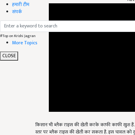
हमारी टीम
संपर्क
#Top on Krishi Jagran
More Topics
CLOSE
किसान भी ब्लैक राइस की खेती करके काफी काफी खुश हैं.
स्तर पर ब्लैक राइस की खेती कर सकता है. इस चावल को दु
आमदनी बढ़ पाएगी.