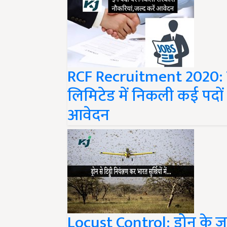
RCF Recruitment 2020: रा
लिमिटेड में निकली कई पदों प
आवेदन
Locust Control: ड्रोन के जर