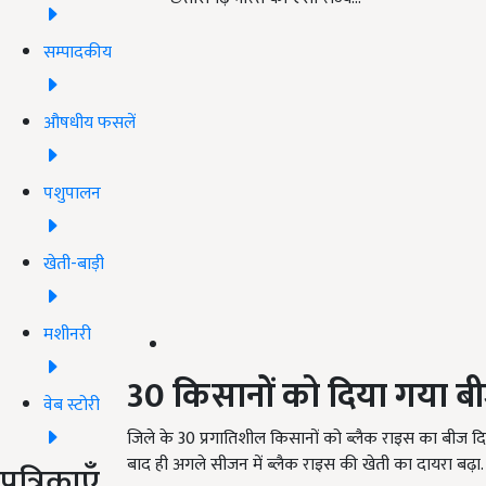
सम्पादकीय
औषधीय फसलें
पशुपालन
खेती-बाड़ी
मशीनरी
30
किसानों को दिया गया ब
वेब स्टोरी
जिले के 30 प्रगातिशील किसानों को ब्लैक राइस का बीज दिय
बाद ही अगले सीजन में ब्लैक राइस की खेती का दायरा बढ़ा.
पत्रिकाएँ