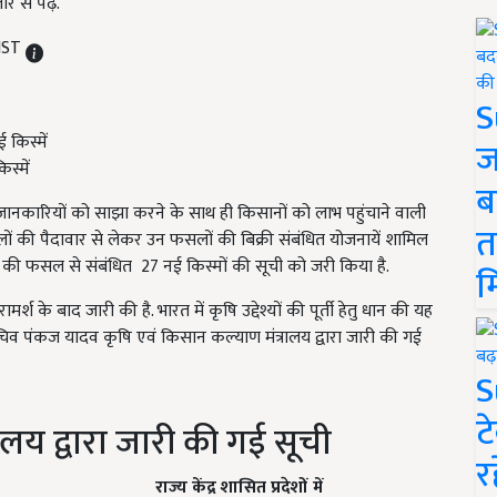
 से पढ़ें.
 IST
S
ज
स्में
ब
ानकारियों को साझा करने के साथ ही किसानों को लाभ पहुंचाने वाली
त
ं की पैदावार से लेकर उन फसलों की बिक्री संबंधित योजनायें शामिल
न की फसल से संबंधित 27 नई किस्मों की सूची को जरी किया है.
म
्श के बाद जारी की है. भारत में कृषि उद्देश्यों की पूर्ती हेतु धान की यह
चिव पंकज यादव कृषि एवं किसान कल्याण मंत्रालय द्वारा जारी की गई
S
ट
ालय द्वारा जारी की गई सूची
र
राज्य केंद्र शासित प्रदेशों में