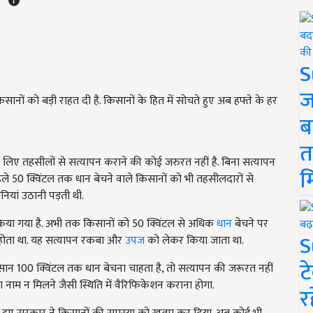
S
ज
िसानों को बड़ी राहत दी है. किसानों के हित में सोचते हुए अब हफ्ते के हर
ब
त
 लिए तहसीलों से सत्यापन कराने की कोई जरुरत नहीं है. बिना सत्यापन
म
ले 50 क्विंटल तक धान बेचने वाले किसानों को भी तहसीलदारों से
ियां उठानी पड़ती थी.
किया गया है. अभी तक किसानों को 50 क्विंटल से अधिक
धान
बेचने पर
S
ा होता था. यह सत्यापन रकबा और
उपज
को लेकर किया जाता था.
ट
न 100 क्विंटल तक धान बेचना चाहता है, तो सत्यापन की जरूरत नहीं
का नाम न मिलने जैसी स्थिति में वैरिफिकेशन कराना होगा.
र