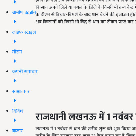
इतना ही नहीं अब किसान की समस्या का समाधान निकालते
किसान अपने जिले या बगल के जिले के किसी भी क्रय केंद्र 
ग्रामीण उद्द्योग
के डीएम से विचार-विमर्श के बाद धान बेचने की इजाजत होत
अब किसानों को किसी भी केंद्र से धान का टोकन प्राप्त कर
लाइफ स्टाइल
मौसम
कंपनी समाचार
साक्षात्कार
विविध
राजधानी लखनऊ में
1
नवंबर 
लखनऊ में 1 नवंबर से धान की खरीद शुरू को शुरू किया जा र
बाजार