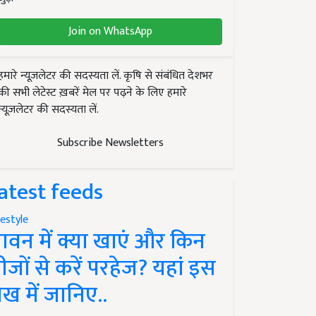
Join on WhatsApp
हमारे न्यूज़लेटर की सदस्यता लें. कृषि से संबंधित देशभर
की सभी लेटेस्ट ख़बरें मेल पर पढ़ने के लिए हमारे
न्यूज़लेटर की सदस्यता लें.
Subscribe Newsletters
atest feeds
festyle
ावन में क्या खाएं और किन
ीजों से करें परहेज? यहां इस
ेख में जानिए..