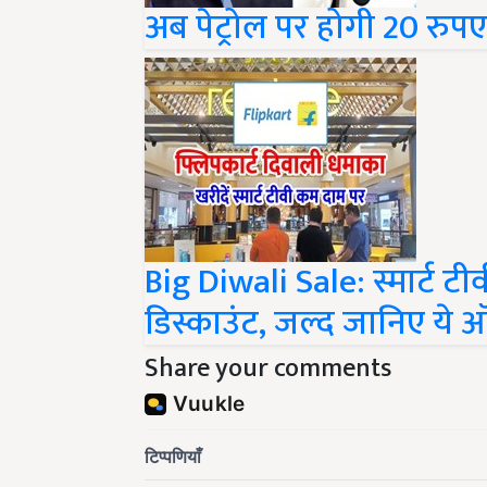
अब पेट्रोल पर होगी 20 रुप
Big Diwali Sale: स्मार्ट 
डिस्काउंट, जल्द जानिए ये 
Share your comments