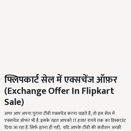
फ्लिपकार्ट
सेल
में एक्सचेंज ऑफ़र
(
Exchange Offer In Flipkart
Sale
)
अगर आप अपना पुराना टीवी एक्सचेंज करना चाहते हैं, तो इस सेल में
एक्सचेंज ऑफर भी है. इसके तहत आपको 11 हजार रुपये तक का डिस्काउंट
दिया जा रहा है. सिर्फ इतना ही नहीं, यदि आपके टीवी की कंडीशन अच्छी