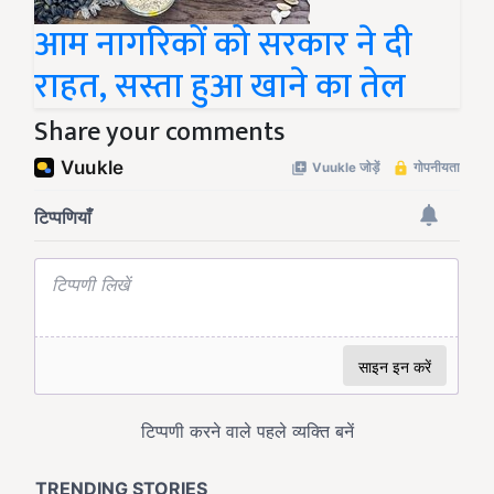
आम नागरिकों को सरकार ने दी
राहत, सस्ता हुआ खाने का तेल
Share your comments