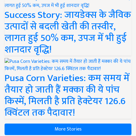
Success Story: जायडेक्स के जैविक
उत्पादों से बदली खेती की तस्वीर,
लागत हुई 50% कम, उपज में भी हुई
शानदार वृद्धि!
Pusa Corn Varieties: कम समय में
तैयार हो जाती हैं मक्का की ये पांच
किस्में, मिलती है प्रति हेक्टेयर 126.6
क्विंटल तक पैदावार!
More Stories