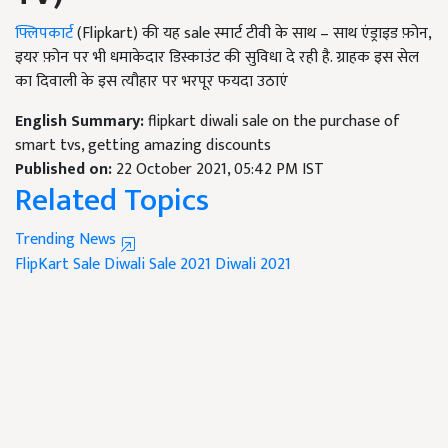
फ्लिपकार्ट
(Flipkart) की यह sale स्मार्ट टीवी के साथ – साथ एंड्राइड फ़ोन,
इयर फ़ोन पर भी धमाकेदार डिस्काउंट की सुविधा दे रही है. ग्राहक इस सेल
का दिवाली के इस त्यौहार पर भरपूर फयदा उठाएं
English Summary:
flipkart diwali sale on the purchase of
smart tvs, getting amazing discounts
Published on:
22 October 2021, 05:42 PM IST
Related Topics
Trending News
FlipKart Sale
Diwali Sale 2021
Diwali 2021