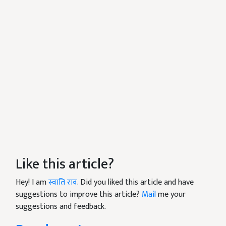
Like this article?
Hey! I am
स्वाति राव
. Did you liked this article and have
suggestions to improve this article?
Mail
me your
suggestions and feedback.