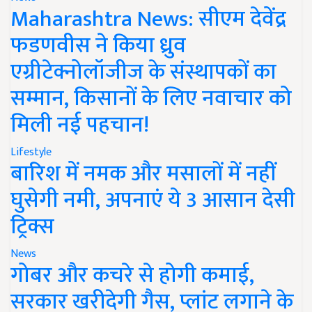
Maharashtra News: सीएम देवेंद्र
फडणवीस ने किया ध्रुव
एग्रीटेक्नोलॉजीज के संस्थापकों का
सम्मान, किसानों के लिए नवाचार को
मिली नई पहचान!
Lifestyle
बारिश में नमक और मसालों में नहीं
घुसेगी नमी, अपनाएं ये 3 आसान देसी
ट्रिक्स
News
गोबर और कचरे से होगी कमाई,
सरकार खरीदेगी गैस, प्लांट लगाने के