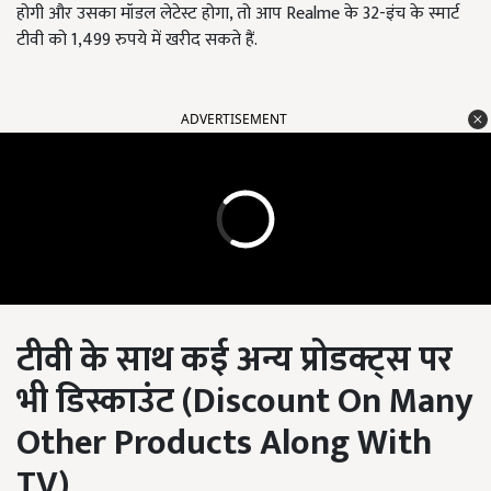
होगी और उसका मॉडल लेटेस्ट होगा, तो आप Realme के 32-इंच के स्मार्ट
टीवी को 1,499 रुपये में खरीद सकते हैं.
ADVERTISEMENT
टीवी के साथ कई अन्य प्रोडक्ट्स पर
भी डिस्काउंट (
Discount On Many
Other Products Along With
TV
)