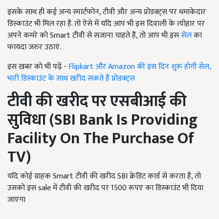
इसके साथ ही कई अन्य स्मार्टफोन, टीवी और अन्य प्रोडक्ट्स पर धमाकेदार
डिस्काउंट भी मिल रहा है. तो ऐसे में यदि आप भी इस दिवाली के त्योहार पर
अपने कमरे को Smart टीवी से सजाना चाहते हैं, तो आप भी इस
सेल
का
फायदा जरुर उठाएं.
इस खबर को भी पढ़ें -
Flipkart और Amazon की इस दिन शुरू होगी सेल,
भारी डिस्काउंट के साथ खरीद सकते हैं प्रोडक्ट्स
टीवी की खरीद पर एसबीआई की
सुविधा (
SBI Bank Is Providing
Facility On The Purchase Of
TV
)
यदि कोई ग्राहक Smart टीवी की खरीद SBI क्रेडिट कार्ड से करता है, तो
उसको इस sale में टीवी की खरीद पर 1500 रूपए का डिस्काउंट भी दिया
जाएगा