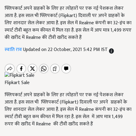
फ्लिपकार्ट अपने ग्राहकों के लिए हर त्योहारों पर एक नई पेशकश लेकर
आता है. इस साल भी फ्लिपकार्ट (Flipkart) दिवाली पर अपने ग्राहकों के
लिए शानदार सेल लेकर आया है. इस सेल में Realme कंपनी का 32-इंच का
स्मार्ट टीवी बहुत कम कीमत में मिल रहा है. इस सेल में आप मात्र 1,499 रुपए
की खरीद में Realme की टीवी खरीद सकते हैं
स्वाति राव
Updated on 22 October, 2021 5:42 PM IST
Flipkart Sale
फ्लिपकार्ट अपने ग्राहकों के लिए हर त्योहारों पर एक नई पेशकश लेकर
आता है. इस साल भी फ्लिपकार्ट (Flipkart) दिवाली पर अपने ग्राहकों के
लिए शानदार सेल लेकर आया है. इस सेल में Realme कंपनी का 32-इंच का
स्मार्ट टीवी बहुत कम कीमत में मिल रहा है. इस सेल में आप मात्र 1,499
रुपए की खरीद में Realme की टीवी खरीद सकते हैं