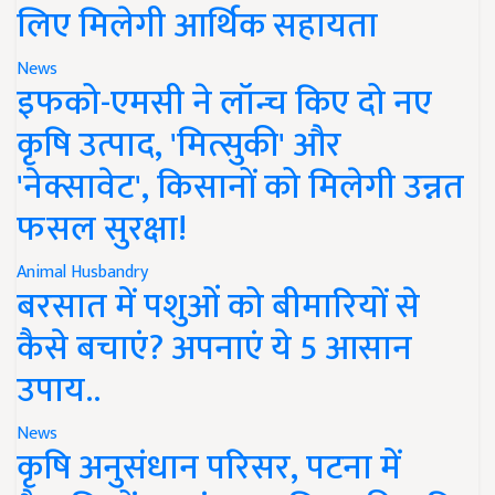
लिए मिलेगी आर्थिक सहायता
News
इफको-एमसी ने लॉन्च किए दो नए
कृषि उत्पाद, 'मित्सुकी' और
'नेक्सावेट', किसानों को मिलेगी उन्नत
फसल सुरक्षा!
Animal Husbandry
बरसात में पशुओं को बीमारियों से
कैसे बचाएं? अपनाएं ये 5 आसान
उपाय..
News
कृषि अनुसंधान परिसर, पटना में