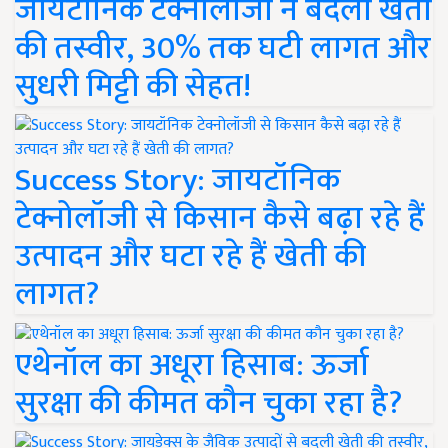
जायटॉनिक टेक्नोलॉजी ने बदली खेती
की तस्वीर, 30% तक घटी लागत और
सुधरी मिट्टी की सेहत!
Success Story: जायटॉनिक
टेक्नोलॉजी से किसान कैसे बढ़ा रहे हैं
उत्पादन और घटा रहे हैं खेती की
लागत?
एथेनॉल का अधूरा हिसाब: ऊर्जा
सुरक्षा की कीमत कौन चुका रहा है?