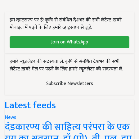
हम व्हाट्सएप पर हैं! कृषि से संबंधित देशभर की सभी लेटेस्ट ख़बरें
मोबाइल में पढ़ने के लिए हमारे व्हाट्सएप से जुड़ें.
Join on WhatsApp
हमारे न्यूज़लेटर की सदस्यता लें. कृषि से संबंधित देशभर की सभी
लेटेस्ट ख़बरें मेल पर पढ़ने के लिए हमारे न्यूज़लेटर की सदस्यता लें.
Subscribe Newsletters
Latest feeds
News
दंडकारण्य की साहित्य परंपरा के एक
युग का अवसान, डॉ (प्रो). बी. एल. झा