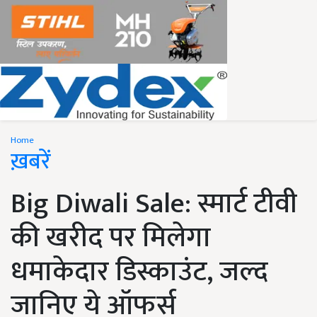
Home
ख़बरें
Big Diwali Sale: स्मार्ट टीवी
की खरीद पर मिलेगा
धमाकेदार डिस्काउंट, जल्द
जानिए ये ऑफर्स