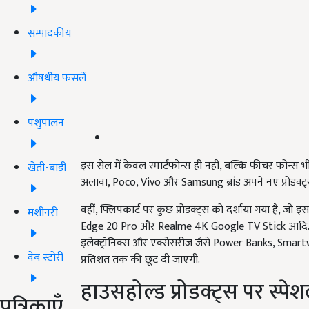
सम्पादकीय
औषधीय फसलें
पशुपालन
इस सेल में केवल स्मार्टफोन्स ही नहीं, बल्कि फीचर फोन्स
खेती-बाड़ी
अलावा, Poco, Vivo और Samsung ब्रांड अपने नए प्रोडक्ट्स 
वहीं, फ्लिपकार्ट पर कुछ प्रोडक्ट्स को दर्शाया गया है, जो
मशीनरी
Edge 20 Pro और Realme 4K Google TV Stick आदि. इस
इलेक्ट्रॉनिक्स और एक्सेसरीज जैसे Power Banks, Smartw
वेब स्टोरी
प्रतिशत तक की छूट दी जाएगी.
हाउसहोल्ड प्रोडक्ट्स पर स्पे
पत्रिकाएँ