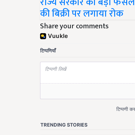
की बिक्री पर लगाया रोक
Share your comments