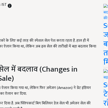
M IST
S
ज
हकों के लिए कई तरह की स्पेशल सेल पेश करता रहता है. हाल ही में
ब
का ऐलान किया था, लेकिन अब इस सेल की तारीखों में बड़ा बदलाव किया
त
म
 सेल में बदलाव (Changes in
Sale)
S
का ऐलान किया गया था, लेकिन फिर अमेजन (Amazon) ने ग्रेट इंडियन
ट
ं का ऐलान कर दिया.
र
 कर दिया है. अब फ्लिपकार्ट बिग बिलियन डेज सेल भी अमेजन सेल की