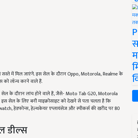
P
स
म
म
 भी सस्ते में मिल जाएंगे. इस सेल के दौरान Oppo, Motorola, Realme के
क
को लॉन्च करने वाले हैं.
 इस सेल के दौरान लांच होने वाले हैं, जैसे- Moto Tab G20, Motorola
 सेल के लिए बनी माइक्रोसाइट को देखने से पता चलता है कि
atch, हेडफोन्स, हेल्थकेयर एप्लायंसेज और स्पीकर्स की खरीद पर 80
शल डील्स