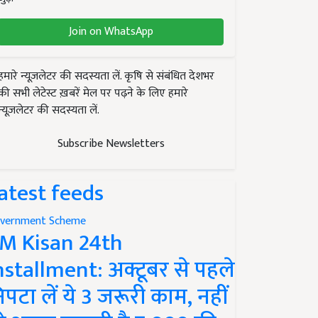
Join on WhatsApp
हमारे न्यूज़लेटर की सदस्यता लें. कृषि से संबंधित देशभर
की सभी लेटेस्ट ख़बरें मेल पर पढ़ने के लिए हमारे
न्यूज़लेटर की सदस्यता लें.
Subscribe Newsletters
atest feeds
vernment Scheme
M Kisan 24th
nstallment: अक्टूबर से पहले
िपटा लें ये 3 जरूरी काम, नहीं