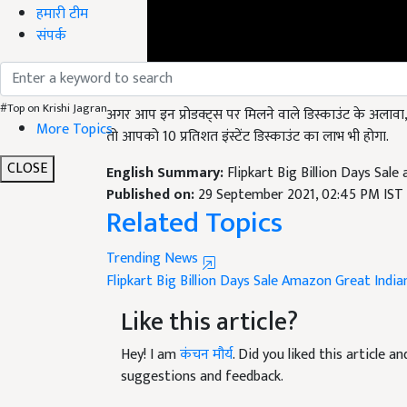
हमारी टीम
संपर्क
अगर आप इन प्रोडक्ट्स पर मिलने वाले डिस्काउंट के अलावा, एक
#Top on Krishi Jagran
तो आपको 10 प्रतिशत इंस्टेंट डिस्काउंट का लाभ भी होगा.
More Topics
English Summary:
Flipkart Big Billion Days Sale
CLOSE
Published on:
29 September 2021, 02:45 PM IST
Related Topics
Trending News
Flipkart Big Billion Days Sale
Amazon Great Indian
Like this article?
Hey! I am
कंचन मौर्य
. Did you liked this article 
suggestions and feedback.
Read next