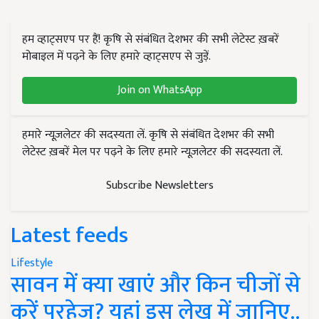
हम व्हाट्सएप पर हैं! कृषि से संबंधित देशभर की सभी लेटेस्ट ख़बरें
मोबाइल में पढ़ने के लिए हमारे व्हाट्सएप से जुड़ें.
Join on WhatsApp
हमारे न्यूज़लेटर की सदस्यता लें. कृषि से संबंधित देशभर की सभी
लेटेस्ट ख़बरें मेल पर पढ़ने के लिए हमारे न्यूज़लेटर की सदस्यता लें.
Subscribe Newsletters
Latest feeds
Lifestyle
सावन में क्या खाएं और किन चीजों से
करें परहेज? यहां इस लेख में जानिए..