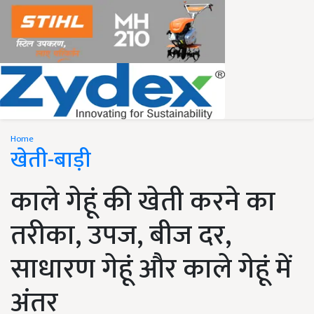
Home
खेती-बाड़ी
काले गेहूं की खेती करने का
तरीका, उपज, बीज दर,
साधारण गेहूं और काले गेहूं में
अंतर