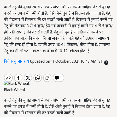
काले गेहूं की बुवाई समय से एवं पर्याप्त नमी पर करना चाहिए. देर से बुवाई
करने पर उपज में कमी होती है. जैसे-जैसे बुवाई में विलम्ब होता जाता है, गेहूं
की पैदावार में गिरावट की दर बढ़ती चली जाती है. दिसंबर में बुवाई करने पर
गेहूं की पैदावार 3 से 4 कु0/ हे0 एवं जनवरी में बुवाई करने पर 4 से 5 कु0/
हे0 प्रति सप्ताह की दर से घटती है. गेहूं की बुवाई सीडड्रिल से करने पर
उर्वरक एवं बीज की बचत की जा सकती है. काले गेहूं की उत्पादन सामान्य
गेहूं की तरह ही होता है. इसकी उपज 10-12 क्विंटल/ बीघा होता है. सामान्य
गेहूं का भी औसतन उपज एक बीघा में 10-12 क्विंटल होता है.
विवेक कुमार राय
Updated on 11 October, 2021 10:43 AM IST
Black Wheat
काले गेहूं की बुवाई समय से एवं पर्याप्त नमी पर करना चाहिए. देर से बुवाई
करने पर उपज में कमी होती है. जैसे-जैसे बुवाई में विलम्ब होता जाता है, गेहूं
की पैदावार में गिरावट की दर बढ़ती चली जाती है.