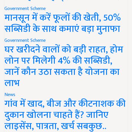
Government Scheme
मानसून में करें फूलों की खेती, 50%
सब्सिडी के साथ कमाएं बड़ा मुनाफा
Government Scheme
घर खरीदने वालों को बड़ी राहत, होम
लोन पर मिलेगी 4% की सब्सिडी,
जानें कौन उठा सकता है योजना का
लाभ
News
गांव में खाद, बीज और कीटनाशक की
दुकान खोलना चाहते हैं? जानिए
लाइसेंस, पात्रता, खर्च सबकुछ..