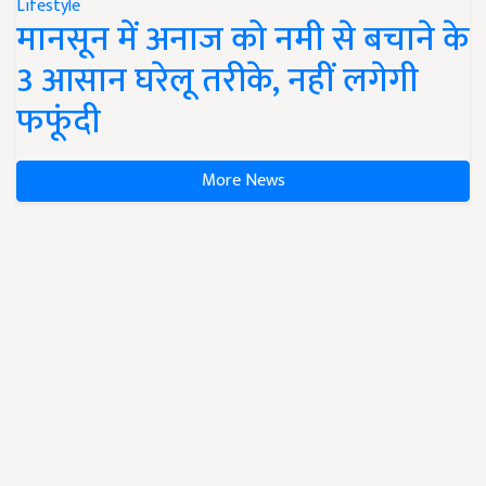
Lifestyle
मानसून में अनाज को नमी से बचाने के
3 आसान घरेलू तरीके, नहीं लगेगी
फफूंदी
More News