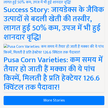
Success Story: जायडेक्स के जैविक
उत्पादों से बदली खेती की तस्वीर,
लागत हुई 50% कम, उपज में भी हुई
शानदार वृद्धि!
Pusa Corn Varieties: कम समय में
तैयार हो जाती हैं मक्का की ये पांच
किस्में, मिलती है प्रति हेक्टेयर 126.6
क्विंटल तक पैदावार!
More Stories