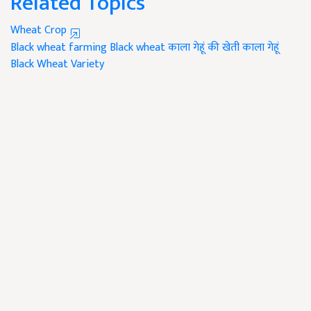
Related Topics
Wheat Crop
Black wheat farming
Black wheat
काला गेहूं की खेती
काला गेहूं
Black Wheat Variety