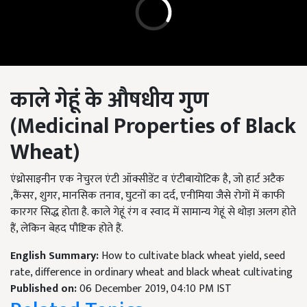
काले गेहूं के औषधीय गुण
(
Medicinal Properties of Black
Wheat)
एंथ्रोसाइनीन एक नेचुरल एंटी ऑक्सीडेंट व एंटीबायोटिक है, जो हार्ट अटैक
,कैंसर, शुगर, मानसिक तनाव, घुटनों का दर्द, एनीमिया जैसे रोगों में काफी
कारगर सिद्ध होता है. काले गेहूं रंग व स्वाद में सामान्य गेहूं से थोड़ा अलग होते
हैं, लेकिन बेहद पौष्टिक होते हैं.
English Summary:
How to cultivate black wheat yield, seed
rate, difference in ordinary wheat and black wheat cultivating
Published on:
06 December 2019, 04:10 PM IST