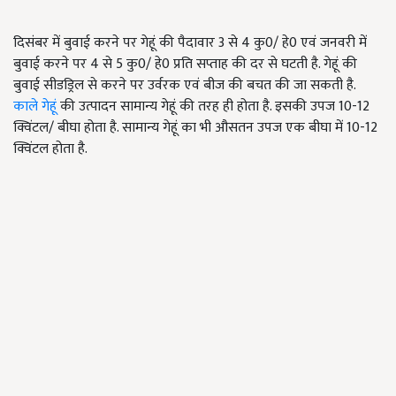
दिसंबर में बुवाई करने पर गेहूं की पैदावार 3 से 4 कु0/ हे0 एवं जनवरी में
बुवाई करने पर 4 से 5 कु0/ हे0 प्रति सप्ताह की दर से घटती है. गेहूं की
बुवाई सीडड्रिल से करने पर उर्वरक एवं बीज की बचत की जा सकती है.
काले गेहूं
की उत्पादन सामान्य गेहूं की तरह ही होता है. इसकी उपज 10-12
क्विंटल/ बीघा होता है. सामान्य गेहूं का भी औसतन उपज एक बीघा में 10-12
क्विंटल होता है.