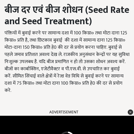
बीज दर एवं बीज शोधन (Seed Rate
and Seed Treatment)
पंक्तियों में बुवाई करने पर सामान्य दशा में 100 किग्रा० तथा मोटा दाना 125
किग्रा० प्रति है, तथा छिटकाव बुवाई की दशा में सामान्य दाना 125 किग्रा०
मोटा-दाना 150 किग्रा० प्रति हे0 की दर से प्रयोग करना चाहिए. बुवाई से
पहले जमाव प्रतिशत अवश्य देख ले. राजकीय अनुसंधान केन्द्रों पर यह सुविधा
निःशुल्क उपलबध है. यदि बीज प्रमाणित न हो तो उसका शोधन अवश्य करें.
बीजों का कार्बाक्सिन, एजेटौवैक्टर व पी.एस.वी. से उपचारित कर बुवाई
करें. सीमित सिंचाई वाले क्षेत्रों में रेज्ड वेड विधि से बुवाई करने पर सामान्य
दशा में 75 किग्रा० तथा मोटा दाना 100 किग्रा० प्रति हे0 की दर से प्रयोग
करे.
ADVERTISEMENT