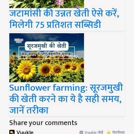
जटामांसी की उन्नत खेती ऐसे करें,
मिलेगी 75 प्रतिशत सब्सिडी
Sunflower farming: सूरजमुखी
की खेती करने का ये है सही समय,
जानें तरीका
Share your comments