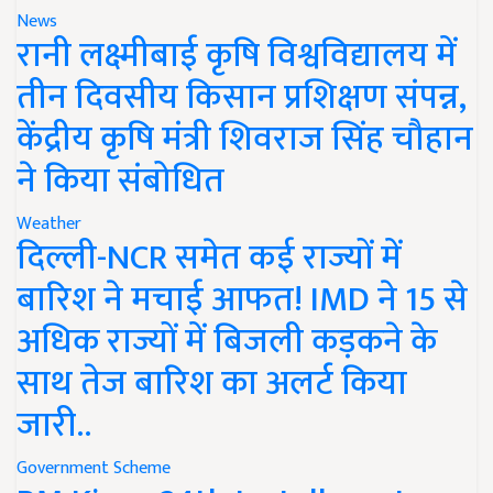
News
रानी लक्ष्मीबाई कृषि विश्वविद्यालय में
तीन दिवसीय किसान प्रशिक्षण संपन्न,
केंद्रीय कृषि मंत्री शिवराज सिंह चौहान
ने किया संबोधित
Weather
दिल्ली-NCR समेत कई राज्यों में
बारिश ने मचाई आफत! IMD ने 15 से
अधिक राज्यों में बिजली कड़कने के
साथ तेज बारिश का अलर्ट किया
जारी..
Government Scheme