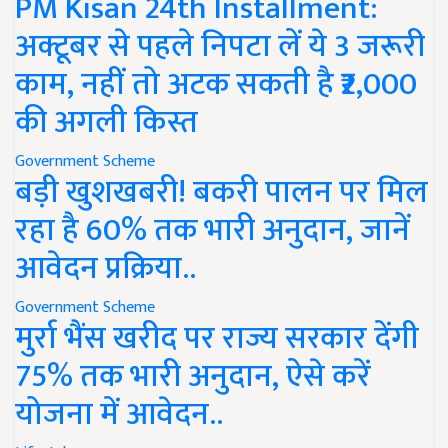
PM Kisan 24th Installment:
अक्टूबर से पहले निपटा लें ये 3 जरूरी
काम, नहीं तो अटक सकती है ₹2,000
की अगली किस्त
Government Scheme
बड़ी खुशखबरी! बकरी पालन पर मिल
रहा है 60% तक भारी अनुदान, जानें
आवेदन प्रक्रिया..
Government Scheme
मुर्रा भैंस खरीद पर राज्य सरकार देंगी
75% तक भारी अनुदान, ऐसे करें
योजना में आवेदन..