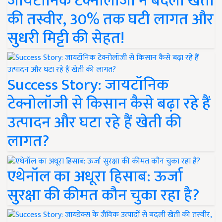
जायटॉनिक टेक्नोलॉजी ने बदली खेती
की तस्वीर, 30% तक घटी लागत और
सुधरी मिट्टी की सेहत!
Success Story: जायटॉनिक
टेक्नोलॉजी से किसान कैसे बढ़ा रहे हैं
उत्पादन और घटा रहे हैं खेती की
लागत?
एथेनॉल का अधूरा हिसाब: ऊर्जा
सुरक्षा की कीमत कौन चुका रहा है?