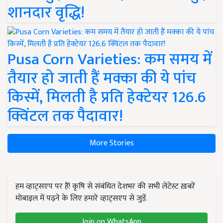
शानदार वृद्धि!
Pusa Corn Varieties: कम समय में
तैयार हो जाती हैं मक्का की ये पांच
किस्में, मिलती है प्रति हेक्टेयर 126.6
क्विंटल तक पैदावार!
More Stories
हम व्हाट्सएप पर हैं! कृषि से संबंधित देशभर की सभी लेटेस्ट ख़बरें
मोबाइल में पढ़ने के लिए हमारे व्हाट्सएप से जुड़ें.
Join on WhatsApp