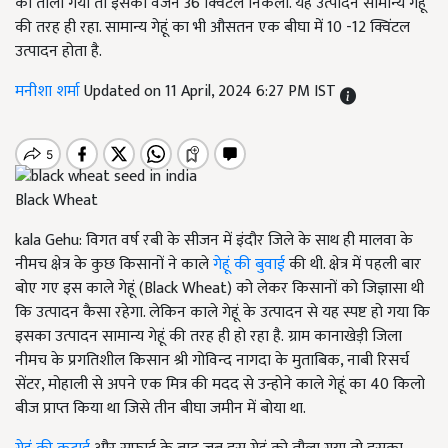
को तोला गया तो इसका वजन 36 क्विंटल निकला. यह उत्पादन सामान्य गेहूं
की तरह ही रहा. सामान्य गेहूं का भी औसतन एक बीघा में 10 -12 क्विंटल
उत्पादन होता है.
मनीशा शर्मा
Updated on 11 April, 2024 6:27 PM IST
Black Wheat
kala Gehu:
विगत वर्ष रबी के सीजन में इंदौर जिले के साथ ही मालवा के
नीमच क्षेत्र के कुछ किसानों ने काले
गेहूं की बुवाई
की थी. क्षेत्र में पहली बार
बोए गए इस काले गेहूं (Black Wheat)
को लेकर किसानों को जिज्ञासा थी
कि उत्पादन कैसा रहेगा. लेकिन काले गेहूं के उत्पादन से यह स्पष्ट हो गया कि
इसका उत्पादन सामान्य गेहूं की तरह ही हो रहा है. ग्राम कानाखेड़ी जिला
नीमच के प्रगतिशील किसान श्री गोविन्द नागदा के मुताबिक, नाबी रिसर्च
सेंटर, मोहाली से अपने एक मित्र की मदद से उन्होने काले गेहूं का 40 किलो
बीज प्राप्त किया था जिसे तीन बीघा जमीन में बोया था.