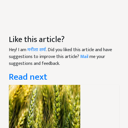
Like this article?
Hey! I am
मनीशा शर्मा
. Did you liked this article and have
suggestions to improve this article?
Mail
me your
suggestions and feedback.
Read next