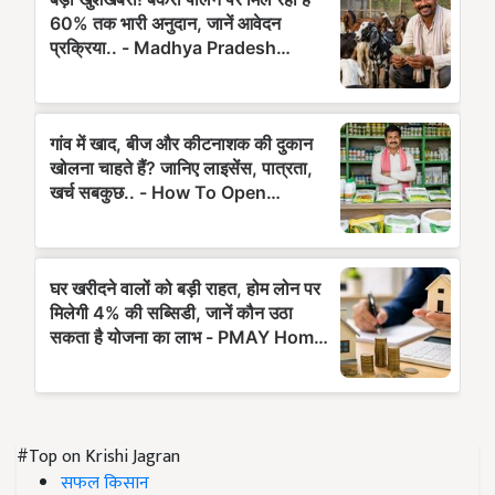
#Top on Krishi Jagran
सफल किसान