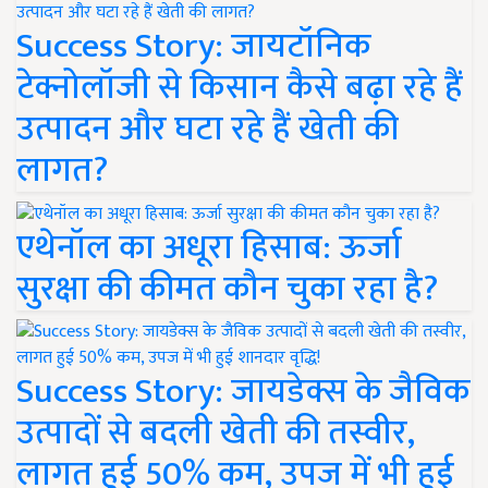
Success Story: जायटॉनिक
टेक्नोलॉजी से किसान कैसे बढ़ा रहे हैं
उत्पादन और घटा रहे हैं खेती की
लागत?
एथेनॉल का अधूरा हिसाब: ऊर्जा
सुरक्षा की कीमत कौन चुका रहा है?
Success Story: जायडेक्स के जैविक
उत्पादों से बदली खेती की तस्वीर,
लागत हुई 50% कम, उपज में भी हुई