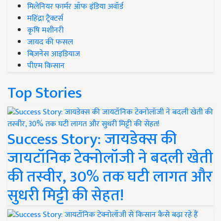
मिलेनियर फार्मर ऑफ इंडिया अवॉर्ड
महिंद्रा ट्रैक्टर्स
कृषि मशीनरी
जायद की फसल
बिज़नेस आइडियाज
पीएम किसान
Top Stories
Success Story: जायडेक्स की
जायटॉनिक टेक्नोलॉजी ने बदली खेती
की तस्वीर, 30% तक घटी लागत और
सुधरी मिट्टी की सेहत!