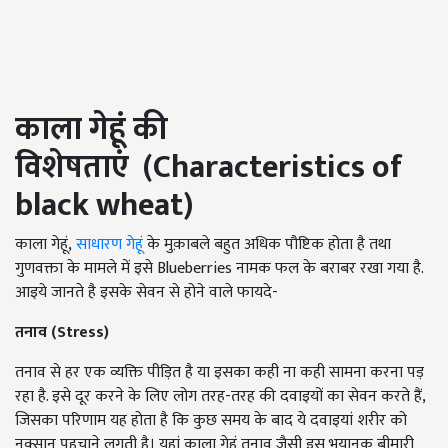
काला गेहूं की
विशेषताएं
(
Characteristics of
black wheat)
काला गेहूं,
साधारण गेहूं
के मुक़ाबले बहुत अधिक पौष्टिक होता है तथा
गुणवक्ता के मामले में इसे Blueberries नामक फल के बराबर रखा गया है.
आइये जानते है इसके सेवन से होने वाले फायदे-
तनाव (Stress)
तनाव से हर एक व्यक्ति पीड़ित है या इसका कही ना कही सामना करना पड़
रहा है. इसे दूर करने के लिए लोग तरह-तरह की दवाइयों का सेवन करते हैं,
जिसका परिणाम यह होता है कि कुछ समय के बाद ये दवाइयां शरीर को
नुक्सान पहुचाने लगती है। यहां काला गेहूं तनाव जैसी इस भयानक बीमारी