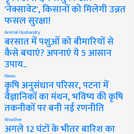
'नेक्सावेट', किसानों को मिलेगी उन्नत
फसल सुरक्षा!
Animal Husbandry
बरसात में पशुओं को बीमारियों से
कैसे बचाएं? अपनाएं ये 5 आसान
उपाय..
News
कृषि अनुसंधान परिसर, पटना में
वैज्ञानिकों का मंथन, भविष्य की कृषि
तकनीकों पर बनी नई रणनीति
Weather
अगले 12 घंटों के भीतर बारिश का