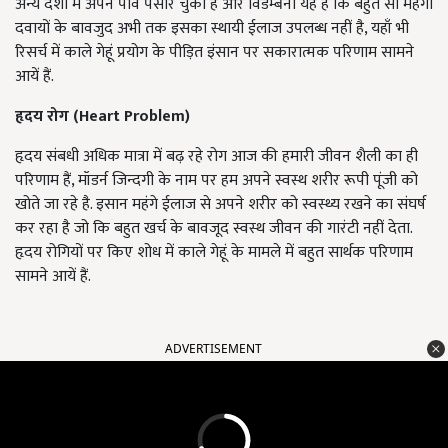
अन्य देशों में अपने पाव पसार चुका है और विडम्बना यह है कि बहुत सी महंगी
दवायों के बावजुद अभी तक इसका स्थायी ईलाज उपलब्ध नहीं है, यहाँ भी
रिसर्च में काले गेहूं प्रयोग के पीड़ित इंसान पर सकारात्मक परिणाम सामने
आयें हैं.
हृदय रोग (Heart Problem)
हृदय संबधी अधिक मात्रा में बढ़ रहे रोग आज की हमारी जीवन शैली का ही
परिणाम हैं, मॉडर्न जिन्दगी के नाम पर हम अपने स्वस्थ शरीर रूपी पूंजी को
खोते जा रहे है. इसान महंगे ईलाज से अपने शरीर को स्वस्थ्य रखने का संघर्ष
कर रहा है जो कि बहुत खर्च के बावजूद स्वस्थ जीवन की गारंटी नहीं देता.
हृदय रोगियों पर किए शोध में काले गेहूं के मामले में बहुत सार्थक परिणाम
सामने आयें हैं.
ADVERTISEMENT