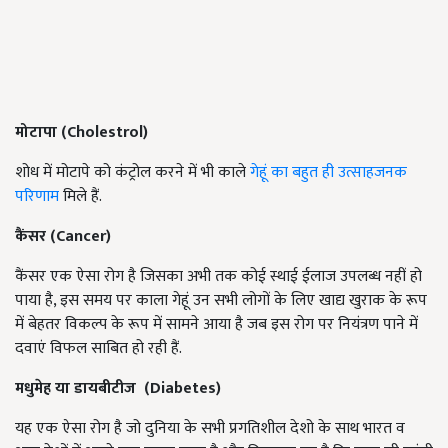
मोटापा (Cholestrol)
शोध में मोटापे को कंट्रोल करने में भी काले
गेहूं का बहुत ही उत्साहजनक
परिणाम
मिले हैं.
कैंसर (Cancer)
कैंसर एक ऐसा रोग है जिसका अभी तक कोई स्थाई ईलाज उपलब्ध नहीं हो
पाया है, इस समय पर काला गेहूं उन सभी लोगों के लिए खाद्य खुराक के रूप
में बेहतर विकल्प के रूप में सामने आया है जब इस रोग पर नियंत्रण पाने में
दवाएं विफल साबित हो रही हैं.
मधुमेह या डायबीटीज (Diabetes)
यह एक ऐसा रोग है जो दुनिया के सभी प्रगतिशील देशो के साथ भारत व