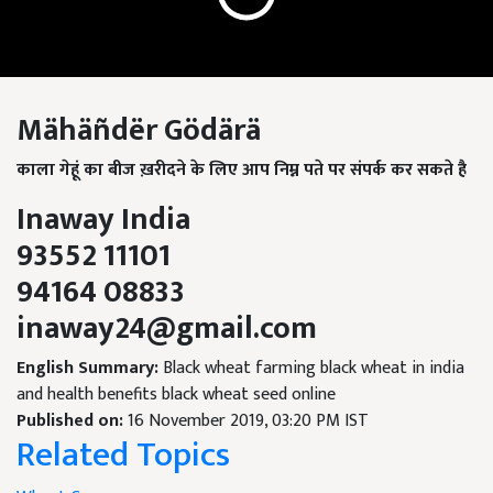
Mähäñdër Gödärä
काला
गेहूं का बीज
ख़रीदने के लिए
आप निम्न पते पर संपर्क कर सकते है
Inaway India
93552 11101
94164 08833
inaway
24@gmail.com
English Summary:
Black wheat farming black wheat in india
and health benefits black wheat seed online
Published on:
16 November 2019, 03:20 PM IST
Related Topics