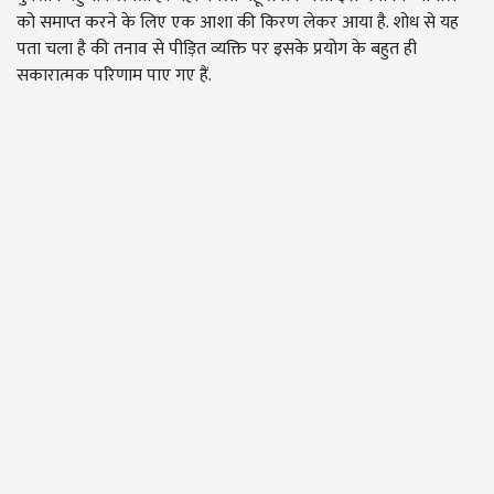
को समाप्त करने के लिए एक आशा की किरण लेकर आया है. शोध से यह
पता चला है की तनाव से पीड़ित व्यक्ति पर इसके प्रयोग के बहुत ही
सकारात्मक परिणाम पाए गए हैं.