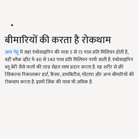
बीमारियों की करता है रोकथाम
आम गेहूं
में जहां एंथोसाइनिन की मात्रा 5 से 15 पास प्रति मिलियन होती है,
वहीं ब्लैक व्हीट मे 40 से 140 पास प्रति मिलियन पायी जाती है. एंथोसाइनिन
ब्लू बेरी जैसे फलों की तरह सेहत लाभ प्रदान करता है. यह शरीर से फ्री
रेडिकल्स निकालकर हार्ट, कैंसर, डायबिटीज, मोटापा और अन्य बीमारियों की
रोकथाम करता है. इसमें जिंक की मात्रा भी अधिक है.