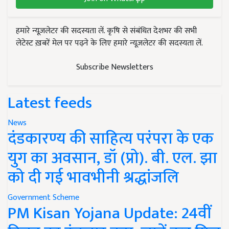
हमारे न्यूज़लेटर की सदस्यता लें. कृषि से संबंधित देशभर की सभी
लेटेस्ट ख़बरें मेल पर पढ़ने के लिए हमारे न्यूज़लेटर की सदस्यता लें.
Subscribe Newsletters
Latest feeds
News
दंडकारण्य की साहित्य परंपरा के एक
युग का अवसान, डॉ (प्रो). बी. एल. झा
को दी गई भावभीनी श्रद्धांजलि
Government Scheme
PM Kisan Yojana Update: 24वीं