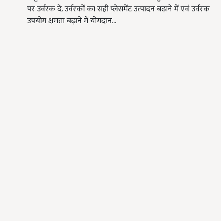
पर उर्वरक दें. उर्वरकों का सही प्लेसमेंट उत्पादन बढ़ाने में एवं उर्वरक
उपयोग क्षमता बढ़ाने में योगदान…