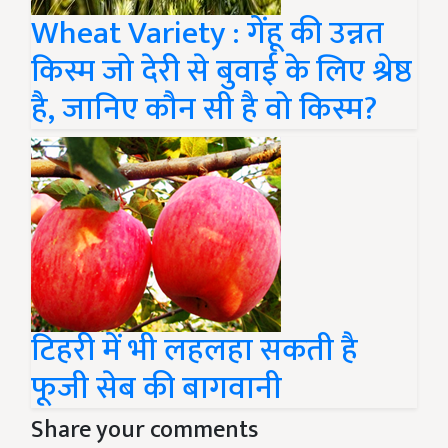
Wheat Variety : गेंहू की उन्नत
किस्म जो देरी से बुवाई के लिए श्रेष्ठ
है, जानिए कौन सी है वो किस्म?
टिहरी में भी लहलहा सकती है
फूजी सेब की बागवानी
Share your comments