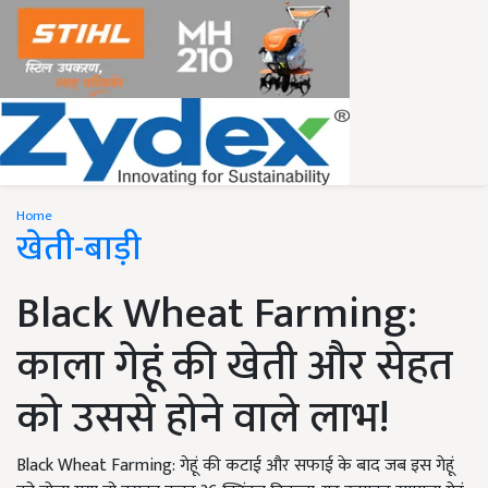
Home
खेती-बाड़ी
Black Wheat Farming:
काला गेहूं की खेती और सेहत
को उससे होने वाले लाभ!
Black Wheat Farming: गेहूं की कटाई और सफाई के बाद जब इस गेहूं