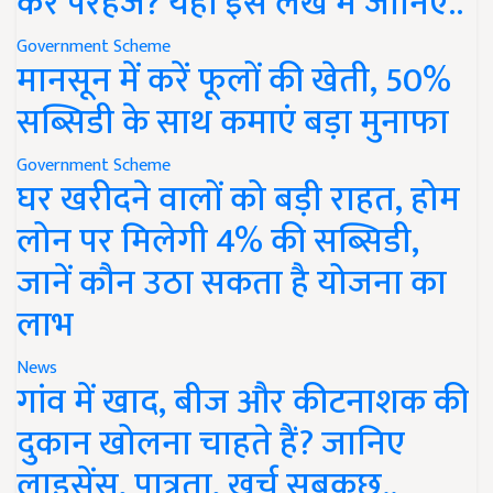
करें परहेज? यहां इस लेख में जानिए..
Government Scheme
मानसून में करें फूलों की खेती, 50%
सब्सिडी के साथ कमाएं बड़ा मुनाफा
Government Scheme
घर खरीदने वालों को बड़ी राहत, होम
लोन पर मिलेगी 4% की सब्सिडी,
जानें कौन उठा सकता है योजना का
लाभ
News
गांव में खाद, बीज और कीटनाशक की
दुकान खोलना चाहते हैं? जानिए
लाइसेंस, पात्रता, खर्च सबकुछ..