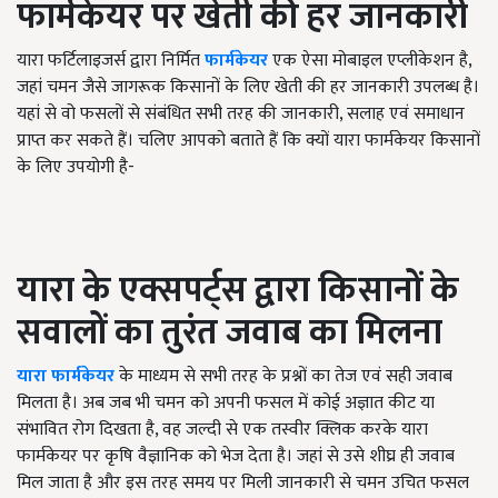
फार्मकेयर
पर
खेती
की
हर
जानकारी
यारा फर्टिलाइजर्स द्वारा निर्मित
फार्मकेयर
एक ऐसा मोबाइल एप्लीकेशन है,
जहां चमन जैसे जागरूक किसानों के लिए खेती की हर जानकारी उपलब्ध है।
यहां से वो फसलों से संबंधित सभी तरह की जानकारी, सलाह एवं समाधान
प्राप्त कर सकते हैं। चलिए आपको बताते हैं कि क्यों यारा फार्मकेयर किसानों
के लिए उपयोगी है-
यारा
के
एक्सपर्ट्स
द्वारा
किसानों
के
सवालों
का
तुरंत
जवाब
का
मिलना
यारा फार्मकेयर
के माध्यम से सभी तरह के प्रश्नों का तेज एवं सही जवाब
मिलता है। अब जब भी चमन को अपनी फसल में कोई अज्ञात कीट या
संभावित रोग दिखता है, वह जल्दी से एक तस्वीर क्लिक करके यारा
फार्मकेयर पर कृषि वैज्ञानिक को भेज देता है। जहां से उसे शीघ्र ही जवाब
मिल जाता है और इस तरह समय पर मिली जानकारी से चमन उचित फसल