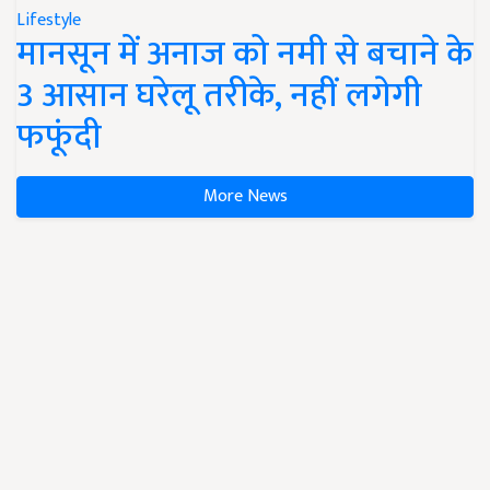
Lifestyle
मानसून में अनाज को नमी से बचाने के
3 आसान घरेलू तरीके, नहीं लगेगी
फफूंदी
More News