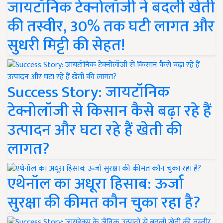
जायटॉनिक टेक्नोलॉजी ने बदली खेती
की तस्वीर, 30% तक घटी लागत और
सुधरी मिट्टी की सेहत!
Success Story: जायटॉनिक
टेक्नोलॉजी से किसान कैसे बढ़ा रहे हैं
उत्पादन और घटा रहे हैं खेती की
लागत?
एथेनॉल का अधूरा हिसाब: ऊर्जा
सुरक्षा की कीमत कौन चुका रहा है?