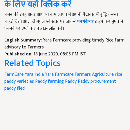
के
लिए
यहाँ
क्लिक
करें
चमन की तरह अगर आप भी कम लागत में अपनी पैदावार में वृद्धि करना
चाहते हैं तो आज ही गूगल प्ले स्टोर पर जाकर
फार्मकेयर
टाइप कर मुफ्त में
फार्मकेयर एप्लीकेशन डाउनलोड करें।
English Summary:
Yara Farmcare providing timely Rice farm
advisory to Farmers
Published on:
18 June 2020, 08:05 PM IST
Related Topics
FarmCare
Yara India
Yara Farmcare
Farmers
Agriculture
rice
paddy varieties
Paddy farming
Paddy
Paddy procurement
paddy filed