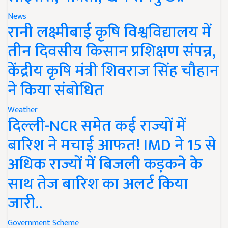
News
रानी लक्ष्मीबाई कृषि विश्वविद्यालय में
तीन दिवसीय किसान प्रशिक्षण संपन्न,
केंद्रीय कृषि मंत्री शिवराज सिंह चौहान
ने किया संबोधित
Weather
दिल्ली-NCR समेत कई राज्यों में
बारिश ने मचाई आफत! IMD ने 15 से
अधिक राज्यों में बिजली कड़कने के
साथ तेज बारिश का अलर्ट किया
जारी..
Government Scheme