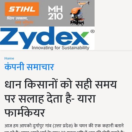
Home
कंपनी समाचार
धान किसानों को सही समय
पर सलाह देता है- यारा
फार्मकेयर
आज हम आपको दुर्गापुर गांव (उत्तर प्रदेश) के चमन की एक कहानी बताने