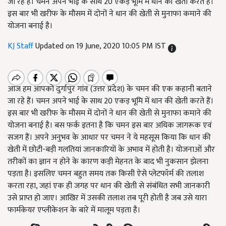
जा रहे हैं। चमन अपने भाई के साथ 20 एकड़ भूमि में धान की खेती करते हैं।
इस बार भी खरीफ के मौसम में दोनों ने धान की खेती से मुनाफा कमाने की
योजना बनाई है।
KJ Staff
Updated on 19 June, 2020 10:05 PM IST
आज हम आपको दुर्गापुर गांव (उत्तर प्रदेश) के चमन की एक कहानी बताने
जा रहे हैं। चमन अपने भाई के साथ 20 एकड़ भूमि में धान की खेती करते हैं।
इस बार भी खरीफ के मौसम में दोनों ने धान की खेती से मुनाफा कमाने की
योजना बनाई है। बस फर्क इतना है कि चमन इस बार अधिक जागरूक एवं
सजग हैं। अपने अनुभव के आधार पर चमन ने ये महसूस किया कि धान की
खेती में छोटी-बड़ी गलतियां जानकारियों के अभाव में होती है। योजनाओं और
तरीकों का ज्ञान न होने के कारण कड़ी मेहनत के बाद भी नुकसान झेलना
पड़ता है। इसलिए चमन बहुत समय तक किसी ऐसे प्लेटफॉर्म की तलाश
करता रहा, जहां एक ही जगह पर धान की खेती से संबंधित सभी जानकारी
उसे प्राप्त हो जाए। आखिर में उसकी तलाश तब पूरी होती है जब उसे यारा
फार्मकेयर एप्लीकेशन के बारे में मालूम पड़ता है।