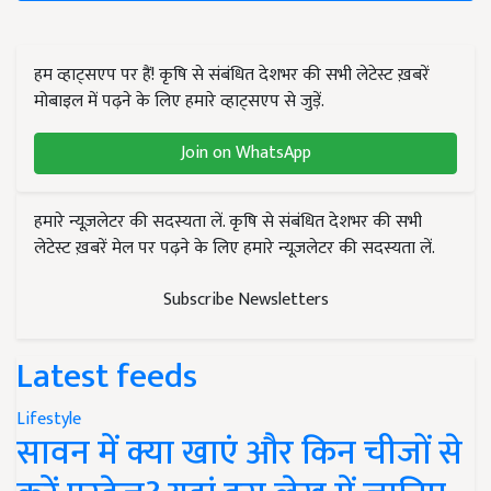
हम व्हाट्सएप पर हैं! कृषि से संबंधित देशभर की सभी लेटेस्ट ख़बरें
मोबाइल में पढ़ने के लिए हमारे व्हाट्सएप से जुड़ें.
Join on WhatsApp
हमारे न्यूज़लेटर की सदस्यता लें. कृषि से संबंधित देशभर की सभी
लेटेस्ट ख़बरें मेल पर पढ़ने के लिए हमारे न्यूज़लेटर की सदस्यता लें.
Subscribe Newsletters
Latest feeds
Lifestyle
सावन में क्या खाएं और किन चीजों से