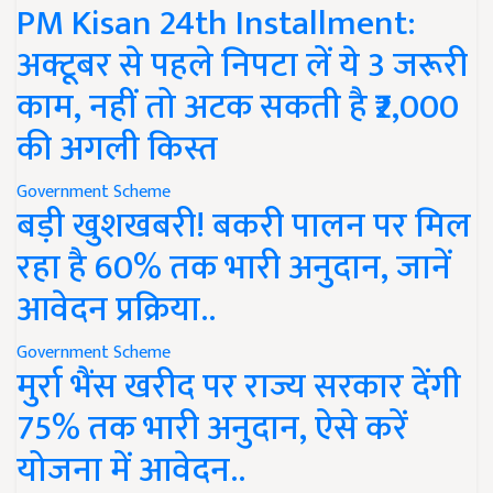
PM Kisan 24th Installment:
अक्टूबर से पहले निपटा लें ये 3 जरूरी
काम, नहीं तो अटक सकती है ₹2,000
की अगली किस्त
Government Scheme
बड़ी खुशखबरी! बकरी पालन पर मिल
रहा है 60% तक भारी अनुदान, जानें
आवेदन प्रक्रिया..
Government Scheme
मुर्रा भैंस खरीद पर राज्य सरकार देंगी
75% तक भारी अनुदान, ऐसे करें
योजना में आवेदन..