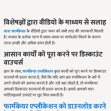
विशेषज्ञों
द्वारा
वीडियो
के
माध्यम
से
सलाह
यारा फार्मकेयर
के वीडियो द्वारा चमन को सभी तरह की जानकारी मिलती
है। फसल के प्रत्येक चरण में समय-समय पर मार्गदर्शन मिलने के कारण
उपज अच्छी और अधिक प्राप्त होती है।
आसान
कार्यों
को
पूरा
करने
पर
डिस्काउंट
वाउचर्स
ज्ञान के साथ,
फार्मकेयर एप्लीकेशन
कुछ कार्यों को पूरा करने पर डिस्काउंट
वाउचर्स भी प्रदान करता है, जैसे कि यदि आप इस एप्लीकेशन के बारे में
अपने दोस्तों को अवगत कराते हैं और उन्हें यहां जोड़ते हैं, तो फार्मकेयर
आपको डिस्काउंट वाउचरर्स भी प्रदान करता है। इससे आपको यारा
फर्टिलाइजर्स उत्पादों पर छूट मिल सकती है।
फार्मकेयर
एप्लीकेशन
को
डाउनलोड
करने