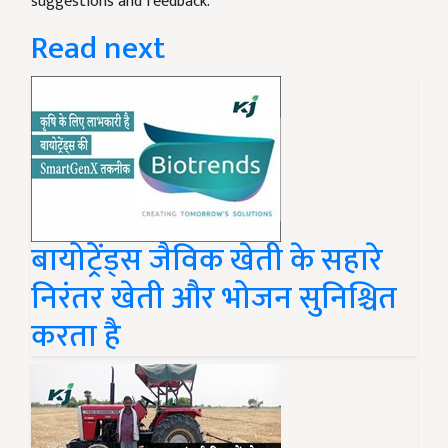
suggestions and feedback.
Read next
बायोट्रेंड्स जैविक खेती के सहारे
निरंतर खेती और भोजन सुनिश्चित
करता है