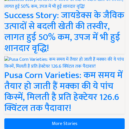
Success Story: जायडेक्स के जैविक
उत्पादों से बदली खेती की तस्वीर,
लागत हुई 50% कम, उपज में भी हुई
शानदार वृद्धि!
Pusa Corn Varieties: कम समय में
तैयार हो जाती हैं मक्का की ये पांच
किस्में, मिलती है प्रति हेक्टेयर 126.6
क्विंटल तक पैदावार!
More Stories