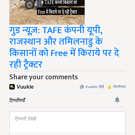
गुड न्यूज़: TAFE कंपनी यूपी,
राजस्थान और तमिलनाडु के
किसानों को Free में किराये पर दे
रही ट्रैक्टर
Share your comments