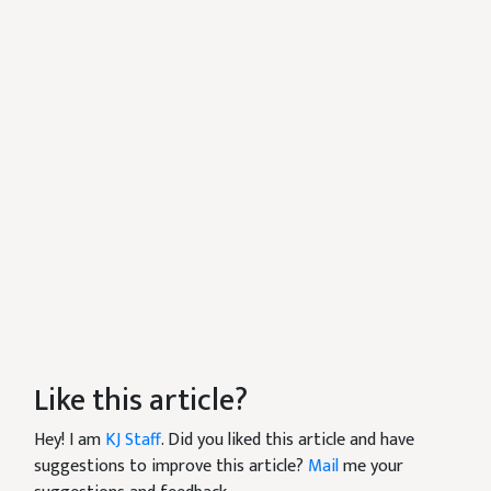
Like this article?
Hey! I am
KJ Staff
. Did you liked this article and have
suggestions to improve this article?
Mail
me your