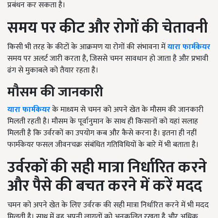
प्रबंधन कर सकता है।
समय
पर
कीट
और
रोगों
की
चेतावनी
किसी भी तरह के कीटों के आक्रमण या रोगों की संभावना में
यारा फार्मकेयर
समय पर अलर्ट जारी करता है, जिससे चमन सावधान हो जाता है और प्रभावी
ढंग से मुकाबले को तैयार रहता है।
मौसम
की
जानकारी
यारा फार्मकेयर
के माध्यम से चमन को अपने खेत के मौसम की जानकारी
मिलती रहती है। मौसम के पूर्वानुमान के साथ ही किसानों को यहां सलाह
मिलती है कि उर्वरकों का उपयोग कब और कैसे करना है। इतना ही नहीं
फार्मकेयर फसल जीवनचक्र संबंधित गतिविधियों के बारे में भी बताता है।
उर्वरकों
की
सही
मात्रा
निर्धारित
करने
और
पैसे
की
बचत
करने
में
करें
मदद
चमन को अपने खेत के लिए उर्वरक की सही मात्रा निर्धारित करने में भी मदद
मिलती है। साथ में वह अपनी लागतों को अनुकूलित रखता है और अधिक