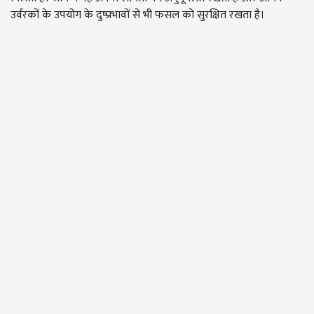
उर्वरकों के उपयोग के दुष्प्रभावों से भी फसल को सुरक्षित रखता है।