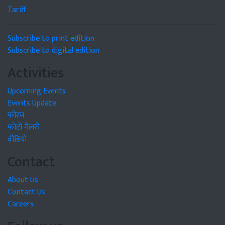
Tariff
Subscribe to print edition
Subscribe to digital edition
Activities
Upcoming Events
Events Update
फोरम
फोटो गैलरी
वीडियो
Contact
About Us
Contact Us
Careers