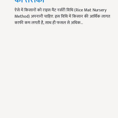
ऐसे में किसानों को राइस मैट नर्सरी विधि (Rice Mat Nursery
Method) अपनानी चाहिए. इस विधि में किसान की आर्थिक लागत
काफी कम लगती है, साथ ही फसल से अधिक…