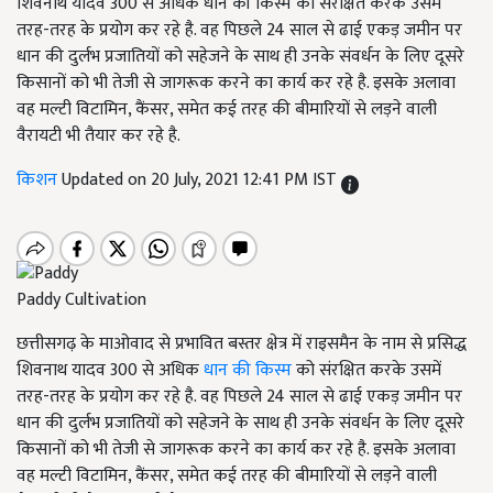
शिवनाथ यादव 300 से अधिक धान की किस्म को संरक्षित करके उसमें
तरह-तरह के प्रयोग कर रहे है. वह पिछले 24 साल से ढाई एकड़ जमीन पर
धान की दुर्लभ प्रजातियों को सहेजने के साथ ही उनके संवर्धन के लिए दूसरे
किसानों को भी तेजी से जागरूक करने का कार्य कर रहे है. इसके अलावा
वह मल्टी विटामिन, कैंसर, समेत कई तरह की बीमारियों से लड़ने वाली
वैरायटी भी तैयार कर रहे है.
किशन
Updated on 20 July, 2021 12:41 PM IST
Paddy Cultivation
छत्तीसगढ़ के माओवाद से प्रभावित बस्तर क्षेत्र में राइसमैन के नाम से प्रसिद्ध
शिवनाथ यादव 300 से अधिक
धान की किस्म
को संरक्षित करके उसमें
तरह-तरह के प्रयोग कर रहे है. वह पिछले 24 साल से ढाई एकड़ जमीन पर
धान की दुर्लभ प्रजातियों को सहेजने के साथ ही उनके संवर्धन के लिए दूसरे
किसानों को भी तेजी से जागरूक करने का कार्य कर रहे है. इसके अलावा
वह मल्टी विटामिन, कैंसर, समेत कई तरह की बीमारियों से लड़ने वाली