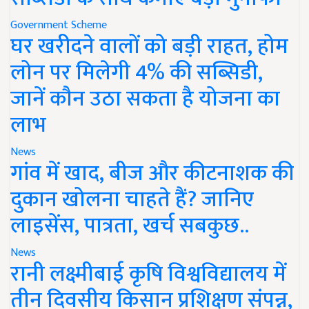
Government Scheme
घर खरीदने वालों को बड़ी राहत, होम
लोन पर मिलेगी 4% की सब्सिडी,
जानें कौन उठा सकता है योजना का
लाभ
News
गांव में खाद, बीज और कीटनाशक की
दुकान खोलना चाहते हैं? जानिए
लाइसेंस, पात्रता, खर्च सबकुछ..
News
रानी लक्ष्मीबाई कृषि विश्वविद्यालय में
तीन दिवसीय किसान प्रशिक्षण संपन्न,