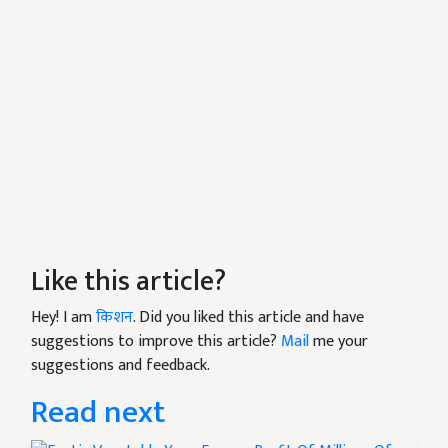
Like this article?
Hey! I am
किशन
. Did you liked this article and have
suggestions to improve this article?
Mail
me your
suggestions and feedback.
Read next