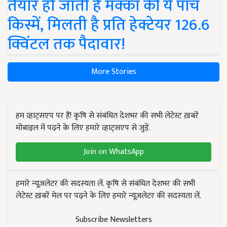
तैयार हो जाती हैं मक्का की ये पांच
किस्में, मिलती है प्रति हेक्टेयर 126.6
क्विंटल तक पैदावार!
More Stories
हम व्हाट्सएप पर हैं! कृषि से संबंधित देशभर की सभी लेटेस्ट ख़बरें
मोबाइल में पढ़ने के लिए हमारे व्हाट्सएप से जुड़ें.
Join on WhatsApp
हमारे न्यूज़लेटर की सदस्यता लें. कृषि से संबंधित देशभर की सभी
लेटेस्ट ख़बरें मेल पर पढ़ने के लिए हमारे न्यूज़लेटर की सदस्यता लें.
Subscribe Newsletters