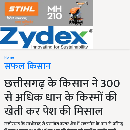
Home
सफल किसान
छत्तीसगढ़ के किसान ने 300
से अधिक धान के किस्मों की
खेती कर पेश की मिसाल
छत्तीसगढ़ के माओवाद से प्रभावित बस्तर क्षेत्र में राइसमैन के नाम से प्रसिद्ध