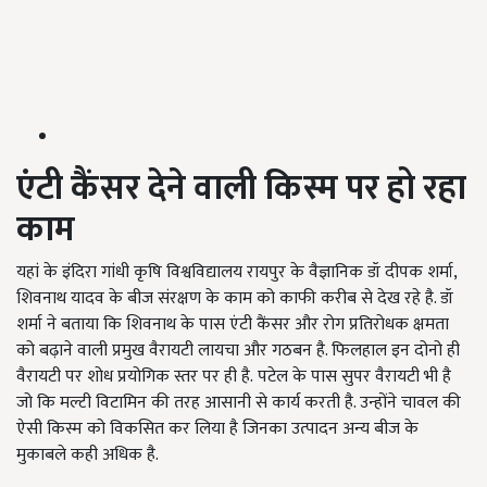
एंटी कैंसर देने वाली किस्म पर हो रहा
काम
यहां के इंदिरा गांधी कृषि विश्वविद्यालय रायपुर के वैज्ञानिक डॉ दीपक शर्मा,
शिवनाथ यादव के बीज संरक्षण के काम को काफी करीब से देख रहे है. डॉ
शर्मा ने बताया कि शिवनाथ के पास एंटी कैंसर और रोग प्रतिरोधक क्षमता
को बढ़ाने वाली प्रमुख वैरायटी लायचा और गठबन है. फिलहाल इन दोनो ही
वैरायटी पर शोध प्रयोगिक स्तर पर ही है. पटेल के पास सुपर वैरायटी भी है
जो कि मल्टी विटामिन की तरह आसानी से कार्य करती है. उन्होंने चावल की
ऐसी किस्म को विकसित कर लिया है जिनका उत्पादन अन्य बीज के
मुकाबले कही अधिक है.