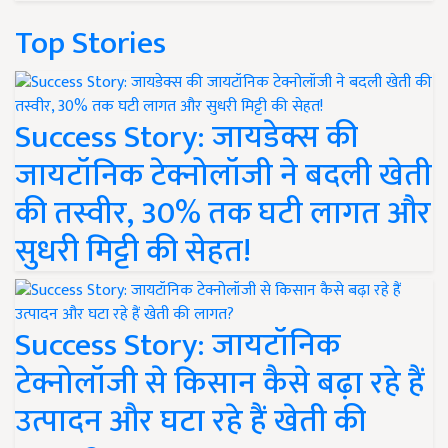
Top Stories
Success Story: जायडेक्स की
जायटॉनिक टेक्नोलॉजी ने बदली खेती
की तस्वीर, 30% तक घटी लागत और
सुधरी मिट्टी की सेहत!
Success Story: जायटॉनिक
टेक्नोलॉजी से किसान कैसे बढ़ा रहे हैं
उत्पादन और घटा रहे हैं खेती की