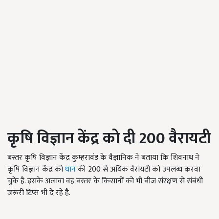
कृषि विज्ञान केंद्र को दी 200
वैरायटी
बस्तर कृषि विज्ञान केंद्र कुम्हरावंड के वैज्ञानिक ने बताया कि शिवनाथ ने
कृषि विज्ञान केंद्र को
धान
की 200 से अधिक वैरायटी को उपलब्ध करवा
चुके है. इसके अलावा वह बस्तर के किसानों को भी बीज संरक्षण से संबंधी
जरूरी टिप्स भी दे रहे है.