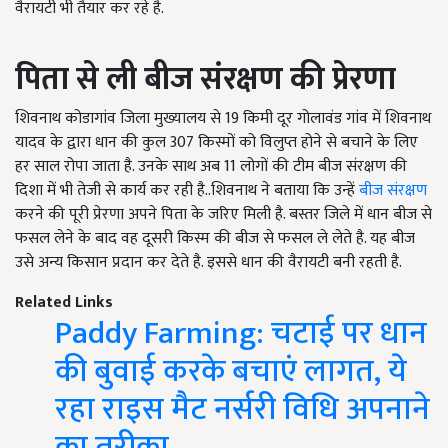
वैरायटी भी तैयार कर रहे है.
पिता से ली बीज संरक्षण की प्रेरणा
शिवनाथ कोडागांव जिला मुख्यालय से 19 किमी दूर गोलावंड गांव में शिवनाथ
यादव के द्वारा धान की कुल 307 किस्मों को विलुप्त होने से बचाने के लिए
हर साल रोपा जाता है. उनके साथ अब 11 लोगों की टीम बीज संरक्षण की
दिशा में भी तेजी से कार्य कर रही है..शिवनाथ ने बताया कि उन्हें
बीज संरक्षण
करने की पूरी प्रेरणा अपने पिता के जरिए मिली है. बस्तर जिले में धान बीज से
फसल लेने के बाद वह दूसरी किस्म की बीज से फसल ले लेते है. यह बीज
उसे अन्य किसान प्रदान कर देते है. इससे धान की वैरायटी बनी रहती है.
Related Links
Paddy Farming: चटाई पर धान
की बुवाई करके बचाएं लागत, ये
रहा राइस मैट नर्सरी विधि अपनाने
का तरीका