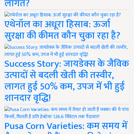
लागत?
एथेनॉल का अधूरा हिसाब: ऊर्जा
सुरक्षा की कीमत कौन चुका रहा है?
Success Story: जायडेक्स के जैविक
उत्पादों से बदली खेती की तस्वीर,
लागत हुई 50% कम, उपज में भी हुई
शानदार वृद्धि!
Pusa Corn Varieties: कम समय में