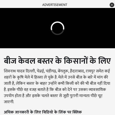
ADVERTISEMENT
बीज केवल बस्तर के किसानों के लिए
शिवनाथ यादव दिल्ली, चेन्नई, चंडीगढ़, बेंगलुरू, हैदाराबाद, रायपुर समेत कई
शहरों के कृषि मेले में हिस्सा ले चुके है. मेले में उनसे बीज के बारे में मांग की
जाती है, लेकिन बस्तर के बाहर उन्होंने कभी किसी को की भी बीज नहीं दिया
है. इसके पीछे वह वजह बताते है कि बीज को देने पर उसका व्यावसायिक
उपयोग होता है और इसके चलते बस्तर से जुड़ी पुरानी मान्यता पीछे चूट
जाएगी.
अधिक जानकारी के लिए विडियो के लिंक पर क्लिक