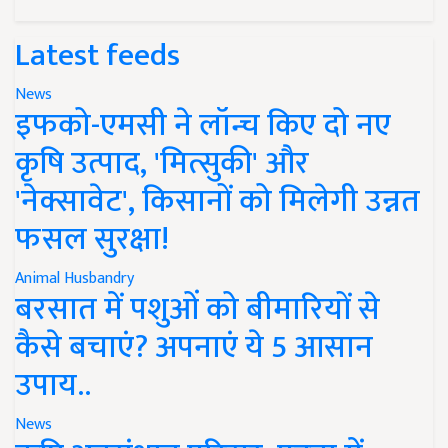
Latest feeds
News
इफको-एमसी ने लॉन्च किए दो नए
कृषि उत्पाद, 'मित्सुकी' और
'नेक्सावेट', किसानों को मिलेगी उन्नत
फसल सुरक्षा!
Animal Husbandry
बरसात में पशुओं को बीमारियों से
कैसे बचाएं? अपनाएं ये 5 आसान
उपाय..
News