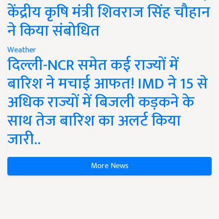
केंद्रीय कृषि मंत्री शिवराज सिंह चौहान
ने किया संबोधित
Weather
दिल्ली-NCR समेत कई राज्यों में
बारिश ने मचाई आफत! IMD ने 15 से
अधिक राज्यों में बिजली कड़कने के
साथ तेज बारिश का अलर्ट किया
जारी..
More News