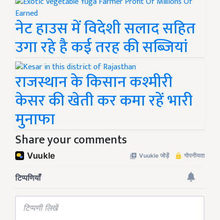
नेट हाउस में विदेशी सलाद सहित
उगा रहे है कई तरह की सब्जियां
राजस्थान के किसान कश्मीरी
केसर की खेती कर कमा रहें भारी
मुनाफा
Share your comments