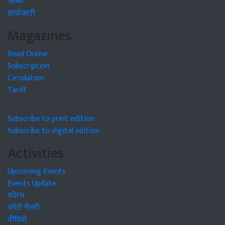
जॉब्स
डायरेक्टरी
Magazines
Read Online
Subscription
Circulation
Tariff
Subscribe to print edition
Subscribe to digital edition
Activities
Upcoming Events
Events Update
फोरम
फोटो गैलरी
वीडियो