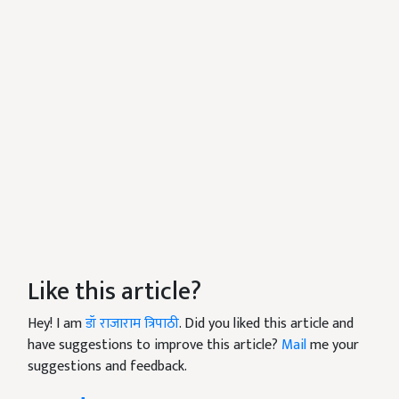
Like this article?
Hey! I am
डॉ राजाराम त्रिपाठी
. Did you liked this article and
have suggestions to improve this article?
Mail
me your
suggestions and feedback.