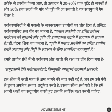
तरीके से उपयोग किया जाए, तो उत्पादन में 20-30% तक वृद्धि हो सकती है
और 50% तक ऊर्जा की मांग भी पूरी की जा सकती है. यह सचमुच में गेम
चेंजर है.
पर्यावरणविदों ने भी पराली के सकारात्मक उपयोगों पर जोर दिया है. प्रसिद्ध
पर्यावरणविद अल गोर का मानना है,
“फसल अवशेषों का उचित प्रबंधन
पर्यावरण को सुधारने और कृषि की उत्पादकता बढ़ाने में सहायक हो सकता
है.”
डॉ. वंदना शिवा का कहना है,
“कृषि में फसल अवशेषों का उचित उपयोग
हमारे जलवायु और मिट्टी के स्वास्थ्य के लिए अत्यधिक महत्वपूर्ण है.”
हमारे प्राचीन ग्रंथों में भी पर्यावरण और धरती की रक्षा पर जोर दिया गया है-
'समुद्रवसने देवि पर्वतस्तनमंडले, विष्णुपत्नि नमस्तुभ्यं पादस्पर्शं क्षमस्वमे.'
इस श्लोक में धरती माता से क्षमा मांगने की बात कही गई है, जब हम उसे पैरों
से छूकर अपवित्र अथवा प्रदूषित करते हैं. इसका सीधा अर्थ यही है कि हमें
अपनी धरती का सदुपयोग करते हुए उसकी सर्वविध रक्षा करनी चाहिए.
ADVERTISEMENT