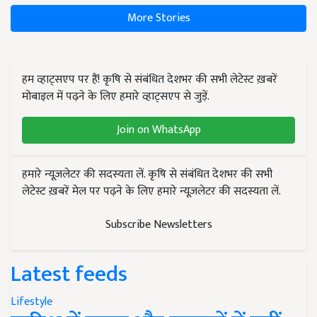
More Stories
हम व्हाट्सएप पर हैं! कृषि से संबंधित देशभर की सभी लेटेस्ट ख़बरें
मोबाइल में पढ़ने के लिए हमारे व्हाट्सएप से जुड़ें.
Join on WhatsApp
हमारे न्यूज़लेटर की सदस्यता लें. कृषि से संबंधित देशभर की सभी
लेटेस्ट ख़बरें मेल पर पढ़ने के लिए हमारे न्यूज़लेटर की सदस्यता लें.
Subscribe Newsletters
Latest feeds
Lifestyle