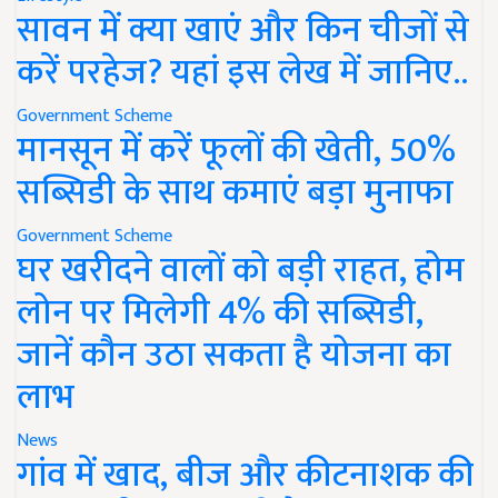
सावन में क्या खाएं और किन चीजों से
करें परहेज? यहां इस लेख में जानिए..
Government Scheme
मानसून में करें फूलों की खेती, 50%
सब्सिडी के साथ कमाएं बड़ा मुनाफा
Government Scheme
घर खरीदने वालों को बड़ी राहत, होम
लोन पर मिलेगी 4% की सब्सिडी,
जानें कौन उठा सकता है योजना का
लाभ
News
गांव में खाद, बीज और कीटनाशक की