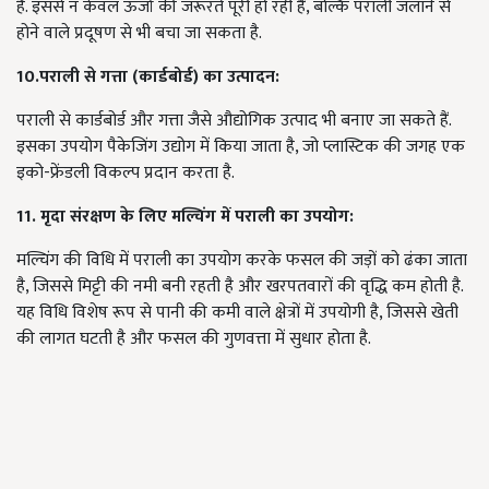
है. इससे न केवल ऊर्जा की जरूरतें पूरी हो रही हैं, बल्कि पराली जलाने से
होने वाले प्रदूषण से भी बचा जा सकता है.
10.पराली से गत्ता (कार्डबोर्ड) का उत्पादन:
पराली से कार्डबोर्ड और गत्ता जैसे औद्योगिक उत्पाद भी बनाए जा सकते हैं.
इसका उपयोग पैकेजिंग उद्योग में किया जाता है, जो प्लास्टिक की जगह एक
इको-फ्रेंडली विकल्प प्रदान करता है.
11. मृदा संरक्षण के लिए मल्चिंग में पराली का उपयोग:
मल्चिंग की विधि में पराली का उपयोग करके फसल की जड़ों को ढंका जाता
है, जिससे मिट्टी की नमी बनी रहती है और खरपतवारों की वृद्धि कम होती है.
यह विधि विशेष रूप से पानी की कमी वाले क्षेत्रों में उपयोगी है, जिससे खेती
की लागत घटती है और फसल की गुणवत्ता में सुधार होता है.