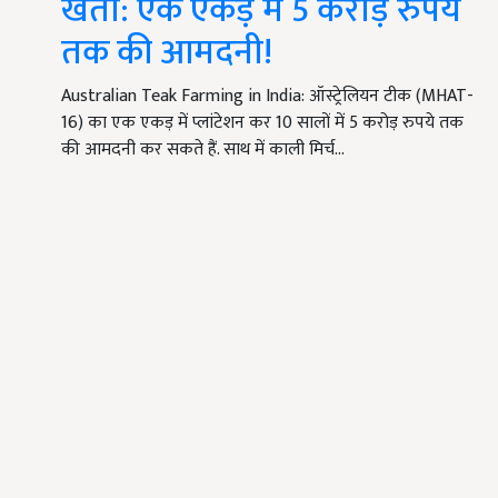
खेती: एक एकड़ में 5 करोड़ रुपये
तक की आमदनी!
Australian Teak Farming in India: ऑस्ट्रेलियन टीक (MHAT-
16) का एक एकड़ में प्लांटेशन कर 10 सालों में 5 करोड़ रुपये तक
की आमदनी कर सकते हैं. साथ में काली मिर्च…