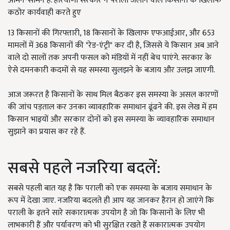
आमने-सामने हैं. हरियाणा सरकार ने पराली जलाने वाले किसानों के खिलाफ
कठोर कार्यवाही करते हुए
13 किसानों की गिरफ्तारी, 18 किसानों के खिलाफ एफआईआर, और 653
मामलों में 368 किसानों की "रेड-एंट्री" कर दी है, जिससे ये किसान अब आने
वाले दो सालों तक अपनी फसल को मंडियों में नहीं बेच पाएंगे. सरकार के
ऐसे दमनकारी कदमों से यह समस्या सुलझने के बजाय और उलझ जाएगी.
आज जरूरत है किसानों के साथ मिल बैठकर इस समस्या के असल कारणों
की जांच पड़ताल कर उनका व्यावहारिक समाधान ढूंढने की. इस लेख में हम
किसान भाइयों और सरकार दोनों को इस समस्या के व्यावहारिक समाधान
सुझाने का प्रयास कर रहे हैं.
सबसे पहले नजरिया बदलें:
सबसे पहली बात यह है कि पराली को एक समस्या के बजाय समाधान के
रूप में देखा जाए. नजरिया बदलते ही आप यह जानकर हैरान हो जाएंगे कि
पराली के इतने सारे सकारात्मक उपयोग है जो कि किसानों के लिए भी
लाभकारी हैं और पर्यावरण को भी सुरक्षित रखते हैं सकारात्मक उपयोग