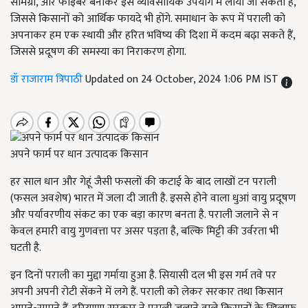
सामग्री, और फाइबर बनाकर इसे व्यावसायिक उपयोग में लाया जा सकता है,
जिससे किसानों को आर्थिक फायदे भी होंगे. समाधान के रूप में पराली को
अपनाकर हम एक स्थायी और हरित भविष्य की दिशा में कदम बढ़ा सकते हैं,
जिससे प्रदूषण की समस्या का निराकरण होगा.
डॉ राजाराम त्रिपाठी
Updated on 24 October, 2024 1:06 PM IST
अपने फार्म पर धान उत्पादक किसान
हर साल धान और गेहूं जैसी फसलों की कटाई के बाद लाखों टन पराली
(फसल अवशेष) भारत में जला दी जाती है. इससे होने वाला धुआं वायु प्रदूषण
और पर्यावरणीय संकट का एक बड़ा कारण बनता है. पराली जलाने से न
केवल हमारी वायु गुणवत्ता पर असर पड़ता है, बल्कि मिट्टी की उर्वरता भी
घटती है.
इन दिनों पराली का मुद्दा गर्माया हुआ है. सियासी दल भी इस गर्म तवे पर
अपनी अपनी रोटी सेंकने में लगे हैं. पराली को लेकर सरकार तथा किसान