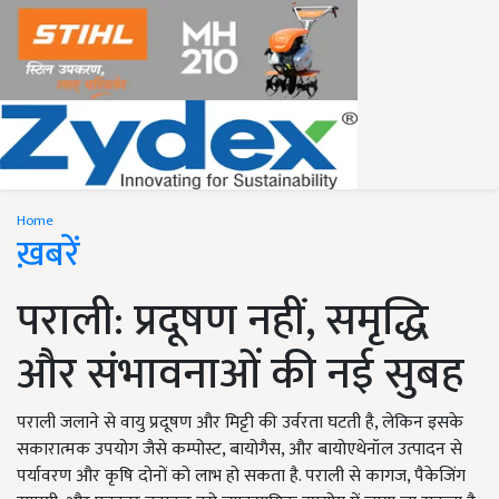
Home
ख़बरें
पराली: प्रदूषण नहीं, समृद्धि
और संभावनाओं की नई सुबह
पराली जलाने से वायु प्रदूषण और मिट्टी की उर्वरता घटती है, लेकिन इसके
सकारात्मक उपयोग जैसे कम्पोस्ट, बायोगैस, और बायोएथेनॉल उत्पादन से
पर्यावरण और कृषि दोनों को लाभ हो सकता है. पराली से कागज, पैकेजिंग