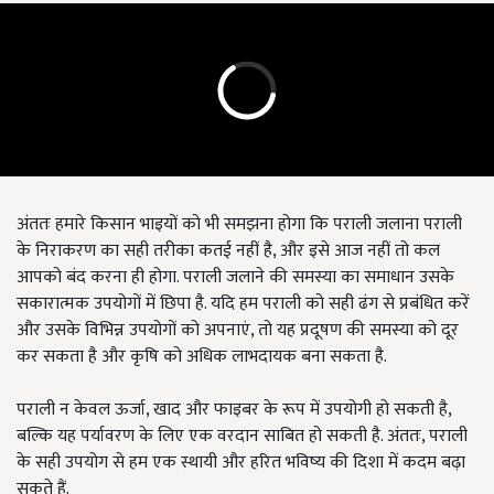
अंततः हमारे किसान भाइयों को भी समझना होगा कि पराली जलाना पराली
के निराकरण का सही तरीका कतई नहीं है, और इसे आज नहीं तो कल
आपको बंद करना ही होगा. पराली जलाने की समस्या का समाधान उसके
सकारात्मक उपयोगों में छिपा है. यदि हम पराली को सही ढंग से प्रबंधित करें
और उसके विभिन्न उपयोगों को अपनाएं, तो यह प्रदूषण की समस्या को दूर
कर सकता है और कृषि को अधिक लाभदायक बना सकता है.
पराली न केवल ऊर्जा, खाद और फाइबर के रूप में उपयोगी हो सकती है,
बल्कि यह पर्यावरण के लिए एक वरदान साबित हो सकती है. अंततः, पराली
के सही उपयोग से हम एक स्थायी और हरित भविष्य की दिशा में कदम बढ़ा
सकते हैं.