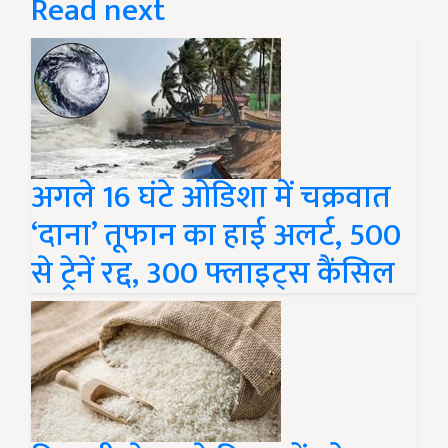
Read next
अगले 16 घंटे ओडिशा में चक्रवात
‘दाना’ तूफान का हाई अलर्ट, 500
से ट्रेनें रद्द, 300 फ्लाइट्स कैंसिल