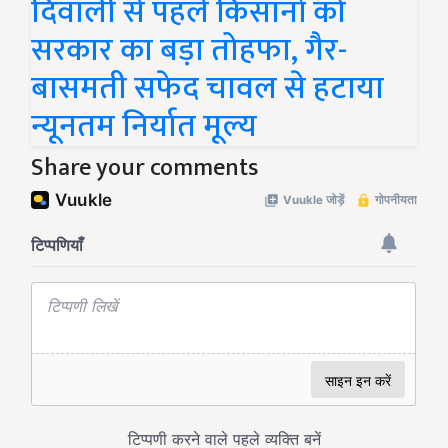
दिवाली से पहले किसानों को
सरकार का बड़ा तोहफा, गैर-
बासमती सफेद चावल से हटाया
न्यूनतम निर्यात मूल्य
Share your comments