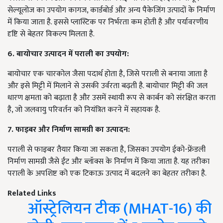
सेल्यूलोज का उपयोग कागज, कार्डबोर्ड और अन्य पैकेजिंग उत्पादों के निर्माण
में किया जाता है. इससे प्लास्टिक पर निर्भरता कम होती है और पर्यावरणीय
दृष्टि से बेहतर विकल्प मिलता है.
6. बायोचार उत्पादन में पराली का उपयोग:
बायोचार एक चारकोल जैसा पदार्थ होता है, जिसे पराली से बनाया जाता है
और इसे मिट्टी में मिलाने से उसकी उर्वरता बढ़ती है. बायोचार मिट्टी की जल
धारण क्षमता को बढ़ाता है और उसमें स्थायी रूप से कार्बन को संरक्षित करता
है, जो जलवायु परिवर्तन को नियंत्रित करने में सहायक है.
7. फाइबर और निर्माण सामग्री का उत्पादन:
पराली से फाइबर तैयार किया जा सकता है, जिसका उपयोग ईको-फ्रेंडली
निर्माण सामग्री जैसे ईंट और ब्लॉक्स के निर्माण में किया जाता है. यह तरीका
पराली के अपशिष्ट को एक टिकाऊ उत्पाद में बदलने का बेहतर तरीका है.
Related Links
ऑस्ट्रेलियन टीक (MHAT-16) की