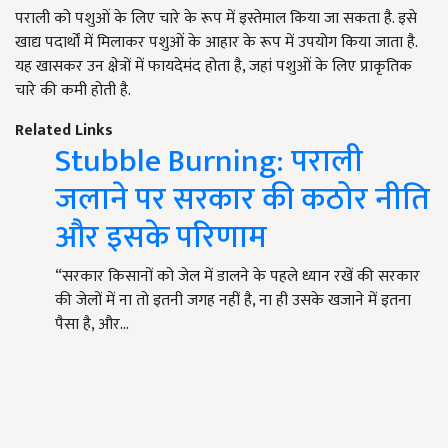
पराली को पशुओं के लिए चारे के रूप में इस्तेमाल किया जा सकता है. इसे
खाद्य पदार्थों में मिलाकर पशुओं के आहार के रूप में उपयोग किया जाता है.
यह खासकर उन क्षेत्रों में फायदेमंद होता है, जहां पशुओं के लिए प्राकृतिक
चारे की कमी होती है.
Related Links
Stubble Burning: पराली
जलाने पर सरकार की कठोर नीति
और इसके परिणाम
“सरकार किसानों को जेल में डालने के पहले ध्यान रखें की सरकार
की जेलों में ना तो इतनी जगह नहीं है, ना ही उसके खजाने में इतना
पैसा है, और…