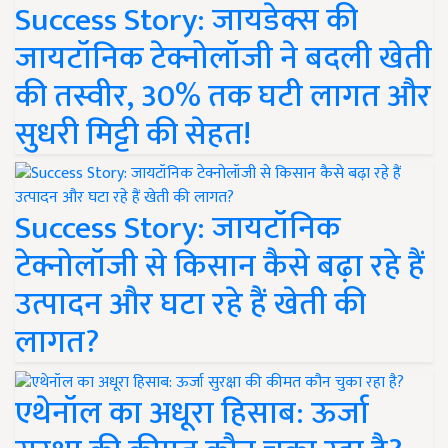
Success Story: जायडेक्स की
जायटॉनिक टेक्नोलॉजी ने बदली खेती
की तस्वीर, 30% तक घटी लागत और
सुधरी मिट्टी की सेहत!
Success Story: जायटॉनिक
टेक्नोलॉजी से किसान कैसे बढ़ा रहे हैं
उत्पादन और घटा रहे हैं खेती की
लागत?
एथेनॉल का अधूरा हिसाब: ऊर्जा