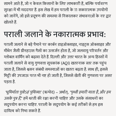
सामने आते हैं, जो न केवल किसानों के लिए लाभकारी हैं, बल्कि पर्यावरण
सुरक्षा में भी मददगार हैं. इस लेख में हम पराली के 11 सकारात्मक उपयोगों
को जानेंगे, जो इसे प्रदूषण की समस्या से निकालकर संभावनाओं के नए द्वार
खोलते हैं.
पराली जलाने के नकारात्मक प्रभाव:
पराली जलाने से बड़े पैमाने पर कार्बन डाइऑक्साइड, नाइट्रस ऑक्साइड और
मीथेन जैसी ग्रीनहाउस गैसों का उत्सर्जन होता है, जो जलवायु परिवर्तन और
ग्लोबल वार्मिंग को बढ़ावा देते हैं. दिल्ली और उत्तर भारत के अन्य हिस्सों में
पराली जलाने से वायु गुणवत्ता सूचकांक (AQI) खतरनाक स्तर तक पहुंच
जाता है, जिससे श्वसन संबंधी समस्याओं का खतरा बढ़ता है. साथ ही, इससे
मिट्टी की उपजाऊ परत भी नष्ट हो जाती है, जिससे खेती की गुणवत्ता पर असर
पड़ता है.
'भूमिर्माता पुत्रोऽहं पृथिव्या
:' (ऋग्वेद) – अर्थात्,
"पृथ्वी हमारी माता है, और हम
उसके पुत्र हैं,
" हमें धरती की रक्षा करनी चाहिए और उसके संसाधनों का
सदुपयोग करना चाहिए. पराली के सदुपयोग के कई तरीकों से हम इस
दायित्व को निभा सकते हैं.