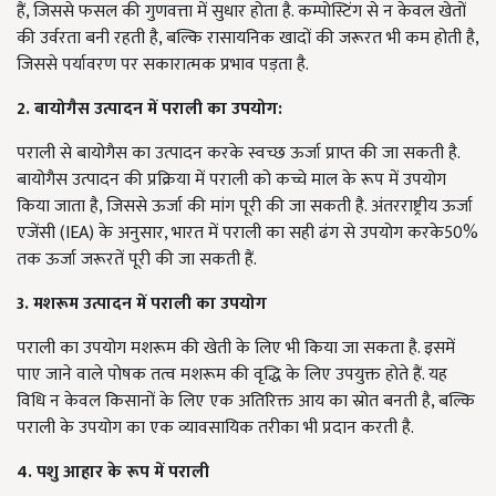
हैं, जिससे फसल की गुणवत्ता में सुधार होता है. कम्पोस्टिंग से न केवल खेतों
की उर्वरता बनी रहती है, बल्कि रासायनिक खादों की जरूरत भी कम होती है,
जिससे पर्यावरण पर सकारात्मक प्रभाव पड़ता है.
2. बायोगैस उत्पादन में पराली का उपयोग:
पराली से बायोगैस का उत्पादन करके स्वच्छ ऊर्जा प्राप्त की जा सकती है.
बायोगैस उत्पादन की प्रक्रिया में पराली को कच्चे माल के रूप में उपयोग
किया जाता है, जिससे ऊर्जा की मांग पूरी की जा सकती है. अंतरराष्ट्रीय ऊर्जा
एजेंसी (IEA) के अनुसार, भारत में पराली का सही ढंग से उपयोग करके50%
तक ऊर्जा जरूरतें पूरी की जा सकती हैं.
3. मशरूम उत्पादन में पराली का उपयोग
पराली का उपयोग मशरूम की खेती के लिए भी किया जा सकता है. इसमें
पाए जाने वाले पोषक तत्व मशरूम की वृद्धि के लिए उपयुक्त होते हैं. यह
विधि न केवल किसानों के लिए एक अतिरिक्त आय का स्रोत बनती है, बल्कि
पराली के उपयोग का एक व्यावसायिक तरीका भी प्रदान करती है.
4. पशु आहार के रूप में पराली