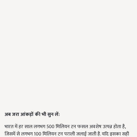
अब जरा आंकड़ों की भी सुन लें:
भारत में हर साल लगभग 500 मिलियन टन फसल अवशेष उत्पन्न होता है,
जिसमें से लगभग 100 मिलियन टन पराली जलाई जाती है. यदि इसका सही