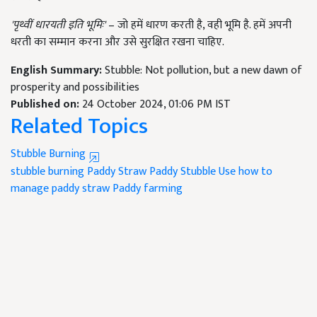
'पृथ्वीं धारयती इति भूमिः'
– जो हमें धारण करती है, वही भूमि है. हमें अपनी
धरती का सम्मान करना और उसे सुरक्षित रखना चाहिए.
English Summary:
Stubble: Not pollution, but a new dawn of
prosperity and possibilities
Published on:
24 October 2024, 01:06 PM IST
Related Topics
Stubble Burning
stubble burning
Paddy Straw
Paddy Stubble Use
how to
manage paddy straw
Paddy farming