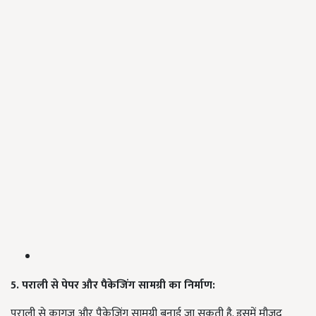
5. पराली से पेपर और पैकेजिंग सामग्री का निर्माण:
पराली से कागज और पैकेजिंग सामग्री बनाई जा सकती है. इसमें मौजूद