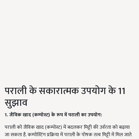
पराली के सकारात्मक उपयोग के 11
सुझाव
1. जैविक खाद (कम्पोस्ट) के रूप में पराली का उपयोग:
पराली को जैविक खाद (कम्पोस्ट) में बदलकर मिट्टी की उर्वरता को बढ़ाया
जा सकता है. कम्पोस्टिंग प्रक्रिया में पराली के पोषक तत्व मिट्टी में मिल जाते