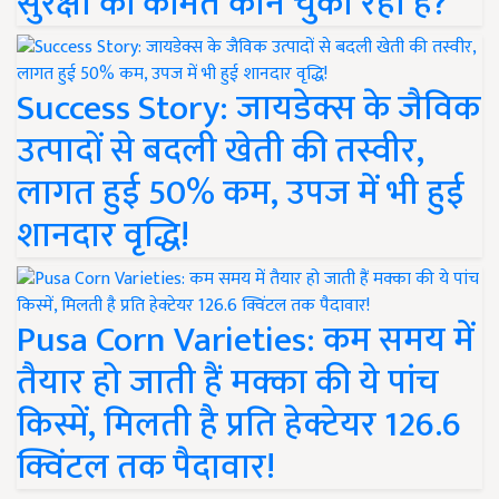
सुरक्षा की कीमत कौन चुका रहा है?
Success Story: जायडेक्स के जैविक
उत्पादों से बदली खेती की तस्वीर,
लागत हुई 50% कम, उपज में भी हुई
शानदार वृद्धि!
Pusa Corn Varieties: कम समय में
तैयार हो जाती हैं मक्का की ये पांच
किस्में, मिलती है प्रति हेक्टेयर 126.6
क्विंटल तक पैदावार!