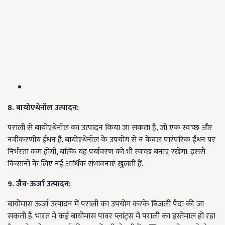
8. बायोएथेनॉल उत्पादन:
पराली से बायोएथेनॉल का उत्पादन किया जा सकता है, जो एक स्वच्छ और
नवीकरणीय ईंधन है. बायोएथेनॉल के उपयोग से न केवल पारंपरिक ईंधन पर
निर्भरता कम होगी, बल्कि यह पर्यावरण को भी स्वच्छ बनाए रखेगा. इससे
किसानों के लिए नई आर्थिक संभावनाएं खुलती हैं.
9. जैव-ऊर्जा उत्पादन:
बायोमास ऊर्जा उत्पादन में पराली का उपयोग करके बिजली पैदा की जा
सकती है. भारत में कई बायोमास पावर प्लांट्स में पराली का इस्तेमाल हो रहा