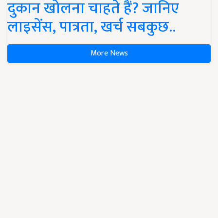
दुकान खोलना चाहते हैं? जानिए
लाइसेंस, पात्रता, खर्च सबकुछ..
More News