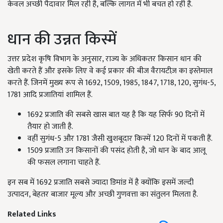
केवल अच्छी पैदावार मिल रही है, बल्कि लागत में भी बचत हो रही है.
धान की उन्नत किस्में
उत्तर प्रदेश कृषि विभाग के अनुसार, राज्य के अधिकतर किसान धान की
खेती करते हैं और इसके लिए वे कई प्रकार की बीज वैरायटीज़ का इस्तेमाल
करते हैं. जिनमें मुख्य रूप से 1692, 1509, 1985, 1847, 1718, 120, सुगंध-5,
1781 आदि प्रजातियां शामिल हैं.
1692 प्रजाति की सबसे खास बात यह है कि यह सिर्फ 90 दिनों में
तैयार हो जाती है.
वहीं सुगंध-5 और 1781 जैसी खुशबूदार किस्में 120 दिनों में पकती हैं.
1509 प्रजाति उन किसानों की पसंद होती है, जो धान के बाद आलू
की फसल लगाना चाहते हैं.
इन सब में 1692 प्रजाति सबसे ज्यादा डिमांड में है क्योंकि इसमें जल्दी
उत्पादन, बेहतर बाजार मूल्य और अच्छी गुणवत्ता का संतुलन मिलता है.
Related Links