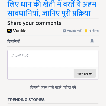
लिए धान की खेती में बरतें ये अहम
सावधानियां, जानिए पूरी प्रक्रिया
Share your comments