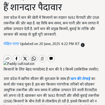
हैं शानदार पैदावार
उत्तर प्रदेश में धान की खेती में किसानों का रुझान 1692 वैरायटी और DSR
तकनीक की ओर बढ़ा है. यह विधि कम समय, कम पानी और कम लागत में
अधिक उत्पादन देती है. जानें धान की प्रमुख किस्मों, बुवाई के तरीके और
सरकार की सलाह से जुड़ी पूरी जानकारी.
मोहित नागर
Updated on 20 June, 2025 4:22 PM IST
किसानों के लिए बेहद फायदेमंद है धान की ये 3 किस्में (सांकेतिक तस्वीर)
उत्तर प्रदेश में खरीफ सीजन की शुरुआत के साथ ही
धान की रोपाई
का
कार्य जोर पकड़ चुका है. इस बार किसान पारंपरिक तरीकों को छोड़कर
आधुनिक तकनीक और कम समय में अधिक उत्पादन देने वाली वैरायटीज़
को अपना रहे हैं. खासकर धान की 1692 वैरायटी और सीधी बुवाई तकनीक
(DSR) किसानों के बीच तेजी से लोकप्रिय हो रही है. इससे किसानों को न