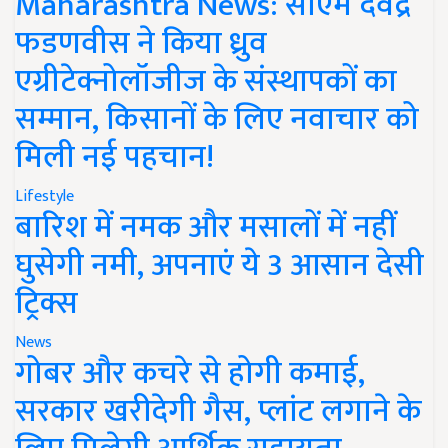
Maharashtra News: सीएम देवेंद्र
फडणवीस ने किया ध्रुव
एग्रीटेक्नोलॉजीज के संस्थापकों का
सम्मान, किसानों के लिए नवाचार को
मिली नई पहचान!
Lifestyle
बारिश में नमक और मसालों में नहीं
घुसेगी नमी, अपनाएं ये 3 आसान देसी
ट्रिक्स
News
गोबर और कचरे से होगी कमाई,
सरकार खरीदेगी गैस, प्लांट लगाने के