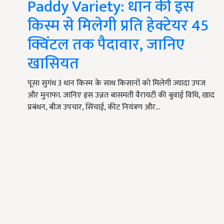
Paddy Variety: धान की इस
किस्म से मिलेगी प्रति हेक्टेयर 45
क्विंटल तक पैदावार, जानिए
खासियत
पूसा सुगंध 3 धान किस्म के साथ किसानों को मिलेगी ज्यादा उपज
और मुनाफा. जानिए इस उन्नत बासमती वैरायटी की बुवाई विधि, खाद
प्रबंधन, बीज उपचार, सिंचाई, कीट नियंत्रण और…