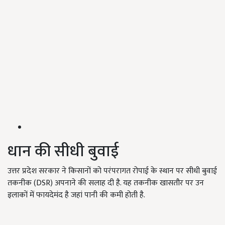
धान की सीधी बुवाई
उत्तर प्रदेश सरकार ने किसानों को परंपरागत रोपाई के स्थान पर सीधी बुवाई
तकनीक (DSR) अपनाने की सलाह दी है. यह तकनीक खासतौर पर उन
इलाकों में फायदेमंद है जहां पानी की कमी होती है.