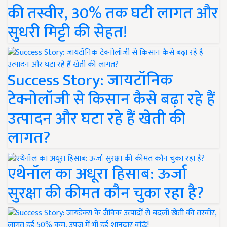
की तस्वीर, 30% तक घटी लागत और
सुधरी मिट्टी की सेहत!
Success Story: जायटॉनिक
टेक्नोलॉजी से किसान कैसे बढ़ा रहे हैं
उत्पादन और घटा रहे हैं खेती की
लागत?
एथेनॉल का अधूरा हिसाब: ऊर्जा
सुरक्षा की कीमत कौन चुका रहा है?