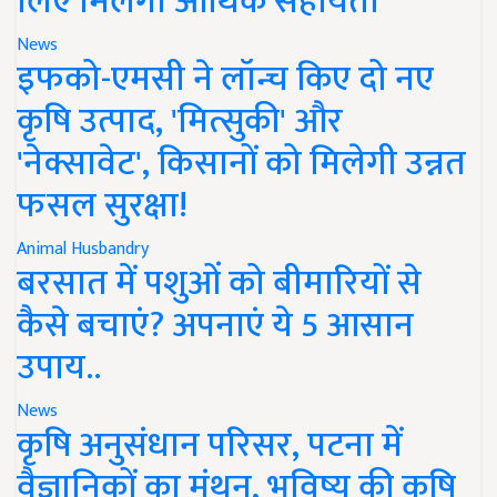
लिए मिलेगी आर्थिक सहायता
News
इफको-एमसी ने लॉन्च किए दो नए
कृषि उत्पाद, 'मित्सुकी' और
'नेक्सावेट', किसानों को मिलेगी उन्नत
फसल सुरक्षा!
Animal Husbandry
बरसात में पशुओं को बीमारियों से
कैसे बचाएं? अपनाएं ये 5 आसान
उपाय..
News
कृषि अनुसंधान परिसर, पटना में
वैज्ञानिकों का मंथन, भविष्य की कृषि