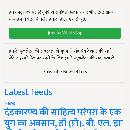
हम व्हाट्सएप पर हैं! कृषि से संबंधित देशभर की सभी लेटेस्ट ख़बरें
मोबाइल में पढ़ने के लिए हमारे व्हाट्सएप से जुड़ें.
Join on WhatsApp
हमारे न्यूज़लेटर की सदस्यता लें. कृषि से संबंधित देशभर की सभी
लेटेस्ट ख़बरें मेल पर पढ़ने के लिए हमारे न्यूज़लेटर की सदस्यता लें.
Subscribe Newsletters
Latest feeds
News
दंडकारण्य की साहित्य परंपरा के एक
युग का अवसान, डॉ (प्रो). बी. एल. झा