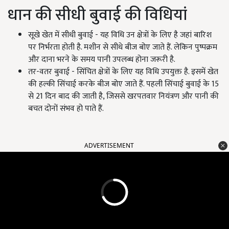
धान की सीधी बुवाई की विधियां
सूखे खेत में सीधी बुवाई - यह विधि उन क्षेत्रों के लिए है जहां बारिश
पर निर्भरता होती है. मशीन से सीधे बीज बोए जाते हैं. लेकिन पुष्पक्रम
और दाना भरने के समय पानी उपलब्ध होना जरूरी है.
तर-वतर बुवाई - सिंचित क्षेत्रों के लिए यह विधि उपयुक्त है. इसमें खेत
की हल्की सिंचाई करके बीज बोए जाते हैं. पहली सिंचाई बुवाई के 15
से 21 दिन बाद की जाती है, जिससे खरपतवार नियंत्रण और पानी की
बचत दोनों संभव हो पाते हैं.
ADVERTISEMENT