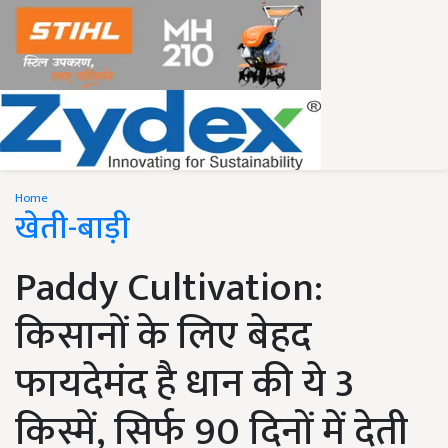
Home
खेती-बाड़ी
Paddy Cultivation:
किसानों के लिए बेहद
फायदेमंद है धान की ये 3
किस्में, सिर्फ 90 दिनों में देती