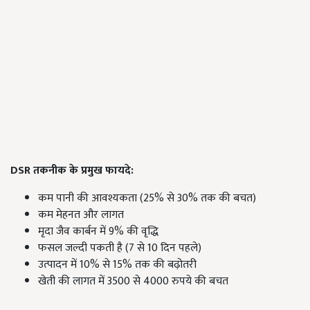
DSR तकनीक के प्रमुख फायदे:
कम पानी की आवश्यकता (25% से 30% तक की बचत)
कम मेहनत और लागत
मृदा जैव कार्बन में 9% की वृद्धि
फसल जल्दी पकती है (7 से 10 दिन पहले)
उत्पादन में 10% से 15% तक की बढ़ोतरी
खेती की लागत में 3500 से 4000 रुपये की बचत