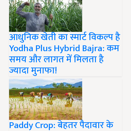
आधुनिक खेती का स्मार्ट विकल्प है
Yodha Plus Hybrid Bajra: कम
समय और लागत में मिलता है
ज्यादा मुनाफा!
Paddy Crop: बेहतर पैदावार के