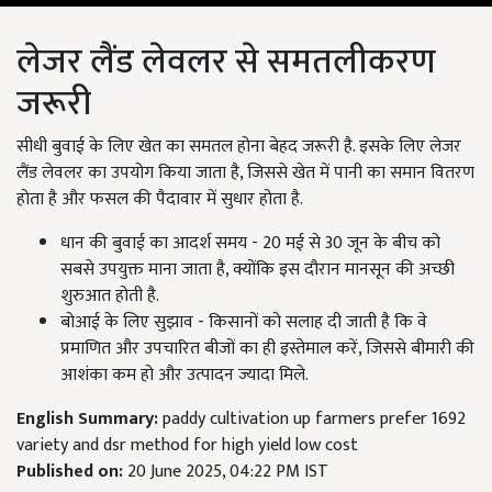
लेजर लैंड लेवलर से समतलीकरण
जरूरी
सीधी बुवाई के लिए खेत का समतल होना बेहद जरूरी है. इसके लिए लेजर
लैंड लेवलर का उपयोग किया जाता है, जिससे खेत में पानी का समान वितरण
होता है और फसल की पैदावार में सुधार होता है.
धान की बुवाई का आदर्श समय - 20 मई से 30 जून के बीच को
सबसे उपयुक्त माना जाता है, क्योंकि इस दौरान मानसून की अच्छी
शुरुआत होती है.
बोआई के लिए सुझाव - किसानों को सलाह दी जाती है कि वे
प्रमाणित और उपचारित बीजों का ही इस्तेमाल करें, जिससे बीमारी की
आशंका कम हो और उत्पादन ज्यादा मिले.
English Summary:
paddy cultivation up farmers prefer 1692
variety and dsr method for high yield low cost
Published on:
20 June 2025, 04:22 PM IST