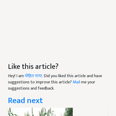
Like this article?
Hey! I am
मोहित नागर
. Did you liked this article and have
suggestions to improve this article?
Mail
me your
suggestions and feedback.
Read next