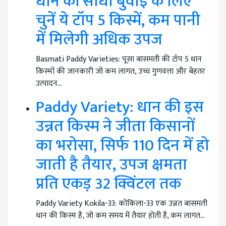
धान की सीधी बुवाई के लिए
चुनें ये टॉप 5 किस्में, कम पानी
में मिलेगी अधिक उपज
Basmati Paddy Varieties: पूसा बासमती की टॉप 5 धान
किस्मों की जानकारी जो कम लागत, उच्च गुणवत्ता और बेहतर
उत्पादन…
Paddy Variety: धान की इस
उन्नत किस्म ने जीता किसानों
का भरोसा, सिर्फ 110 दिन में हो
जाती है तैयार, उपज क्षमता
प्रति एकड़ 32 क्विंटल तक
Paddy Variety Kokila-33: कोकिला-33 एक उन्नत बासमती
धान की किस्म है, जो कम समय में तैयार होती है, कम लागत…