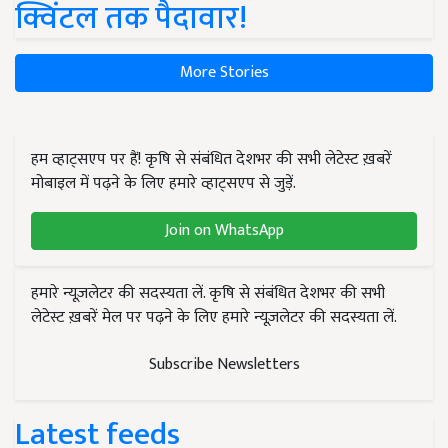
क्विंटल तक पैदावार!
More Stories
हम व्हाट्सएप पर हैं! कृषि से संबंधित देशभर की सभी लेटेस्ट ख़बरें
मोबाइल में पढ़ने के लिए हमारे व्हाट्सएप से जुड़ें.
Join on WhatsApp
हमारे न्यूज़लेटर की सदस्यता लें. कृषि से संबंधित देशभर की सभी
लेटेस्ट ख़बरें मेल पर पढ़ने के लिए हमारे न्यूज़लेटर की सदस्यता लें.
Subscribe Newsletters
Latest feeds