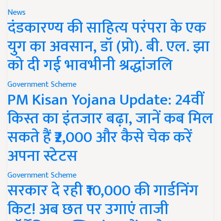
News
दंडकारण्य की साहित्य परंपरा के एक
युग का अवसान, डॉ (प्रो). बी. एल. झा
को दी गई भावभीनी श्रद्धांजलि
Government Scheme
PM Kisan Yojana Update: 24वीं
किस्त का इंतजार बढ़ा, जानें कब मिल
सकते हैं ₹2,000 और कैसे चेक करें
अपना स्टेटस
Government Scheme
सरकार दे रही ₹10,000 की गार्डनिंग
किट! अब छत पर उगाएं ताजी