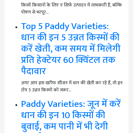
किस्में किसानों के लिए न सिर्फ उत्पादन में लाभकारी हैं, बल्कि
पोषण से भरपूर…
Top 5 Paddy Varieties:
धान की इन 5 उन्नत किस्मों की
करें खेती, कम समय में मिलेगी
प्रति हेक्टेयर 60 क्विंटल तक
पैदावार
अगर आप इस खरीफ सीजन में धान की खेती कर रहे हैं, तो इन
टॉप 5 उन्नत किस्मों को जरूर…
Paddy Varieties: जून में करें
धान की इन 10 किस्मों की
बुवाई, कम पानी में भी देगी