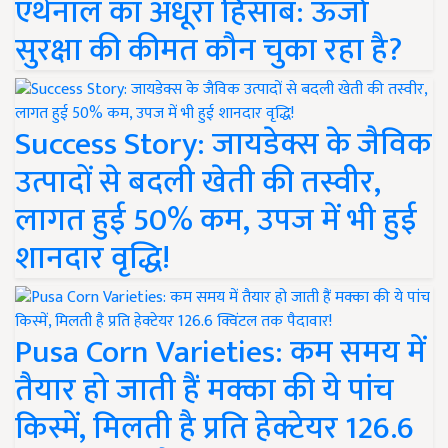
एथेनॉल का अधूरा हिसाब: ऊर्जा
सुरक्षा की कीमत कौन चुका रहा है?
Success Story: जायडेक्स के जैविक
उत्पादों से बदली खेती की तस्वीर,
लागत हुई 50% कम, उपज में भी हुई
शानदार वृद्धि!
Pusa Corn Varieties: कम समय में
तैयार हो जाती हैं मक्का की ये पांच
किस्में, मिलती है प्रति हेक्टेयर 126.6