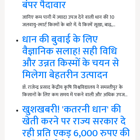
बंपर पैदावार
जानिए कम पानी में ज्यादा उपज देने वाली धान की 10
जलवायु-स्मार्ट किस्मों के बारे में. ये किस्में सूखा, बाढ़,…
धान की बुवाई के लिए
वैज्ञानिक सलाह! सही विधि
और उन्नत किस्मों के चयन से
मिलेगा बेहतरीन उत्पादन
डॉ. राजेन्द्र प्रसाद केंद्रीय कृषि विश्वविद्यालय ने समस्तीपुर के
किसानों के लिए कम समय में पकने वाली और अधिक उपज…
खुशखबरी! 'कतरनी धान' की
खेती करने पर राज्य सरकार दे
रही प्रति एकड़ 6,000 रुपए की