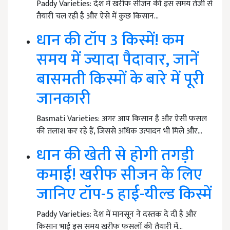
Paddy Varieties: देश में खरीफ सीजन की इस समय तेजी से
तैयारी चल रही है और ऐसे में कुछ किसान…
धान की टॉप 3 किस्में! कम
समय में ज्यादा पैदावार, जानें
बासमती किस्मों के बारे में पूरी
जानकारी
Basmati Varieties: अगर आप किसान है और ऐसी फसल
की तलाश कर रहे हैं, जिससे अधिक उत्पादन भी मिले और…
धान की खेती से होगी तगड़ी
कमाई! खरीफ सीजन के लिए
जानिए टॉप-5 हाई-यील्ड किस्में
Paddy Varieties: देश में मानसून ने दस्तक दे दी है और
किसान भाई इस समय खरीफ फसलों की तैयारी में…