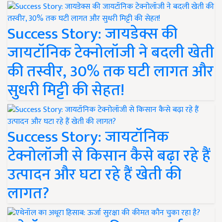
Success Story: जायडेक्स की
जायटॉनिक टेक्नोलॉजी ने बदली खेती
की तस्वीर, 30% तक घटी लागत और
सुधरी मिट्टी की सेहत!
Success Story: जायटॉनिक
टेक्नोलॉजी से किसान कैसे बढ़ा रहे हैं
उत्पादन और घटा रहे हैं खेती की
लागत?