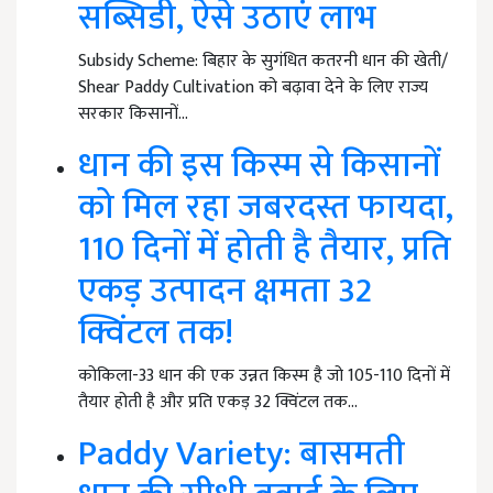
सब्सिडी, ऐसे उठाएं लाभ
Subsidy Scheme: बिहार के सुगंधित कतरनी धान की खेती/
Shear Paddy Cultivation को बढ़ावा देने के लिए राज्य
सरकार किसानों…
धान की इस किस्म से किसानों
को मिल रहा जबरदस्त फायदा,
110 दिनों में होती है तैयार, प्रति
एकड़ उत्पादन क्षमता 32
क्विंटल तक!
कोकिला-33 धान की एक उन्नत किस्म है जो 105-110 दिनों में
तैयार होती है और प्रति एकड़ 32 क्विंटल तक…
Paddy Variety: बासमती