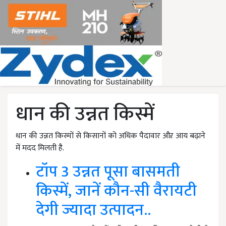
धान की उन्नत किस्में
धान की उन्नत किस्मों से किसानों को अधिक पैदावार औऱ आय बढ़ाने
में मदद मिलती है.
टॉप 3 उन्नत पूसा बासमती
किस्में, जानें कौन-सी वैरायटी
देगी ज्यादा उत्पादन..