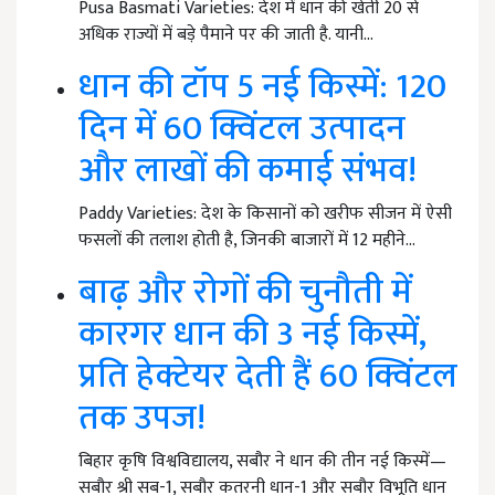
Pusa Basmati Varieties: देश में धान की खेती 20 से
अधिक राज्यों में बड़े पैमाने पर की जाती है. यानी…
धान की टॉप 5 नई किस्में: 120
दिन में 60 क्विंटल उत्पादन
और लाखों की कमाई संभव!
Paddy Varieties: देश के किसानों को खरीफ सीजन में ऐसी
फसलों की तलाश होती है, जिनकी बाजारों में 12 महीने…
बाढ़ और रोगों की चुनौती में
कारगर धान की 3 नई किस्में,
प्रति हेक्टेयर देती हैं 60 क्विंटल
तक उपज!
बिहार कृषि विश्वविद्यालय, सबौर ने धान की तीन नई किस्में—
सबौर श्री सब-1, सबौर कतरनी धान-1 और सबौर विभूति धान