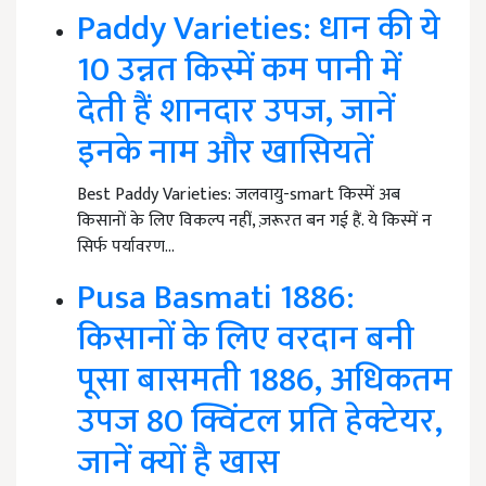
Paddy Varieties: धान की ये
10 उन्नत किस्में कम पानी में
देती हैं शानदार उपज, जानें
इनके नाम और खासियतें
Best Paddy Varieties: जलवायु-smart किस्में अब
किसानों के लिए विकल्प नहीं, ज़रूरत बन गई हैं. ये किस्में न
सिर्फ पर्यावरण…
Pusa Basmati 1886:
किसानों के लिए वरदान बनी
पूसा बासमती 1886, अधिकतम
उपज 80 क्विंटल प्रति हेक्टेयर,
जानें क्यों है खास