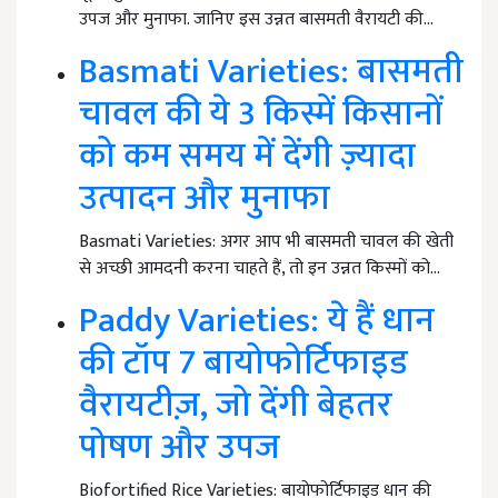
उपज और मुनाफा. जानिए इस उन्नत बासमती वैरायटी की…
Basmati Varieties: बासमती
चावल की ये 3 किस्में किसानों
को कम समय में देंगी ज़्यादा
उत्पादन और मुनाफा
Basmati Varieties: अगर आप भी बासमती चावल की खेती
से अच्छी आमदनी करना चाहते हैं, तो इन उन्नत किस्मों को…
Paddy Varieties: ये हैं धान
की टॉप 7 बायोफोर्टिफाइड
वैरायटीज़, जो देंगी बेहतर
पोषण और उपज
Biofortified Rice Varieties: बायोफोर्टिफाइड धान की