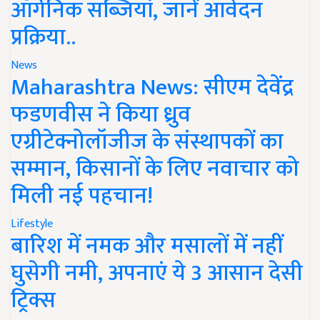
ऑर्गेनिक सब्जियां, जानें आवेदन
प्रक्रिया..
News
Maharashtra News: सीएम देवेंद्र
फडणवीस ने किया ध्रुव
एग्रीटेक्नोलॉजीज के संस्थापकों का
सम्मान, किसानों के लिए नवाचार को
मिली नई पहचान!
Lifestyle
बारिश में नमक और मसालों में नहीं
घुसेगी नमी, अपनाएं ये 3 आसान देसी
ट्रिक्स