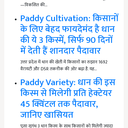
—विकसित की…
Paddy Cultivation: किसानों
के लिए बेहद फायदेमंद है धान
की ये 3 किस्में, सिर्फ 90 दिनों
में देती हैं शानदार पैदावार
उत्तर प्रदेश में धान की खेती में किसानों का रुझान 1692
वैरायटी और DSR तकनीक की ओर बढ़ा है. यह…
Paddy Variety: धान की इस
किस्म से मिलेगी प्रति हेक्टेयर
45 क्विंटल तक पैदावार,
जानिए खासियत
पूसा सुगंध 3 धान किस्म के साथ किसानों को मिलेगी ज्यादा