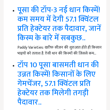
पूसा की टॉप-3 नई धान किस्में!
कम समय में देगी 57.1 क्विंटल
प्रति हेक्टेयर तक पैदावार, जानें
किस्म के बारे में सबकुछ..
Paddy Varieties: खरीफ सीजन की शुरुआत होते ही किसान
भाइयों को तलाश है. ऐसी धान की किस्मों की जिससे कम…
टॉप 10 पूसा बासमती धान की
उन्नत किस्में! किसानों के लिए
गेमचेंजर, 57.1 क्विंटल प्रति
हेक्टेयर तक मिलेगी तगड़ी
पैदावार..