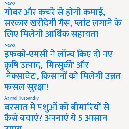
News
गोबर और कचरे से होगी कमाई,
सरकार खरीदेगी गैस, प्लांट लगाने के
लिए मिलेगी आर्थिक सहायता
News
इफको-एमसी ने लॉन्च किए दो नए
कृषि उत्पाद, 'मित्सुकी' और
'नेक्सावेट', किसानों को मिलेगी उन्नत
फसल सुरक्षा!
Animal Husbandry
बरसात में पशुओं को बीमारियों से
कैसे बचाएं? अपनाएं ये 5 आसान