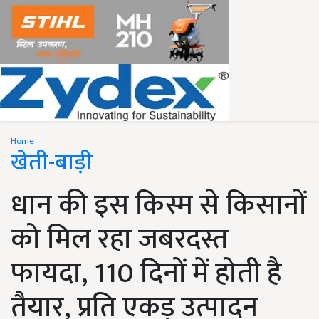
Home
खेती-बाड़ी
धान की इस किस्म से किसानों
को मिल रहा जबरदस्त
फायदा, 110 दिनों में होती है
तैयार, प्रति एकड़ उत्पादन