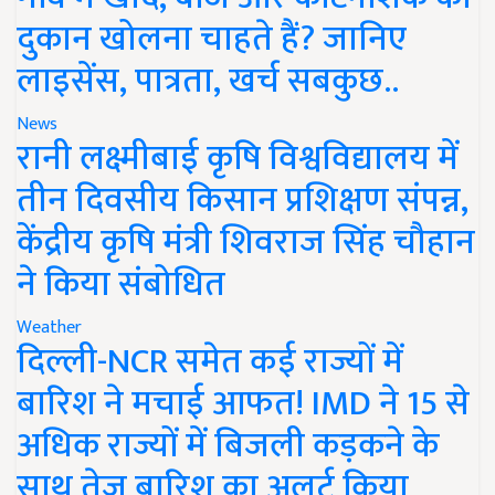
दुकान खोलना चाहते हैं? जानिए
लाइसेंस, पात्रता, खर्च सबकुछ..
News
रानी लक्ष्मीबाई कृषि विश्वविद्यालय में
तीन दिवसीय किसान प्रशिक्षण संपन्न,
केंद्रीय कृषि मंत्री शिवराज सिंह चौहान
ने किया संबोधित
Weather
दिल्ली-NCR समेत कई राज्यों में
बारिश ने मचाई आफत! IMD ने 15 से
अधिक राज्यों में बिजली कड़कने के
साथ तेज बारिश का अलर्ट किया