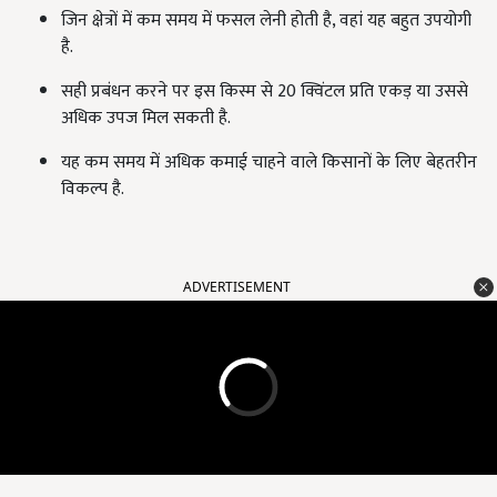
जिन क्षेत्रों में कम समय में फसल लेनी होती है, वहां यह बहुत उपयोगी
है.
सही प्रबंधन करने पर इस किस्म से 20 क्विंटल प्रति एकड़ या उससे
अधिक उपज मिल सकती है.
यह कम समय में अधिक कमाई चाहने वाले किसानों के लिए बेहतरीन
विकल्प है.
ADVERTISEMENT