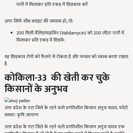
पानी में मिलाकर प्रति एकड़ में छिड़काव करें.
अगर सिर्फ शीथ ब्लाइट की समस्या हो, तो:
200 मिली वैलिडामाइसिन (Validamycin) को 200 लीटर पानी में
मिलाकर प्रति एकड़ में छिड़कें.
यह छिड़काव रोगों को फैलने से रोकता है और फसल को स्वस्थ बनाए रखता
है.
कोकिला-33 की खेती कर चुके
किसानों के अनुभव
उत्तर प्रदेश के एटा जिले के रहने वाले प्रगतिशील किसान अनुज यादव, फोटो
साभार: कृषि जागरण
उत्तर प्रदेश के एटा जिले के रहने वाले प्रगतिशील किसान अनुज यादव एक