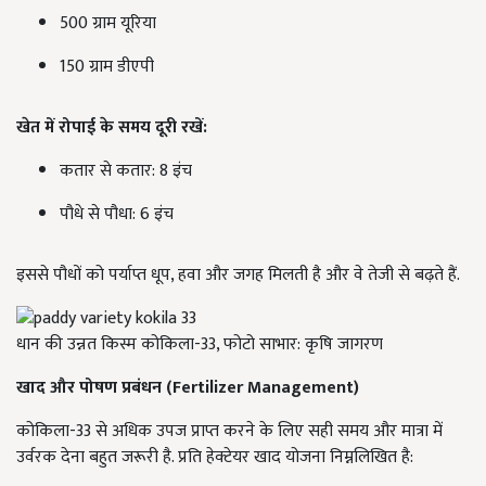
500 ग्राम यूरिया
150 ग्राम डीएपी
खेत में रोपाई के समय दूरी रखें:
कतार से कतार: 8 इंच
पौधे से पौधा: 6 इंच
इससे पौधों को पर्याप्त धूप, हवा और जगह मिलती है और वे तेजी से बढ़ते हैं.
धान की उन्नत किस्म कोकिला-33, फोटो साभार: कृषि जागरण
खाद और पोषण प्रबंधन (Fertilizer Management)
कोकिला-33 से अधिक उपज प्राप्त करने के लिए सही समय और मात्रा में
उर्वरक देना बहुत जरूरी है. प्रति हेक्टेयर खाद योजना निम्नलिखित है: