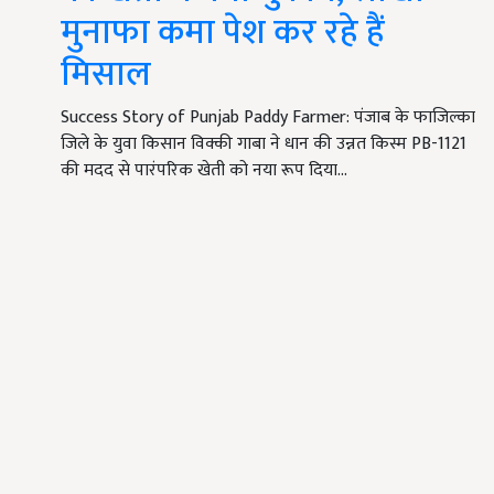
मुनाफा कमा पेश कर रहे हैं
मिसाल
Success Story of Punjab Paddy Farmer: पंजाब के फाजिल्का
जिले के युवा किसान विक्की गाबा ने धान की उन्नत किस्म PB-1121
की मदद से पारंपरिक खेती को नया रूप दिया…