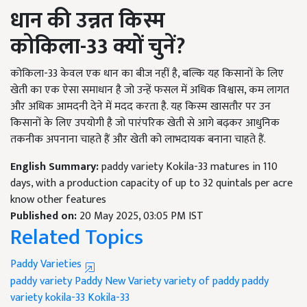
धान की उन्नत किस्म
कोकिला-33
क्यों चुनें
?
कोकिला-33 केवल एक धान का बीज नहीं है, बल्कि यह किसानों के लिए
खेती का एक ऐसा समाधान है जो उन्हें फसल में अधिक विश्वास, कम लागत
और अधिक आमदनी देने में मदद करता है. यह किस्म खासतौर पर उन
किसानों के लिए उपयोगी है जो पारंपरिक खेती से आगे बढ़कर आधुनिक
तकनीक अपनाना चाहते हैं और खेती को लाभदायक बनाना चाहते हैं.
English Summary:
paddy variety Kokila-33 matures in 110
days, with a production capacity of up to 32 quintals per acre
know other features
Published on:
20 May 2025, 03:05 PM IST
Related Topics
Paddy Varieties
paddy variety
Paddy New Variety
variety of paddy
paddy
variety kokila-33
Kokila-33