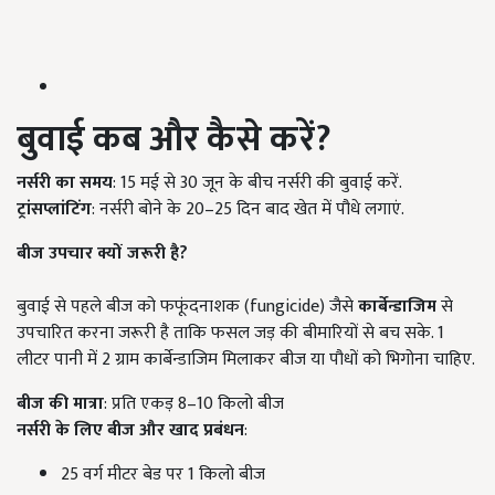
बुवाई कब और कैसे करें?
नर्सरी का समय
: 15 मई से 30 जून के बीच नर्सरी की बुवाई करें.
ट्रांसप्लांटिंग
: नर्सरी बोने के 20–25 दिन बाद खेत में पौधे लगाएं.
बीज उपचार क्यों जरूरी है?
बुवाई से पहले बीज को फफूंदनाशक (fungicide) जैसे
कार्बेन्डाजिम
से
उपचारित करना जरूरी है ताकि फसल जड़ की बीमारियों से बच सके. 1
लीटर पानी में 2 ग्राम कार्बेन्डाजिम मिलाकर बीज या पौधों को भिगोना चाहिए.
बीज की मात्रा
: प्रति एकड़ 8–10 किलो बीज
नर्सरी के लिए बीज और खाद प्रबंधन
:
25 वर्ग मीटर बेड पर 1 किलो बीज