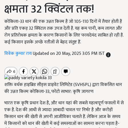
क्षमता 32 क्विंटल तक!
कोकिला-33 धान की एक उन्नत किस्म है जो 105-110 दिनों में तैयार होती है
और प्रति एकड़ 32 क्विंटल तक उपज देती है. यह कम पानी, कम लागत और
रोग प्रतिरोधक क्षमता के कारण किसानों के लिए फायदेमंद साबित हो रही है.
कई किसान इसके अच्छे नतीजों से बेहद संतुष्ट हैं.
विवेक कुमार राय
Updated on 20 May, 2025 3:05 PM IST
शक्ति वर्धक हाइब्रिड सीड्स प्राइवेट लिमिटेड (SVHSPL) द्वारा विकसित धान
की उन्नत किस्म कोकिला-33, फोटो साभार: कृषि जागरण
भारत एक कृषि प्रधान देश है, और धान यहां की सबसे महत्वपूर्ण फसलों में से
एक है. देश की आधी से ज्यादा आबादी चावल पर निर्भर है और करोड़ों
किसान धान की खेती से अपनी आजीविका चलाते हैं. लेकिन आज के समय
में किसानों को धान की खेती में कई समस्याओं का सामना करना पड़ता है-