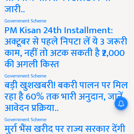
जारी..
Government Scheme
PM Kisan 24th Installment:
अक्टूबर से पहले निपटा लें ये 3 जरूरी
काम, नहीं तो अटक सकती है ₹2,000
की अगली किस्त
Government Scheme
बड़ी खुशखबरी! बकरी पालन पर मिल
रहा है 60% तक भारी अनुदान, जानें
आवेदन प्रक्रिया..
Government Scheme
मुर्रा भैंस खरीद पर राज्य सरकार देंगी