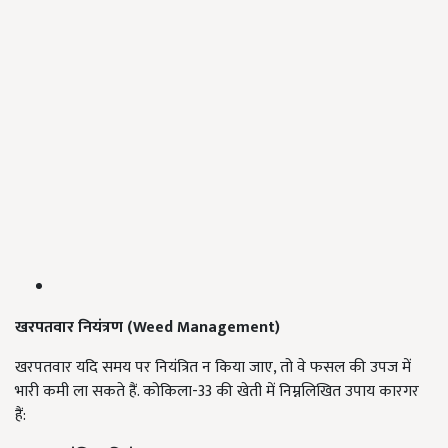
खरपतवार नियंत्रण (Weed Management)
खरपतवार यदि समय पर नियंत्रित न किया जाए, तो वे फसल की उपज में
भारी कमी ला सकते हैं. कोकिला-33 की खेती में निम्नलिखित उपाय कारगर
हैं: