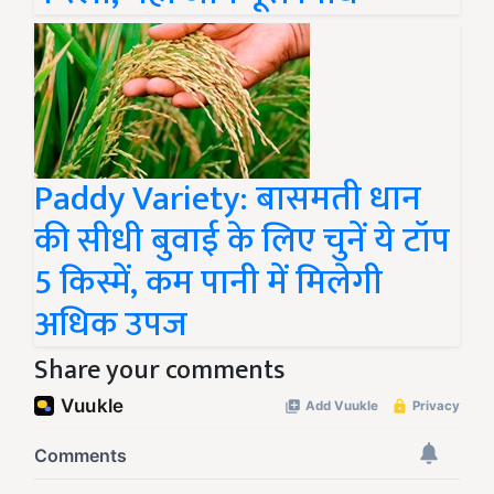
Paddy Variety: बासमती धान
की सीधी बुवाई के लिए चुनें ये टॉप
5 किस्में, कम पानी में मिलेगी
अधिक उपज
Share your comments