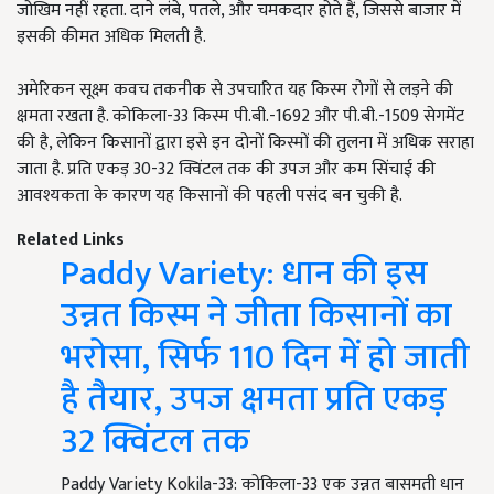
जोखिम नहीं रहता. दाने लंबे, पतले, और चमकदार होते हैं, जिससे बाजार में
इसकी कीमत अधिक मिलती है.
अमेरिकन सूक्ष्म कवच तकनीक से उपचारित यह किस्म रोगों से लड़ने की
क्षमता रखता है. कोकिला-33 किस्म पी.बी.-1692 और पी.बी.-1509 सेगमेंट
की है, लेकिन किसानों द्वारा इसे इन दोनों किस्मों की तुलना में अधिक सराहा
जाता है. प्रति एकड़ 30-32 क्विंटल तक की उपज और कम सिंचाई की
आवश्यकता के कारण यह किसानों की पहली पसंद बन चुकी है.
Related Links
Paddy Variety: धान की इस
उन्नत किस्म ने जीता किसानों का
भरोसा, सिर्फ 110 दिन में हो जाती
है तैयार, उपज क्षमता प्रति एकड़
32 क्विंटल तक
Paddy Variety Kokila-33: कोकिला-33 एक उन्नत बासमती धान