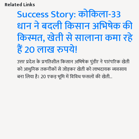
Related Links
Success Story: कोकिला-33
धान ने बदली किसान अभिषेक की
किस्मत, खेती से सालाना कमा रहे
हैं 20 लाख रुपये!
उत्तर प्रदेश के प्रगतिशील किसान अभिषेक पुंडीर ने पारंपरिक खेती
को आधुनिक तकनीकों से जोड़कर खेती को लाभदायक व्यवसाय
बना लिया है। 20 एकड़ भूमि में विविध फसलों की खेती…