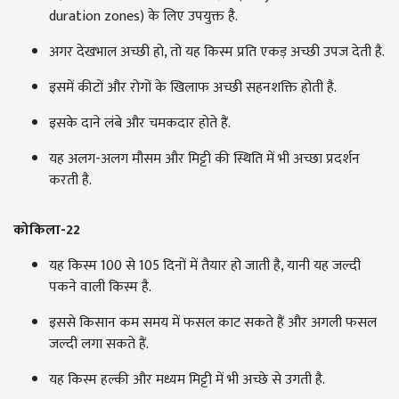
duration zones) के लिए उपयुक्त है.
अगर देखभाल अच्छी हो, तो यह किस्म प्रति एकड़ अच्छी उपज देती है.
इसमें कीटों और रोगों के खिलाफ अच्छी सहनशक्ति होती है.
इसके दाने लंबे और चमकदार होते हैं.
यह अलग-अलग मौसम और मिट्टी की स्थिति में भी अच्छा प्रदर्शन
करती है.
कोकिला-22
यह किस्म 100 से 105 दिनों में तैयार हो जाती है, यानी यह जल्दी
पकने वाली किस्म है.
इससे किसान कम समय में फसल काट सकते हैं और अगली फसल
जल्दी लगा सकते हैं.
यह किस्म हल्की और मध्यम मिट्टी में भी अच्छे से उगती है.