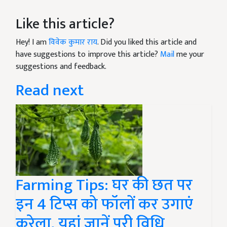
Like this article?
Hey! I am
विवेक कुमार राय
. Did you liked this article and
have suggestions to improve this article?
Mail
me your
suggestions and feedback.
Read next
Farming Tips: घर की छत पर
इन 4 टिप्स को फॉलों कर उगाएं
करेला, यहां जानें पूरी विधि