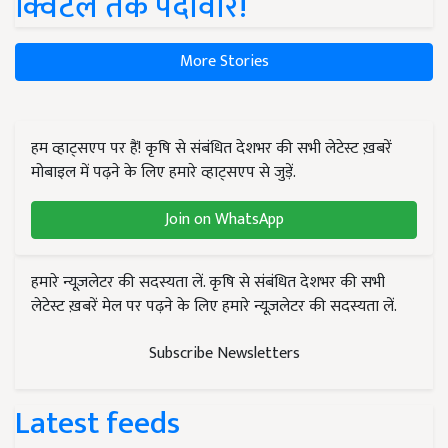
क्विंटल तक पैदावार!
More Stories
हम व्हाट्सएप पर हैं! कृषि से संबंधित देशभर की सभी लेटेस्ट ख़बरें
मोबाइल में पढ़ने के लिए हमारे व्हाट्सएप से जुड़ें.
Join on WhatsApp
हमारे न्यूज़लेटर की सदस्यता लें. कृषि से संबंधित देशभर की सभी
लेटेस्ट ख़बरें मेल पर पढ़ने के लिए हमारे न्यूज़लेटर की सदस्यता लें.
Subscribe Newsletters
Latest feeds