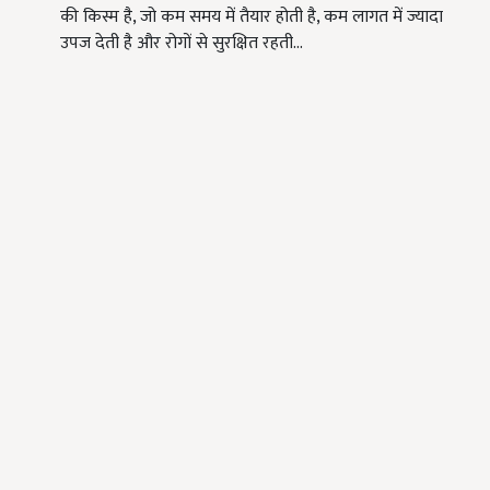
की किस्म है, जो कम समय में तैयार होती है, कम लागत में ज्यादा
उपज देती है और रोगों से सुरक्षित रहती…