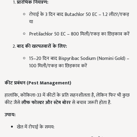
प्रारंभिक नियंत्रण:
रोपाई के 3 दिन बाद Butachlor 50 EC – 1.2 लीटर/एकड़
या
Pretilachlor 50 EC – 800 मिली/एकड़ का छिड़काव करें
बाद की खरपतवारों के लिए:
15–20 दिन बाद Bispyribac Sodium (Nomini Gold) –
100 मिली/एकड़ का छिड़काव करें
कीट प्रबंधन (Pest Management)
हालांकि, कोकिला-33 में कीटों के प्रति सहनशीलता है, लेकिन फिर भी कुछ
कीट जैसे
लीफ फोल्डर और स्टेम बोरर
से बचाव जरूरी होता है.
उपाय:
खेत में रोपाई के समय: