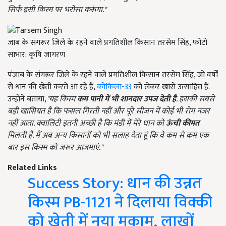
सिर्फ इसी किस्म पर भरोसा करूंगा."
जाब के संगरूर जिले के रहने वाले प्रगतिशील किसान तरसेम सिंह, फोटो
साभार: कृषि जागरण
पंजाब के संगरूर जिले के रहने वाले प्रगतिशील किसान तरसेम सिंह, जो वर्षों
से धान की खेती करते आ रहे हैं,
कोकिला-33
को लेकर खासे उत्साहित हैं.
उन्होंने बताया,
"
यह किस्म
कम पानी में भी शानदार उपज देती है
. इसकी सबसे
बड़ी खासियत है कि फसल गिरती नहीं और पूरे सीजन में कोई भी रोग नजर
नहीं आता. क्वालिटी इतनी अच्छी है कि मंडी में मेरे धान को
ऊंची कीमत
मिलती है. मैं अब अन्य किसानों को भी सलाह देता हूं कि वे कम से कम एक
बार इस किस्म को जरूर आज़माएं."
Related Links
Success Story: धान की उन्नत
किस्म PB-1121 ने दिलाया विक्की
को खेती में नया मुकाम, लाखों