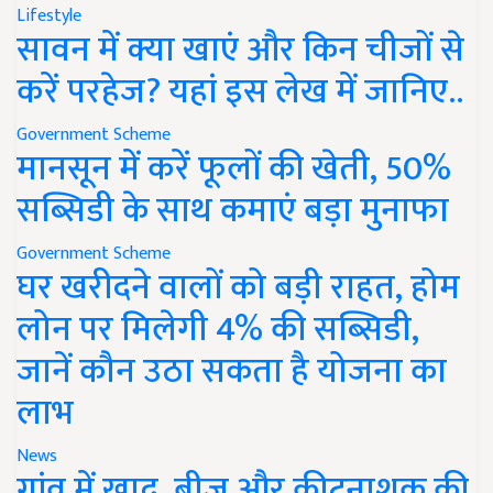
Lifestyle
सावन में क्या खाएं और किन चीजों से
करें परहेज? यहां इस लेख में जानिए..
Government Scheme
मानसून में करें फूलों की खेती, 50%
सब्सिडी के साथ कमाएं बड़ा मुनाफा
Government Scheme
घर खरीदने वालों को बड़ी राहत, होम
लोन पर मिलेगी 4% की सब्सिडी,
जानें कौन उठा सकता है योजना का
लाभ
News
गांव में खाद, बीज और कीटनाशक की