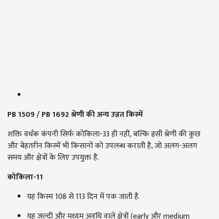
PB 1509 / PB 1692
श्रेणी की अन्य उन्नत किस्में
शक्ति वर्धक कंपनी सिर्फ कोकिला-33 ही नहीं, बल्कि इसी श्रेणी की कुछ
और बेहतरीन किस्में भी किसानों को उपलब्ध कराती है, जो अलग-अलग
समय और क्षेत्रों के लिए उपयुक्त हैं.
कोकिला-11
यह किस्म 108 से 113 दिन में पक जाती है.
यह जल्दी और मध्यम अवधि वाले क्षेत्रों (early और medium