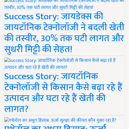
Success Story: जायडेक्स की
जायटॉनिक टेक्नोलॉजी ने बदली खेती
की तस्वीर, 30% तक घटी लागत और
सुधरी मिट्टी की सेहत!
Success Story: जायटॉनिक
टेक्नोलॉजी से किसान कैसे बढ़ा रहे हैं
उत्पादन और घटा रहे हैं खेती की
लागत?