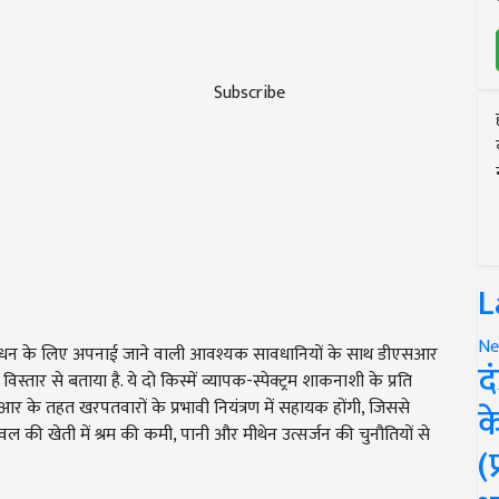
Subscribe
L
Ne
ी प्रबंधन के लिए अपनाई जाने वाली आवश्यक सावधानियों के साथ डीएसआर
द
िस्तार से बताया है. ये दो किस्में व्यापक-स्पेक्ट्रम शाकनाशी के प्रति
े तहत खरपतवारों के प्रभावी नियंत्रण में सहायक होंगी, जिससे
क
ी खेती में श्रम की कमी, पानी और मीथेन उत्सर्जन की चुनौतियों से
(