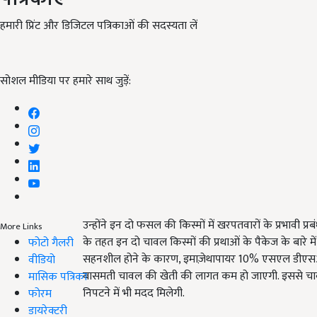
हमारी प्रिंट और डिजिटल पत्रिकाओं की सदस्यता लें
सोशल मीडिया पर हमारे साथ जुड़ें:
उन्होंने इन दो फसल की किस्मों में खरपतवारों के प्रभाव
More Links
के तहत इन दो चावल किस्मों की प्रथाओं के पैकेज के बारे में व
फोटो गैलरी
सहनशील होने के कारण, इमाज़ेथापायर 10% एसएल डीएसआर क
वीडियो
बासमती चावल की खेती की लागत कम हो जाएगी. इससे चावल क
मासिक पत्रिका
निपटने में भी मदद मिलेगी.
फोरम
डायरेक्टरी