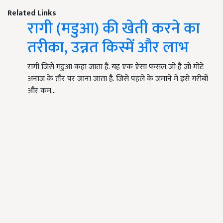
Related Links
रागी (मडुआ) की खेती करने का
तरीका, उन्नत किस्में और लाभ
रागी जिसे मडुआ कहा जाता है. यह एक ऐसा फसल जो है जो मोटे
अनाज के तौर पर जाना जाता है. जिसे पहले के जमाने में इसे गरीबों
और कम…