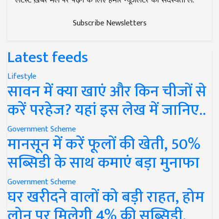
लेटेस्ट ख़बरें मेल पर पढ़ने के लिए हमारे न्यूज़लेटर की सदस्यता लें.
Subscribe Newsletters
Latest feeds
Lifestyle
सावन में क्या खाएं और किन चीजों से
करें परहेज? यहां इस लेख में जानिए..
Government Scheme
मानसून में करें फूलों की खेती, 50%
सब्सिडी के साथ कमाएं बड़ा मुनाफा
Government Scheme
घर खरीदने वालों को बड़ी राहत, होम
लोन पर मिलेगी 4% की सब्सिडी,