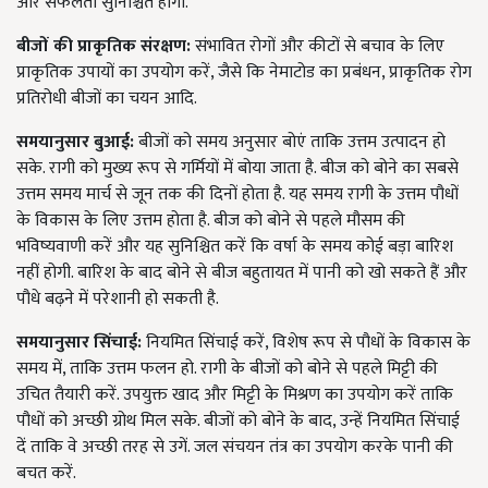
और सफलता सुनिश्चित होगी.
बीजों
की
प्राकृतिक
संरक्षण
:
संभावित रोगों और कीटों से बचाव के लिए
प्राकृतिक उपायों का उपयोग करें, जैसे कि नेमाटोड का प्रबंधन, प्राकृतिक रोग
प्रतिरोधी बीजों का चयन आदि.
समयानुसार
बुआई
:
बीजों को समय अनुसार बोएं ताकि उत्तम उत्पादन हो
सके. रागी को मुख्य रूप से गर्मियों में बोया जाता है. बीज को बोने का सबसे
उत्तम समय मार्च से जून तक की दिनों होता है. यह समय रागी के उत्तम पौधों
के विकास के लिए उत्तम होता है. बीज को बोने से पहले मौसम की
भविष्यवाणी करें और यह सुनिश्चित करें कि वर्षा के समय कोई बड़ा बारिश
नहीं होगी. बारिश के बाद बोने से बीज बहुतायत में पानी को खो सकते हैं और
पौधे बढ़ने में परेशानी हो सकती है.
समयानुसार
सिंचाई
:
नियमित सिंचाई करें, विशेष रूप से पौधों के विकास के
समय में, ताकि उत्तम फलन हो. रागी के बीजों को बोने से पहले मिट्टी की
उचित तैयारी करें. उपयुक्त खाद और मिट्टी के मिश्रण का उपयोग करें ताकि
पौधों को अच्छी ग्रोथ मिल सके. बीजों को बोने के बाद, उन्हें नियमित सिंचाई
दें ताकि वे अच्छी तरह से उगें. जल संचयन तंत्र का उपयोग करके पानी की
बचत करें.