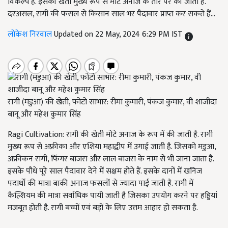
विकल्प है. इसकी खेती मुख्य रूप से मोटे अनाज के तौर पर की जाती है.
दरअसल, रागी की फसल से किसान साल भर पैदावार प्राप्त कर सकते हैं...
लोकेश निरवाल
Updated on 22 May, 2024 6:29 PM IST
रागी (मडुआ) की खेती, फोटो साभार: रीमा कुमारी, पंकज कुमार, वी शाजीदा
बानू और महेश कुमार सिंह
Ragi Cultivation: रागी की खेती मोटे अनाज के रूप में की जाती है. रागी
मुख्य रूप से अफ्रीका और एशिया महाद्वीप में उगाई जाती है. जिसको मडुआ,
अफ्रीकन रागी, फिंगर बाजरा और लाल बाजरा के नाम से भी जाना जाता है.
इसके पौधे पूरे साल पैदावार देने में सक्षम होते हैं. इसके दानों में खनिज
पदार्थों की मात्रा बाकी अनाज फसलों से ज्यादा पाई जाती है. रागी में
कैल्शियम की मात्रा सर्वाधिक पायी जाती है जिसका उपयोग करने पर हड्डियां
मजबूत होती है. रागी बच्चों एवं बड़ों के लिए उत्तम आहार हो सकता है.