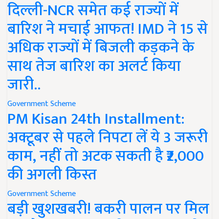
दिल्ली-NCR समेत कई राज्यों में
बारिश ने मचाई आफत! IMD ने 15 से
अधिक राज्यों में बिजली कड़कने के
साथ तेज बारिश का अलर्ट किया
जारी..
Government Scheme
PM Kisan 24th Installment:
अक्टूबर से पहले निपटा लें ये 3 जरूरी
काम, नहीं तो अटक सकती है ₹2,000
की अगली किस्त
Government Scheme
बड़ी खुशखबरी! बकरी पालन पर मिल