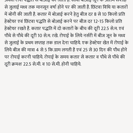
अथवा रोपा पद्धति से बोआई की जाती है. सीधी बोआई जून के अंतिम सप्ताह
से जुलाई मध्य तक मानसून वर्षा होने पर की जाती है. छिंटवा विधि या कतारों
में बोनी की जाती है. कतार में बोआई करने हेतु बीज दर 8 से 10 किलो प्रति
हेक्टेयर एवं छिंटवा पद्धति से बोआई करने पर बीज दर 12-15 किलो प्रति
हेक्टेयर रखते है. कतार पद्धति में दो कतारों के बीच की दूरी 22.5 से.म. एवं
पौधे से पौधे की दूरी 10 से.म. रखे. रोपाई के लिये नर्सरी में बीज जून के मध्य
से जुलाई के प्रथम सप्ताह तक डाल देना चाहिये. एक हेक्टेयर खेत में रोपाई के
लिये बीज की मात्रा 4 से 5 कि.ग्राम लगती है एवं 25 से 30 दिन की पौध होने
पर रोपाई करनी चाहिये. रोपाई के समय कतार से कतार व पौधे से पौधे की
दूरी क्रमशः 22.5 से.मी. व 10 से.मी. होनी चाहिये.