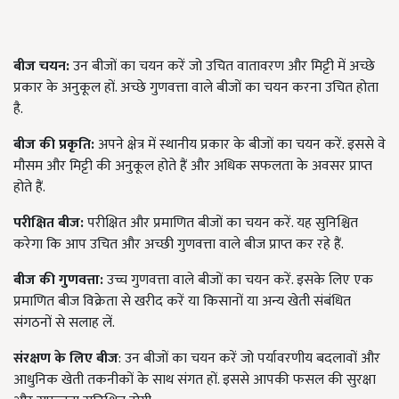
बीज चयन:
उन बीजों का चयन करें जो उचित वातावरण और मिट्टी में अच्छे
प्रकार के अनुकूल हों. अच्छे गुणवत्ता वाले बीजों का चयन करना उचित होता
है.
बीज की प्रकृति:
अपने क्षेत्र में स्थानीय प्रकार के बीजों का चयन करें. इससे वे
मौसम और मिट्टी की अनुकूल होते हैं और अधिक सफलता के अवसर प्राप्त
होते हैं.
परीक्षित बीज:
परीक्षित और प्रमाणित बीजों का चयन करें. यह सुनिश्चित
करेगा कि आप उचित और अच्छी गुणवत्ता वाले बीज प्राप्त कर रहे हैं.
बीज की गुणवत्ता:
उच्च गुणवत्ता वाले बीजों का चयन करें. इसके लिए एक
प्रमाणित बीज विक्रेता से खरीद करें या किसानों या अन्य खेती संबंधित
संगठनों से सलाह लें.
संरक्षण
के
लिए
बीज
: उन बीजों का चयन करें जो पर्यावरणीय बदलावों और
आधुनिक खेती तकनीकों के साथ संगत हों. इससे आपकी फसल की सुरक्षा