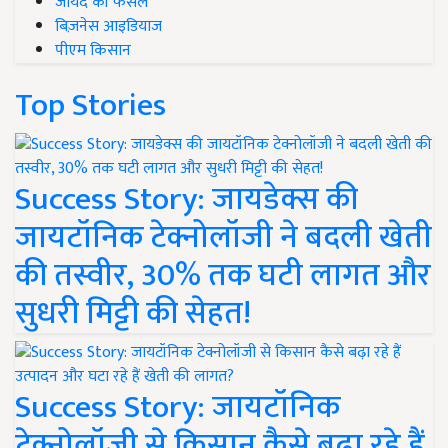
जायद की फसल
बिज़नेस आइडियाज
पीएम किसान
Top Stories
Success Story: जायडेक्स की
जायटॉनिक टेक्नोलॉजी ने बदली खेती
की तस्वीर, 30% तक घटी लागत और
सुधरी मिट्टी की सेहत!
Success Story: जायटॉनिक
टेक्नोलॉजी से किसान कैसे बढ़ा रहे हैं