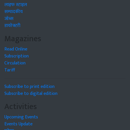
लाइफ स्टाइल
सम्पादकीय
जॉब्स
डायरेक्टरी
Magazines
Read Online
Subscription
Circulation
Tariff
Subscribe to print edition
Subscribe to digital edition
Activities
Upcoming Events
Events Update