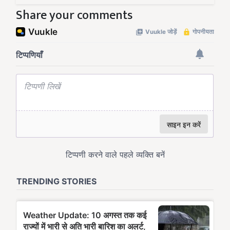
Share your comments