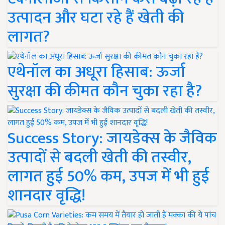
उत्पादन और घटा रहे हैं खेती की
लागत?
एथेनॉल का अधूरा हिसाब: ऊर्जा
सुरक्षा की कीमत कौन चुका रहा है?
Success Story: जायडेक्स के जैविक
उत्पादों से बदली खेती की तस्वीर,
लागत हुई 50% कम, उपज में भी हुई
शानदार वृद्धि!