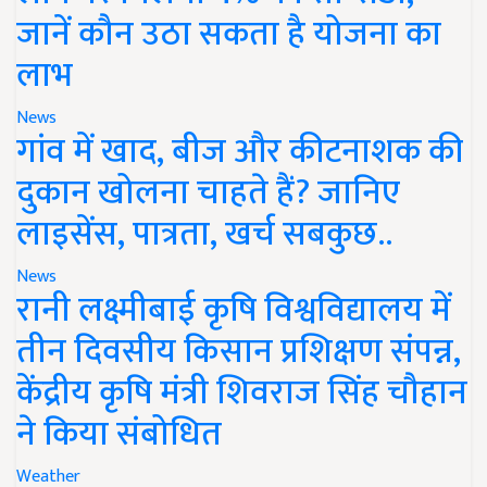
जानें कौन उठा सकता है योजना का
लाभ
News
गांव में खाद, बीज और कीटनाशक की
दुकान खोलना चाहते हैं? जानिए
लाइसेंस, पात्रता, खर्च सबकुछ..
News
रानी लक्ष्मीबाई कृषि विश्वविद्यालय में
तीन दिवसीय किसान प्रशिक्षण संपन्न,
केंद्रीय कृषि मंत्री शिवराज सिंह चौहान
ने किया संबोधित
Weather