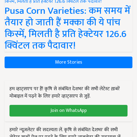
Pusa Corn Varieties: कम समय में
तैयार हो जाती हैं मक्का की ये पांच
किस्में, मिलती है प्रति हेक्टेयर 126.6
क्विंटल तक पैदावार!
More Stories
हम व्हाट्सएप पर हैं! कृषि से संबंधित देशभर की सभी लेटेस्ट ख़बरें
मोबाइल में पढ़ने के लिए हमारे व्हाट्सएप से जुड़ें.
Join on WhatsApp
हमारे न्यूज़लेटर की सदस्यता लें. कृषि से संबंधित देशभर की सभी