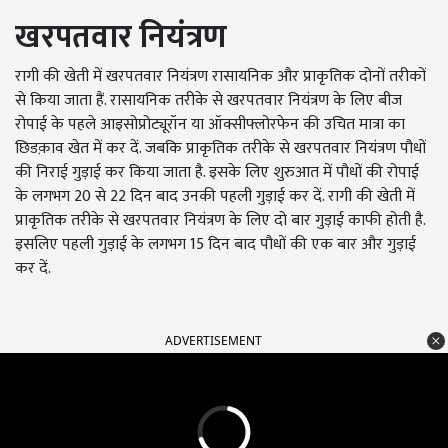
खरपतवार
नियंत्रण
रागी की खेती में खरपतवार नियंत्रण रासायनिक और प्राकृतिक दोनों तरीकों
से किया जाता हैं. रासायनिक तरीके से खरपतवार नियंत्रण के लिए बीज
रोपाई के पहले आइसोप्रोट्यूरॉन या ऑक्सीफ्लोरफेन की उचित मात्रा का
छिडक़ाव खेत में कर दें. जबकि प्राकृतिक तरीके से खरपतवार नियंत्रण पौधों
की निराई गुड़ाई कर किया जाता है. इसके लिए शुरुआत में पौधों की रोपाई
के लगभग 20 से 22 दिन बाद उनकी पहली गुड़ाई कर दें. रागी की खेती में
प्राकृतिक तरीके से खरपतवार नियंत्रण के लिए दो बार गुड़ाई काफी होती है.
इसलिए पहली गुड़ाई के लगभग 15 दिन बाद पौधों की एक बार और गुड़ाई
कर दें.
ADVERTISEMENT