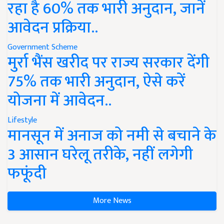
रहा है 60% तक भारी अनुदान, जानें
आवेदन प्रक्रिया..
Government Scheme
मुर्रा भैंस खरीद पर राज्य सरकार देंगी
75% तक भारी अनुदान, ऐसे करें
योजना में आवेदन..
Lifestyle
मानसून में अनाज को नमी से बचाने के
3 आसान घरेलू तरीके, नहीं लगेगी
फफूंदी
More News