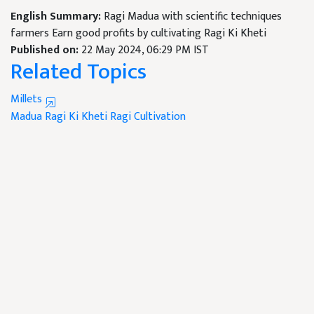
English Summary:
Ragi Madua with scientific techniques
farmers Earn good profits by cultivating Ragi Ki Kheti
Published on:
22 May 2024, 06:29 PM IST
Related Topics
Millets
Madua
Ragi Ki Kheti
Ragi Cultivation