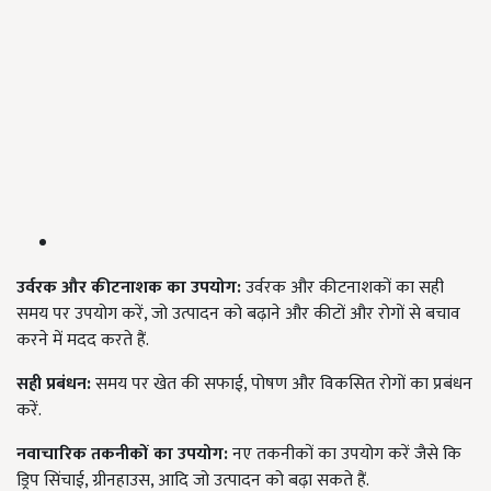
उर्वरक
और
कीटनाशक
का
उपयोग
:
उर्वरक और कीटनाशकों का सही
समय पर उपयोग करें, जो उत्पादन को बढ़ाने और कीटों और रोगों से बचाव
करने में मदद करते हैं.
सही
प्रबंधन
:
समय पर खेत की सफाई, पोषण और विकसित रोगों का प्रबंधन
करें.
नवाचारिक
तकनीकों
का
उपयोग
:
नए तकनीकों का उपयोग करें जैसे कि
ड्रिप सिंचाई, ग्रीनहाउस, आदि जो उत्पादन को बढ़ा सकते हैं.