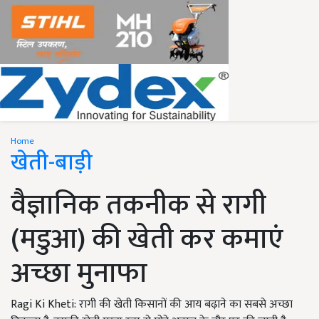
Home
खेती-बाड़ी
वैज्ञानिक तकनीक से रागी
(मडुआ) की खेती कर कमाएं
अच्छा मुनाफा
Ragi Ki Kheti: रागी की खेती किसानों की आय बढ़ाने का सबसे अच्छा