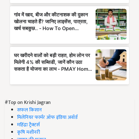
#Top on Krishi Jagran
सफल किसान
मिलेनियर फार्मर ऑफ इंडिया अवॉर्ड
महिंद्रा ट्रैक्टर्स
कृषि मशीनरी